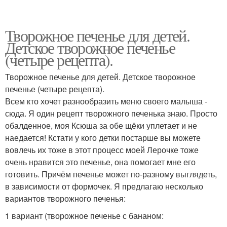
Творожное печенье для детей.
Детское творожное печенье
(четыре рецепта).
Творожное печенье для детей. Детское творожное
печенье (четыре рецепта).
Всем кто хочет разнообразить меню своего малыша -
сюда. Я один рецепт творожного печенька знаю. Просто
обалденное, моя Ксюша за обе щёки уплетает и не
наедается! Кстати у кого детки постарше вы можете
вовлечь их тоже в этот процесс моей Лерочке тоже
очень нравится это печенье, она помогает мне его
готовить. Причём печенье может по-разному выглядеть,
в зависимости от формочек. Я предлагаю несколько
вариантов творожного печенья:
1 вариант (творожное печенье с бананом: