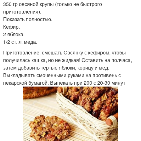
350 гр овсяной крупы (только не быстрого
приготовления).
Показать полностью.
Кефир.
2 яблока.
1/2 ст. л. меда.
Приготовление: смешать Овсянку с кефиром, чтобы
получилась кашка, но не жидкая! Оставить на полчаса,
затем добавить тертые яблоки, корицу и мед.
Выкладывать смоченными руками на противень с
пекарской бумагой. Выпекать при 200 с 20-30 минут