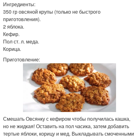
Ингредиенты:
350 гр овсяной крупы (только не быстрого
приготовления).
2 яблока.
Кефир.
Пол ст. л. меда.
Корица.
Приготовление:
Смешать Овсянку с кефиром чтобы получилась кашка,
но не жидкая! Оставить на пол часика, затем добавить
тертые яблоки, корицу и мед. Выкладывать смоченными