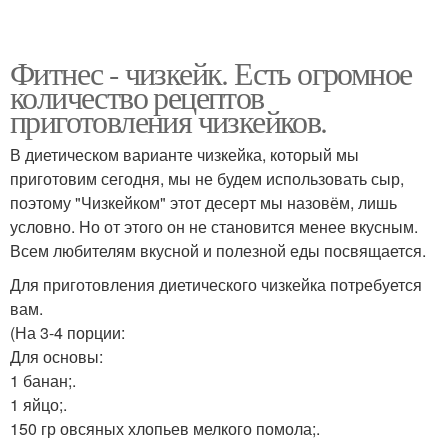
Фитнес - чизкейк. Есть огромное
количество рецептов
приготовления чизкейков.
В диетическом варианте чизкейка, который мы
приготовим сегодня, мы не будем использовать сыр,
поэтому "Чизкейком" этот десерт мы назовём, лишь
условно. Но от этого он не становится менее вкусным.
Всем любителям вкусной и полезной еды посвящается.
Для приготовления диетического чизкейка потребуется
вам.
(На 3-4 порции:
Для основы:
1 банан;.
1 яйцо;.
150 гр овсяных хлопьев мелкого помола;.