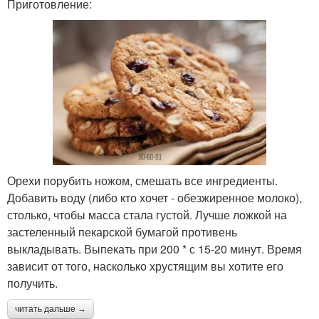
Приготовление:
Орехи порубить ножом, смешать все ингредиенты.
Добавить воду (либо кто хочет - обезжиренное молоко),
столько, чтобы масса стала густой. Лучше ложкой на
застеленный пекарской бумагой противень
выкладывать. Выпекать при 200 * с 15-20 минут. Время
зависит от того, насколько хрустящим вы хотите его
получить.
читать дальше →