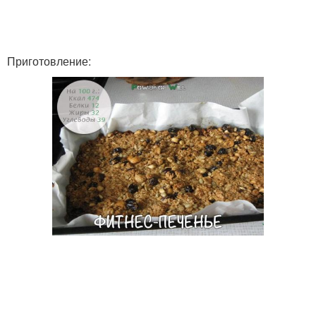
Приготовление: