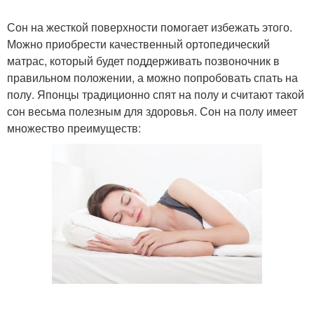
Сон на жесткой поверхности помогает избежать этого.
Можно приобрести качественный ортопедический
матрас, который будет поддерживать позвоночник в
правильном положении, а можно попробовать спать на
полу. Японцы традиционно спят на полу и считают такой
сон весьма полезным для здоровья. Сон на полу имеет
множество преимуществ: