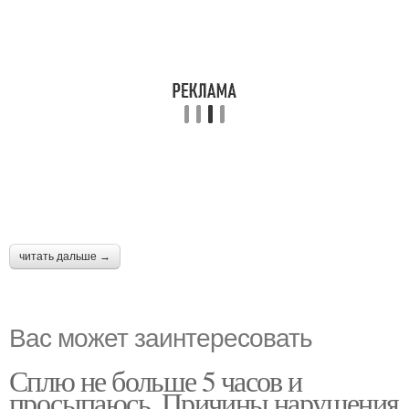
читать дальше →
Вас может заинтересовать
Сплю не больше 5 часов и
просыпаюсь. Причины нарушения