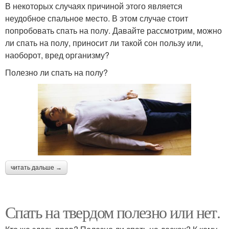
В некоторых случаях причиной этого является
неудобное спальное место. В этом случае стоит
попробовать спать на полу. Давайте рассмотрим, можно
ли спать на полу, приносит ли такой сон пользу или,
наоборот, вред организму?
Полезно ли спать на полу?
читать дальше →
Спать на твердом полезно или нет.