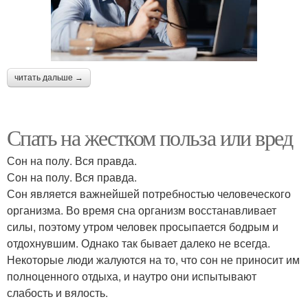
читать дальше →
Спать на жестком польза или вред
Сон на полу. Вся правда.
Сон на полу. Вся правда.
Сон является важнейшей потребностью человеческого
организма. Во время сна организм восстанавливает
силы, поэтому утром человек просыпается бодрым и
отдохнувшим. Однако так бывает далеко не всегда.
Некоторые люди жалуются на то, что сон не приносит им
полноценного отдыха, и наутро они испытывают
слабость и вялость.