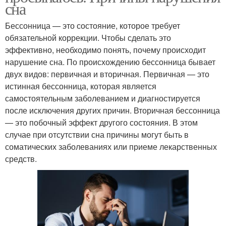
сна
Бессонница — это состояние, которое требует
обязательной коррекции. Чтобы сделать это
эффективно, необходимо понять, почему происходит
нарушение сна. По происхождению бессонница бывает
двух видов: первичная и вторичная. Первичная — это
истинная бессонница, которая является
самостоятельным заболеванием и диагностируется
после исключения других причин. Вторичная бессонница
— это побочный эффект другого состояния. В этом
случае при отсутствии сна причины могут быть в
соматических заболеваниях или приеме лекарственных
средств.