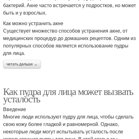
бактерий. Акне часто встречается у подростков, но может
быть и у взрослых.
Как можно устранить акне
Существует множество способов устранения акне, от
медицинских процедур до домашних рецептов. Одним из
популярных способов является использование пудры
для лица.
читать дальше →
Как пудра для лица может вызвать
усталость
Введение
Многие люди используют пудру для лица, чтобы сделать
свою кожу более гладкой и равномерной. Однако,
некоторые люди могут испытывать усталость после
использования пудры для лица. В этой статье мы