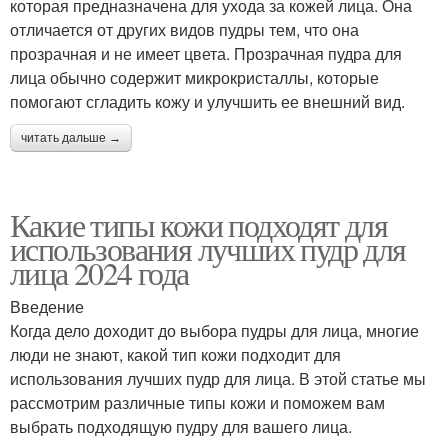
которая предназначена для ухода за кожей лица. Она
отличается от других видов пудры тем, что она
прозрачная и не имеет цвета. Прозрачная пудра для
лица обычно содержит микрокристаллы, которые
помогают сгладить кожу и улучшить ее внешний вид.
читать дальше →
Какие типы кожи подходят для
использования лучших пудр для
лица 2024 года
Введение
Когда дело доходит до выбора пудры для лица, многие
люди не знают, какой тип кожи подходит для
использования лучших пудр для лица. В этой статье мы
рассмотрим различные типы кожи и поможем вам
выбрать подходящую пудру для вашего лица.