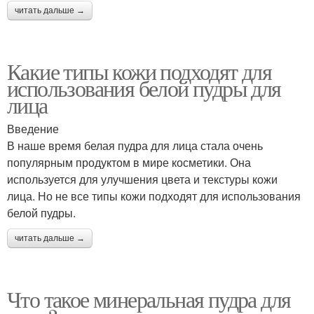
читать дальше →
Какие типы кожи подходят для
использования белой пудры для
лица
Введение
В наше время белая пудра для лица стала очень
популярным продуктом в мире косметики. Она
используется для улучшения цвета и текстуры кожи
лица. Но не все типы кожи подходят для использования
белой пудры.
читать дальше →
Что такое минеральная пудра для