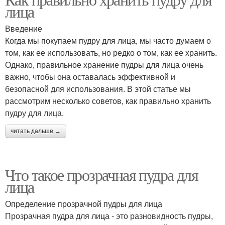
лица
Введение
Когда мы покупаем пудру для лица, мы часто думаем о
том, как ее использовать, но редко о том, как ее хранить.
Однако, правильное хранение пудры для лица очень
важно, чтобы она оставалась эффективной и
безопасной для использования. В этой статье мы
рассмотрим несколько советов, как правильно хранить
пудру для лица.
читать дальше →
Что такое прозрачная пудра для
лица
Определение прозрачной пудры для лица
Прозрачная пудра для лица - это разновидность пудры,