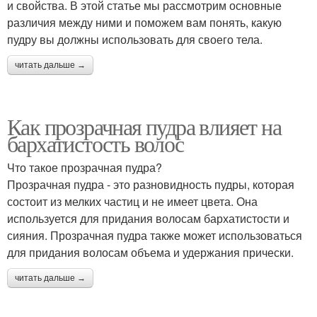
и свойства. В этой статье мы рассмотрим основные
различия между ними и поможем вам понять, какую
пудру вы должны использовать для своего тела.
читать дальше →
Как прозрачная пудра влияет на
бархатистость волос
Что такое прозрачная пудра?
Прозрачная пудра - это разновидность пудры, которая
состоит из мелких частиц и не имеет цвета. Она
используется для придания волосам бархатистости и
сияния. Прозрачная пудра также может использоваться
для придания волосам объема и удержания прически.
читать дальше →