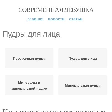
СОВРЕМЕННАЯ ДЕВУШКА
главная
новости
статьи
Пудры для лица
Прозрачная пудра
Пудра для лица
Минералы в
Минеральная пудра
минеральной пудре
Как правильно хранить пудру для