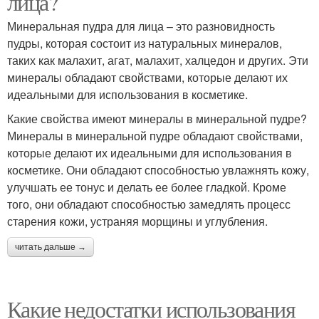
лица?
Минеральная пудра для лица – это разновидность
пудры, которая состоит из натуральных минералов,
таких как малахит, агат, малахит, халцедон и других. Эти
минералы обладают свойствами, которые делают их
идеальными для использования в косметике.
Какие свойства имеют минералы в минеральной пудре?
Минералы в минеральной пудре обладают свойствами,
которые делают их идеальными для использования в
косметике. Они обладают способностью увлажнять кожу,
улучшать ее тонус и делать ее более гладкой. Кроме
того, они обладают способностью замедлять процесс
старения кожи, устраняя морщины и углубления.
читать дальше →
Какие недостатки использования