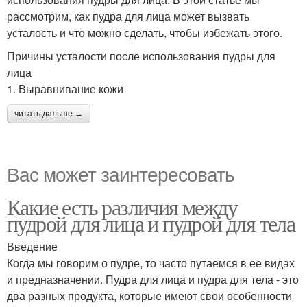
рассмотрим, как пудра для лица может вызвать
усталость и что можно сделать, чтобы избежать этого.
Причины усталости после использования пудры для
лица
1. Выравнивание кожи
читать дальше →
Вас может заинтересовать
Какие есть различия между
пудрой для лица и пудрой для тела
Введение
Когда мы говорим о пудре, то часто путаемся в ее видах
и предназначении. Пудра для лица и пудра для тела - это
два разных продукта, которые имеют свои особенности