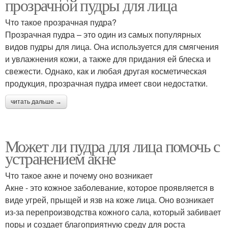
прозрачной пудры для лица
Что такое прозрачная пудра?
Прозрачная пудра – это один из самых популярных
видов пудры для лица. Она используется для смягчения
и увлажнения кожи, а также для придания ей блеска и
свежести. Однако, как и любая другая косметическая
продукция, прозрачная пудра имеет свои недостатки.
читать дальше →
Может ли пудра для лица помочь с
устранением акне
Что такое акне и почему оно возникает
Акне - это кожное заболевание, которое проявляется в
виде угрей, прыщей и язв на коже лица. Оно возникает
из-за перепроизводства кожного сала, который забивает
поры и создает благоприятную среду для роста