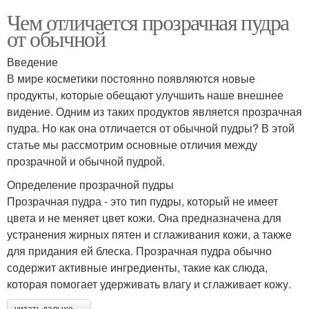
Чем отличается прозрачная пудра
от обычной
Введение
В мире косметики постоянно появляются новые
продукты, которые обещают улучшить наше внешнее
видение. Одним из таких продуктов является прозрачная
пудра. Но как она отличается от обычной пудры? В этой
статье мы рассмотрим основные отличия между
прозрачной и обычной пудрой.
Определение прозрачной пудры
Прозрачная пудра - это тип пудры, который не имеет
цвета и не меняет цвет кожи. Она предназначена для
устранения жирных пятен и сглаживания кожи, а также
для придания ей блеска. Прозрачная пудра обычно
содержит активные ингредиенты, такие как слюда,
которая помогает удерживать влагу и сглаживает кожу.