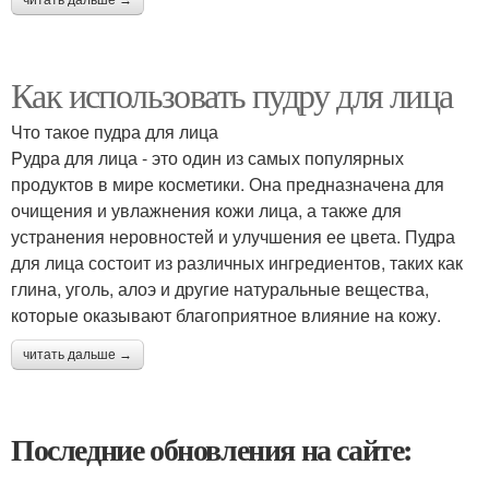
читать дальше →
Как использовать пудру для лица
Что такое пудра для лица
Pудра для лица - это один из самых популярных
продуктов в мире косметики. Она предназначена для
очищения и увлажнения кожи лица, а также для
устранения неровностей и улучшения ее цвета. Пудра
для лица состоит из различных ингредиентов, таких как
глина, уголь, алоэ и другие натуральные вещества,
которые оказывают благоприятное влияние на кожу.
читать дальше →
Последние обновления на сайте: