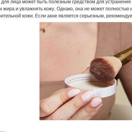
 для лица может быть полезным средством для устранения а
 и жира и увлажнять кожу. Однако, она не может полностью и
вительной кожи. Если акне является серьезным, рекомендуе