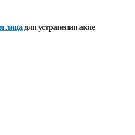
я лица
для устранения акне