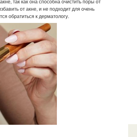
кне, так как она способна очистить поры от
збавить от акне, и не подходит для очень
тся обратиться к дерматологу.