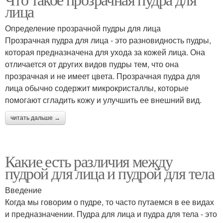
Минеральная пудра
лица
Определение прозрачной пудры для лица
Прозрачная пудра для лица - это разновидность пудры,
которая предназначена для ухода за кожей лица. Она
отличается от других видов пудры тем, что она
прозрачная и не имеет цвета. Прозрачная пудра для
лица обычно содержит микрокристаллы, которые
помогают сгладить кожу и улучшить ее внешний вид.
читать дальше →
Какие есть различия между
пудрой для лица и пудрой для тела
Введение
Когда мы говорим о пудре, то часто путаемся в ее видах
и предназначении. Пудра для лица и пудра для тела - это