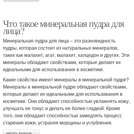
Что такое минеральная пудра для
лица?
Минеральная пудра для лица – это разновидность
пудры, которая состоит из натуральных минералов,
таких как малахит, агат, малахит, халцедон и других. Эти
минералы обладают свойствами, которые делают их
идеальными для использования в косметике.
Какие свойства имеют минералы в минеральной пудре?
Минералы в минеральной пудре обладают свойствами,
которые делают их идеальными для использования в
косметике. Они обладают способностью увлажнять кожу,
улучшать ее тонус и делать ее более гладкой. Кроме
того, они обладают способностью замедлять процесс
старения кожи, устраняя морщины и углубления.
читать дальше →