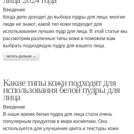
Введение
Когда дело доходит до выбора пудры для лица, многие
люди не знают, какой тип кожи подходит для
использования лучших пудр для лица. В этой статье мы
рассмотрим различные типы кожи и поможем вам
выбрать подходящую пудру для вашего лица.
читать дальше →
Какие типы кожи подходят для
использования белой пудры для
лица
Введение
В наше время белая пудра для лица стала очень
популярным продуктом в мире косметики. Она
используется для улучшения цвета и текстуры кожи