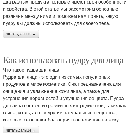
два разных продукта, которые имеют свои особенности
и свойства. В этой статье мы рассмотрим основные
различия между ними и поможем вам понять, какую
пудру вы должны использовать для своего тела.
читать дальше →
Как использовать пудру для лица
Что такое пудра для лица
Pудра для лица - это один из самых популярных
продуктов в мире косметики. Она предназначена для
очищения и увлажнения кожи лица, а также для
устранения неровностей и улучшения ее цвета. Пудра
для лица состоит из различных ингредиентов, таких как
глина, уголь, алоэ и другие натуральные вещества,
которые оказывают благоприятное влияние на кожу.
читать дальше →