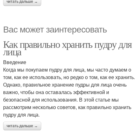
читать дальше →
Вас может заинтересовать
Как правильно хранить пудру для
лица
Введение
Когда мы покупаем пудру для лица, мы часто думаем о
том, как ее использовать, но редко о том, как ее хранить.
Однако, правильное хранение пудры для лица очень
важно, чтобы она оставалась эффективной и
безопасной для использования. В этой статье мы
рассмотрим несколько советов, как правильно хранить
пудру для лица.
читать дальше →