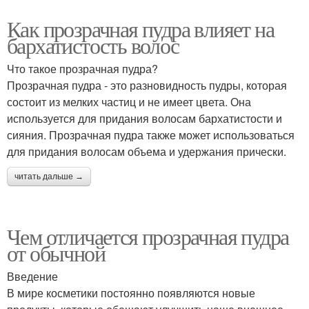
Как прозрачная пудра влияет на
бархатистость волос
Что такое прозрачная пудра?
Прозрачная пудра - это разновидность пудры, которая
состоит из мелких частиц и не имеет цвета. Она
используется для придания волосам бархатистости и
сияния. Прозрачная пудра также может использоваться
для придания волосам объема и удержания прически.
читать дальше →
Чем отличается прозрачная пудра
от обычной
Введение
В мире косметики постоянно появляются новые