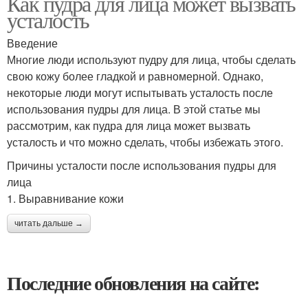
Как пудра для лица может вызвать
усталость
Введение
Многие люди используют пудру для лица, чтобы сделать
свою кожу более гладкой и равномерной. Однако,
некоторые люди могут испытывать усталость после
использования пудры для лица. В этой статье мы
рассмотрим, как пудра для лица может вызвать
усталость и что можно сделать, чтобы избежать этого.
Причины усталости после использования пудры для
лица
1. Выравнивание кожи
читать дальше →
Последние обновления на сайте: