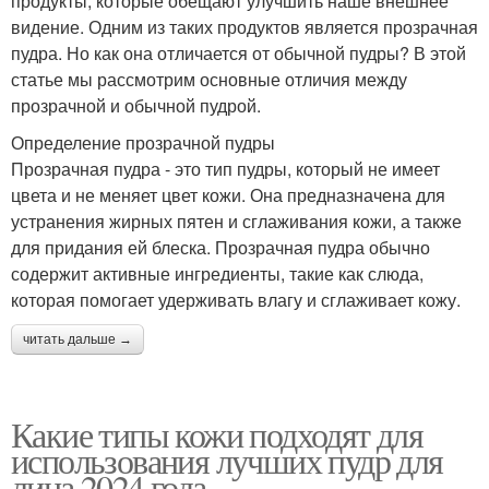
продукты, которые обещают улучшить наше внешнее
видение. Одним из таких продуктов является прозрачная
пудра. Но как она отличается от обычной пудры? В этой
статье мы рассмотрим основные отличия между
прозрачной и обычной пудрой.
Определение прозрачной пудры
Прозрачная пудра - это тип пудры, который не имеет
цвета и не меняет цвет кожи. Она предназначена для
устранения жирных пятен и сглаживания кожи, а также
для придания ей блеска. Прозрачная пудра обычно
содержит активные ингредиенты, такие как слюда,
которая помогает удерживать влагу и сглаживает кожу.
читать дальше →
Какие типы кожи подходят для
использования лучших пудр для
лица 2024 года