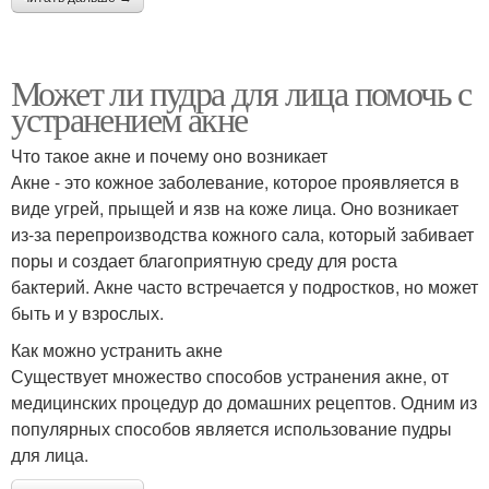
Может ли пудра для лица помочь с
устранением акне
Что такое акне и почему оно возникает
Акне - это кожное заболевание, которое проявляется в
виде угрей, прыщей и язв на коже лица. Оно возникает
из-за перепроизводства кожного сала, который забивает
поры и создает благоприятную среду для роста
бактерий. Акне часто встречается у подростков, но может
быть и у взрослых.
Как можно устранить акне
Существует множество способов устранения акне, от
медицинских процедур до домашних рецептов. Одним из
популярных способов является использование пудры
для лица.