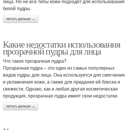
лица. Но не все типы кожи подходят для использования
белой пудры.
читать дальше →
Какие недостатки использования
прозрачной пудры для лица
Что такое прозрачная пудра?
Прозрачная пудра – это один из самых популярных
видов пудры для лица. Она используется для смягчения
и увлажнения кожи, а также для придания ей блеска и
свежести. Однако, как и любая другая косметическая
продукция, прозрачная пудра имеет свои недостатки.
читать дальше →