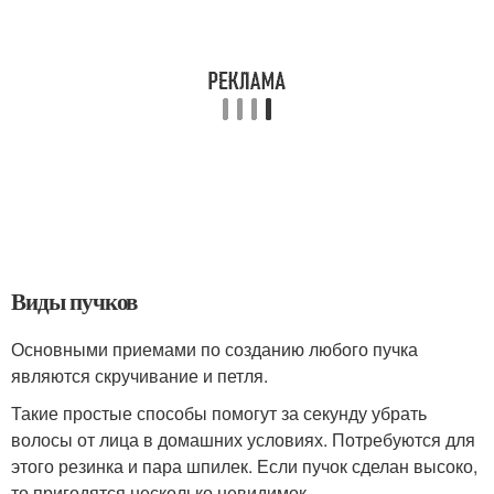
Виды пучков
Основными приемами по созданию любого пучка
являются скручивание и петля.
Такие простые способы помогут за секунду убрать
волосы от лица в домашних условиях. Потребуются для
этого резинка и пара шпилек. Если пучок сделан высоко,
то пригодятся несколько невидимок.