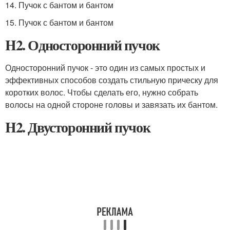
14. Пучок с бантом и бантом
15. Пучок с бантом и бантом
H2. Односторонний пучок
Односторонний пучок - это один из самых простых и
эффективных способов создать стильную прическу для
коротких волос. Чтобы сделать его, нужно собрать
волосы на одной стороне головы и завязать их бантом.
H2. Двусторонний пучок