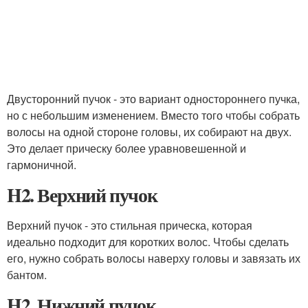
Двусторонний пучок - это вариант одностороннего пучка,
но с небольшим изменением. Вместо того чтобы собрать
волосы на одной стороне головы, их собирают на двух.
Это делает прическу более уравновешенной и
гармоничной.
H2. Верхний пучок
Верхний пучок - это стильная прическа, которая
идеально подходит для коротких волос. Чтобы сделать
его, нужно собрать волосы наверху головы и завязать их
бантом.
H2. Нижний пучок