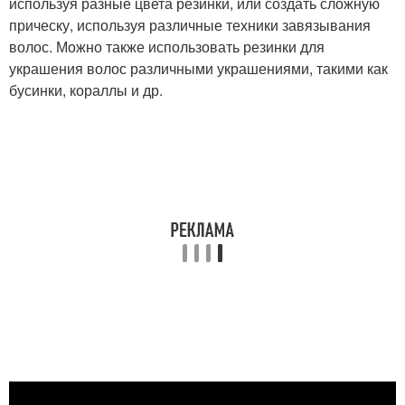
используя разные цвета резинки, или создать сложную
прическу, используя различные техники завязывания
волос. Можно также использовать резинки для
украшения волос различными украшениями, такими как
бусинки, кораллы и др.