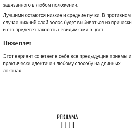
завязанного в любом положении.
Лучшими остаются низкие и средние пучки. В противном
случае нижний слой волос будет выбиваться из прически
и его придется заколоть невидимками в цвет.
Ниже плеч
Этот вариант сочетает в себе все предыдущие приемы и
практически идентичен любому способу на длинных
локонах.