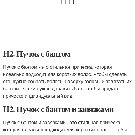
H2. Пучок с бантом
Пучок с бантом - это стильная прическа, которая
идеально подходит для коротких волос. Чтобы сделать
его, нужно собрать волосы наверху головы и завязать их
бантом. Затем нужно добавить бант, чтобы придать
прическе индивидуальный вид.
H2. Пучок с бантом и завязками
Пучок с бантом и завязками - это стильная прическа,
которая идеально подходит для коротких волос. Чтобы