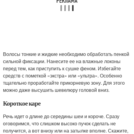
Волосы тонкие и жидкие необходимо обработать пенкой
сильной фиксации. Нанесите ее на влажные локоны
перед тем, как приступить к сушке феном. Избегайте
средств с пометкой «экстра» или «ультра». Особенно
тщательно проработайте прикорневую зону. Для этого
можно даже высушить шевелюру головой вниз.
Короткое каре
Речь идет о длине до середины шеи и короче. Сразу
оговоримся, что слишком высоко пучок сделать не
получится, а вот внизу или на затылке вполне. Скажите,