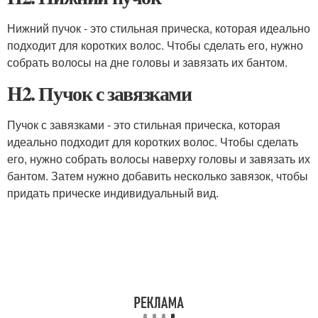
Нижний пучок - это стильная прическа, которая идеально
подходит для коротких волос. Чтобы сделать его, нужно
собрать волосы на дне головы и завязать их бантом.
H2. Пучок с завязками
Пучок с завязками - это стильная прическа, которая
идеально подходит для коротких волос. Чтобы сделать
его, нужно собрать волосы наверху головы и завязать их
бантом. Затем нужно добавить несколько завязок, чтобы
придать прическе индивидуальный вид.