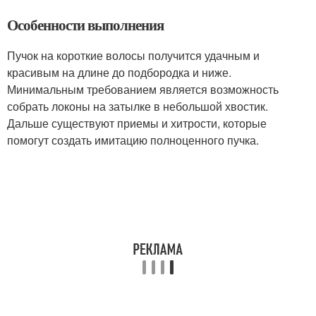
Особенности выполнения
Пучок на короткие волосы получится удачным и
красивым на длине до подбородка и ниже.
Минимальным требованием является возможность
собрать локоны на затылке в небольшой хвостик.
Дальше существуют приемы и хитрости, которые
помогут создать имитацию полноценного пучка.