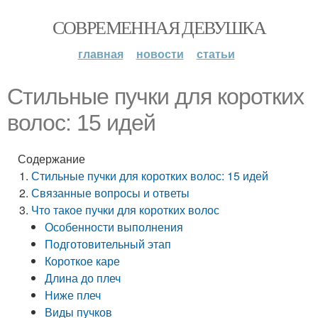
СОВРЕМЕННАЯ ДЕВУШКА
главная
новости
статьи
Стильные пучки для коротких
волос: 15 идей
Содержание
Стильные пучки для коротких волос: 15 идей
Связанные вопросы и ответы
Что такое пучки для коротких волос
Особенности выполнения
Подготовительный этап
Короткое каре
Длина до плеч
Ниже плеч
Виды пучков