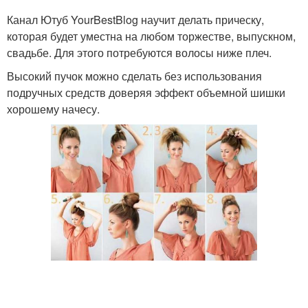
Канал Ютуб YourBestBlog научит делать прическу,
которая будет уместна на любом торжестве, выпускном,
свадьбе. Для этого потребуются волосы ниже плеч.
Высокий пучок можно сделать без использования
подручных средств доверяя эффект объемной шишки
хорошему начесу.