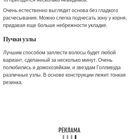
Очень естественно выглядит основа без гладкого
расчесывания. Можно слегка подчесать зону у корня,
придавая еще больше небрежности укладке.
Пучки узлы
Лучшим способом заплести волосы будет любой
вариант, сделанный за несколько минут. Очень
полюбились и домохозяйкам, и звездам Голливуда
различные узлы. В основе конструкции лежит тонкая
резинка.