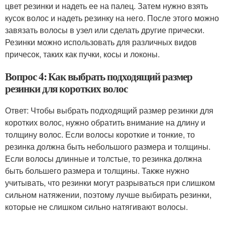
цвет резинки и надеть ее на палец. Затем нужно взять
кусок волос и надеть резинку на него. После этого можно
завязать волосы в узел или сделать другие прически.
Резинки можно использовать для различных видов
причесок, таких как пучки, косы и локоны.
Вопрос 4: Как выбрать подходящий размер
резинки для коротких волос
Ответ: Чтобы выбрать подходящий размер резинки для
коротких волос, нужно обратить внимание на длину и
толщину волос. Если волосы короткие и тонкие, то
резинка должна быть небольшого размера и толщины.
Если волосы длинные и толстые, то резинка должна
быть большего размера и толщины. Также нужно
учитывать, что резинки могут разрываться при слишком
сильном натяжении, поэтому лучше выбирать резинки,
которые не слишком сильно натягивают волосы.