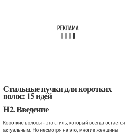
Стильные пучки для коротких
волос: 15 идей
H2. Введение
Короткие волосы - это стиль, который всегда остается
актуальным. Но несмотря на это, многие женщины