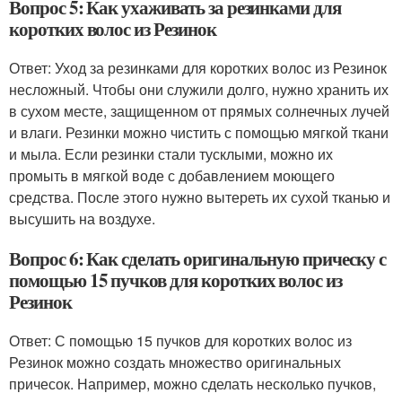
Вопрос 5: Как ухаживать за резинками для
коротких волос из Резинок
Ответ: Уход за резинками для коротких волос из Резинок
несложный. Чтобы они служили долго, нужно хранить их
в сухом месте, защищенном от прямых солнечных лучей
и влаги. Резинки можно чистить с помощью мягкой ткани
и мыла. Если резинки стали тусклыми, можно их
промыть в мягкой воде с добавлением моющего
средства. После этого нужно вытереть их сухой тканью и
высушить на воздухе.
Вопрос 6: Как сделать оригинальную прическу с
помощью 15 пучков для коротких волос из
Резинок
Ответ: С помощью 15 пучков для коротких волос из
Резинок можно создать множество оригинальных
причесок. Например, можно сделать несколько пучков,