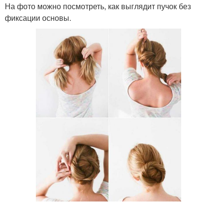
На фото можно посмотреть, как выглядит пучок без
фиксации основы.