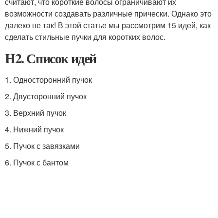
считают, что короткие волосы ограничивают их
возможности создавать различные прически. Однако это
далеко не так! В этой статье мы рассмотрим 15 идей, как
сделать стильные пучки для коротких волос.
H2. Список идей
1. Односторонний пучок
2. Двусторонний пучок
3. Верхний пучок
4. Нижний пучок
5. Пучок с завязками
6. Пучок с бантом