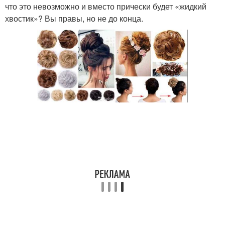
что это невозможно и вместо прически будет «жидкий
хвостик»? Вы правы, но не до конца.