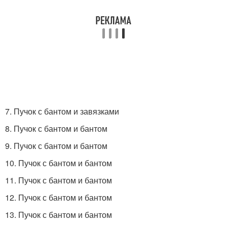
7. Пучок с бантом и завязками
8. Пучок с бантом и бантом
9. Пучок с бантом и бантом
10. Пучок с бантом и бантом
11. Пучок с бантом и бантом
12. Пучок с бантом и бантом
13. Пучок с бантом и бантом