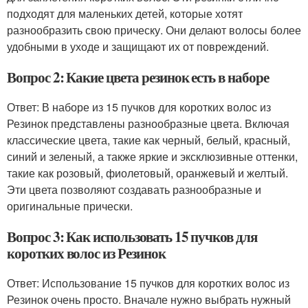
подходят для маленьких детей, которые хотят
разнообразить свою прическу. Они делают волосы более
удобными в уходе и защищают их от повреждений.
Вопрос 2: Какие цвета резинок есть в наборе
Ответ: В наборе из 15 пучков для коротких волос из
Резинок представлены разнообразные цвета. Включая
классические цвета, такие как черный, белый, красный,
синий и зеленый, а также яркие и эксклюзивные оттенки,
такие как розовый, фиолетовый, оранжевый и желтый.
Эти цвета позволяют создавать разнообразные и
оригинальные прически.
Вопрос 3: Как использовать 15 пучков для
коротких волос из Резинок
Ответ: Использование 15 пучков для коротких волос из
Резинок очень просто. Вначале нужно выбрать нужный