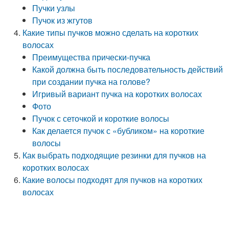
Пучки узлы
Пучок из жгутов
Какие типы пучков можно сделать на коротких
волосах
Преимущества прически-пучка
Какой должна быть последовательность действий
при создании пучка на голове?
Игривый вариант пучка на коротких волосах
Фото
Пучок с сеточкой и короткие волосы
Как делается пучок с «бубликом» на короткие
волосы
Как выбрать подходящие резинки для пучков на
коротких волосах
Какие волосы подходят для пучков на коротких
волосах