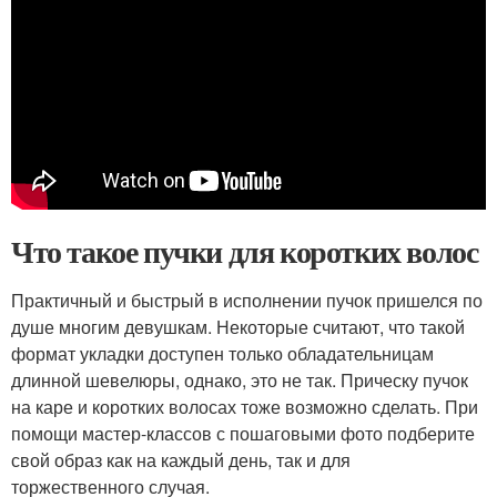
Что такое пучки для коротких волос
Практичный и быстрый в исполнении пучок пришелся по
душе многим девушкам. Некоторые считают, что такой
формат укладки доступен только обладательницам
длинной шевелюры, однако, это не так. Прическу пучок
на каре и коротких волосах тоже возможно сделать. При
помощи мастер-классов с пошаговыми фото подберите
свой образ как на каждый день, так и для
торжественного случая.