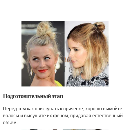
Подготовительный этап
Перед тем как приступать к прическе, хорошо вымойте
волосы и высушите их феном, придавая естественный
объем.