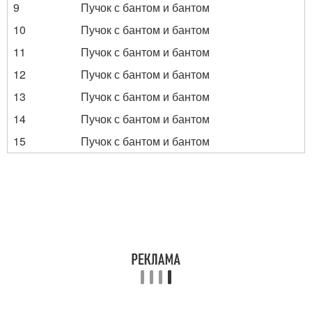
9
Пучок с бантом и бантом
10
Пучок с бантом и бантом
11
Пучок с бантом и бантом
12
Пучок с бантом и бантом
13
Пучок с бантом и бантом
14
Пучок с бантом и бантом
15
Пучок с бантом и бантом