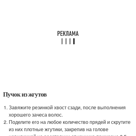
Пучок из жгутов
Завяжите резинкой хвост сзади, после выполнения
хорошего зачеса волос.
Поделите его на любое количество прядей и скрутите
из них плотные жгутики, закрепив на голове