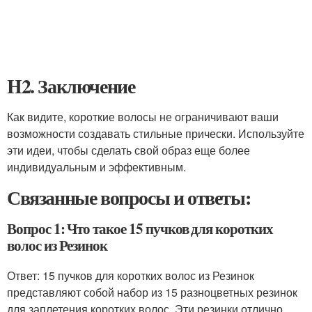
H2. Заключение
Как видите, короткие волосы не ограничивают ваши
возможности создавать стильные прически. Используйте
эти идеи, чтобы сделать свой образ еще более
индивидуальным и эффективным.
Связанные вопросы и ответы:
Вопрос 1: Что такое 15 пучков для коротких
волос из Резинок
Ответ: 15 пучков для коротких волос из Резинок
представляют собой набор из 15 разноцветных резинок
для заплетения коротких волос. Эти резинки отлично