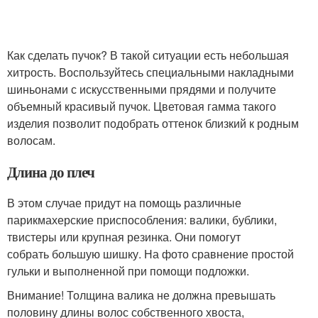
Как сделать пучок? В такой ситуации есть небольшая
хитрость. Воспользуйтесь специальными накладными
шиньонами с искусственными прядями и получите
объемный красивый пучок. Цветовая гамма такого
изделия позволит подобрать оттенок близкий к родным
волосам.
Длина до плеч
В этом случае придут на помощь различные
парикмахерские приспособления: валики, бублики,
твистеры или крупная резинка. Они помогут
собрать большую шишку. На фото сравнение простой
гульки и выполненной при помощи подложки.
Внимание! Толщина валика не должна превышать
половину длины волос собственного хвоста,