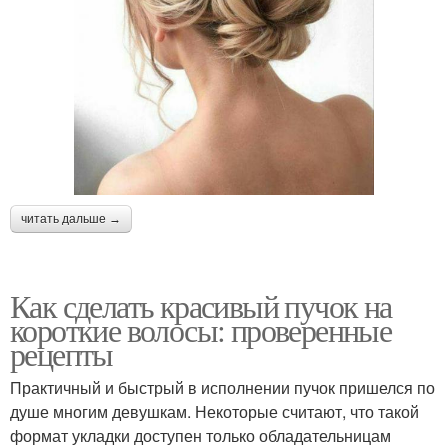
читать дальше →
Как сделать красивый пучок на
короткие волосы: проверенные
рецепты
Практичный и быстрый в исполнении пучок пришелся по
душе многим девушкам. Некоторые считают, что такой
формат укладки доступен только обладательницам