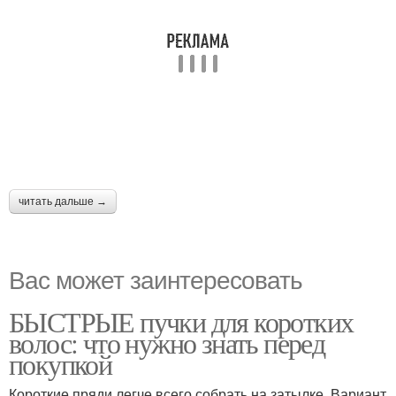
читать дальше →
Вас может заинтересовать
БЫСТРЫЕ пучки для коротких
волос: что нужно знать перед
покупкой
Короткие пряди легче всего собрать на затылке. Вариант