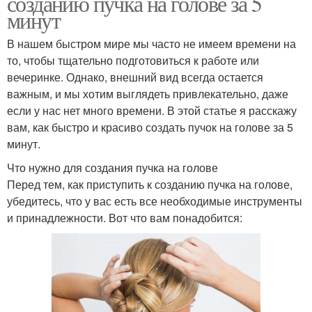
созданию пучка на голове за 5
минут
В нашем быстром мире мы часто не имеем времени на
то, чтобы тщательно подготовиться к работе или
вечеринке. Однако, внешний вид всегда остается
важным, и мы хотим выглядеть привлекательно, даже
если у нас нет много времени. В этой статье я расскажу
вам, как быстро и красиво создать пучок на голове за 5
минут.
Что нужно для создания пучка на голове
Перед тем, как приступить к созданию пучка на голове,
убедитесь, что у вас есть все необходимые инструменты
и принадлежности. Вот что вам понадобится: