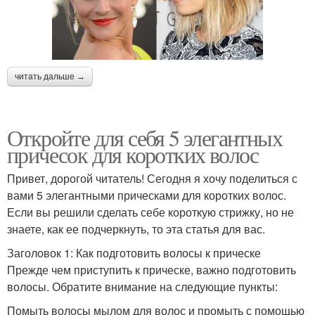
читать дальше →
Откройте для себя 5 элегантных
причесок для коротких волос
Привет, дорогой читатель! Сегодня я хочу поделиться с
вами 5 элегантными прическами для коротких волос.
Если вы решили сделать себе короткую стрижку, но не
знаете, как ее подчеркнуть, то эта статья для вас.
Заголовок 1: Как подготовить волосы к прическе
Прежде чем приступить к прическе, важно подготовить
волосы. Обратите внимание на следующие пункты:
Помыть волосы мылом для волос и промыть с помощью