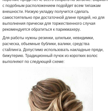
с подобным расположением подойдет всем типажам
внешности. Низкую укладку получится сделать
самостоятельно при достаточной длине прядей, но для
выполнения прически для торжественного случая
рекомендуется обратиться к парикмахеру.
Для работы нужны резинки, шпильки, невидимки,
расческа, объемные бублики, валики, средства
стайлинга. Допустимо использовать накладные пряди,
бижутерию. Традиционный пучок из коротких волос
выполняют по следующей схеме: