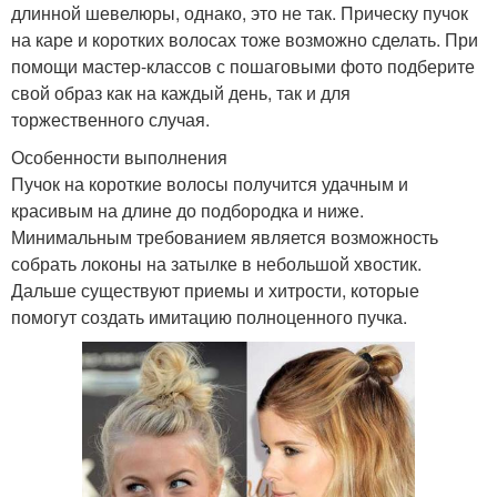
длинной шевелюры, однако, это не так. Прическу пучок
на каре и коротких волосах тоже возможно сделать. При
помощи мастер-классов с пошаговыми фото подберите
свой образ как на каждый день, так и для
торжественного случая.
Особенности выполнения
Пучок на короткие волосы получится удачным и
красивым на длине до подбородка и ниже.
Минимальным требованием является возможность
собрать локоны на затылке в небольшой хвостик.
Дальше существуют приемы и хитрости, которые
помогут создать имитацию полноценного пучка.