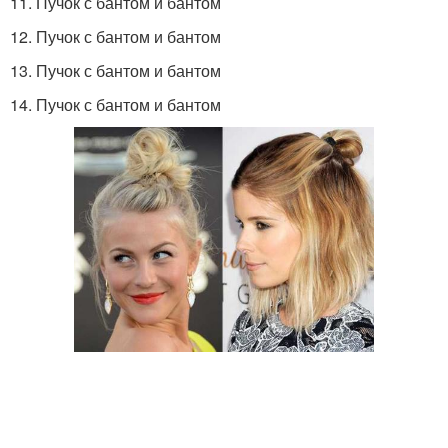
11. Пучок с бантом и бантом
12. Пучок с бантом и бантом
13. Пучок с бантом и бантом
14. Пучок с бантом и бантом