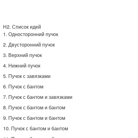
H2. Список идей
1. Односторонний пучок
2. Двусторонний пучок
3. Верхний пучок
4. Нижний пучок
5. Пучок с завязками
6. Пучок с бантом
7. Пучок с бантом и завязками
8. Пучок с бантом и бантом
9. Пучок с бантом и бантом
10. Пучок с бантом и бантом