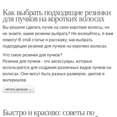
Как выбрать подходящие резинки
для пучков на коротких волосах
Вы решили сделать пучок на свои короткие волосы, но
не знаете, какие резинки выбрать? Не волнуйтесь, я вам
помогу! В этой статье я расскажу, как выбрать
подходящие резинки для пучков на коротких волосах.
Что такое резинки для пучков?
Резинки для пучков - это аксессуары, которые
используются для создания различных видов пучков на
волосах. Они могут быть разных размеров, цветов и
материалов.
читать дальше →
Быстро и красиво: советы по