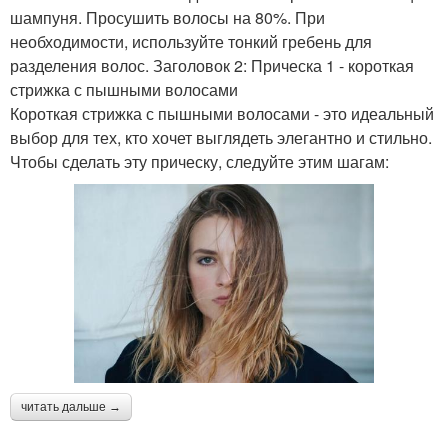
шампуня. Просушить волосы на 80%. При
необходимости, используйте тонкий гребень для
разделения волос. Заголовок 2: Прическа 1 - короткая
стрижка с пышными волосами
Короткая стрижка с пышными волосами - это идеальный
выбор для тех, кто хочет выглядеть элегантно и стильно.
Чтобы сделать эту прическу, следуйте этим шагам:
читать дальше →