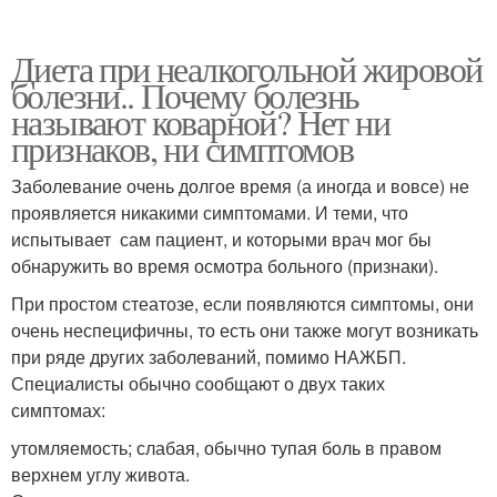
Диета при неалкогольной жировой
болезни.. Почему болезнь
называют коварной? Нет ни
признаков, ни симптомов
Заболевание очень долгое время (а иногда и вовсе) не
проявляется никакими симптомами. И теми, что
испытывает сам пациент, и которыми врач мог бы
обнаружить во время осмотра больного (признаки).
При простом стеатозе, если появляются симптомы, они
очень неспецифичны, то есть они также могут возникать
при ряде других заболеваний, помимо НАЖБП.
Специалисты обычно сообщают о двух таких
симптомах:
утомляемость; слабая, обычно тупая боль в правом
верхнем углу живота.