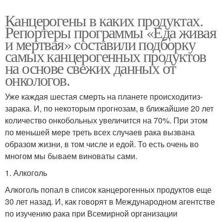
Канцерогены в каких продуктах.
Репортеры программы «Еда живая
и мертвая» составили подборку
самых канцерогенных продуктов
на основе свежих данных от
онкологов.
Уже каждая шестая смерть на планете происходитиз-
зарака. И, по некоторым прогнозам, в ближайшие 20 лет
количество онкобольных увеличится на 70%. При этом
по меньшей мере треть всех случаев рака вызвана
образом жизни, в том числе и едой. То есть очень во
многом мы бываем виноваты сами.
1. Алкоголь
Алкоголь попал в список канцерогенных продуктов еще
30 лет назад. И, как говорят в Международном агентстве
по изучению рака при Всемирной организации