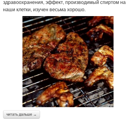
здравоохранения, эффект, производимый спиртом на
наши клетки, изучен весьма хорошо.
читать дальше →