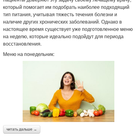
который помогает им подобрать наиболее подходящий
тип питания, учитывая тяжесть течения болезни и
наличие других хронических заболеваний. Однако в
настоящее время существует уже подготовленное меню
на неделю, которые идеально подойдут для периода
восстановления.
Меню на понедельник:
читать дальше →