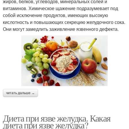
жиров, белков, углеводов, минеральных солей и
витаминов. Химическое щажение подразумевает под
собой исключение продуктов, имеющих высокую
кислотность и повышающих секрецию желудочного сока.
Они могут замедлить заживление язвенного дефекта.
читать дальше →
Диета при язве желудка. Какая
диета при язве желудка?