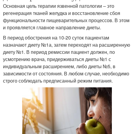
Основная цель терапии язвенной патологии – это
регенерация тканей желудка и восстановление сбоя
функциональности пищеварительных процессов. В этом
и проявляется главное направление диеты.
В период обострения на 10-20 суток пациентам
назначают диету №1а, затем переходят на расширенную
диету №1. В период ремиссии пациент должен, по
усмотрению врача, придерживаться диеты №1 с
индивидуальным расширением, либо диеты №5, в
зависимости от состояния. В любом случае, необходимо
строго соблюдать предписанный режим питания.