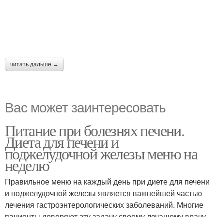
читать дальше →
Вас может заинтересовать
Питание при болезнях печени.
Диета для печени и
поджелудочной железы меню на
неделю
Правильное меню на каждый день при диете для печени
и поджелудочной железы является важнейшей частью
лечения гастроэнтерологических заболеваний. Многие
пациенты доверяют эту задачу своему лечащему врачу,