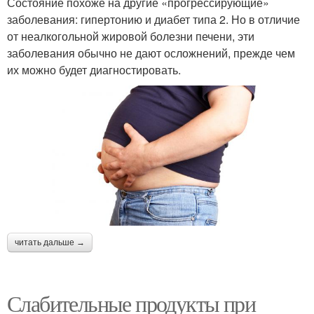
Состояние похоже на другие «прогрессирующие»
заболевания: гипертонию и диабет типа 2. Но в отличие
от неалкогольной жировой болезни печени, эти
заболевания обычно не дают осложнений, прежде чем
их можно будет диагностировать.
читать дальше →
Слабительные продукты при