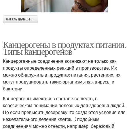
читать дальше →
Канцерогены в продуктах питания.
Типы канцерогенов
Канцерогенные соединения возникают не только как
продукты определенных реакций в производстве. Их
можно обнаружить в продуктах питания, растениях, их
могут продуцировать такие организмы как вирусы и
бактерии.
Канцерогены имеются в составе веществ, в
классическом понимании полезных для здоровья людей.
Но если превысить дозировку, то создаются условия для
нежелательного деления клеток. К подобным
соединениям можно отнести, например, березовый