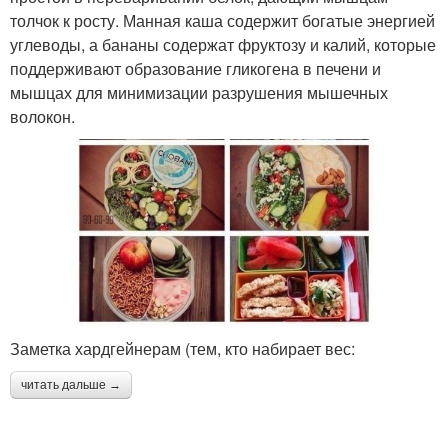
толчок к росту. Манная каша содержит богатые энергией
углеводы, а бананы содержат фруктозу и калий, которые
поддерживают образование гликогена в печени и
мышцах для минимизации разрушения мышечных
волокон.
Заметка хардгейнерам (тем, кто набирает вес:
читать дальше →