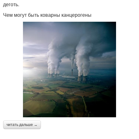
деготь.
Чем могут быть коварны канцерогены
читать дальше →