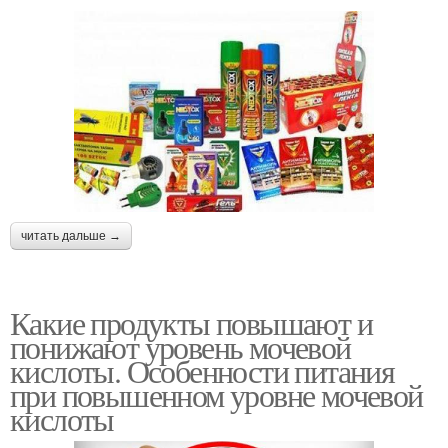
читать дальше →
Какие продукты повышают и
понижают уровень мочевой
кислоты. Особенности питания
при повышенном уровне мочевой
кислоты