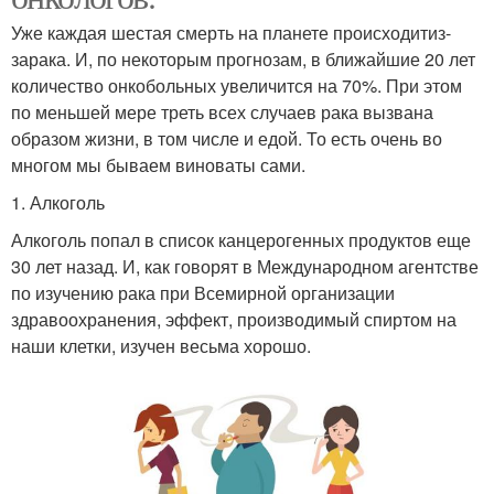
Уже каждая шестая смерть на планете происходитиз-
зарака. И, по некоторым прогнозам, в ближайшие 20 лет
количество онкобольных увеличится на 70%. При этом
по меньшей мере треть всех случаев рака вызвана
образом жизни, в том числе и едой. То есть очень во
многом мы бываем виноваты сами.
1. Алкоголь
Алкоголь попал в список канцерогенных продуктов еще
30 лет назад. И, как говорят в Международном агентстве
по изучению рака при Всемирной организации
здравоохранения, эффект, производимый спиртом на
наши клетки, изучен весьма хорошо.