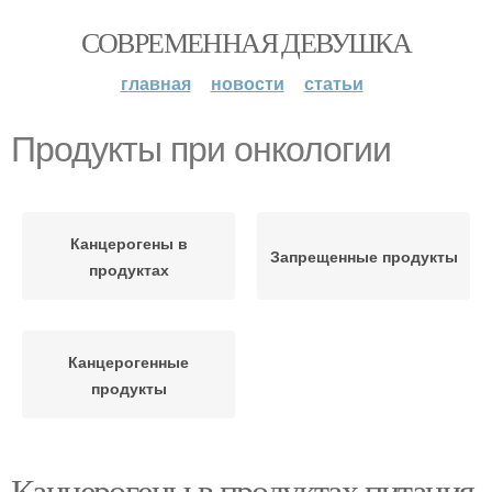
СОВРЕМЕННАЯ ДЕВУШКА
главная
новости
статьи
Продукты при онкологии
Канцерогены в
Запрещенные продукты
продуктах
Канцерогенные
продукты
Канцерогены в продуктах питания