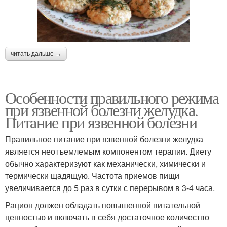
читать дальше →
Особенности правильного режима
при язвенной болезни желудка.
Питание при язвенной болезни
Правильное питание при язвенной болезни желудка
является неотъемлемым компонентом терапии. Диету
обычно характеризуют как механически, химически и
термически щадящую. Частота приемов пищи
увеличивается до 5 раз в сутки с перерывом в 3-4 часа.
Рацион должен обладать повышенной питательной
ценностью и включать в себя достаточное количество