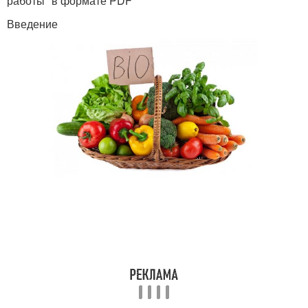
работы" в формате PDF
Введение