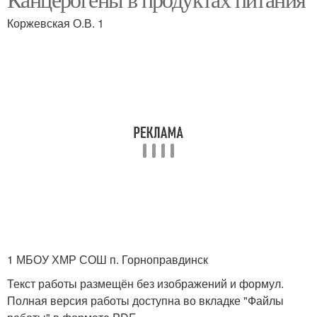
Коржевская О.В. 1
1 МБОУ ХМР СОШ п. Горноправдинск
Текст работы размещён без изображений и формул.
Полная версия работы доступна во вкладке "Файлы