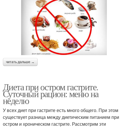
читать дальше →
Диета при остром гастрите.
Суточный рацион: меню на
неделю
У всех диет при гастрите есть много общего. При этом
существует разница между диетическим питанием при
остром и хроническом гастрите. Рассмотрим эти