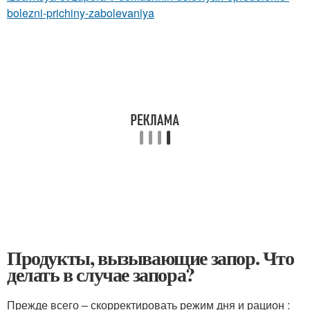
bolezni-prichiny-zabolevaniya
Продукты, вызывающие запор. Что
делать в случае запора?
Прежде всего – скорректировать режим дня и рацион :