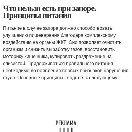
Что нельзя есть при запоре.
Принципы питания
Питание в случае запора должно способствовать
улучшению пищеварения благодаря комплексному
воздействию на органы ЖКТ. Оно позволяет очистить
организм и снизить выработку газов, восстановить
моторику кишечника, купировать раздражение на
слизистой. Придерживаться правильного питания
необходимо до появления первых признаков нарушения
стула. Основные принципы сводятся к следующему: