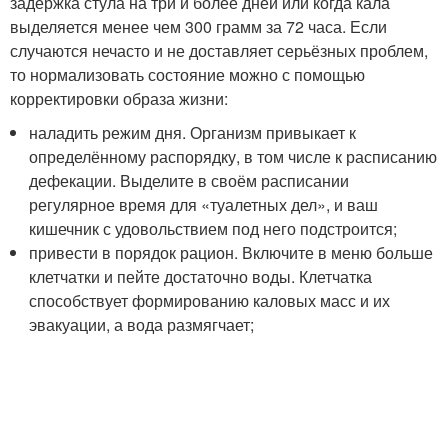
задержка стула на три и более дней или когда кала
выделяется менее чем 300 грамм за 72 часа. Если
случаются нечасто и не доставляет серьёзных проблем,
то нормализовать состояние можно с помощью
корректировки образа жизни:
наладить режим дня. Организм привыкает к
определённому распорядку, в том числе к расписанию
дефекации. Выделите в своём расписании
регулярное время для «туалетных дел», и ваш
кишечник с удовольствием под него подстроится;
привести в порядок рацион. Включите в меню больше
клетчатки и пейте достаточно воды. Клетчатка
способствует формированию каловых масс и их
эвакуации, а вода размягчает;