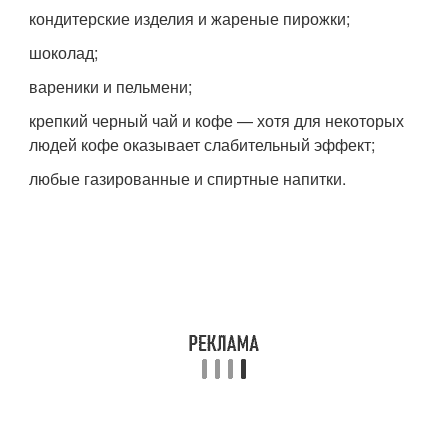
кондитерские изделия и жареные пирожки;
шоколад;
вареники и пельмени;
крепкий черный чай и кофе — хотя для некоторых
людей кофе оказывает слабительный эффект;
любые газированные и спиртные напитки.