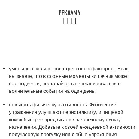
уменьшить количество стрессовых факторов . Если
вы знаете, что в сложные моменты кишечник может
вас подвести, постарайтесь не планировать все
волнительные события на один день;
повысить физическую активность. Физические
упражнения улучшают перистальтику, и пищевой
комок быстрее продвигается к конечному пункту
назначения. Добавьте к своей ежедневной активности
получасовую прогулку или любые упражнения,