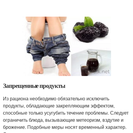
Запрещенные продукты
Из рациона необходимо обязательно исключить
продукты, обладающие закрепляющим эффектом,
способные только усугубить течение проблемы. Следует
ограничить блюда, вызывающие метеоризм, вздутие и
брожение. Подобные меры носят временный характер.