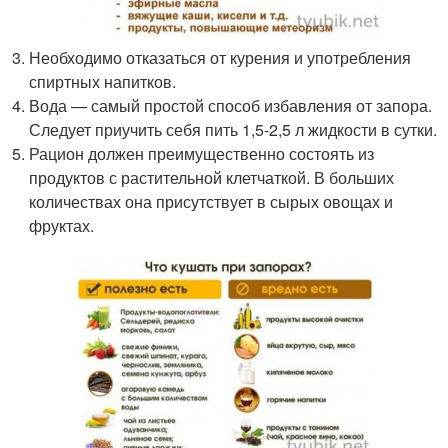
Необходимо отказаться от курения и употребления
спиртных напитков.
Вода — самый простой способ избавления от запора.
Следует приучить себя пить 1,5-2,5 л жидкости в сутки.
Рацион должен преимущественно состоять из
продуктов с растительной клетчаткой. В больших
количествах она присутствует в сырых овощах и
фруктах.