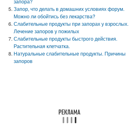
запора?
Запор, что делать в домашних условиях форум.
Можно ли обойтись без лекарства?
Слабительные продукты при запорах у взрослых.
Лечение запоров у пожилых
Слабительные продукты быстрого действия.
Растительная клетчатка.
Натуральные слабительные продукты. Причины
запоров