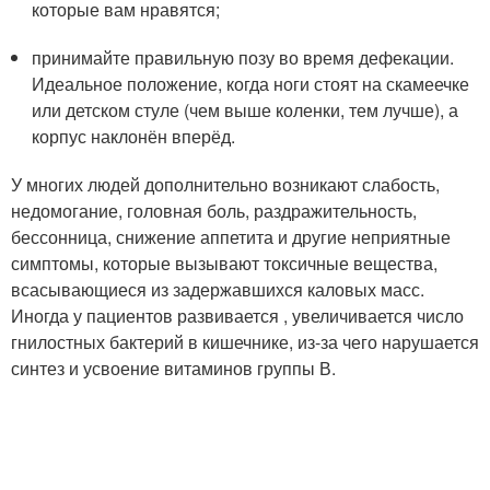
которые вам нравятся;
принимайте правильную позу во время дефекации.
Идеальное положение, когда ноги стоят на скамеечке
или детском стуле (чем выше коленки, тем лучше), а
корпус наклонён вперёд.
У многих людей дополнительно возникают слабость,
недомогание, головная боль, раздражительность,
бессонница, снижение аппетита и другие неприятные
симптомы, которые вызывают токсичные вещества,
всасывающиеся из задержавшихся каловых масс.
Иногда у пациентов развивается , увеличивается число
гнилостных бактерий в кишечнике, из-за чего нарушается
синтез и усвоение витаминов группы В.