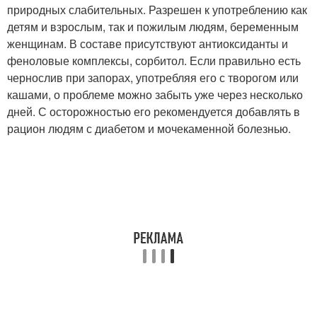
природных слабительных. Разрешен к употреблению как
детям и взрослым, так и пожилым людям, беременным
женщинам. В составе присутствуют антиоксиданты и
феноловые комплексы, сорбитол. Если правильно есть
чернослив при запорах, употребляя его с творогом или
кашами, о проблеме можно забыть уже через несколько
дней. С осторожностью его рекомендуется добавлять в
рацион людям с диабетом и мочекаменной болезнью.