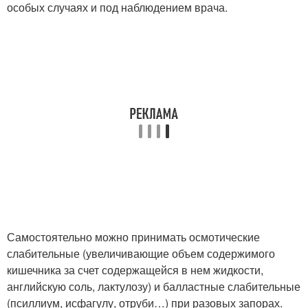
особых случаях и под наблюдением врача.
Самостоятельно можно принимать осмотические
слабительные (увеличивающие объем содержимого
кишечника за счет содержащейся в нем жидкости,
английскую соль, лактулозу) и балластные слабительные
(псиллиум, исфагулу, отруби…) при разовых запорах.