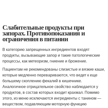
Слабительные продукты при
запорах. Противопоказания и
ограничения в питании
В категорию запрещенных ингредиентов входят
продукты, вызывающие запор и такие патологические
процессы, как метеоризм, гниение и брожение.
Пациентам не рекомендованы слизистые и вязкие каши,
которые медленно перевариваются, что ведет к еще
большему скоплению фекалий в кишечнике.
Аналогичное отрицательное свойство наблюдается у
продуктов, в состав которых входит крахмал. Помимо
этого, из меню исключаются ингредиенты с танином —
веществом, подавляющим моторную функцию