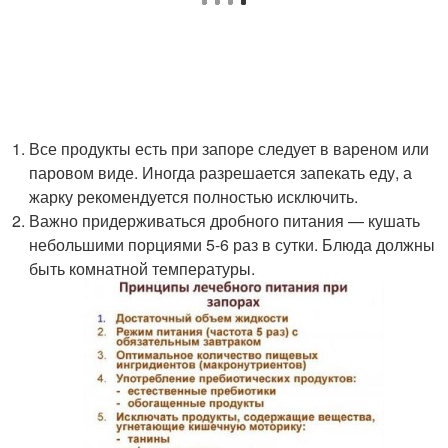
Все продукты есть при запоре следует в вареном или
паровом виде. Иногда разрешается запекать еду, а
жарку рекомендуется полностью исключить.
Важно придерживаться дробного питания — кушать
небольшими порциями 5-6 раз в сутки. Блюда должны
быть комнатной температуры.