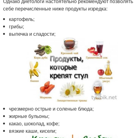
Однако диетологи настоятельно рекомендуют позволять
себе перечисленные ниже продукты изредка:
картофель;
грибы;
выпечка и сладости;
чрезмерно острые и соленые блюда;
жирные бульоны;
какао, шоколад, кофе;
вязкие каши, кисели;