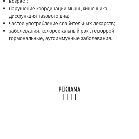
возраст;
нарушение координации мышц кишечника —
дисфункция тазового дна;
частое употребление слабительных лекарств;
заболевания: колоректальный рак , геморрой ,
гормональные, аутоиммунные заболевания.