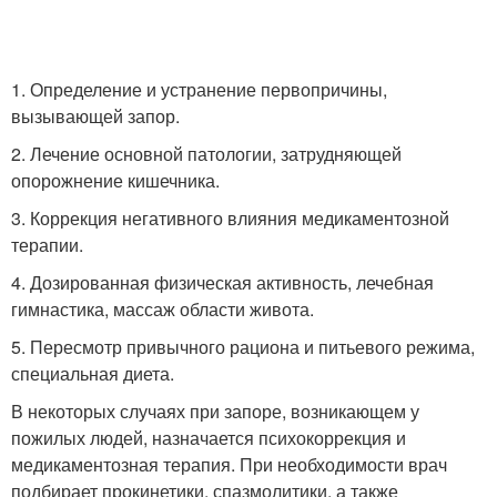
1. Определение и устранение первопричины,
вызывающей запор.
2. Лечение основной патологии, затрудняющей
опорожнение кишечника.
3. Коррекция негативного влияния медикаментозной
терапии.
4. Дозированная физическая активность, лечебная
гимнастика, массаж области живота.
5. Пересмотр привычного рациона и питьевого режима,
специальная диета.
В некоторых случаях при запоре, возникающем у
пожилых людей, назначается психокоррекция и
медикаментозная терапия. При необходимости врач
подбирает прокинетики, спазмолитики, а также