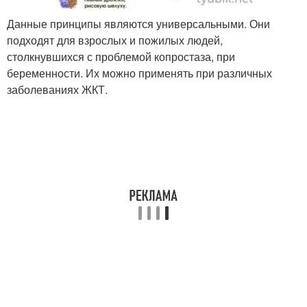
Данные принципы являются универсальными. Они
подходят для взрослых и пожилых людей,
столкнувшихся с проблемой копростаза, при
беременности. Их можно применять при различных
заболеваниях ЖКТ.