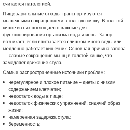
считается патологией.
Пищеварительные отходы транспортируются
мышечными сокращениями в толстую кишку. В толстой
кишке из них поглощается важные для
функционирования организма вода и ионы. Запор
возникает, если впитывается слишком много воды или
медленно работает кишечник. Основная причина запора
— слабые сокращения мышц в толстой кишке, что
замедляет движение стула.
Самые распространенные источники проблем:
нерегулярное и плохое питание – диеты с низким
содержанием клетчатки;
недостаток воды в пище;
недостаток физических упражнений, сидячий образ
жизни;
намеренная задержка стула;
беременность;