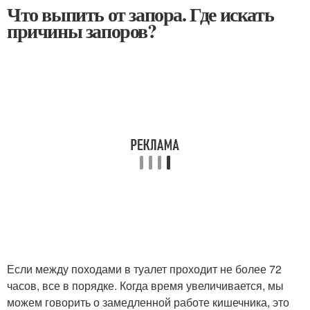
Что выпить от запора. Где искать
причины запоров?
Если между походами в туалет проходит не более 72
часов, все в порядке. Когда время увеличивается, мы
можем говорить о замедленной работе кишечника, это