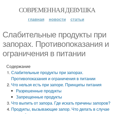
СОВРЕМЕННАЯ ДЕВУШКА
главная
новости
статьи
Слабительные продукты при
запорах. Противопоказания и
ограничения в питании
Содержание
Слабительные продукты при запорах.
Противопоказания и ограничения в питании
Что нельзя есть при запоре. Принципы питания
Разрешенные продукты
Запрещенные продукты
Что выпить от запора. Где искать причины запоров?
Продукты, вызывающие запор. Что делать в случае