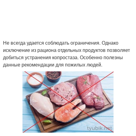
Не всегда удается соблюдать ограничения. Однако
исключение из рациона отдельных продуктов позволяет
добиться устранения копростаза. Особенно полезны
данные рекомендации для пожилых людей.