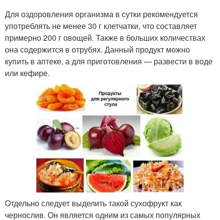
Для оздоровления организма в сутки рекомендуется
употреблять не менее 30 г клетчатки, что составляет
примерно 200 г овощей. Также в больших количествах
она содержится в отрубях. Данный продукт можно
купить в аптеке, а для приготовления — развести в воде
или кефире.
Отдельно следует выделить такой сухофрукт как
чернослив. Он является одним из самых популярных