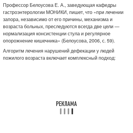
Профессор Белоусова Е. А., заведующая кафедры
гастроэнтерологии МОНИКИ, пишет, что «при лечении
запора, независимо от его причины, механизма и
возраста больных, преследуются всегда две цели —
нормализация консистенции стула и регулярное
опорожнение кишечника» (Белоусова, 2006, с. 59).
Алгоритм лечения нарушений дефекации у людей
пожилого возраста включает комплексный подход: