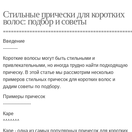
Стильные прически для коротких
волос: подбор и советы
================================================
Введение
----------
Короткие волосы могут быть стильными и
привлекательными, но иногда трудно найти подходящую
прическу. В этой статье мы рассмотрим несколько
примеров стильных причесок для коротких волос и
дадим советы по подбору.
Примеры причесок
-------------------
Каре
^^^^^^^
Каре - одна из самых популярных причесок для коротких