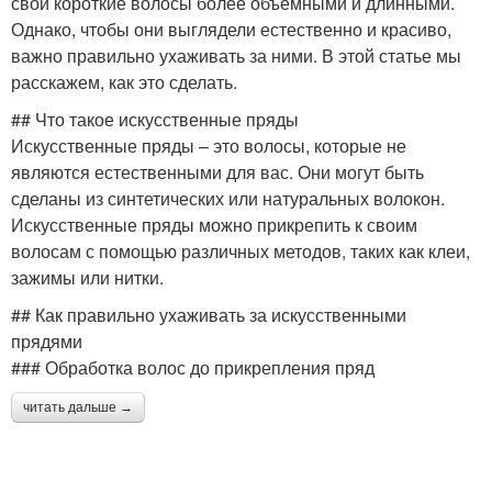
свои короткие волосы более объемными и длинными.
Однако, чтобы они выглядели естественно и красиво,
важно правильно ухаживать за ними. В этой статье мы
расскажем, как это сделать.
## Что такое искусственные пряды
Искусственные пряды – это волосы, которые не
являются естественными для вас. Они могут быть
сделаны из синтетических или натуральных волокон.
Искусственные пряды можно прикрепить к своим
волосам с помощью различных методов, таких как клеи,
зажимы или нитки.
## Как правильно ухаживать за искусственными
прядями
### Обработка волос до прикрепления пряд
читать дальше →