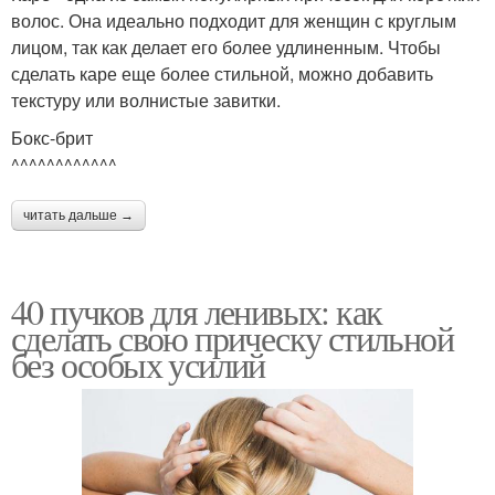
волос. Она идеально подходит для женщин с круглым
лицом, так как делает его более удлиненным. Чтобы
сделать каре еще более стильной, можно добавить
текстуру или волнистые завитки.
Бокс-брит
^^^^^^^^^^^^
читать дальше →
40 пучков для ленивых: как
сделать свою прическу стильной
без особых усилий