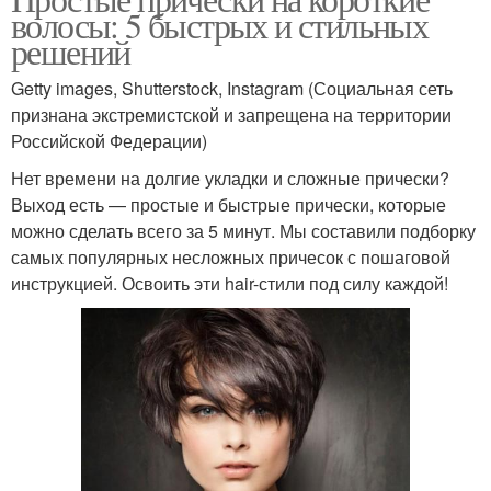
волосы: 5 быстрых и стильных
решений
Getty images, Shutterstock, Instagram (Социальная сеть
признана экстремистской и запрещена на территории
Российской Федерации)
Нет времени на долгие укладки и сложные прически?
Выход есть — простые и быстрые прически, которые
можно сделать всего за 5 минут. Мы составили подборку
самых популярных несложных причесок с пошаговой
инструкцией. Освоить эти hair-стили под силу каждой!