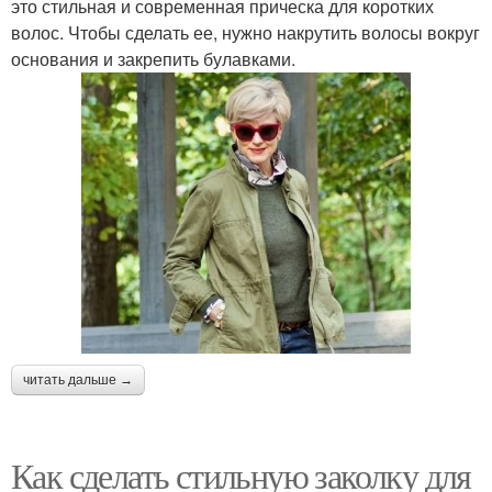
это стильная и современная прическа для коротких
волос. Чтобы сделать ее, нужно накрутить волосы вокруг
основания и закрепить булавками.
читать дальше →
Как сделать стильную заколку для