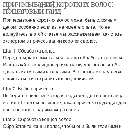
причесывании коротких волос:
пошаговый гайд
Причесывание коротких волос может быть сложным
делом, особенно если вы не имеете опыта. Но не
волнуйтесь, в этой статье мы расскажем вам, как стать
экспертом в причесывании коротких волос.
Шаг 1: Обработка волос
Перед тем, как причесаться, важно обработать волосы.
Используйте кондиционер или маску для волос, чтобы
сделать их мягкими и гладкими. Это поможет вам легче
причесаться и сохранить форму прически.
Шаг 2: Выбор прическа
Выберите прическу, которая подходит для вашего лица
и стиля. Если вы не знаете, какая прическа подходит для
вас, попросите парикмахера совета.
Шаг 3: Обработка концов волос
Обработайте концы волос, чтобы они были гладкими и