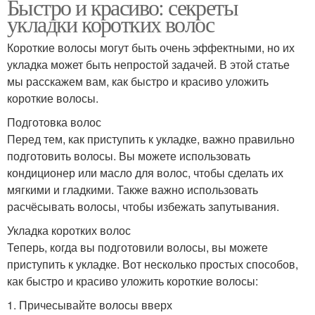
Быстро и красиво: секреты
укладки коротких волос
Короткие волосы могут быть очень эффектными, но их
укладка может быть непростой задачей. В этой статье
мы расскажем вам, как быстро и красиво уложить
короткие волосы.
Подготовка волос
Перед тем, как приступить к укладке, важно правильно
подготовить волосы. Вы можете использовать
кондиционер или масло для волос, чтобы сделать их
мягкими и гладкими. Также важно использовать
расчёсывать волосы, чтобы избежать запутывания.
Укладка коротких волос
Теперь, когда вы подготовили волосы, вы можете
приступить к укладке. Вот несколько простых способов,
как быстро и красиво уложить короткие волосы:
1. Причесывайте волосы вверх