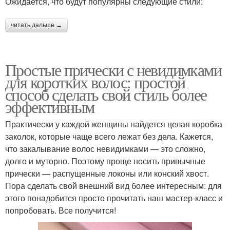
Ожидается, что будут популярны следующие стили:
читать дальше →
Простые прически с невидимками
для коротких волос: простой
способ сделать свой стиль более
эффективным
Практически у каждой женщины найдется целая коробка
заколок, которые чаще всего лежат без дела. Кажется,
что закалывание волос невидимками — это сложно,
долго и муторно. Поэтому проще носить привычные
прически — распущенные локоны или конский хвост.
Пора сделать свой внешний вид более интересным: для
этого понадобится просто прочитать наш мастер-класс и
попробовать. Все получится!