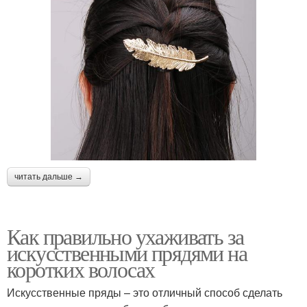
читать дальше →
Как правильно ухаживать за
искусственными прядями на
коротких волосах
Искусственные пряды – это отличный способ сделать