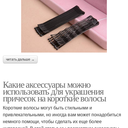
читать дальше →
Какие аксессуары можно
использовать для украшения
причесок на короткие волосы
Короткие волосы могут быть стильными и
привлекательными, но иногда вам может понадобиться
немного помощи, чтобы сделать их еще более