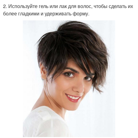
2. Используйте гель или лак для волос, чтобы сделать их
более гладкими и удерживать форму.