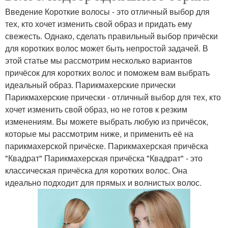
Введение Короткие волосы - это отличный выбор для
тех, кто хочет изменить свой образ и придать ему
свежесть. Однако, сделать правильный выбор причёски
для коротких волос может быть непростой задачей. В
этой статье мы рассмотрим несколько вариантов
причёсок для коротких волос и поможем вам выбрать
идеальный образ. Парикмахерские прически
Парикмахерские прически - отличный выбор для тех, кто
хочет изменить свой образ, но не готов к резким
изменениям. Вы можете выбрать любую из причёсок,
которые мы рассмотрим ниже, и применить её на
парикмахерской причёске. Парикмахерская причёска
"Квадрат" Парикмахерская причёска "Квадрат" - это
классическая причёска для коротких волос. Она
идеально подходит для прямых и волнистых волос.