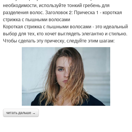
необходимости, используйте тонкий гребень для
разделения волос. Заголовок 2: Прическа 1 - короткая
стрижка с пышными волосами
Короткая стрижка с пышными волосами - это идеальный
выбор для тех, кто хочет выглядеть элегантно и стильно.
Чтобы сделать эту прическу, следуйте этим шагам:
читать дальше →