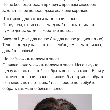
Но не беспокойтесь, я пришел с простым способом
заколоть свои волосы, даже если они короткие.
Что нужно для заколки на короткие волосы
Перед тем, как мы начнем, давайте посмотрим, что
нужно для заколки на короткие волосы:
Заколка Щетка для волос Лак для волос (опционально)
Теперь, когда у нас есть все необходимые материалы,
давайте начнем!
Шаг 1: Уложить волосы в хвост
Сначала надо уложить волосы в хвост. Используйте
щетку для волос, чтобы собрать волосы в хвост. Если у
вас очень короткие волосы, может быть трудно собрать
их в хвост, но не отчаивайтесь, просто попробуйте
собрать как можно больше волос.