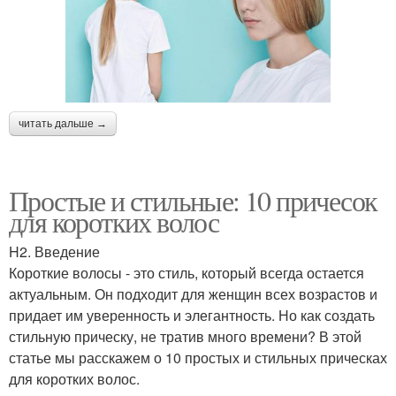
читать дальше →
Простые и стильные: 10 причесок
для коротких волос
H2. Введение
Короткие волосы - это стиль, который всегда остается
актуальным. Он подходит для женщин всех возрастов и
придает им уверенность и элегантность. Но как создать
стильную прическу, не тратив много времени? В этой
статье мы расскажем о 10 простых и стильных прическах
для коротких волос.