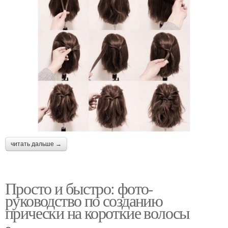
читать дальше →
Просто и быстро: фото-
руководство по созданию
прически на короткие волосы