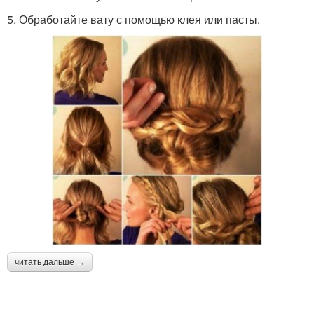
5. Обработайте вату с помощью клея или пасты.
читать дальше →