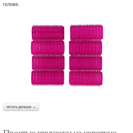
голове.
читать дальше →
Простые прически на короткие