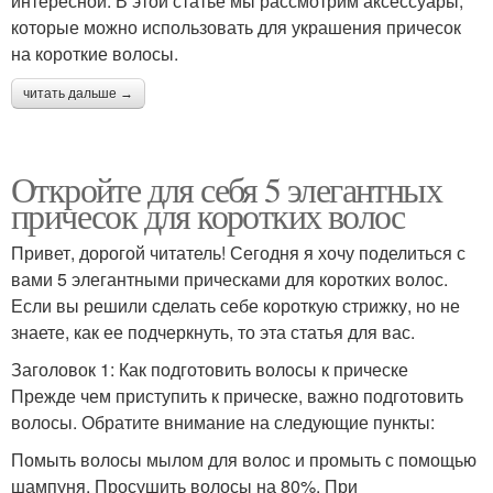
интересной. В этой статье мы рассмотрим аксессуары,
которые можно использовать для украшения причесок
на короткие волосы.
читать дальше →
Откройте для себя 5 элегантных
причесок для коротких волос
Привет, дорогой читатель! Сегодня я хочу поделиться с
вами 5 элегантными прическами для коротких волос.
Если вы решили сделать себе короткую стрижку, но не
знаете, как ее подчеркнуть, то эта статья для вас.
Заголовок 1: Как подготовить волосы к прическе
Прежде чем приступить к прическе, важно подготовить
волосы. Обратите внимание на следующие пункты:
Помыть волосы мылом для волос и промыть с помощью
шампуня. Просушить волосы на 80%. При