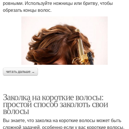
ровными. Используйте ножницы или бритву, чтобы
обрезать концы волос.
читать дальше →
Заколка на короткие волосы:
простой способ заколоть свои
волосы
Вы знаете, что заколка на короткие волосы может быть
сложной задачей, особенно если у вас короткие волосы.