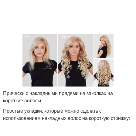
Прически с накладными прядями на заколках на
короткие волосы
Простые укладки, которые можно сделать с
использованием накладных волос на короткую стрижку: