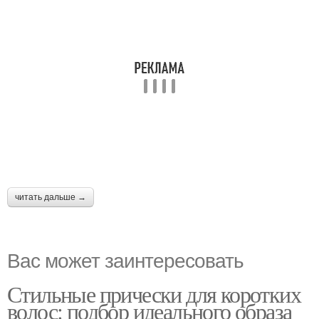
читать дальше →
Вас может заинтересовать
Стильные прически для коротких
волос: подбор идеального образа