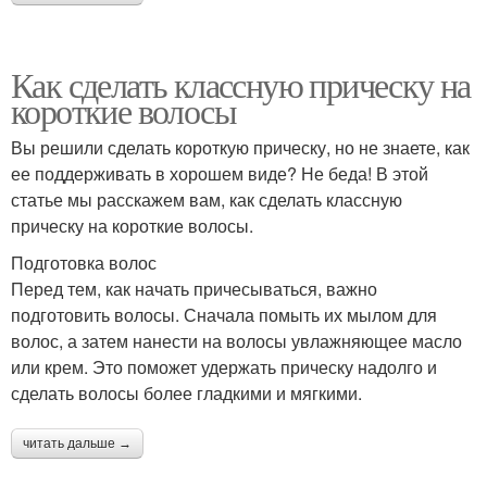
Как сделать классную прическу на
короткие волосы
Вы решили сделать короткую прическу, но не знаете, как
ее поддерживать в хорошем виде? Не беда! В этой
статье мы расскажем вам, как сделать классную
прическу на короткие волосы.
Подготовка волос
Перед тем, как начать причесываться, важно
подготовить волосы. Сначала помыть их мылом для
волос, а затем нанести на волосы увлажняющее масло
или крем. Это поможет удержать прическу надолго и
сделать волосы более гладкими и мягкими.
читать дальше →