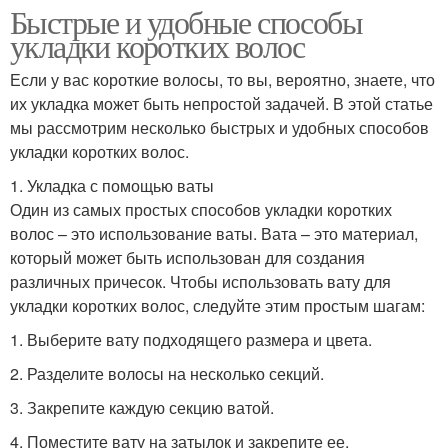
Быстрые и удобные способы
укладки коротких волос
Если у вас короткие волосы, то вы, вероятно, знаете, что
их укладка может быть непростой задачей. В этой статье
мы рассмотрим несколько быстрых и удобных способов
укладки коротких волос.
1. Укладка с помощью ваты
Один из самых простых способов укладки коротких
волос – это использование ваты. Вата – это материал,
который может быть использован для создания
различных причесок. Чтобы использовать вату для
укладки коротких волос, следуйте этим простым шагам:
1. Выберите вату подходящего размера и цвета.
2. Разделите волосы на несколько секций.
3. Закрепите каждую секцию ватой.
4. Поместите вату на затылок и закрепите ее.