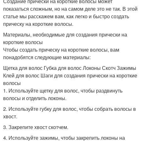
Создание прически на короткие волосы может
показаться сложным, но на самом деле это не так. В этой
статье мы расскажем вам, как легко и быстро создать
прическу на короткие волосы.
Материалы, необходимые для создания прически на
короткие волосы
Чтобы создать прическу на короткие волосы, вам
понадобятся следующие материалы:
Щетка для волос Губка для волос Локоны Скотч Зажимы
Клей для волос Шаги для создания прически на короткие
волосы
1. Используйте щетку для волос, чтобы раздвинуть
волосы и отделить локоны.
2. Используйте губку для волос, чтобы собрать волосы в
хвост.
3. Закрепите хвост скотчем.
4. Используйте зажимы, чтобы закрепить локоны на