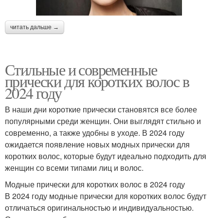
читать дальше →
Стильные и современные
прически для коротких волос в
2024 году
В наши дни короткие прически становятся все более
популярными среди женщин. Они выглядят стильно и
современно, а также удобны в уходе. В 2024 году
ожидается появление новых модных прически для
коротких волос, которые будут идеально подходить для
женщин со всеми типами лиц и волос.
Модные прически для коротких волос в 2024 году
В 2024 году модные прически для коротких волос будут
отличаться оригинальностью и индивидуальностью.