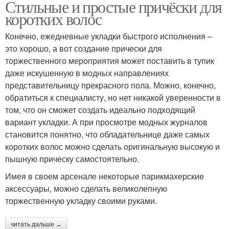
Стильные и простые причёски для
коротких волос
Конечно, ежедневные укладки быстрого исполнения –
это хорошо, а вот создание прически для
торжественного мероприятия может поставить в тупик
даже искушенную в модных направлениях
представительницу прекрасного пола. Можно, конечно,
обратиться к специалисту, но нет никакой уверенности в
том, что он сможет создать идеально подходящий
вариант укладки. А при просмотре модных журналов
становится понятно, что обладательнице даже самых
коротких волос можно сделать оригинальную высокую и
пышную прическу самостоятельно.
Имея в своем арсенале некоторые парикмахерские
аксессуары, можно сделать великолепную
торжественную укладку своими руками.
читать дальше →