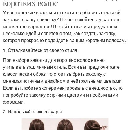
коротких волос
У вас короткие волосы и вы хотите добавить стильной
заколки в вашу прическу? Не беспокойтесь, у вас есть
множество вариантов! В этой статье мы предлагаем
несколько идей и советов о том, как создать заколку,
которая прекрасно подойдет к вашим коротким волосам.
1. Отталкивайтесь от своего стиля
При выборе заколки для коротких волос важно
учитывать ваш личный стиль. Если вы предпочитаете
классический образ, то стоит выбрать заколку с
минималистичным дизайном и нейтральными цветами.
Если вы любите экспериментировать с внешностью, то
попробуйте заколку с яркими цветами и необычными
формами.
2. Используйте аксессуары