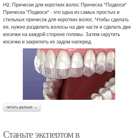
H2. Прически для коротких волос Прическа "Подкоси"
Прическа "Подкоси" - это одна из самых простых и
стильных причесок для коротких волос. Чтобы сделать
ее, нужно разделить волосы на две части и сделать две
косички на каждой стороне головы. Затем скрутить
косички и закрепить их задом наперед.
читать дальше →
Станьте экспертом в