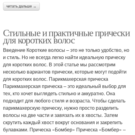
читать дальше →
Стильные и практичные прически
для коротких волос
Введение Короткие волосы – это не только удобство, но
и стиль. Но не всегда легко найти идеальную прическу
для коротких волос. В этой статье мы рассмотрим
несколько вариантов прически, которые могут подойти
для коротких волос. Парикмахерская прическа
Парикмахерская прическа – это идеальный выбор для
тех, кто хочет выглядеть стильно и аккуратно. Она
подходит для любого стиля и возраста. Чтобы сделать
парикмахерскую прическу, нужно просто разделить
волосы на две части и завязать их в хвосты. Затем
скрутить каждый хвост вокруг основания и закрепить
булавками. Прическа «Бомбер» Прическа «Бомбер» –