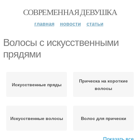
СОВРЕМЕННАЯ ДЕВУШКА
главная
новости
статьи
Волосы с искусственными
прядями
Прическа на короткие
Искусственные пряды
волосы
Искусственные волосы
Волос для прически
Показать все