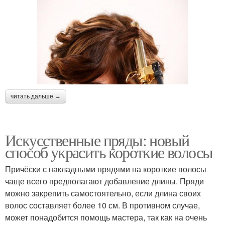
читать дальше →
Искусственные пряды: новый
способ украсить короткие волосы
Причёски с накладными прядями на короткие волосы
чаще всего предполагают добавление длины. Пряди
можно закрепить самостоятельно, если длина своих
волос составляет более 10 см. В противном случае,
может понадобится помощь мастера, так как на очень