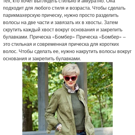
тех, кто хочет выглядеть стильно и аккуратно. Она
подходит для любого стиля и возраста. Чтобы сделать
парикмахерскую прическу, нужно просто разделить
волосы на две части и завязать их в хвосты. Затем
скрутить каждый хвост вокруг основания и закрепить
булавками. Прическа «Бомбер» Прическа «Бомбер» –
это стильная и современная прическа для коротких
волос. Чтобы сделать ее, нужно накрутить волосы вокруг
основания и закрепить булавками.