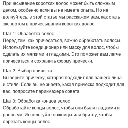
Причесывание коротких волос может быть сложным
делом, особенно если вы не имеете опыта. Но не
волнуйтесь, в этой статье мы расскажем вам, как стать
экспертом в причесывании коротких волос.
Шаг 1: Обработка волос
Перед тем, как причесаться, важно обработать волосы.
Используйте кондиционер или маску для волос, чтобы
сделать их мягкими и гладкими. Это поможет вам легче
причесаться и сохранить форму прически.
Шаг 2: Выбор прическа
Выберите прическу, которая подходит для вашего лица
и стиля. Если вы не знаете, какая прическа подходит для
вас, попросите парикмахера совета.
Шаг 3: Обработка концов волос
Обработайте концы волос, чтобы они были гладкими и
ровными. Используйте ножницы или бритву, чтобы
обрезать концы волос.