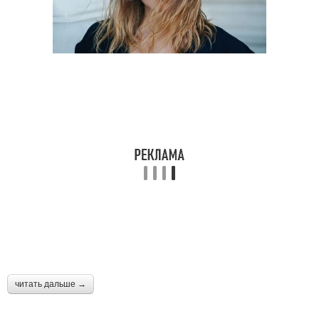
читать дальше →