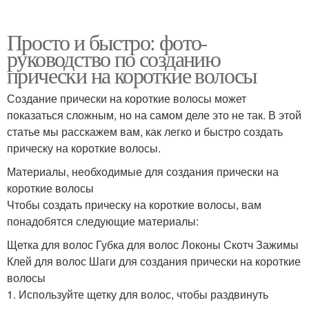
Просто и быстро: фото-
руководство по созданию
прически на короткие волосы
Создание прически на короткие волосы может
показаться сложным, но на самом деле это не так. В этой
статье мы расскажем вам, как легко и быстро создать
прическу на короткие волосы.
Материалы, необходимые для создания прически на
короткие волосы
Чтобы создать прическу на короткие волосы, вам
понадобятся следующие материалы:
Щетка для волос Губка для волос Локоны Скотч Зажимы
Клей для волос Шаги для создания прически на короткие
волосы
1. Используйте щетку для волос, чтобы раздвинуть