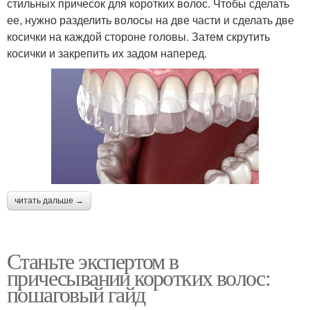
стильных причесок для коротких волос. Чтобы сделать
ее, нужно разделить волосы на две части и сделать две
косички на каждой стороне головы. Затем скрутить
косички и закрепить их задом наперед.
читать дальше →
Станьте экспертом в
причесывании коротких волос:
пошаговый гайд