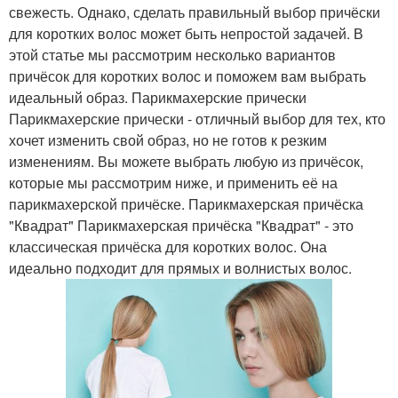
свежесть. Однако, сделать правильный выбор причёски
для коротких волос может быть непростой задачей. В
этой статье мы рассмотрим несколько вариантов
причёсок для коротких волос и поможем вам выбрать
идеальный образ. Парикмахерские прически
Парикмахерские прически - отличный выбор для тех, кто
хочет изменить свой образ, но не готов к резким
изменениям. Вы можете выбрать любую из причёсок,
которые мы рассмотрим ниже, и применить её на
парикмахерской причёске. Парикмахерская причёска
"Квадрат" Парикмахерская причёска "Квадрат" - это
классическая причёска для коротких волос. Она
идеально подходит для прямых и волнистых волос.