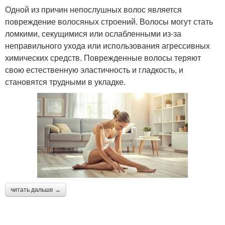
Одной из причин непослушных волос является
повреждение волосяных строений. Волосы могут стать
ломкими, секущимися или ослабленными из-за
неправильного ухода или использования агрессивных
химических средств. Поврежденные волосы теряют
свою естественную эластичность и гладкость, и
становятся трудными в укладке.
читать дальше →