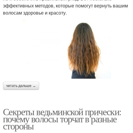
эффективных методов, которые помогут вернуть вашим
волосам здоровье и красоту.
читать дальше →
Секреты ведьминской прически:
почему волосы торчат в разные
стороны