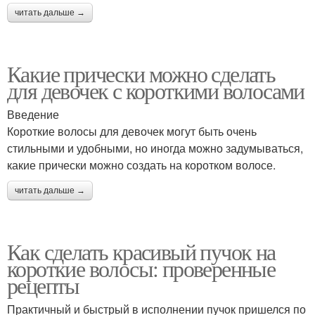
читать дальше →
Какие прически можно сделать
для девочек с короткими волосами
Введение
Короткие волосы для девочек могут быть очень
стильными и удобными, но иногда можно задумываться,
какие прически можно создать на коротком волосе.
читать дальше →
Как сделать красивый пучок на
короткие волосы: проверенные
рецепты
Практичный и быстрый в исполнении пучок пришелся по