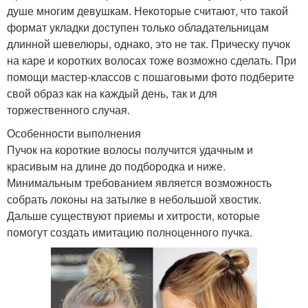
душе многим девушкам. Некоторые считают, что такой
формат укладки доступен только обладательницам
длинной шевелюры, однако, это не так. Прическу пучок
на каре и коротких волосах тоже возможно сделать. При
помощи мастер-классов с пошаговыми фото подберите
свой образ как на каждый день, так и для
торжественного случая.
Особенности выполнения
Пучок на короткие волосы получится удачным и
красивым на длине до подбородка и ниже.
Минимальным требованием является возможность
собрать локоны на затылке в небольшой хвостик.
Дальше существуют приемы и хитрости, которые
помогут создать имитацию полноценного пучка.