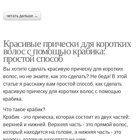
читать дальше →
Красивые прически для коротких
волос с помощью крабика:
простой способ
Вы хотите сделать красивую прическу для коротких
волос, но не знаете, как это сделать? Не беда! В этой
статье я расскажу вам простой способ, как сделать
красивую прическу для коротких волос с помощью
крабика.
Что такое крабик?
Крабик - это прическа, которая состоит из двух частей:
верхней и нижней. Верхняя часть - это прямой волос,
который находится на голове, а нижняя часть - это
волосы, которые находятся на шее.