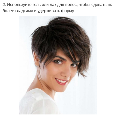
2. Используйте гель или лак для волос, чтобы сделать их
более гладкими и удерживать форму.