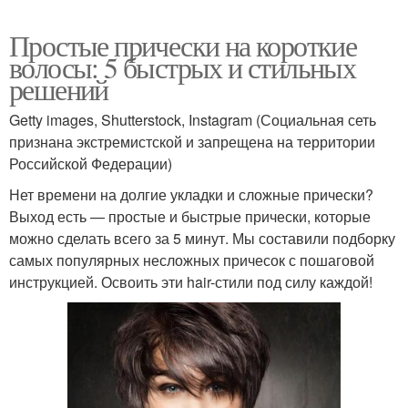
Простые прически на короткие
волосы: 5 быстрых и стильных
решений
Getty images, Shutterstock, Instagram (Социальная сеть
признана экстремистской и запрещена на территории
Российской Федерации)
Нет времени на долгие укладки и сложные прически?
Выход есть — простые и быстрые прически, которые
можно сделать всего за 5 минут. Мы составили подборку
самых популярных несложных причесок с пошаговой
инструкцией. Освоить эти hair-стили под силу каждой!