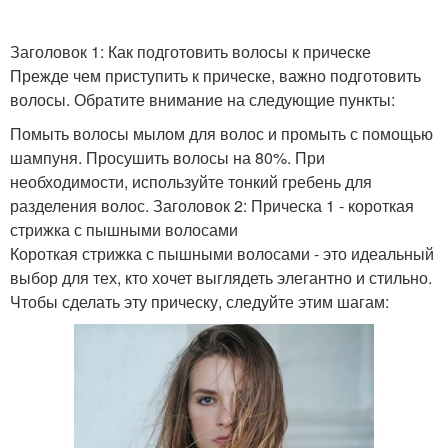
Заголовок 1: Как подготовить волосы к прическе
Прежде чем приступить к прическе, важно подготовить
волосы. Обратите внимание на следующие пункты:
Помыть волосы мылом для волос и промыть с помощью
шампуня. Просушить волосы на 80%. При
необходимости, используйте тонкий гребень для
разделения волос. Заголовок 2: Прическа 1 - короткая
стрижка с пышными волосами
Короткая стрижка с пышными волосами - это идеальный
выбор для тех, кто хочет выглядеть элегантно и стильно.
Чтобы сделать эту прическу, следуйте этим шагам: