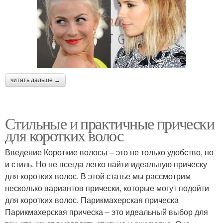
читать дальше →
Стильные и практичные прически
для коротких волос
Введение Короткие волосы – это не только удобство, но
и стиль. Но не всегда легко найти идеальную прическу
для коротких волос. В этой статье мы рассмотрим
несколько вариантов прически, которые могут подойти
для коротких волос. Парикмахерская прическа
Парикмахерская прическа – это идеальный выбор для