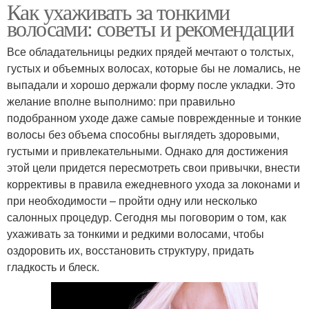
Как ухаживать за тонкими
волосами: советы и рекомендации
Все обладательницы редких прядей мечтают о толстых,
густых и объемных волосах, которые бы не ломались, не
выпадали и хорошо держали форму после укладки. Это
желание вполне выполнимо: при правильно
подобранном уходе даже самые поврежденные и тонкие
волосы без объема способны выглядеть здоровыми,
густыми и привлекательными. Однако для достижения
этой цели придется пересмотреть свои привычки, внести
коррективы в правила ежедневного ухода за локонами и
при необходимости – пройти одну или несколько
салонных процедур. Сегодня мы поговорим о том, как
ухаживать за тонкими и редкими волосами, чтобы
оздоровить их, восстановить структуру, придать
гладкость и блеск.