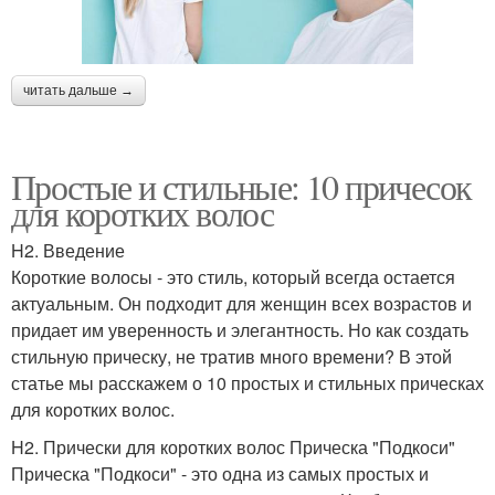
читать дальше →
Простые и стильные: 10 причесок
для коротких волос
H2. Введение
Короткие волосы - это стиль, который всегда остается
актуальным. Он подходит для женщин всех возрастов и
придает им уверенность и элегантность. Но как создать
стильную прическу, не тратив много времени? В этой
статье мы расскажем о 10 простых и стильных прическах
для коротких волос.
H2. Прически для коротких волос Прическа "Подкоси"
Прическа "Подкоси" - это одна из самых простых и