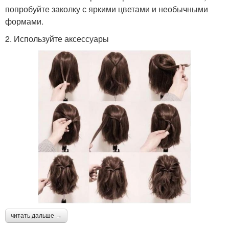
попробуйте заколку с яркими цветами и необычными
формами.
2. Используйте аксессуары
читать дальше →