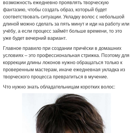
возможность ежедневно проявлять творческую
фантазию, чтобы создать образ, который будет
соответствовать ситуации. Укладку волос с небольшой
длиной можно сделать за пять минут и иди на работу или
учёбу, а если процесс займёт больше времени, то это
уже будет вечерний вариант.
Главное правило при создании причёски в домашних
условиях – это профессиональная стрижка. Поэтому для
коррекции длины локонов нужно обращаться только к
проверенным мастерам, иначе ежедневная укладка из
творческого процесса превратиться в мучение.
Что нужно знать обладательницам коротких волос: