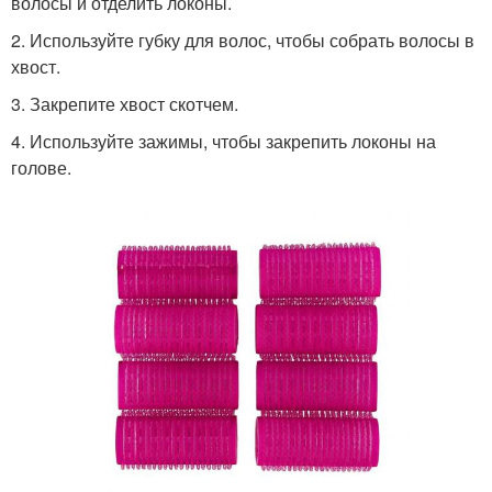
волосы и отделить локоны.
2. Используйте губку для волос, чтобы собрать волосы в
хвост.
3. Закрепите хвост скотчем.
4. Используйте зажимы, чтобы закрепить локоны на
голове.