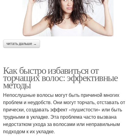
читать дальше →
Как быстро избавиться от
торчащих волос: эффективные
методы
Непослушные волосы могут быть причиной многих
проблем и неудобств. Они могут торчать, отставать от
прически, создавать эффект «пушистости» или быть
трудными в укладке. Эта проблема часто вызвана
недостатком ухода за волосами или неправильным
подходом к их укладке.