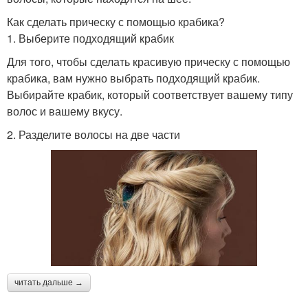
Как сделать прическу с помощью крабика?
1. Выберите подходящий крабик
Для того, чтобы сделать красивую прическу с помощью
крабика, вам нужно выбрать подходящий крабик.
Выбирайте крабик, который соответствует вашему типу
волос и вашему вкусу.
2. Разделите волосы на две части
читать дальше →