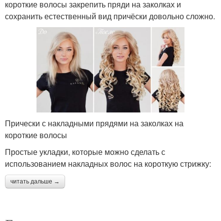
короткие волосы закрепить пряди на заколках и
сохранить естественный вид причёски довольно сложно.
Прически с накладными прядями на заколках на
короткие волосы
Простые укладки, которые можно сделать с
использованием накладных волос на короткую стрижку:
читать дальше →