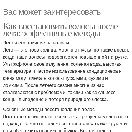
Вас может заинтересовать
Как восстановить волосы после
лета: эффективные методы
Лето и его влияние на волосы
Лето — это пора солнца, моря и отпуска, но также время,
когда наши волосы подвергаются повышенной нагрузке.
Ультрафиолетовое излучение, соленая вода, высокая
температура и частое использование кондиционера и
фена могут сделать волосы тусклыми, сухими и
ломкими. После летнего сезона многие из нас
сталкиваются с проблемами, такими как секущиеся
концы, выпадение и потеря природного блеска.
Основные методы восстановления волос
Восстановление волос после лета требует комплексного
подхода. Важно не только восстанавливать их структуру,
но и обеспечить правильный уход. Вот несколько