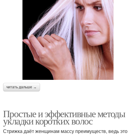
читать дальше →
Простые и эффективные методы
укладки коротких волос
Стрижка даёт женщинам массу преимуществ, ведь это