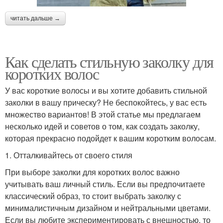
читать дальше →
Как сделать стильную заколку для
коротких волос
У вас короткие волосы и вы хотите добавить стильной
заколки в вашу прическу? Не беспокойтесь, у вас есть
множество вариантов! В этой статье мы предлагаем
несколько идей и советов о том, как создать заколку,
которая прекрасно подойдет к вашим коротким волосам.
1. Отталкивайтесь от своего стиля
При выборе заколки для коротких волос важно
учитывать ваш личный стиль. Если вы предпочитаете
классический образ, то стоит выбрать заколку с
минималистичным дизайном и нейтральными цветами.
Если вы любите экспериментировать с внешностью, то