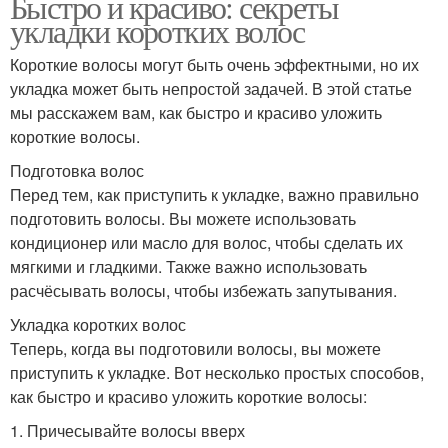
Быстро и красиво: секреты
укладки коротких волос
Короткие волосы могут быть очень эффектными, но их
укладка может быть непростой задачей. В этой статье
мы расскажем вам, как быстро и красиво уложить
короткие волосы.
Подготовка волос
Перед тем, как приступить к укладке, важно правильно
подготовить волосы. Вы можете использовать
кондиционер или масло для волос, чтобы сделать их
мягкими и гладкими. Также важно использовать
расчёсывать волосы, чтобы избежать запутывания.
Укладка коротких волос
Теперь, когда вы подготовили волосы, вы можете
приступить к укладке. Вот несколько простых способов,
как быстро и красиво уложить короткие волосы:
1. Причесывайте волосы вверх