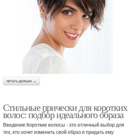
читать дальше →
Стильные прически для коротких
волос: подбор идеального образа
Введение Короткие волосы - это отличный выбор для
тех, кто хочет изменить свой образ и придать ему