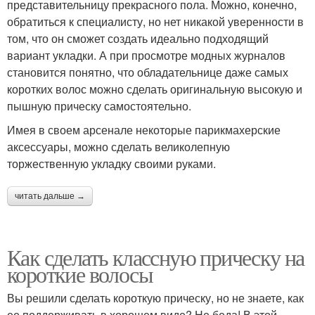
представительницу прекрасного пола. Можно, конечно,
обратиться к специалисту, но нет никакой уверенности в
том, что он сможет создать идеально подходящий
вариант укладки. А при просмотре модных журналов
становится понятно, что обладательнице даже самых
коротких волос можно сделать оригинальную высокую и
пышную прическу самостоятельно.
Имея в своем арсенале некоторые парикмахерские
аксессуары, можно сделать великолепную
торжественную укладку своими руками.
читать дальше →
Как сделать классную прическу на
короткие волосы
Вы решили сделать короткую прическу, но не знаете, как
ее поддерживать в хорошем виде? Не беда! В этой