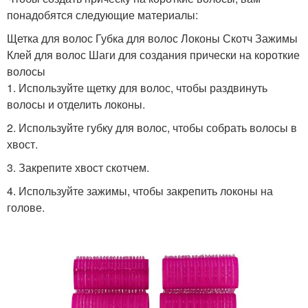
понадобятся следующие материалы:
Щетка для волос Губка для волос Локоны Скотч Зажимы
Клей для волос Шаги для создания прически на короткие
волосы
1. Используйте щетку для волос, чтобы раздвинуть
волосы и отделить локоны.
2. Используйте губку для волос, чтобы собрать волосы в
хвост.
3. Закрепите хвост скотчем.
4. Используйте зажимы, чтобы закрепить локоны на
голове.