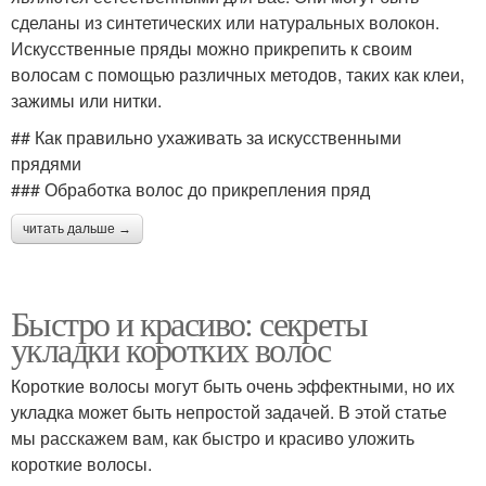
сделаны из синтетических или натуральных волокон.
Искусственные пряды можно прикрепить к своим
волосам с помощью различных методов, таких как клеи,
зажимы или нитки.
## Как правильно ухаживать за искусственными
прядями
### Обработка волос до прикрепления пряд
читать дальше →
Быстро и красиво: секреты
укладки коротких волос
Короткие волосы могут быть очень эффектными, но их
укладка может быть непростой задачей. В этой статье
мы расскажем вам, как быстро и красиво уложить
короткие волосы.