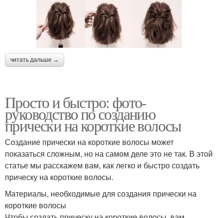
читать дальше →
Просто и быстро: фото-
руководство по созданию
прически на короткие волосы
Создание прически на короткие волосы может
показаться сложным, но на самом деле это не так. В этой
статье мы расскажем вам, как легко и быстро создать
прическу на короткие волосы.
Материалы, необходимые для создания прически на
короткие волосы
Чтобы создать прическу на короткие волосы, вам