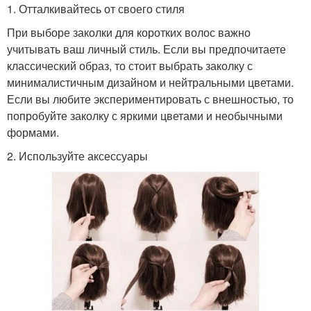
1. Отталкивайтесь от своего стиля
При выборе заколки для коротких волос важно
учитывать ваш личный стиль. Если вы предпочитаете
классический образ, то стоит выбрать заколку с
минималистичным дизайном и нейтральными цветами.
Если вы любите экспериментировать с внешностью, то
попробуйте заколку с яркими цветами и необычными
формами.
2. Используйте аксессуары