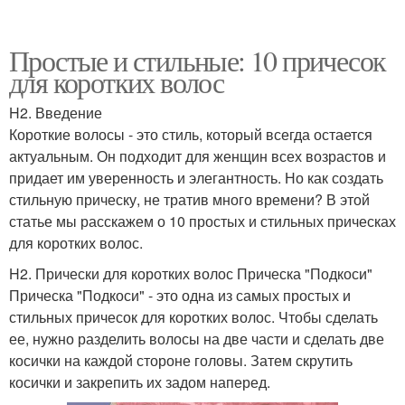
Простые и стильные: 10 причесок
для коротких волос
H2. Введение
Короткие волосы - это стиль, который всегда остается
актуальным. Он подходит для женщин всех возрастов и
придает им уверенность и элегантность. Но как создать
стильную прическу, не тратив много времени? В этой
статье мы расскажем о 10 простых и стильных прическах
для коротких волос.
H2. Прически для коротких волос Прическа "Подкоси"
Прическа "Подкоси" - это одна из самых простых и
стильных причесок для коротких волос. Чтобы сделать
ее, нужно разделить волосы на две части и сделать две
косички на каждой стороне головы. Затем скрутить
косички и закрепить их задом наперед.