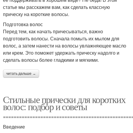
статье мы расскажем вам, как сделать классную
прическу на короткие волосы.
Подготовка волос
Перед тем, как начать причесываться, важно
подготовить волосы. Сначала помыть их мылом для
волос, а затем нанести на волосы увлажняющее масло
или крем. Это поможет удержать прическу надолго и
сделать волосы более гладкими и мягкими.
читать дальше →
Стильные прически для коротких
волос: подбор и советы
================================================
Введение