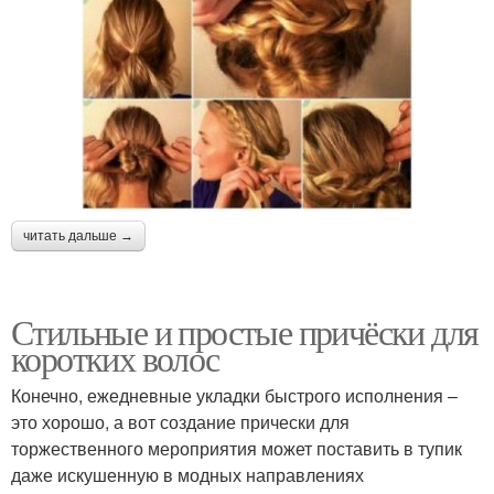
читать дальше →
Стильные и простые причёски для
коротких волос
Конечно, ежедневные укладки быстрого исполнения –
это хорошо, а вот создание прически для
торжественного мероприятия может поставить в тупик
даже искушенную в модных направлениях