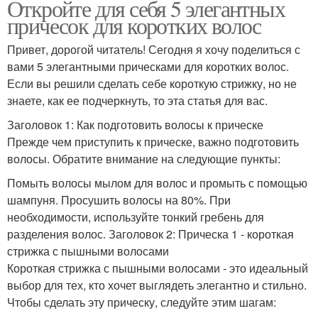
Откройте для себя 5 элегантных
причесок для коротких волос
Привет, дорогой читатель! Сегодня я хочу поделиться с
вами 5 элегантными прическами для коротких волос.
Если вы решили сделать себе короткую стрижку, но не
знаете, как ее подчеркнуть, то эта статья для вас.
Заголовок 1: Как подготовить волосы к прическе
Прежде чем приступить к прическе, важно подготовить
волосы. Обратите внимание на следующие пункты:
Помыть волосы мылом для волос и промыть с помощью
шампуня. Просушить волосы на 80%. При
необходимости, используйте тонкий гребень для
разделения волос. Заголовок 2: Прическа 1 - короткая
стрижка с пышными волосами
Короткая стрижка с пышными волосами - это идеальный
выбор для тех, кто хочет выглядеть элегантно и стильно.
Чтобы сделать эту прическу, следуйте этим шагам: