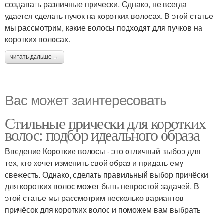
создавать различные прически. Однако, не всегда
удается сделать пучок на коротких волосах. В этой статье
мы рассмотрим, какие волосы подходят для пучков на
коротких волосах.
читать дальше →
Вас может заинтересовать
Стильные прически для коротких
волос: подбор идеального образа
Введение Короткие волосы - это отличный выбор для
тех, кто хочет изменить свой образ и придать ему
свежесть. Однако, сделать правильный выбор причёски
для коротких волос может быть непростой задачей. В
этой статье мы рассмотрим несколько вариантов
причёсок для коротких волос и поможем вам выбрать