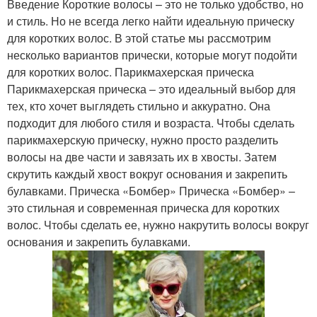
Введение Короткие волосы – это не только удобство, но
и стиль. Но не всегда легко найти идеальную прическу
для коротких волос. В этой статье мы рассмотрим
несколько вариантов прически, которые могут подойти
для коротких волос. Парикмахерская прическа
Парикмахерская прическа – это идеальный выбор для
тех, кто хочет выглядеть стильно и аккуратно. Она
подходит для любого стиля и возраста. Чтобы сделать
парикмахерскую прическу, нужно просто разделить
волосы на две части и завязать их в хвосты. Затем
скрутить каждый хвост вокруг основания и закрепить
булавками. Прическа «Бомбер» Прическа «Бомбер» –
это стильная и современная прическа для коротких
волос. Чтобы сделать ее, нужно накрутить волосы вокруг
основания и закрепить булавками.