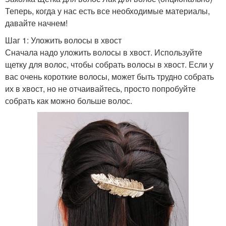
Теперь, когда у нас есть все необходимые материалы,
давайте начнем!
Шаг 1: Уложить волосы в хвост
Сначала надо уложить волосы в хвост. Используйте
щетку для волос, чтобы собрать волосы в хвост. Если у
вас очень короткие волосы, может быть трудно собрать
их в хвост, но не отчаивайтесь, просто попробуйте
собрать как можно больше волос.