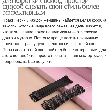
способ сделать свой стиль более
эффективным
Практически у каждой женщины найдется целая коробка
заколок, которые чаще всего лежат без дела. Кажется,
что закалывание волос невидимками — это сложно,
долго и муторно. Поэтому проще носить привычные
прически — распущенные локоны или конский хвост.
Пора сделать свой внешний вид более интересным: для
этого понадобится просто прочитать наш мастер-класс и
попробовать. Все получится!