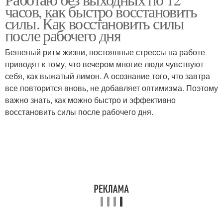
часов, как быстро восстановить
силы. Как восстановить силы
после рабочего дня
Бешеный ритм жизни, постоянные стрессы на работе
приводят к тому, что вечером многие люди чувствуют
себя, как выжатый лимон. А осознание того, что завтра
все повторится вновь, не добавляет оптимизма. Поэтому
важно знать, как можно быстро и эффективно
восстановить силы после рабочего дня.