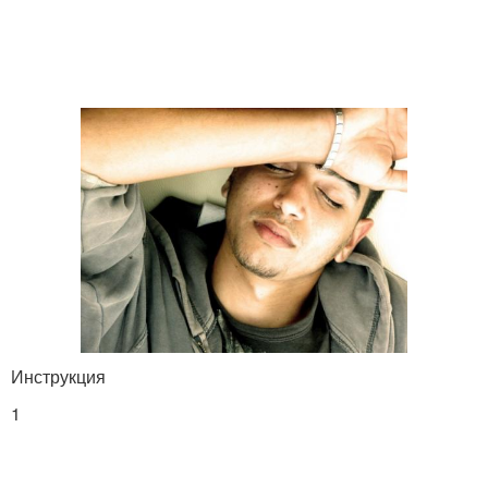
Инструкция
1