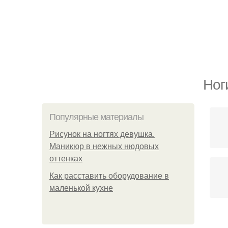
Ног
Популярные материалы
Рисунок на ногтях девушка.
Маникюр в нежных нюдовых
оттенках
Как расставить оборудование в
маленькой кухне