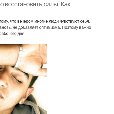
о восстановить силы. Как
ому, что вечером многие люди чувствуют себя,
 вновь, не добавляет оптимизма. Поэтому важно
рабочего дня.