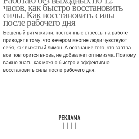
часов, как быстро восстановить
силы. Как восстановить силы
после рабочего дня
Бешеный ритм жизни, постоянные стрессы на работе
приводят к тому, что вечером многие люди чувствуют
себя, как выжатый лимон. А осознание того, что завтра
все повторится вновь, не добавляет оптимизма. Поэтому
важно знать, как можно быстро и эффективно
восстановить силы после рабочего дня.