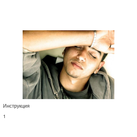
Инструкция
1