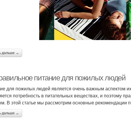
ь дальше →
Правильное питание для пожилых людей
ие для пожилых людей является очень важным аспектом их 
яется потребность в питательных веществах, и поэтому пр
м. В этой статье мы рассмотрим основные рекомендации п
ь дальше →