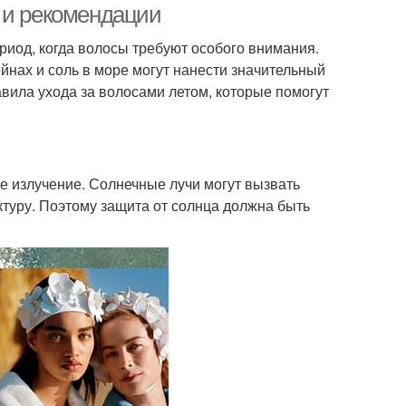
 и рекомендации
ериод, когда волосы требуют особого внимания.
йнах и соль в море могут нанести значительный
вила ухода за волосами летом, которые помогут
е излучение. Солнечные лучи могут вызвать
ктуру. Поэтому защита от солнца должна быть