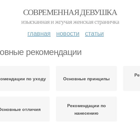
СОВРЕМЕННАЯ ДЕВУШКА
изысканная и жгучая женская страничка
главная
новости
статьи
овные рекомендации
Ре
комендации по уходу
Основные принципы
Рекомендации по
Основные отличия
нанесению