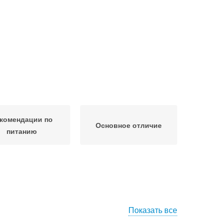
комендации по
Основное отличие
питанию
Показать все