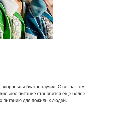
здоровья и благополучия. С возрастом
авильное питание становится еще более
о питанию для пожилых людей.