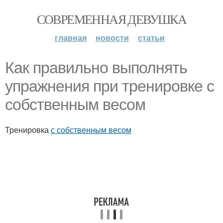
СОВРЕМЕННАЯ ДЕВУШКА
главная
новости
статьи
Как правильно выполнять
упражнения при тренировке с
собственным весом
Тренировка
с собственным весом