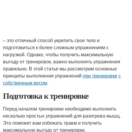
– это отличный способ укрепить свое тело и
подготовиться к более сложным упражнениям с
нагрузкой. Однако, чтобы получить максимальную
выгоду от тренировок, важно выполнять упражнения
правильно. В этой статье мы рассмотрим основные
принципы выполнения упражнений
при тренировке
с
собственным весом
.
Подготовка к тренировке
Перед началом тренировки необходимо выполнить
несколько простых упражнений для разогрева мышц.
Это поможет вам избежать травм и получить
максимальную выгоду от тренировки.