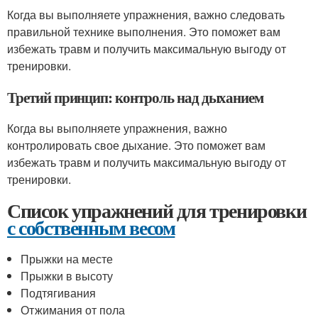
Когда вы выполняете упражнения, важно следовать
правильной технике выполнения. Это поможет вам
избежать травм и получить максимальную выгоду от
тренировки.
Третий принцип: контроль над дыханием
Когда вы выполняете упражнения, важно
контролировать свое дыхание. Это поможет вам
избежать травм и получить максимальную выгоду от
тренировки.
Список упражнений для тренировки
с собственным весом
Прыжки на месте
Прыжки в высоту
Подтягивания
Отжимания от пола