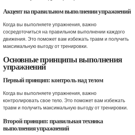
Акцент на правильном выполнении упражнений
Когда вы выполняете упражнения, важно
сосредоточиться на правильном выполнении каждого
движения. Это поможет вам избежать травм и получить
максимальную выгоду от тренировки.
Основные принципы выполнения
упражнений
Первый принцип: контроль над телом
Когда вы выполняете упражнения, важно
контролировать свое тело. Это поможет вам избежать
травм и получить максимальную выгоду от тренировки.
Второй принцип: правильная техника
выполнения упражнений