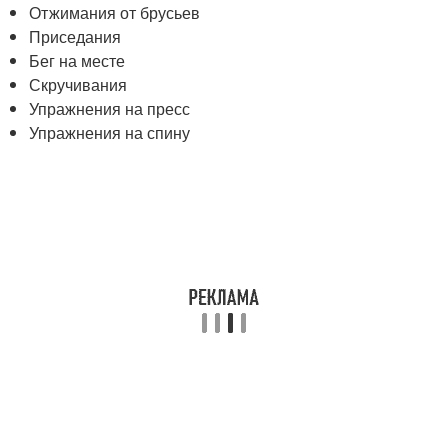
Отжимания от брусьев
Приседания
Бег на месте
Скручивания
Упражнения на пресс
Упражнения на спину