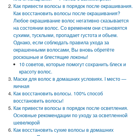
Как привести волосы в порядок после окрашивания.
Как восстановить волосы после окрашивания?
Любое окрашивание волос негативно сказывается
на состоянии волос. Со временем они становятся
сухими, тусклыми, пропадает густота и объем.
Однако, если соблюдать правила ухода за
окрашенными волосами, Вы вновь обретёте
роскошные и блестящие локоны!
10 советов, которые помогут сохранить блеск и
красоту волос.
Маски для волос в домашних условиях. I место —
яичная
Как восстановить волосы. 100% способ
восстановить волосы!
Как привести волосы в порядок после осветления.
Основные рекомендации по уходу за осветленной
шевелюрой
Как восстановить сухие волосы в домашних