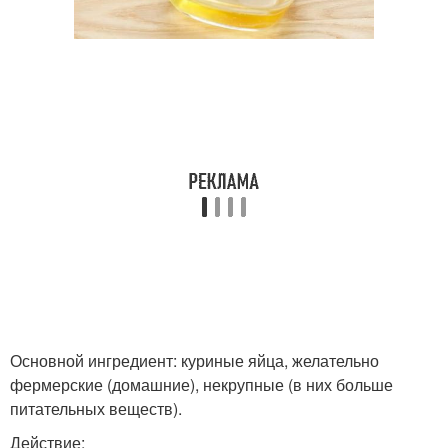
Основной ингредиент: куриные яйца, желательно
фермерские (домашние), некрупные (в них больше
питательных веществ).
Действие: