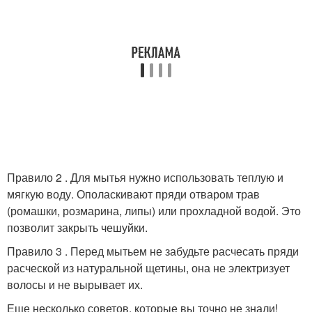
Правило 2 . Для мытья нужно использовать теплую и
мягкую воду. Ополаскивают пряди отваром трав
(ромашки, розмарина, липы) или прохладной водой. Это
позволит закрыть чешуйки.
Правило 3 . Перед мытьем не забудьте расчесать пряди
расческой из натуральной щетины, она не электризует
волосы и не вырывает их.
Еще несколько советов, которые вы точно не знали!