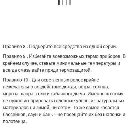
Правило 8 . Подберите все средства из одной серии.
Правило 9 . Избегайте всевозможных термо приборов. В
крайнем случае, ставьте минимальные температуры и
всегда смазывайте пряди термозащитой.
Правило 10 . Для осветленных волос крайне
нежелательно воздействие дождя, ветра, солнца,
мороза, хлора, соли и табачного дыма. Именно поэтому
не нужно игнорировать головные уборы из натуральных
материалов ни зимой, ни летом. То же самое касается
бассейнов, саун и бань – не посещайте их без шапочки и
полотенца.