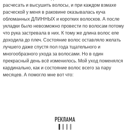
расчесать и высушить волосы, и при каждом взмахе
расческой у меня в раковине оказывалась куча
обломанных ДЛИННЫХ и коротких волосков. А после
укладки было невозможно провести по волосам потому
что рука застревала в них. К тому же длина волос еле
доходила до плеч. Состояние волос оставляло желать
лучшего даже спустя пол года тщательного и
многообразного ухода за волосами. Но в один
прекрасный день всё изменилось. Мой уход поменялся
кардинально, как и состояние волос всего за пару
месяцев. А помогло мне вот что: