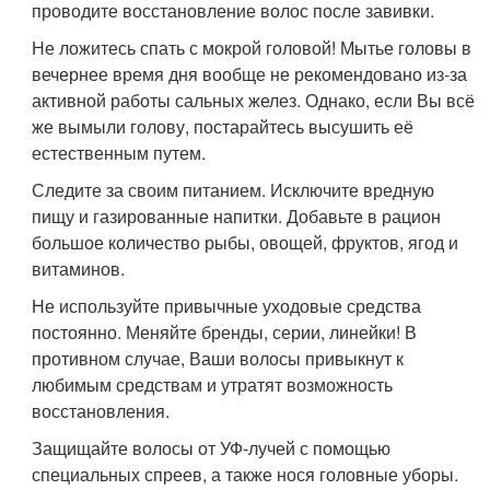
проводите восстановление волос после завивки.
Не ложитесь спать с мокрой головой! Мытье головы в
вечернее время дня вообще не рекомендовано из-за
активной работы сальных желез. Однако, если Вы всё
же вымыли голову, постарайтесь высушить её
естественным путем.
Следите за своим питанием. Исключите вредную
пищу и газированные напитки. Добавьте в рацион
большое количество рыбы, овощей, фруктов, ягод и
витаминов.
Не используйте привычные уходовые средства
постоянно. Меняйте бренды, серии, линейки! В
противном случае, Ваши волосы привыкнут к
любимым средствам и утратят возможность
восстановления.
Защищайте волосы от УФ-лучей с помощью
специальных спреев, а также нося головные уборы.