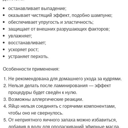
останавливает выпадение;
оказывает чистящий эффект, подобно шампуню;
обеспечивает упругость и эластичность;
защищает от внешних разрушающих факторов;
увлажняет;
восстанавливает;
ускоряет рост;
устраняет перхоть.
Особенности применения:
Не рекомендована для домашнего ухода за кудрями.
Нельзя делать после ламинирования — эффект
процедуры будет сведён к нулю.
Возможны аллергические реакции.
Яйцо нельзя соединять с горячими компонентами,
чтобы оно не свернулось.
От неприятного яичного запаха можно избавиться,
добавив в воду для ополаскиваний эфирные масла.