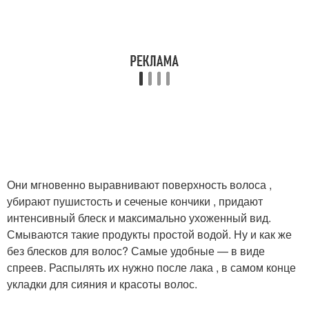
Они мгновенно выравнивают поверхность волоса ,
убирают пушистость и сеченые кончики , придают
интенсивный блеск и максимально ухоженный вид.
Смываются такие продукты простой водой. Ну и как же
без блесков для волос? Самые удобные — в виде
спреев. Распылять их нужно после лака , в самом конце
укладки для сияния и красоты волос.