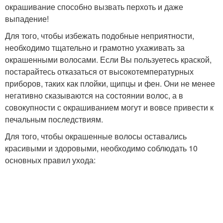
окрашивание способно вызвать перхоть и даже
выпадение!
Для того, чтобы избежать подобные неприятности,
необходимо тщательно и грамотно ухаживать за
окрашенными волосами. Если Вы пользуетесь краской,
постарайтесь отказаться от высокотемпературных
приборов, таких как плойки, щипцы и фен. Они не менее
негативно сказываются на состоянии волос, а в
совокупности с окрашиванием могут и вовсе привести к
печальным последствиям.
Для того, чтобы окрашенные волосы оставались
красивыми и здоровыми, необходимо соблюдать 10
основных правил ухода: