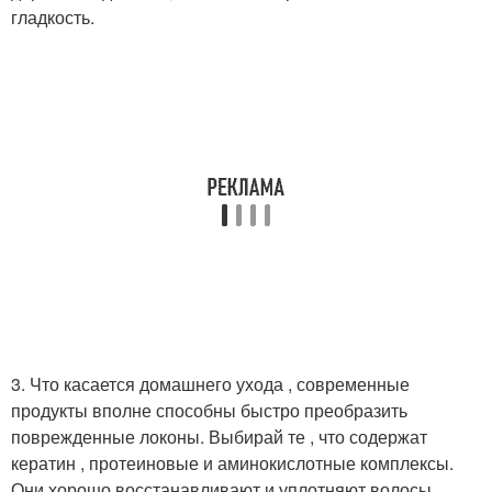
гладкость.
3. Что касается домашнего ухода , современные
продукты вполне способны быстро преобразить
поврежденные локоны. Выбирай те , что содержат
кератин , протеиновые и аминокислотные комплексы.
Они хорошо восстанавливают и уплотняют волосы.