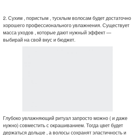
2. Сухим , пористым , тусклым волосам будет достаточно
хорошего профессионального увлажнения. Существует
масса уходов , которые дают нужный эффект —
выбирай на свой вкус и бюджет.
Глубоко увлажняющий ритуал запросто можно ( и даже
нужно) совместить с окрашиванием. Тогда цвет будет
держаться дольше , а волосы сохранят эластичность и