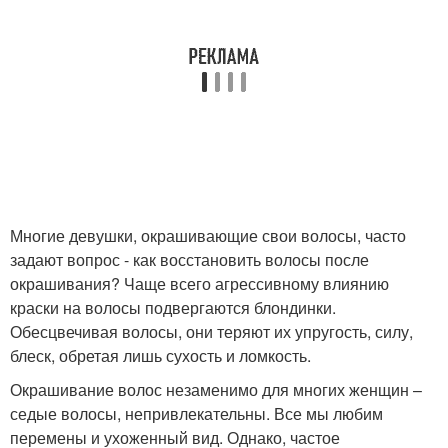
Многие девушки, окрашивающие свои волосы, часто
задают вопрос - как восстановить волосы после
окрашивания? Чаще всего агрессивному влиянию
краски на волосы подвергаются блондинки.
Обесцвечивая волосы, они теряют их упругость, силу,
блеск, обретая лишь сухость и ломкость.
Окрашивание волос незаменимо для многих женщин –
седые волосы, непривлекательны. Все мы любим
перемены и ухоженный вид. Однако, частое