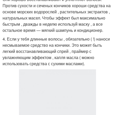
Против сухости и сеченых кончиков хороши средства на
основе морских водорослей , растительных экстрактов ,
натуральных масел. Чтобы эффект был максимально
быстрым , дважды в неделю используй маску , а все
остальное время — мягкий шампунь и кондиционер.
4. Если у тебя длинные волосы , обязательно ( !) наноси
несмываемое средство на кончики. Это может быть
легкий восстанавливающий спрей , праймер с
увлажняющим эффектом , капля масла ( можно
использовать средства с сухими маслами).