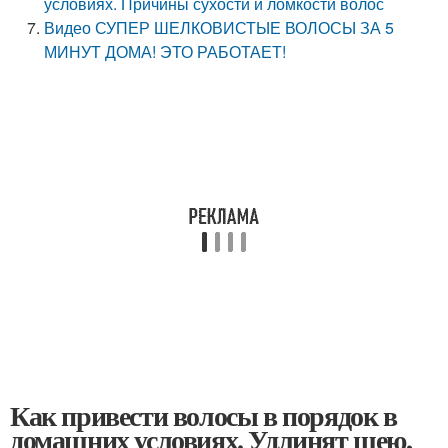
условиях. Причины сухости и ломкости волос
Видео СУПЕР ШЕЛКОВИСТЫЕ ВОЛОСЫ ЗА 5
МИНУТ ДОМА! ЭТО РАБОТАЕТ!
Как привести волосы в порядок в
домашних условиях. Удлинят шею,