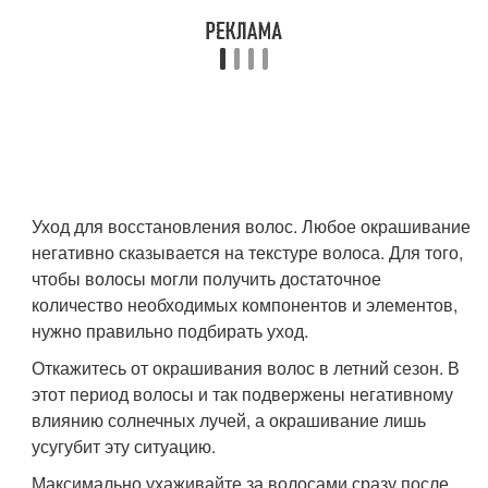
Уход для восстановления волос. Любое окрашивание
негативно сказывается на текстуре волоса. Для того,
чтобы волосы могли получить достаточное
количество необходимых компонентов и элементов,
нужно правильно подбирать уход.
Откажитесь от окрашивания волос в летний сезон. В
этот период волосы и так подвержены негативному
влиянию солнечных лучей, а окрашивание лишь
усугубит эту ситуацию.
Максимально ухаживайте за волосами сразу после