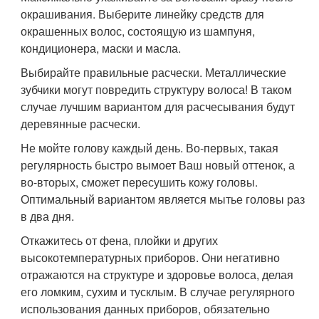
окрашивания. Выберите линейку средств для
окрашенных волос, состоящую из шампуня,
кондиционера, маски и масла.
Выбирайте правильные расчески. Металлические
зубчики могут повредить структуру волоса! В таком
случае лучшим вариантом для расчесывания будут
деревянные расчески.
Не мойте голову каждый день. Во-первых, такая
регулярность быстро вымоет Ваш новый оттенок, а
во-вторых, сможет пересушить кожу головы.
Оптимальный вариантом является мытье головы раз
в два дня.
Откажитесь от фена, плойки и других
высокотемпературных приборов. Они негативно
отражаются на структуре и здоровье волоса, делая
его ломким, сухим и тусклым. В случае регулярного
использования данных приборов, обязательно