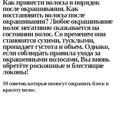
Как привести волосы в порядок
после окрашивания. Как
восстановить волосы после
окрашивания? Любое окрашивание
волос негативно сказывается на
состоянии волос. Со временем они
становятся сухими, тусклыми,
пропадает густота и объем. Однако,
если соблюдать правила ухода за
окрашенными волосами, Вы вновь
обретёте роскошные и блестящие
локоны!
10 советов, которые помогут сохранить блеск и
красоту волос.