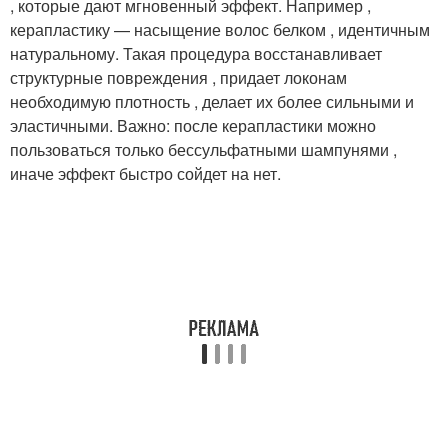
, которые дают мгновенный эффект. Например ,
керапластику — насыщение волос белком , идентичным
натуральному. Такая процедура восстанавливает
структурные повреждения , придает локонам
необходимую плотность , делает их более сильными и
эластичными. Важно: после керапластики можно
пользоваться только бессульфатными шампунями ,
иначе эффект быстро сойдет на нет.