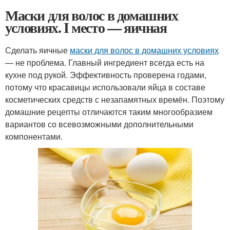
Маски для волос в домашних
условиях. I место — яичная
Сделать яичные
маски для волос в домашних условиях
— не проблема. Главный ингредиент всегда есть на
кухне под рукой. Эффективность проверена годами,
потому что красавицы использовали яйца в составе
косметических средств с незапамятных времён. Поэтому
домашние рецепты отличаются таким многообразием
вариантов со всевозможными дополнительными
компонентами.