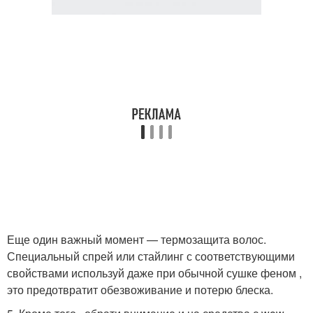
Еще один важный момент — термозащита волос.
Специальный спрей или стайлинг с соответствующими
свойствами используй даже при обычной сушке феном ,
это предотвратит обезвоживание и потерю блеска.