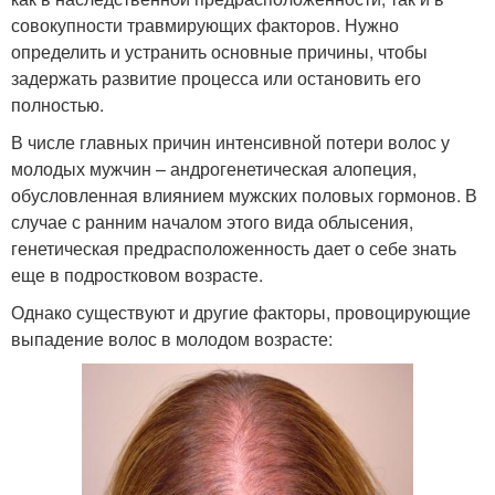
совокупности травмирующих факторов. Нужно
определить и устранить основные причины, чтобы
задержать развитие процесса или остановить его
полностью.
В числе главных причин интенсивной потери волос у
молодых мужчин – андрогенетическая алопеция,
обусловленная влиянием мужских половых гормонов. В
случае с ранним началом этого вида облысения,
генетическая предрасположенность дает о себе знать
еще в подростковом возрасте.
Однако существуют и другие факторы, провоцирующие
выпадение волос в молодом возрасте: