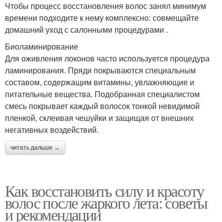
Чтобы процесс восстановления волос занял минимум
времени подходите к нему комплексно: совмещайте
домашний уход с салонными процедурами .
Биоламинирование
Для оживления локонов часто используется процедура
ламинирования. Пряди покрываются специальным
составом, содержащим витамины, увлажняющие и
питательные вещества. Подобранная специалистом
смесь покрывает каждый волосок тонкой невидимой
пленкой, склеивая чешуйки и защищая от внешних
негативных воздействий.
читать дальше →
Как восстановить силу и красоту
волос после жаркого лета: советы
и рекомендации