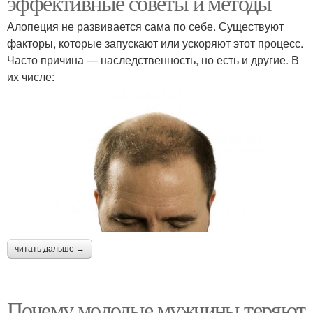
эффективные советы и методы
Алопеция не развивается сама по себе. Существуют
факторы, которые запускают или ускоряют этот процесс.
Часто причина — наследственность, но есть и другие. В
их числе:
читать дальше →
Почему молодые мужчины теряют