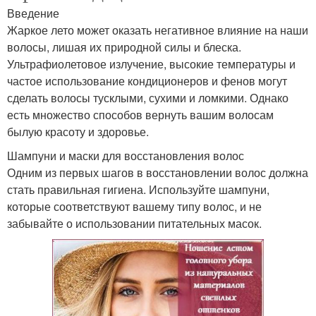
Введение
Жаркое лето может оказать негативное влияние на наши
волосы, лишая их природной силы и блеска.
Ультрафиолетовое излучение, высокие температуры и
частое использование кондиционеров и фенов могут
сделать волосы тусклыми, сухими и ломкими. Однако
есть множество способов вернуть вашим волосам
былую красоту и здоровье.
Шампуни и маски для восстановления волос
Одним из первых шагов в восстановлении волос должна
стать правильная гигиена. Используйте шампуни,
которые соответствуют вашему типу волос, и не
забывайте о использовании питательных масок.