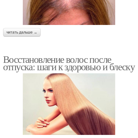
читать дальше →
Восстановление волос после
отпуска: шаги к здоровью и блеску