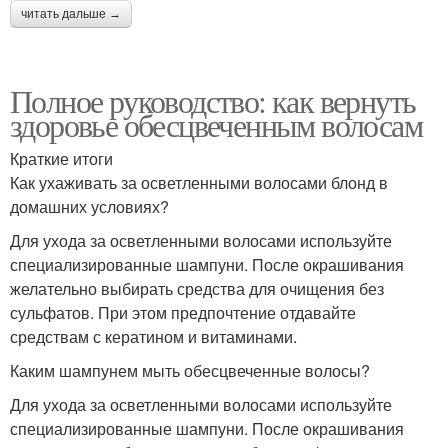
читать дальше →
Полное руководство: как вернуть
здоровье обесцвеченным волосам
Краткие итоги
Как ухаживать за осветленными волосами блонд в
домашних условиях?
Для ухода за осветленными волосами используйте
специализированные шампуни. После окрашивания
желательно выбирать средства для очищения без
сульфатов. При этом предпочтение отдавайте
средствам с кератином и витаминами.
Каким шампунем мыть обесцвеченные волосы?
Для ухода за осветленными волосами используйте
специализированные шампуни. После окрашивания