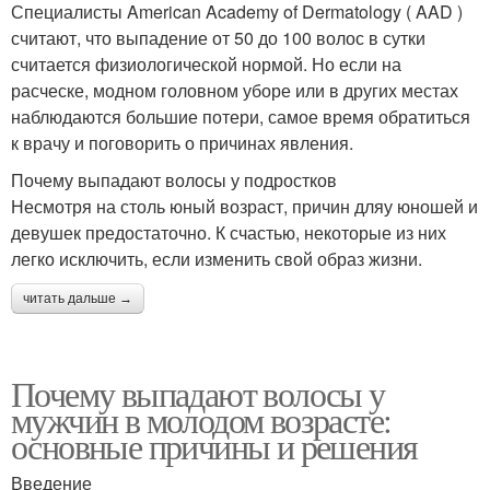
Специалисты American Academy of Dermatology ( AAD )
считают, что выпадение от 50 до 100 волос в сутки
считается физиологической нормой. Но если на
расческе, модном головном уборе или в других местах
наблюдаются большие потери, самое время обратиться
к врачу и поговорить о причинах явления.
Почему выпадают волосы у подростков
Несмотря на столь юный возраст, причин дляу юношей и
девушек предостаточно. К счастью, некоторые из них
легко исключить, если изменить свой образ жизни.
читать дальше →
Почему выпадают волосы у
мужчин в молодом возрасте:
основные причины и решения
Введение