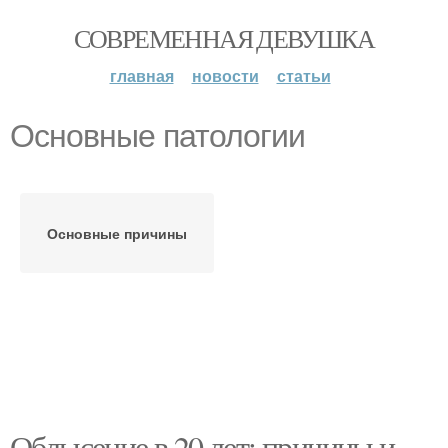
СОВРЕМЕННАЯ ДЕВУШКА
главная
новости
статьи
Основные патологии
Основные причины
Облысение в 20 лет: причины и