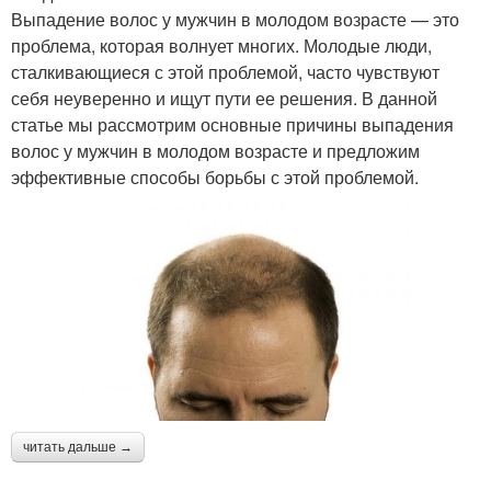
Выпадение волос у мужчин в молодом возрасте — это
проблема, которая волнует многих. Молодые люди,
сталкивающиеся с этой проблемой, часто чувствуют
себя неуверенно и ищут пути ее решения. В данной
статье мы рассмотрим основные причины выпадения
волос у мужчин в молодом возрасте и предложим
эффективные способы борьбы с этой проблемой.
читать дальше →