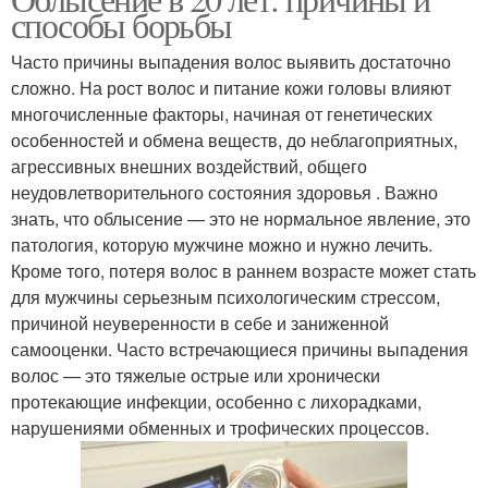
способы борьбы
Часто причины выпадения волос выявить достаточно
сложно. На рост волос и питание кожи головы влияют
многочисленные факторы, начиная от генетических
особенностей и обмена веществ, до неблагоприятных,
агрессивных внешних воздействий, общего
неудовлетворительного состояния здоровья . Важно
знать, что облысение — это не нормальное явление, это
патология, которую мужчине можно и нужно лечить.
Кроме того, потеря волос в раннем возрасте может стать
для мужчины серьезным психологическим стрессом,
причиной неуверенности в себе и заниженной
самооценки. Часто встречающиеся причины выпадения
волос — это тяжелые острые или хронически
протекающие инфекции, особенно с лихорадками,
нарушениями обменных и трофических процессов.