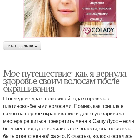
читать дальше →
Мое путешествие: как я вернула
здоровье своим волосам после
окрашивания
П оследние два с половиной года я провела с
платиново-белыми волосами. Помню, как пришла в
салон на первое окрашивание и долго уговаривала
мастера решиться превратить меня в Сашу Лусс – если
бы у меня вдруг отвалились все волосы, она не хотела
быть ответственной за это. К счастью, волосы остались