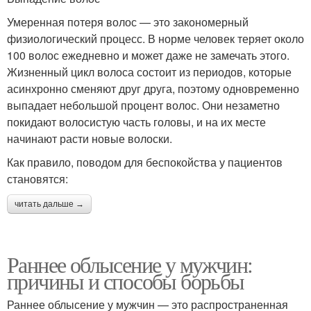
Умеренная потеря волос — это закономерный
физиологический процесс. В норме человек теряет около
100 волос ежедневно и может даже не замечать этого.
Жизненный цикл волоса состоит из периодов, которые
асинхронно сменяют друг друга, поэтому одновременно
выпадает небольшой процент волос. Они незаметно
покидают волосистую часть головы, и на их месте
начинают расти новые волоски.
Как правило, поводом для беспокойства у пациентов
становятся:
читать дальше →
Раннее облысение у мужчин:
причины и способы борьбы
Раннее облысение у мужчин — это распространенная