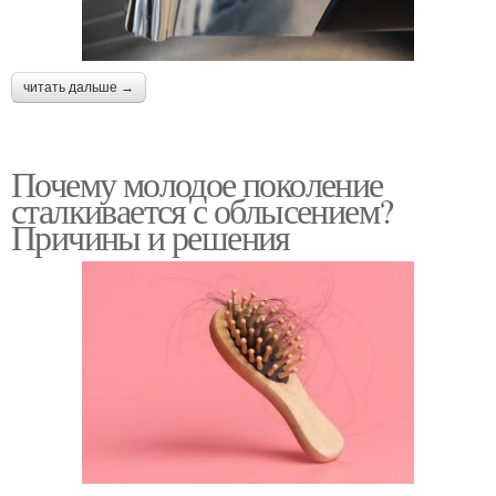
читать дальше →
Почему молодое поколение
сталкивается с облысением?
Причины и решения