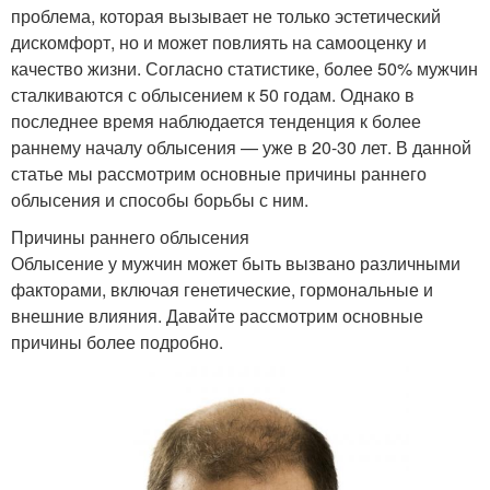
проблема, которая вызывает не только эстетический
дискомфорт, но и может повлиять на самооценку и
качество жизни. Согласно статистике, более 50% мужчин
сталкиваются с облысением к 50 годам. Однако в
последнее время наблюдается тенденция к более
раннему началу облысения — уже в 20-30 лет. В данной
статье мы рассмотрим основные причины раннего
облысения и способы борьбы с ним.
Причины раннего облысения
Облысение у мужчин может быть вызвано различными
факторами, включая генетические, гормональные и
внешние влияния. Давайте рассмотрим основные
причины более подробно.