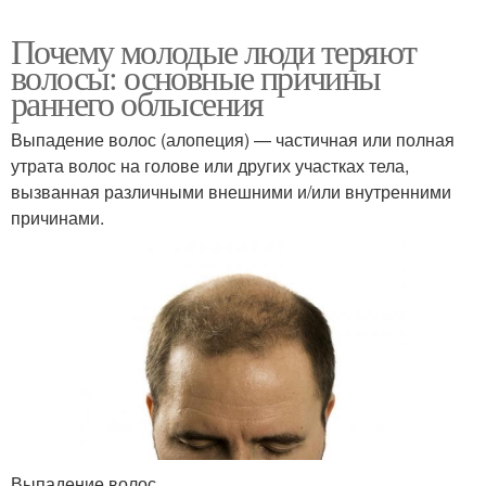
Почему молодые люди теряют
волосы: основные причины
раннего облысения
Выпадение волос (алопеция) — частичная или полная
утрата волос на голове или других участках тела,
вызванная различными внешними и/или внутренними
причинами.
Выпадение волос