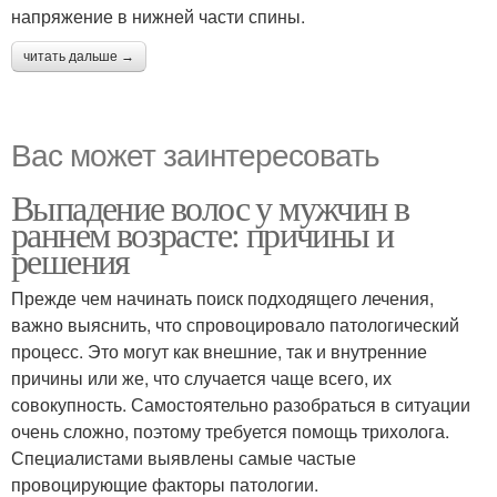
напряжение в нижней части спины.
читать дальше →
Вас может заинтересовать
Выпадение волос у мужчин в
раннем возрасте: причины и
решения
Прежде чем начинать поиск подходящего лечения,
важно выяснить, что спровоцировало патологический
процесс. Это могут как внешние, так и внутренние
причины или же, что случается чаще всего, их
совокупность. Самостоятельно разобраться в ситуации
очень сложно, поэтому требуется помощь трихолога.
Специалистами выявлены самые частые
провоцирующие факторы патологии.