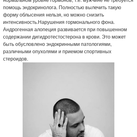
помощь эндокринолога. Полностью вылечить такую
форму облысения нельзя, но можно снизить
интенсивность.Нарушения гормонального фона.
Андрогенная алопеция развивается при повышенном
содержании дигидротестостерона в крови. Это может
быть обусловлено эндокринными патологиями,
различными опухолями и приемом спортивных
стероидов.