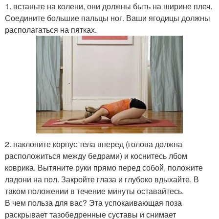
1. встаньте на колени, они должны быть на ширине плеч.
Соедините большие пальцы ног. Ваши ягодицы должны
располагаться на пятках.
2. наклоните корпус тела вперед (голова должна
расположиться между бедрами) и коснитесь лбом
коврика. Вытяните руки прямо перед собой, положите
ладони на пол. Закройте глаза и глубоко вдыхайте. В
таком положении в течение минуты оставайтесь.
В чем польза для вас? Эта успокаивающая поза
раскрывает тазобедренные суставы и снимает