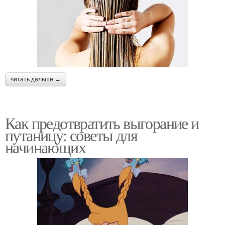
читать дальше →
Как предотвратить выгорание и
путаницу: советы для
начинающих