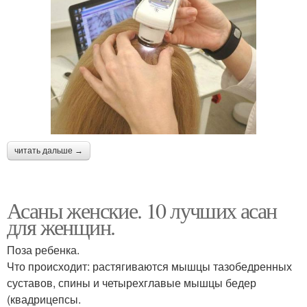
читать дальше →
Асаны женские. 10 лучших асан
для женщин.
Поза ребенка.
Что происходит: растягиваются мышцы тазобедренных
суставов, спины и четырехглавые мышцы бедер
(квадрицепсы.