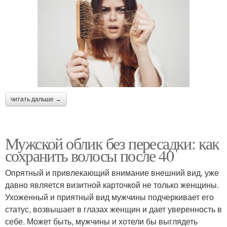
читать дальше →
Мужской облик без пересадки: как
сохранить волосы после 40
Опрятный и привлекающий внимание внешний вид, уже
давно является визитной карточкой не только женщины.
Ухоженный и приятный вид мужчины подчеркивает его
статус, возвышает в глазах женщин и дает уверенность в
себе. Может быть, мужчины и хотели бы выглядеть