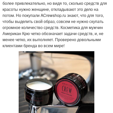
более привлекательно, но видя то, сколько средств для
красоты нужно женщине, откладывают это дело на
потом. Но покупали ACrewshop.ru знают, что для того,
чтобы выделить свой образ, совсем не нужно скупать
огромное количество средств. Косметика для мужчин
Американ Крю четко обозначает задачи средств, и, не
менее четко, их выполняет. Проверено довольными
клиентами бренда во всем мире!