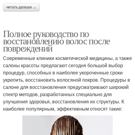
читать дальше →
Полное руководство по
восстановлению волос после
повреждений
Современные клиники косметической медицины, а также
салоны красоты предлагают сегодня большой выбор
процедур, способных в наиболее укороченные сроки
укрепить, восстановить волосяной покров. Процедуры в
салоне для восстановления предусматривают широкий
спектр методов, разработанных специально для
улучшения здоровья, восстановления их структуры. К
наиболее популярным, эффективным относят такие: