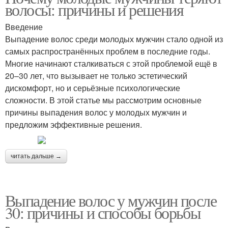
волосы: причины и решения
Введение
Выпадение волос среди молодых мужчин стало одной из
самых распространённых проблем в последние годы.
Многие начинают сталкиваться с этой проблемой ещё в
20–30 лет, что вызывает не только эстетический
дискомфорт, но и серьёзные психологические
сложности. В этой статье мы рассмотрим основные
причины выпадения волос у молодых мужчин и
предложим эффективные решения.
читать дальше →
Выпадение волос у мужчин после
30: причины и способы борьбы