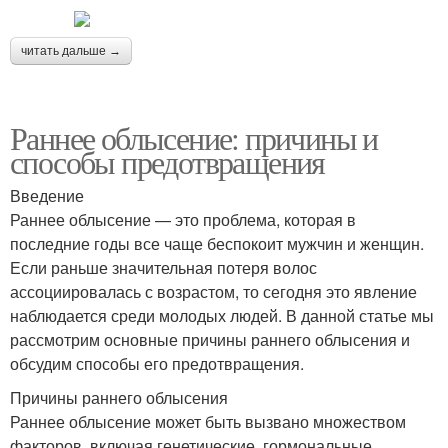
читать дальше →
Раннее облысение: причины и
способы предотвращения
Введение
Раннее облысение — это проблема, которая в
последние годы все чаще беспокоит мужчин и женщин.
Если раньше значительная потеря волос
ассоциировалась с возрастом, то сегодня это явление
наблюдается среди молодых людей. В данной статье мы
рассмотрим основные причины раннего облысения и
обсудим способы его предотвращения.
Причины раннего облысения
Раннее облысение может быть вызвано множеством
факторов, включая генетические, гормональные,