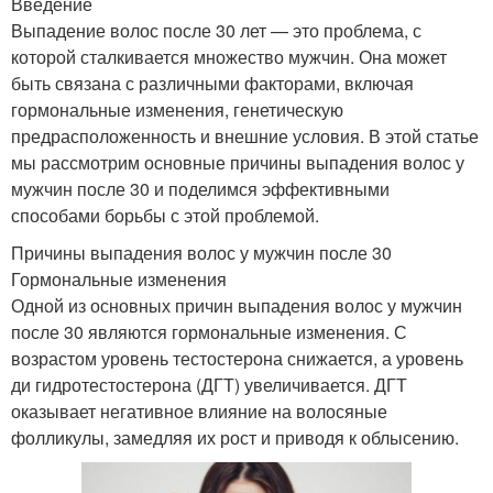
Введение
Выпадение волос после 30 лет — это проблема, с
которой сталкивается множество мужчин. Она может
быть связана с различными факторами, включая
гормональные изменения, генетическую
предрасположенность и внешние условия. В этой статье
мы рассмотрим основные причины выпадения волос у
мужчин после 30 и поделимся эффективными
способами борьбы с этой проблемой.
Причины выпадения волос у мужчин после 30
Гормональные изменения
Одной из основных причин выпадения волос у мужчин
после 30 являются гормональные изменения. С
возрастом уровень тестостерона снижается, а уровень
ди гидротестостерона (ДГТ) увеличивается. ДГТ
оказывает негативное влияние на волосяные
фолликулы, замедляя их рост и приводя к облысению.