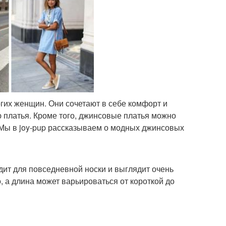
гих женщин. Они сочетают в себе комфорт и
ю платья. Кроме того, джинсовые платья можно
. Мы в joy-pup рассказываем о модных джинсовых
ит для повседневной носки и выглядит очень
, а длина может варьироваться от короткой до