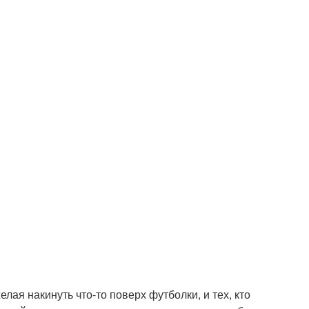
елая накинуть что-то поверх футболки, и тех, кто