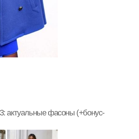
3: актуальные фасоны (+бонус-