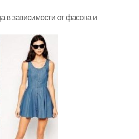
а в зависимости от фасона и