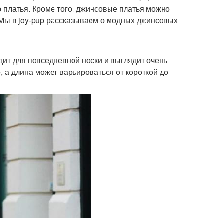
ю платья. Кроме того, джинсовые платья можно
. Мы в joy-pup рассказываем о модных джинсовых
ит для повседневной носки и выглядит очень
, а длина может варьироваться от короткой до