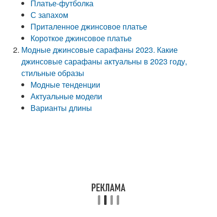
Платье-футболка
С запахом
Приталенное джинсовое платье
Короткое джинсовое платье
Модные джинсовые сарафаны 2023. Какие
джинсовые сарафаны актуальны в 2023 году,
стильные образы
Модные тенденции
Актуальные модели
Варианты длины