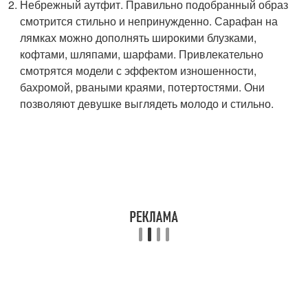
Небрежный аутфит. Правильно подобранный образ
смотрится стильно и непринужденно. Сарафан на
лямках можно дополнять широкими блузками,
кофтами, шляпами, шарфами. Привлекательно
смотрятся модели с эффектом изношенности,
бахромой, рваными краями, потертостями. Они
позволяют девушке выглядеть молодо и стильно.