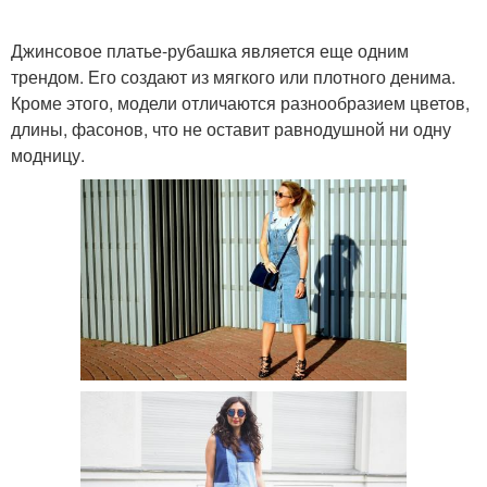
Джинсовое платье-рубашка является еще одним
трендом. Его создают из мягкого или плотного денима.
Кроме этого, модели отличаются разнообразием цветов,
длины, фасонов, что не оставит равнодушной ни одну
модницу.