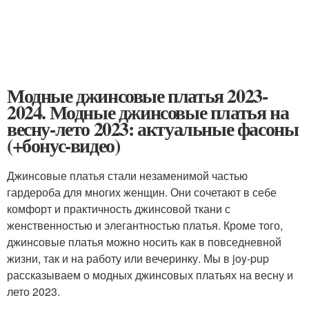
Модные джинсовые платья 2023-
2024. Модные джинсовые платья на
весну-лето 2023: актуальные фасоны
(+бонус-видео)
Джинсовые платья стали незаменимой частью
гардероба для многих женщин. Они сочетают в себе
комфорт и практичность джинсовой ткани с
женственностью и элегантностью платья. Кроме того,
джинсовые платья можно носить как в повседневной
жизни, так и на работу или вечеринку. Мы в joy-pup
рассказываем о модных джинсовых платьях на весну и
лето 2023.