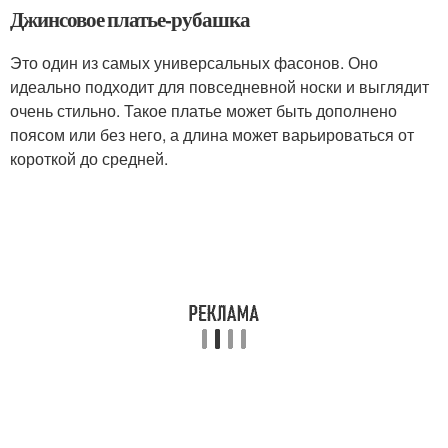
Джинсовое платье-рубашка
Это один из самых универсальных фасонов. Оно
идеально подходит для повседневной носки и выглядит
очень стильно. Такое платье может быть дополнено
поясом или без него, а длина может варьироваться от
короткой до средней.