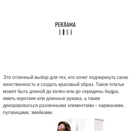
Это отличный выбор для тех, кто хочет подчеркнуть свою
женственность и создать красивый образ. Такое платье
может быть длиной до колен или до середины бедра,
иметь короткие или длинные рукава, а также
декорироваться различными элементами – карманами,
пуговицами, змейками.