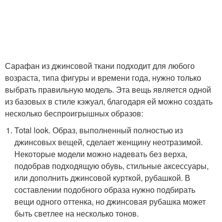
Сарафан из джинсовой ткани подходит для любого
возраста, типа фигуры и времени года, нужно только
выбрать правильную модель. Эта вещь является одной
из базовых в стиле кэжуал, благодаря ей можно создать
несколько беспроигрышных образов:
Total look. Образ, выполненный полностью из
джинсовых вещей, сделает женщину неотразимой.
Некоторые модели можно надевать без верха,
подобрав подходящую обувь, стильные аксессуары,
или дополнить джинсовой курткой, рубашкой. В
составлении подобного образа нужно подбирать
вещи одного оттенка, но джинсовая рубашка может
быть светлее на несколько тонов.