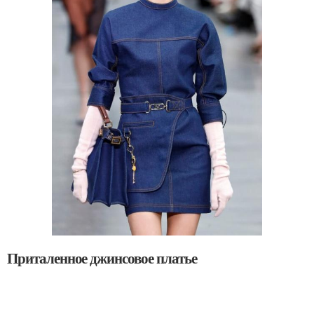
Приталенное джинсовое платье