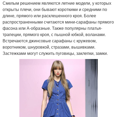
Смелым решением являются летние модели, у которых
открыты плечи, они бывают короткими и средними по
длине, прямого или расклешенного кроя. Более
распространенными считаются мини-сарафаны прямого
фасона или А-образные. Также популярны платья-
трапеции, прямого кроя, с пышной юбкой, воланами.
Встречаются джинсовые сарафаны с кружевом,
воротником, шнуровкой, стразами, вышивками.
Застежками могут служить пуговицы, заклепки, замки.