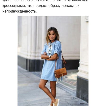
кроссовками, что придает образу легкость и
непринужденность.