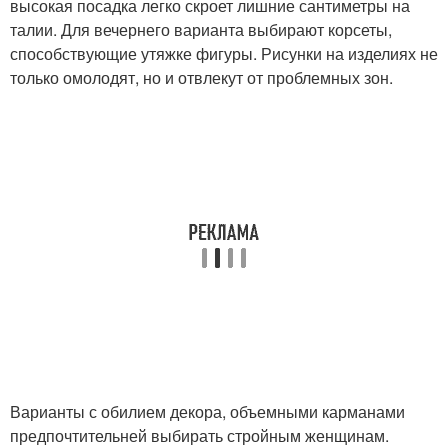
высокая посадка легко скроет лишние сантиметры на
талии. Для вечернего варианта выбирают корсеты,
способствующие утяжке фигуры. Рисунки на изделиях не
только омолодят, но и отвлекут от проблемных зон.
Варианты с обилием декора, объемными карманами
предпочтительней выбирать стройным женщинам.