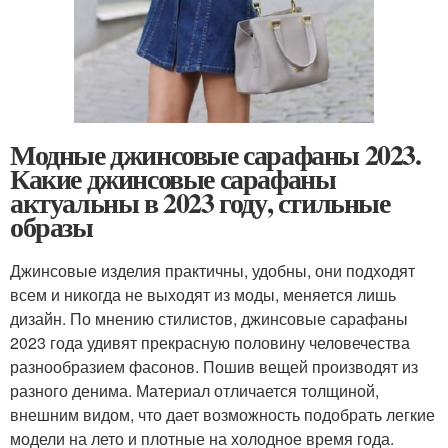
Модные джинсовые сарафаны 2023.
Какие джинсовые сарафаны
актуальны в 2023 году, стильные
образы
Джинсовые изделия практичны, удобны, они подходят
всем и никогда не выходят из моды, меняется лишь
дизайн. По мнению стилистов, джинсовые сарафаны
2023 года удивят прекрасную половину человечества
разнообразием фасонов. Пошив вещей производят из
разного денима. Материал отличается толщиной,
внешним видом, что дает возможность подобрать легкие
модели на лето и плотные на холодное время года.