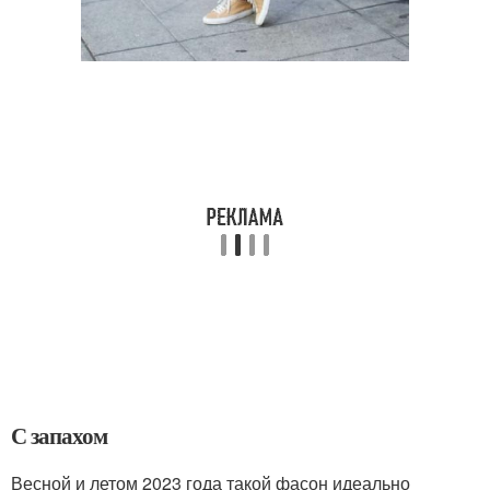
С запахом
Весной и летом 2023 года такой фасон идеально