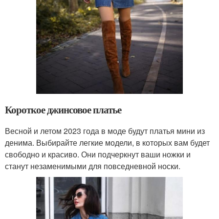
Короткое джинсовое платье
Весной и летом 2023 года в моде будут платья мини из
денима. Выбирайте легкие модели, в которых вам будет
свободно и красиво. Они подчеркнут ваши ножки и
станут незаменимыми для повседневной носки.