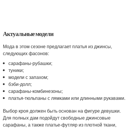
Актуальные модели
Мода в этом сезоне предлагает платья из джинсы,
следующих фасонов:
сарафаны-рубашки;
туники;
модели с запахом;
бэби-долл;
сарафаны-комбинезоны;
платья-тюльпаны с лямками или длинными рукавами.
Выбор кроя должен быть основан на фигуре девушки.
Для полных дам подойдут свободные джинсовые
сарафаны, а также платье-футляр из плотной ткани,