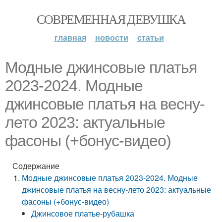
СОВРЕМЕННАЯ ДЕВУШКА
главная
новости
статьи
Модные джинсовые платья
2023-2024. Модные
джинсовые платья на весну-
лето 2023: актуальные
фасоны (+бонус-видео)
Содержание
Модные джинсовые платья 2023-2024. Модные
джинсовые платья на весну-лето 2023: актуальные
фасоны (+бонус-видео)
Джинсовое платье-рубашка