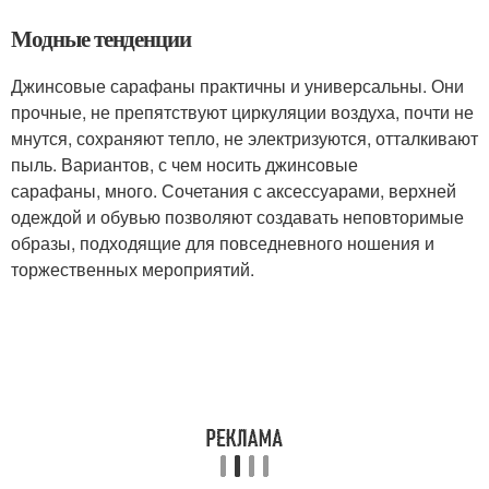
Модные тенденции
Джинсовые сарафаны практичны и универсальны. Они
прочные, не препятствуют циркуляции воздуха, почти не
мнутся, сохраняют тепло, не электризуются, отталкивают
пыль. Вариантов, с чем носить джинсовые
сарафаны, много. Сочетания с аксессуарами, верхней
одеждой и обувью позволяют создавать неповторимые
образы, подходящие для повседневного ношения и
торжественных мероприятий.