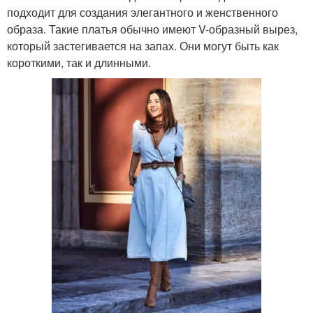
подходит для создания элегантного и женственного
образа. Такие платья обычно имеют V-образный вырез,
который застегивается на запах. Они могут быть как
короткими, так и длинными.