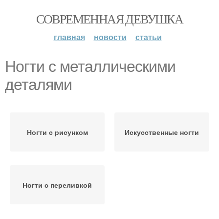
СОВРЕМЕННАЯ ДЕВУШКА
главная
новости
статьи
Ногти с металлическими
деталями
Ногти с рисунком
Искусственные ногти
Ногти с переливкой