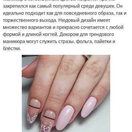
закрепился как самый популярный среди девушек. Он
идеально подходит как для повседневного образа, так и
торжественного выхода. Нюдовый дизайн имеет
множество вариантов и прекрасно сочетается с любой
формой и длиной ногтей. Декором для трендового
маникюра могут служить стразы, фольга, пайетки и
блёстки.