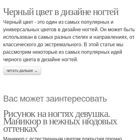
Черный цвет в дизайне ногтей
Черный цвет - это один из самых популярных и
универсальных цветов в дизайне ногтей. Он может быть
использован в самых разных стилях и направлениях, от
классического до экстремального. В этой статье мы
рассмотрим некоторые из самых популярных идей
черного цвета в дизайне ногтей.
читать дальше →
Вас может заинтересовать
Рисунок на ногтях девушка.
Маникюр в нежных нюдовых
оттенках
Маникюр с естественным цветом покрытия прочно