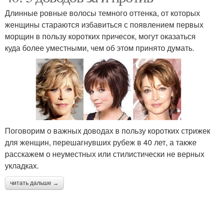
Длинные ровные волосы темного оттенка, от которых
женщины стараются избавиться с появлением первых
морщин в пользу коротких причесок, могут оказаться
куда более уместными, чем об этом принято думать.
Поговорим о важных доводах в пользу коротких стрижек
для женщин, перешагнувших рубеж в 40 лет, а также
расскажем о неуместных или стилистически не верных
укладках.
читать дальше →