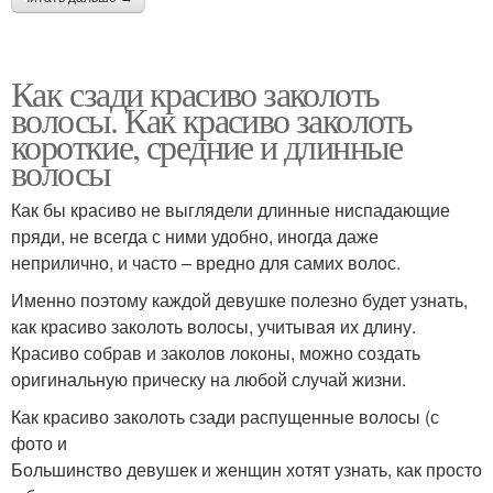
Как сзади красиво заколоть
волосы. Как красиво заколоть
короткие, средние и длинные
волосы
Как бы красиво не выглядели длинные ниспадающие
пряди, не всегда с ними удобно, иногда даже
неприлично, и часто – вредно для самих волос.
Именно поэтому каждой девушке полезно будет узнать,
как красиво заколоть волосы, учитывая их длину.
Красиво собрав и заколов локоны, можно создать
оригинальную прическу на любой случай жизни.
Как красиво заколоть сзади распущенные волосы (с
фото и
Большинство девушек и женщин хотят узнать, как просто