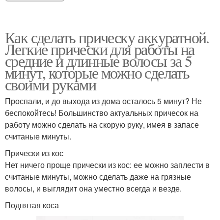
Как сделать прическу аккуратной.
Легкие прически для работы на
средние и длинные волосы за 5
минут, которые можно сделать
своими руками
Проспали, и до выхода из дома осталось 5 минут? Не
беспокойтесь! Большинство актуальных причесок на
работу можно сделать на скорую руку, имея в запасе
считаные минуты.
Прически из кос
Нет ничего проще прически из кос: ее можно заплести в
считаные минуты, можно сделать даже на грязные
волосы, и выглядит она уместно всегда и везде.
Поднятая коса