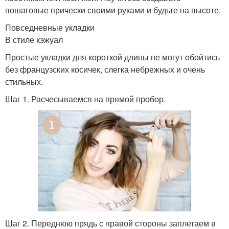
пошаговые прически своими руками и будьте на высоте.
Повседневные укладки
В стиле кэжуал
Простые укладки для короткой длины не могут обойтись
без французских косичек, слегка небрежных и очень
стильных.
Шаг 1. Расчесываемся на прямой пробор.
Шаг 2. Переднюю прядь с правой стороны заплетаем в