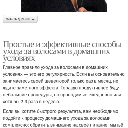
читать дальше →
Простые и эффективные способы
ухода за волосами в домашних
условиях
Главное правило ухода за волосами в домашних
условиях — это его регулярность. Если вы основательно
занимаетесь своей шевелюрой только раз в месяц, не
ждите заметного эффекта. Гораздо продуктивнее будут
небольшие процедуры, но проводимые ежедневно или
хотя бы 2-3 раза в неделю.
Если вы хотите быстрого результата, вам необходимо
подойти к процессу домашнего ухода за волосами
комплексно: обратить внимание на своё питание, мытьё