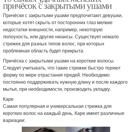
причёсок с закрытыми ушами
Причёски с закрытыми ушами предпочитают девушки,
которые хотят скрыть от посторонних глаз мелкие
недостатки внешности, например, некоторую
лопоухость, или другие нюансы. Существует немало
стрижек для разных типов волос, при которых
проблемная область будет прикрыта.
Причёска с закрытыми ушами на короткие волосы
Следует учитывать, что такие стрижки быстро теряют
форму по мере отрастания прядей. Необходимо
постоянно поддерживать нужную длину и после каждого
мытья, при необходимости, производить укладку.
Каре
Самая популярная и универсальная стрижка для
коротких волос на каждый день. Каре имеет различные
вариации: