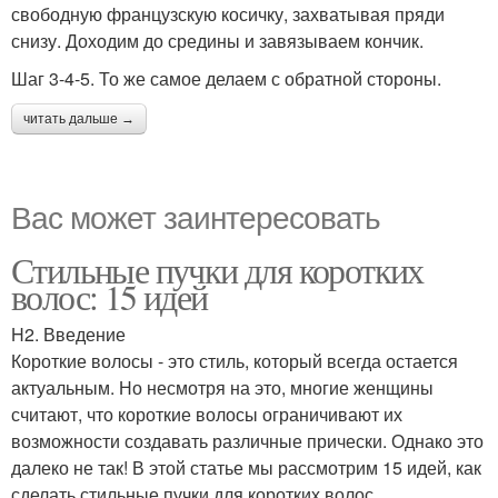
свободную французскую косичку, захватывая пряди
снизу. Доходим до средины и завязываем кончик.
Шаг 3-4-5. То же самое делаем с обратной стороны.
читать дальше →
Вас может заинтересовать
Стильные пучки для коротких
волос: 15 идей
H2. Введение
Короткие волосы - это стиль, который всегда остается
актуальным. Но несмотря на это, многие женщины
считают, что короткие волосы ограничивают их
возможности создавать различные прически. Однако это
далеко не так! В этой статье мы рассмотрим 15 идей, как
сделать стильные пучки для коротких волос.