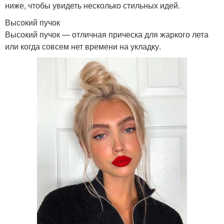
ниже, чтобы увидеть несколько стильных идей.
Высокий пучок
Высокий пучок — отличная прическа для жаркого лета
или когда совсем нет времени на укладку.