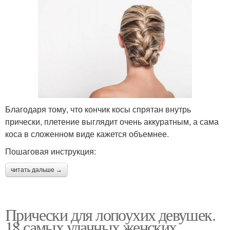
Благодаря тому, что кончик косы спрятан внутрь
прически, плетение выглядит очень аккуратным, а сама
коса в сложенном виде кажется объемнее.
Пошаговая инструкция:
читать дальше →
Прически для лопоухих девушек.
18 самых удачных женских