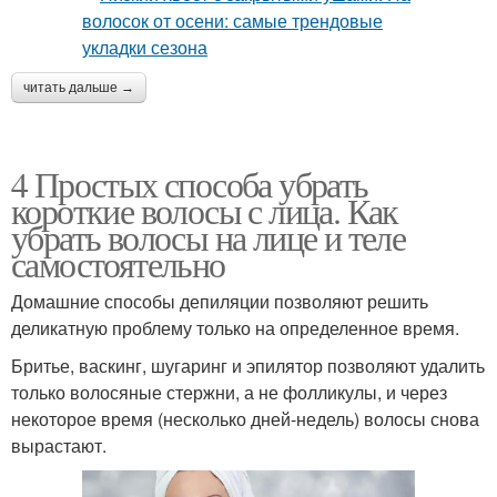
читать дальше →
4 Простых способа убрать
короткие волосы с лица. Как
убрать волосы на лице и теле
самостоятельно
Домашние способы депиляции позволяют решить
деликатную проблему только на определенное время.
Бритье, васкинг, шугаринг и эпилятор позволяют удалить
только волосяные стержни, а не фолликулы, и через
некоторое время (несколько дней-недель) волосы снова
вырастают.