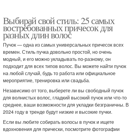
Выбирай свой стиль: 25 самых
востребованных причесок для
разных длин волос
Пучок — одна из самых универсальных причесок всех
времен. Стиль пучка довольно простой, но очень
модный, и его можно укладывать по-разному, он
подходит для всех типов волос. Вы можете найти пучок
на любой случай, будь то работа или официальное
мероприятие, тренировка или свадьба.
Независимо от того, выберете ли вы свободный пучок
для волнистых волос, гладкий высокий пучок или что-то
среднее, ваши возможности для укладки безграничны. В
2024 году в тренде будут низкие и высокие пучки.
Если вы любите собирать волосы в пучок и ищете
вдохновения для прически, посмотрите фотографии