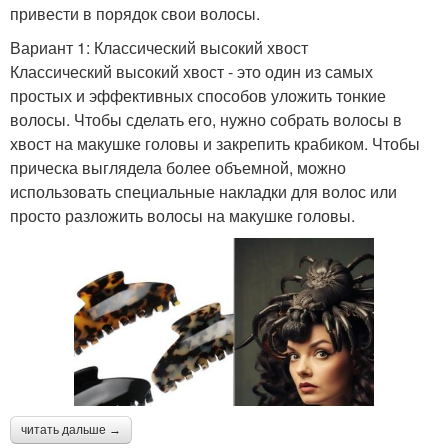
привести в порядок свои волосы.
Вариант 1: Классический высокий хвост
Классический высокий хвост - это один из самых
простых и эффективных способов уложить тонкие
волосы. Чтобы сделать его, нужно собрать волосы в
хвост на макушке головы и закрепить крабиком. Чтобы
прическа выглядела более объемной, можно
использовать специальные накладки для волос или
просто разложить волосы на макушке головы.
читать дальше →