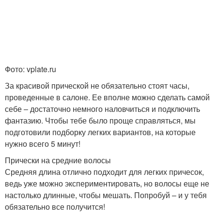
Фото: vplate.ru
За красивой прической не обязательно стоят часы,
проведенные в салоне. Ее вполне можно сделать самой
себе – достаточно немного наловчиться и подключить
фантазию. Чтобы тебе было проще справляться, мы
подготовили подборку легких вариантов, на которые
нужно всего 5 минут!
Прически на средние волосы
Средняя длина отлично подходит для легких причесок,
ведь уже можно экспериментировать, но волосы еще не
настолько длинные, чтобы мешать. Попробуй – и у тебя
обязательно все получится!