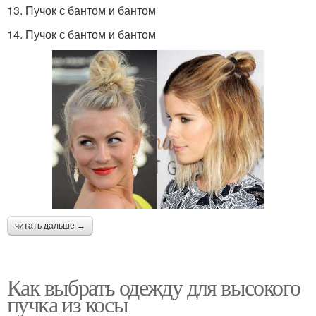
13. Пучок с бантом и бантом
14. Пучок с бантом и бантом
читать дальше →
Как выбрать одежду для высокого
пучка из косы