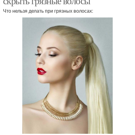
скрыть грязные волосы
Что нельзя делать при грязных волосах: