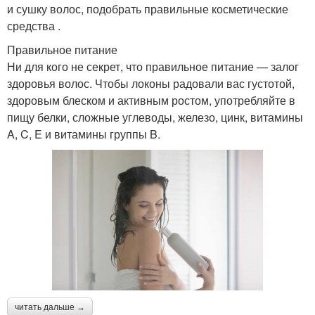
и сушку волос, подобрать правильные косметические
средства .
Правильное питание
Ни для кого не секрет, что правильное питание — залог
здоровья волос. Чтобы локоны радовали вас густотой,
здоровым блеском и активным ростом, употребляйте в
пищу белки, сложные углеводы, железо, цинк, витамины
A, C, E и витамины группы B.
читать дальше →