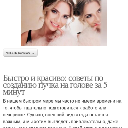
читать дальше →
Быстро и красиво: советы по
созданию пучка на голове за 5
минут
В нашем быстром мире мы часто не имеем времени на
то, чтобы тщательно подготовиться к работе или
вечеринке. Однако, внешний вид всегда остается
важным, и мы хотим выглядеть привлекательно, даже