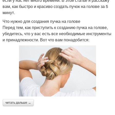
если у нас нет много времени. В этой статье я расскажу
вам, как быстро и красиво создать пучок на голове за 5
минут.
Что нужно для создания пучка на голове
Перед тем, как приступить к созданию пучка на голове,
убедитесь, что у вас есть все необходимые инструменты
и принадлежности. Вот что вам понадобится:
читать дальше →