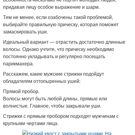
придавая лицу особое выражение и шарм.
Тем не менее, если озабочены такой проблемой,
выбирайте правильную прическу, которая поможет
замаскировать уши.
Идеальный вариант — отрастить достаточно длинные
волосы. Однако учтите, что прическу необходимо
постоянно укладывать и регулярно посещать
парикмахера.
Расскажем, какие мужские стрижки подойдут
обладателям оттопыренных ушей:
Прямой пробор.
Волосы могут быть любой длины, прямые или
волнистые. Главное, чтобы закрывали уши.
Стрижки с прямым пробором подходят мужчинам с
крупными чертами лица.