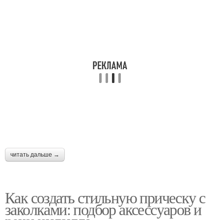
читать дальше →
Как создать стильную прическу с
заколками: подбор аксессуаров и