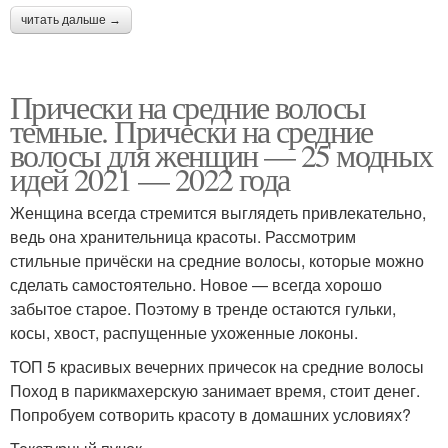
читать дальше →
Прически на средние волосы
темные. Прически на средние
волосы для женщин — 25 модных
идей 2021 — 2022 года
Женщина всегда стремится выглядеть привлекательно,
ведь она хранительница красоты. Рассмотрим
стильные причёски на средние волосы, которые можно
сделать самостоятельно. Новое — всегда хорошо
забытое старое. Поэтому в тренде остаются гульки,
косы, хвост, распущенные ухоженные локоны.
ТОП 5 красивых вечерних причесок на средние волосы
Поход в парикмахерскую занимает время, стоит денег.
Попробуем сотворить красоту в домашних условиях?