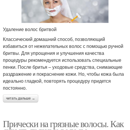
Удаление волос бритвой
Классический домашний способ, позволяющий
избавиться от нежелательных волос с помощью ручной
бритвы. Для упрощения и улучшения качества
процедуры рекомендуется использовать специальные
пенки. После бритья – уходовые средства, снимающие
раздражение и покраснение кожи. Но, чтобы кожа была
идеально гладкой, повторять процедуру придется
постоянно.
читать дальше →
Прически на грязные волосы. Как