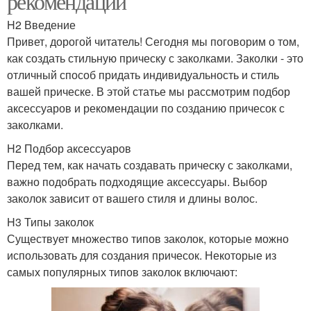
рекомендации
H2 Введение
Привет, дорогой читатель! Сегодня мы поговорим о том,
как создать стильную прическу с заколками. Заколки - это
отличный способ придать индивидуальность и стиль
вашей прическе. В этой статье мы рассмотрим подбор
аксессуаров и рекомендации по созданию причесок с
заколками.
H2 Подбор аксессуаров
Перед тем, как начать создавать прическу с заколками,
важно подобрать подходящие аксессуары. Выбор
заколок зависит от вашего стиля и длины волос.
H3 Типы заколок
Существует множество типов заколок, которые можно
использовать для создания причесок. Некоторые из
самых популярных типов заколок включают: