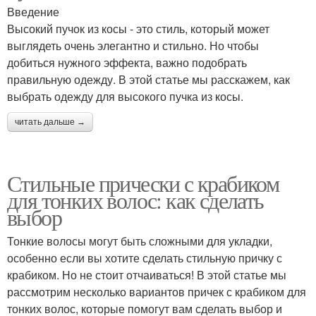
Введение
Высокий пучок из косы - это стиль, который может
выглядеть очень элегантно и стильно. Но чтобы
добиться нужного эффекта, важно подобрать
правильную одежду. В этой статье мы расскажем, как
выбрать одежду для высокого пучка из косы.
читать дальше →
Стильные прически с крабиком
для тонких волос: как сделать
выбор
Тонкие волосы могут быть сложными для укладки,
особенно если вы хотите сделать стильную причку с
крабиком. Но не стоит отчаиваться! В этой статье мы
рассмотрим несколько вариантов причек с крабиком для
тонких волос, которые помогут вам сделать выбор и