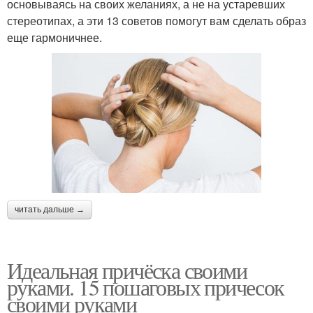
основываясь на своих желаниях, а не на устаревших
стереотипах, а эти 13 советов помогут вам сделать образ
еще гармоничнее.
читать дальше →
Идеальная причёска своими
руками. 15 пошаговых причесок
своими руками