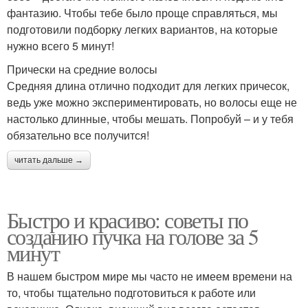
фантазию. Чтобы тебе было проще справляться, мы
подготовили подборку легких вариантов, на которые
нужно всего 5 минут!
Прически на средние волосы
Средняя длина отлично подходит для легких причесок,
ведь уже можно экспериментировать, но волосы еще не
настолько длинные, чтобы мешать. Попробуй – и у тебя
обязательно все получится!
читать дальше →
Быстро и красиво: советы по
созданию пучка на голове за 5
минут
В нашем быстром мире мы часто не имеем времени на
то, чтобы тщательно подготовиться к работе или