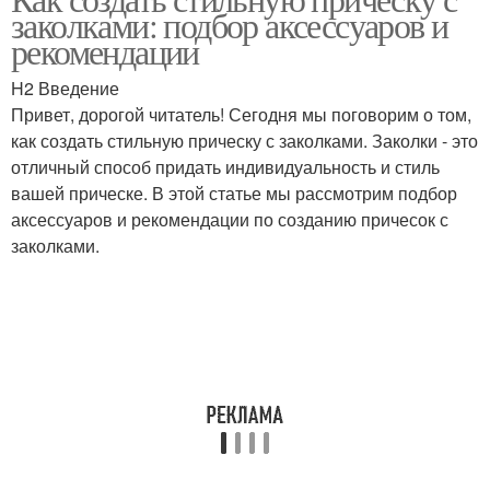
заколками: подбор аксессуаров и
рекомендации
H2 Введение
Привет, дорогой читатель! Сегодня мы поговорим о том,
как создать стильную прическу с заколками. Заколки - это
отличный способ придать индивидуальность и стиль
вашей прическе. В этой статье мы рассмотрим подбор
аксессуаров и рекомендации по созданию причесок с
заколками.