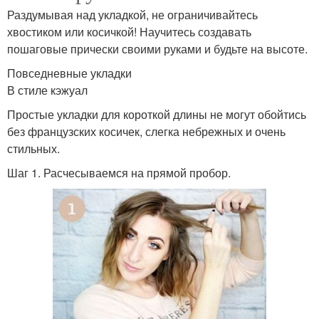
Раздумывая над укладкой, не ограничивайтесь
хвостиком или косичкой! Научитесь создавать
пошаговые прически своими руками и будьте на высоте.
Повседневные укладки
В стиле кэжуал
Простые укладки для короткой длины не могут обойтись
без французских косичек, слегка небрежных и очень
стильных.
Шаг 1. Расчесываемся на прямой пробор.