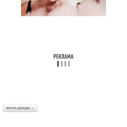
читать дальше →