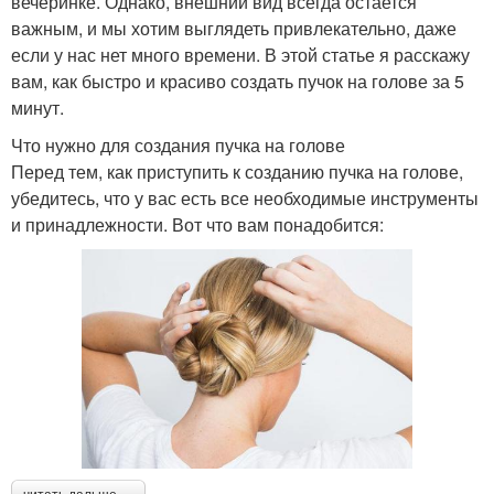
вечеринке. Однако, внешний вид всегда остается
важным, и мы хотим выглядеть привлекательно, даже
если у нас нет много времени. В этой статье я расскажу
вам, как быстро и красиво создать пучок на голове за 5
минут.
Что нужно для создания пучка на голове
Перед тем, как приступить к созданию пучка на голове,
убедитесь, что у вас есть все необходимые инструменты
и принадлежности. Вот что вам понадобится: