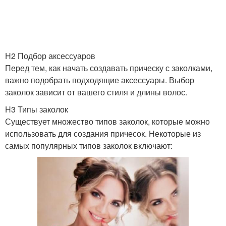
H2 Подбор аксессуаров
Перед тем, как начать создавать прическу с заколками,
важно подобрать подходящие аксессуары. Выбор
заколок зависит от вашего стиля и длины волос.
H3 Типы заколок
Существует множество типов заколок, которые можно
использовать для создания причесок. Некоторые из
самых популярных типов заколок включают: