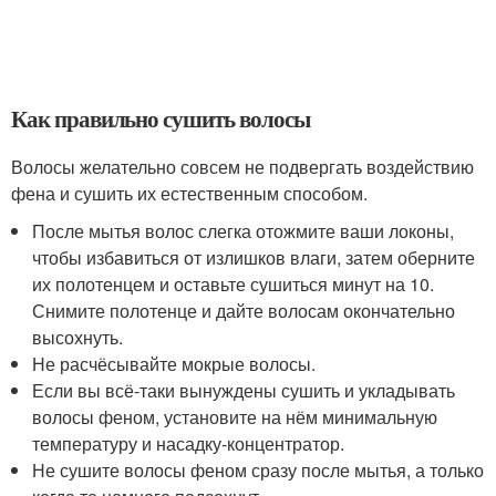
Как правильно сушить волосы
Волосы желательно совсем не подвергать воздействию
фена и сушить их естественным способом.
После мытья волос слегка отожмите ваши локоны,
чтобы избавиться от излишков влаги, затем оберните
их полотенцем и оставьте сушиться минут на 10.
Снимите полотенце и дайте волосам окончательно
высохнуть.
Не расчёсывайте мокрые волосы.
Если вы всё-таки вынуждены сушить и укладывать
волосы феном, установите на нём минимальную
температуру и насадку-концентратор.
Не сушите волосы феном сразу после мытья, а только