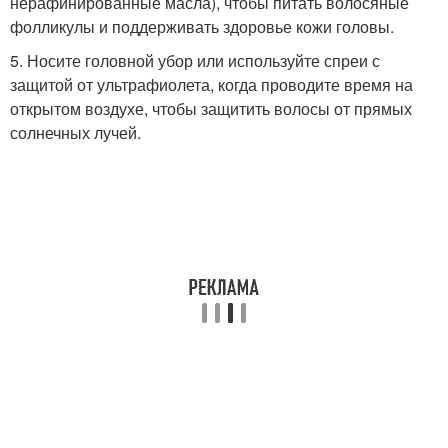
нерафинированные масла), чтобы питать волосяные
фолликулы и поддерживать здоровье кожи головы.
5. Носите головной убор или используйте спреи с
защитой от ультрафиолета, когда проводите время на
открытом воздухе, чтобы защитить волосы от прямых
солнечных лучей.