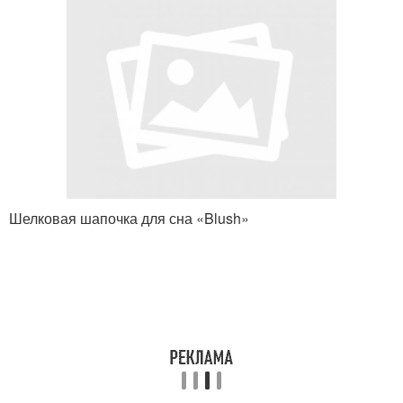
Шелковая шапочка для сна «Blush»