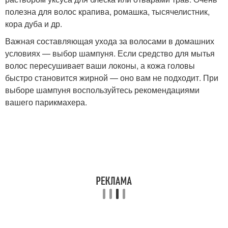
полезна для волос крапива, ромашка, тысячелистник,
кора дуба и др.
Важная составляющая ухода за волосами в домашних
условиях — выбор шампуня. Если средство для мытья
волос пересушивает ваши локоны, а кожа головы
быстро становится жирной — оно вам не подходит. При
выборе шампуня воспользуйтесь рекомендациями
вашего парикмахера.