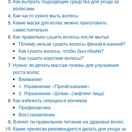
Как выбрать подходящие средства для ухода за
волосами
Как часто нужно мыть волосы
Какие маски для волос можно приготовить
самостоятельно
Как правильно сушить волосы после мытья
Почему нельзя сушить волосы феном в ванной?
Как сушить волосы, чтобы был объём?
Как сушить короткие волосы?
Нужно ли делать массаж головы для улучшения
роста волос
Внимание!
1. Упражнение «Прочёсывание»
2. Упражнение «Шлем» (лифтинг лица)
Как избежать секущихся кончиков
Профилактика
Восстановление
Влияет ли правильное питание на здоровье волос
Какие прически рекомендуется делать для ухода за