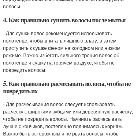
волосы.
4. Как правильно сушить волосы после мытья
- Для сушки волос рекомендуется использовать
полотенце, чтобы впитать лишнюю влагу, а затем
приступить к сушке феном на холодном или низком
режиме. Важно избегать сильного трения волос об
полотенце и сушку на горячем воздухе, чтобы не
повредить волосы.
5. Как правильно расчесывать волосы, чтобы не
повредить их
- Для расчесывания волос следует использовать
расческу с широкими зубцами или деревянную расческу,
чтобы не повредить волосы. Начинать расчесывать
лучше с кончиков, постепенно поднимаясь к корням.
Важно быть осторожным и не рвать волосы, чтобы