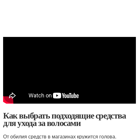
Как выбрать подходящие средства
для ухода за волосами
От обилия средств в магазинах кружится голова.