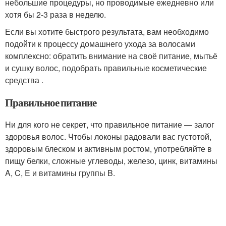
небольшие процедуры, но проводимые ежедневно или
хотя бы 2-3 раза в неделю.
Если вы хотите быстрого результата, вам необходимо
подойти к процессу домашнего ухода за волосами
комплексно: обратить внимание на своё питание, мытьё
и сушку волос, подобрать правильные косметические
средства .
Правильное питание
Ни для кого не секрет, что правильное питание — залог
здоровья волос. Чтобы локоны радовали вас густотой,
здоровым блеском и активным ростом, употребляйте в
пищу белки, сложные углеводы, железо, цинк, витамины
A, C, E и витамины группы B.