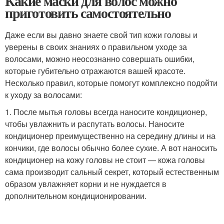
Какие маски для волос можно
приготовить самостоятельно
Даже если вы давно знаете свой тип кожи головы и
уверены в своих знаниях о правильном уходе за
волосами, можно неосознанно совершать ошибки,
которые губительно отражаются вашей красоте.
Несколько правил, которые помогут комплексно подойти
к уходу за волосами:
1. После мытья головы всегда наносите кондиционер,
чтобы увлажнить и распутать волосы. Наносите
кондиционер преимущественно на середину длины и на
кончики, где волосы обычно более сухие. А вот наносить
кондиционер на кожу головы не стоит — кожа головы
сама производит сальный секрет, который естественным
образом увлажняет корни и не нуждается в
дополнительном кондиционировании.