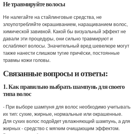
Не травмируйте волосы
Не налегайте на стайлинговые средства, не
злоупотребляйте окрашиванием, наращиванием волос,
химической завивкой. Какой бы визуальный эффект не
давали эти процедуры, они сильно травмируют и
ослабляют волосы. Значительный вред шевелюре могут
также нанести слишком тугие причёски, постоянные
травмы кожи головы.
Связанные вопросы и ответы:
1. Как правильно выбрать шампунь для своего
типа волос
- При выборе шампуня для волос необходимо учитывать
их тип: сухие, жирные, нормальные или окрашенные.
Для сухих волос подойдет увлажняющий шампунь, а для
жирных - средство с мягким очищающим эффектом.