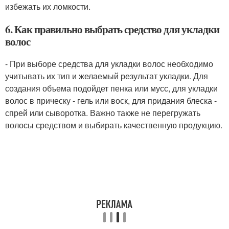
избежать их ломкости.
6. Как правильно выбрать средство для укладки
волос
- При выборе средства для укладки волос необходимо
учитывать их тип и желаемый результат укладки. Для
создания объема подойдет пенка или мусс, для укладки
волос в прическу - гель или воск, для придания блеска -
спрей или сыворотка. Важно также не перегружать
волосы средством и выбирать качественную продукцию.