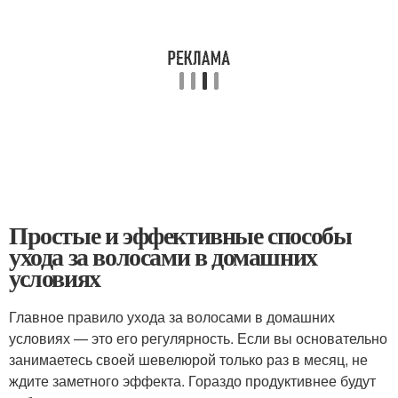
Простые и эффективные способы
ухода за волосами в домашних
условиях
Главное правило ухода за волосами в домашних
условиях — это его регулярность. Если вы основательно
занимаетесь своей шевелюрой только раз в месяц, не
ждите заметного эффекта. Гораздо продуктивнее будут