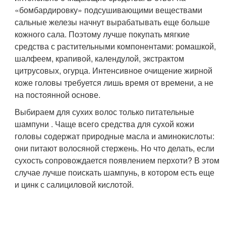
«бомбардировку» подсушивающими веществами
сальные железы начнут вырабатывать еще больше
кожного сала. Поэтому лучше покупать мягкие
средства с растительными компонентами: ромашкой,
шалфеем, крапивой, календулой, экстрактом
цитрусовых, огурца. Интенсивное очищение жирной
коже головы требуется лишь время от времени, а не
на постоянной основе.
Выбираем для сухих волос только питательные
шампуни . Чаще всего средства для сухой кожи
головы содержат природные масла и аминокислоты:
они питают волосяной стержень. Но что делать, если
сухость сопровождается появлением перхоти? В этом
случае лучше поискать шампунь, в котором есть еще
и цинк с салициловой кислотой.