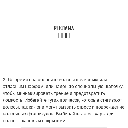
2. Во время сна оберните волосы шелковым или
атласным шарфом, или наденьте специальную шапочку,
чтобы минимизировать трение и предотвратить
ломкость. Избегайте тугих причесок, которые стягивают
волосы, так как они могут вызвать стресс и повреждение
волосяных фолликулов. Выбирайте аксессуары для
волос с тканевым покрытием.