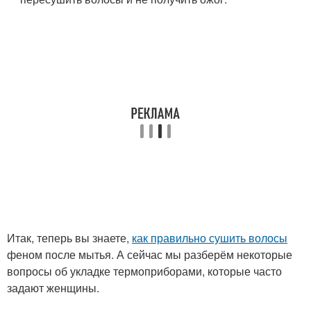
Итак, теперь вы знаете,
как правильно сушить волосы
феном после мытья. А сейчас мы разберём некоторые
вопросы об укладке термоприборами, которые часто
задают женщины.