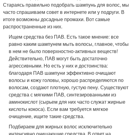
Стараясь правильно подобрать шампунь для волос, мы
часто спрашиваем совет в интернете или у подруги. В
итоге возможны досадные промахи. Вот самые
распространенные из них.
Ищем средства без ПАВ. Есть такое мнение: все
равно каким шампунем мыть волосы, главное, чтобы
в нем не было поверхностно-активных веществ!
Действительно, ПАВ могут быть достаточно
агрессивными. Но есть у них и достоинства:
благодаря ПАВ шампуни эффективно очищают
волосы и кожу головы, хорошо распределяются по
волосам, создают плотную, густую пену. Существуют
средства с мягкими ПАВ, синтезированными из
аминокислот (сырьем для них часто служат жирные
кислоты кокоса). Если вам требуется мягкое
очищение, ищите такие средства.
Подбираем для жирных волос исключительно
интенсивно очищающие средства. В ответ на