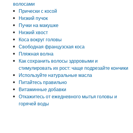
волосами
Прически с косой
Низкий пучок
Пучки на макушке
Низкий хвост
Коса вокруг головы
Свободная французская коса
Пляжная волна
Как сохранить волосы здоровыми и
стимулировать их рост: чаще подрезайте кончики
Используйте натуральные масла
Питайтесь правильно
Витаминные добавки
Откажитесь от ежедневного мытья головы и
горячей воды