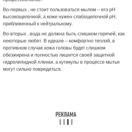
Во-первых , не стоит пользоваться мылом – его pH
высокощелочной, а коже нужен слабощелочной pH,
приближенный к нейтральному.
Во-вторых , вода не должна быть слишком горячей, как
некоторые любят. В идеале – комфортно теплой, в
противном случае кожа головы будет слишком
обезжирена и полностью лишится своей защитной
гидролипидной пленки, а кутикулы в процессе мытья
могут сильно повредиться.