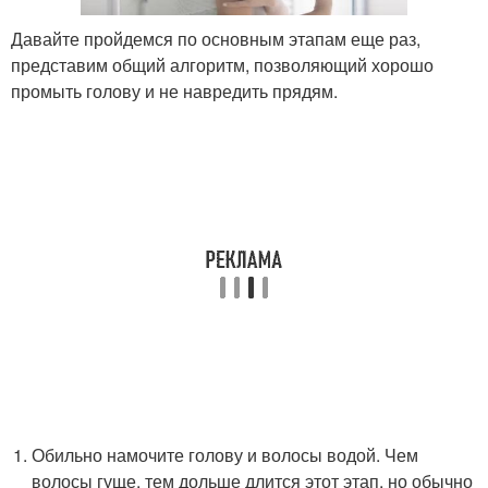
Давайте пройдемся по основным этапам еще раз,
представим общий алгоритм, позволяющий хорошо
промыть голову и не навредить прядям.
Обильно намочите голову и волосы водой. Чем
волосы гуще, тем дольше длится этот этап, но обычно