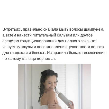
В-третьих , правильно сначала мыть волосы шампунем,
а затем нанести питательный бальзам или другое
средство кондиционирования для полного закрытия
чешуек кутикулы и восстановления целостности волоса
для гладкости и блеска . Из правила бывают исключения,
но к этому мы еще вернемся.