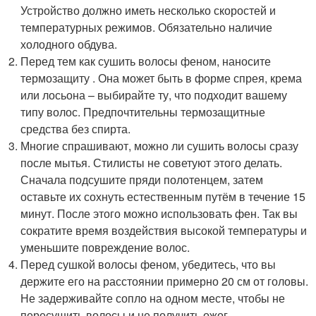
Устройство должно иметь несколько скоростей и
температурных режимов. Обязательно наличие
холодного обдува.
Перед тем как сушить волосы феном, наносите
термозащиту . Она может быть в форме спрея, крема
или лосьона – выбирайте ту, что подходит вашему
типу волос. Предпочтительны термозащитные
средства без спирта.
Многие спрашивают, можно ли сушить волосы сразу
после мытья. Стилисты не советуют этого делать.
Сначала подсушите пряди полотенцем, затем
оставьте их сохнуть естественным путём в течение 15
минут. После этого можно использовать фен. Так вы
сократите время воздействия высокой температуры и
уменьшите повреждение волос.
Перед сушкой волосы феном, убедитесь, что вы
держите его на расстоянии примерно 20 см от головы.
Не задерживайте сопло на одном месте, чтобы не
пересушить волосы и не получить ожог.