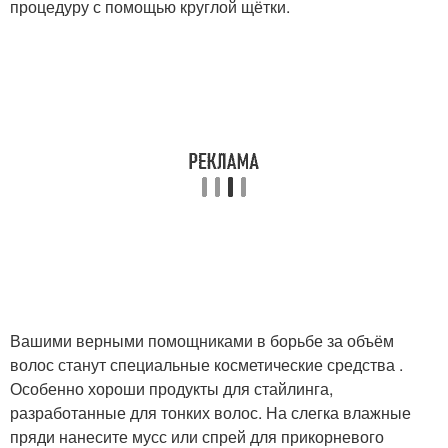
процедуру с помощью круглой щётки.
Вашими верными помощниками в борьбе за объём
волос станут специальные косметические средства .
Особенно хороши продукты для стайлинга,
разработанные для тонких волос. На слегка влажные
пряди нанесите мусс или спрей для прикорневого