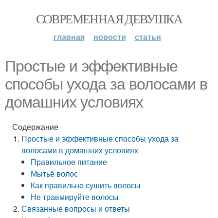
СОВРЕМЕННАЯ ДЕВУШКА
главная
новости
статьи
Простые и эффективные
способы ухода за волосами в
домашних условиях
Содержание
Простые и эффективные способы ухода за
волосами в домашних условиях
Правильное питание
Мытьё волос
Как правильно сушить волосы
Не травмируйте волосы
Связанные вопросы и ответы