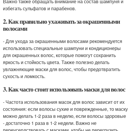
Важно также обращать внимание на состав шампуня и
избегать сульфатов и парабенов.
2. Как правильно ухаживать за окрашенными
волосами
- Для ухода за окрашенными волосами рекомендуется
использовать специальные шампуни и кондиционеры
для окрашенных волос, которые помогут сохранить
яркость и стойкость цвета. Также полезно делать
увлажняющие маски для волос, чтобы предотвратить
сухость и ломкость.
3. Как часто стоит использовать маски для волос
- Частота использования масок для волос зависит от их
состояния: если волосы сухие и поврежденные, то маску
можно делать 1-2 раза в неделю, если волосы здоровые
- достаточно 1 раза в 1-2 недели. Важно не
переусердствовать с масками, чтобы не перегрузить