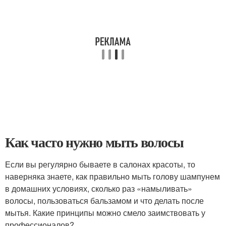
Как часто нужно мыть волосы
Если вы регулярно бываете в салонах красоты, то
наверняка знаете, как правильно мыть голову шампунем
в домашних условиях, сколько раз «намыливать»
волосы, пользоваться бальзамом и что делать после
мытья. Какие принципы можно смело заимствовать у
профессионалов?