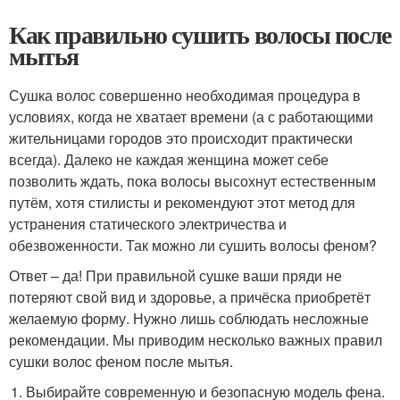
Как правильно сушить волосы после
мытья
Сушка волос совершенно необходимая процедура в
условиях, когда не хватает времени (а с работающими
жительницами городов это происходит практически
всегда). Далеко не каждая женщина может себе
позволить ждать, пока волосы высохнут естественным
путём, хотя стилисты и рекомендуют этот метод для
устранения статического электричества и
обезвоженности. Так можно ли сушить волосы феном?
Ответ – да! При правильной сушке ваши пряди не
потеряют свой вид и здоровье, а причёска приобретёт
желаемую форму. Нужно лишь соблюдать несложные
рекомендации. Мы приводим несколько важных правил
сушки волос феном после мытья.
Выбирайте современную и безопасную модель фена.