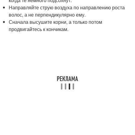
когда те немного подсохнут.
Направляйте струю воздуха по направлению роста
волос, а не перпендикулярно ему.
Сначала высушите корни, а только потом
продвигайтесь к кончикам.