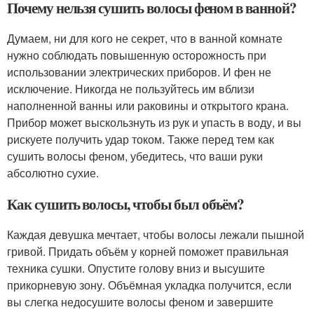
Почему нельзя сушить волосы феном в ванной?
Думаем, ни для кого не секрет, что в ванной комнате
нужно соблюдать повышенную осторожность при
использовании электрических приборов. И фен не
исключение. Никогда не пользуйтесь им вблизи
наполненной ванны или раковины и открытого крана.
Прибор может выскользнуть из рук и упасть в воду, и вы
рискуете получить удар током. Также перед тем как
сушить волосы феном, убедитесь, что ваши руки
абсолютно сухие.
Как сушить волосы, чтобы был объём?
Каждая девушка мечтает, чтобы волосы лежали пышной
гривой. Придать объём у корней поможет правильная
техника сушки. Опустите голову вниз и высушите
прикорневую зону. Объёмная укладка получится, если
вы слегка недосушите волосы феном и завершите