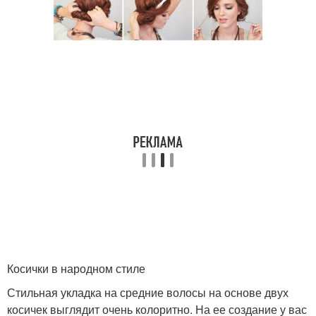
Косички в народном стиле
Стильная укладка на средние волосы на основе двух
косичек выглядит очень колоритно. На ее создание у вас