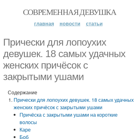
СОВРЕМЕННАЯ ДЕВУШКА
главная
новости
статьи
Прически для лопоухих
девушек. 18 самых удачных
женских причёсок с
закрытыми ушами
Содержание
Прически для лопоухих девушек. 18 самых удачных
женских причёсок с закрытыми ушами
Причёска с закрытыми ушами на короткие
волосы
Каре
Боб