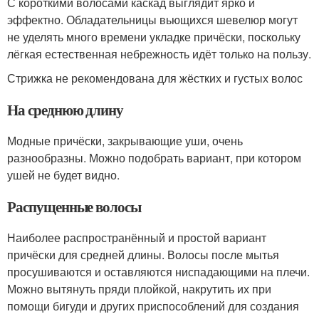
С короткими волосами каскад выглядит ярко и
эффектно. Обладательницы вьющихся шевелюр могут
не уделять много времени укладке причёски, поскольку
лёгкая естественная небрежность идёт только на пользу.
Стрижка не рекомендована для жёстких и густых волос
На среднюю длину
Модные причёски, закрывающие уши, очень
разнообразны. Можно подобрать вариант, при котором
ушей не будет видно.
Распущенные волосы
Наиболее распространённый и простой вариант
причёски для средней длины. Волосы после мытья
просушиваются и оставляются ниспадающими на плечи.
Можно вытянуть пряди плойкой, накрутить их при
помощи бигуди и других приспособлений для создания