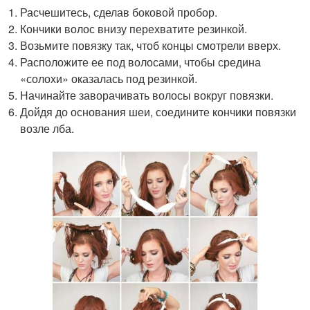
Расчешитесь, сделав боковой пробор.
Кончики волос внизу перехватите резинкой.
Возьмите повязку так, чтоб концы смотрели вверх.
Расположите ее под волосами, чтобы средина
«солохи» оказалась под резинкой.
Начинайте заворачивать волосы вокруг повязки.
Дойдя до основания шеи, соедините кончики повязки
возле лба.