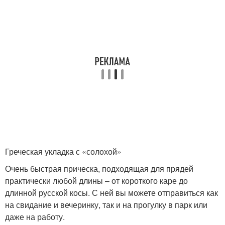
Греческая укладка с «солохой»
Очень быстрая прическа, подходящая для прядей
практически любой длины – от короткого каре до
длинной русской косы. С ней вы можете отправиться как
на свидание и вечеринку, так и на прогулку в парк или
даже на работу.