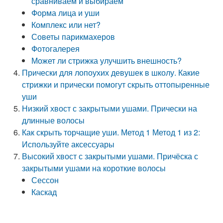
сравниваем и выбираем
Форма лица и уши
Комплекс или нет?
Советы парикмахеров
Фотогалерея
Может ли стрижка улучшить внешность?
Прически для лопоухих девушек в школу. Какие
стрижки и прически помогут скрыть оттопыренные
уши
Низкий хвост с закрытыми ушами. Прически на
длинные волосы
Как скрыть торчащие уши. Метод 1 Метод 1 из 2:
Используйте аксессуары
Высокий хвост с закрытыми ушами. Причёска с
закрытыми ушами на короткие волосы
Сессон
Каскад