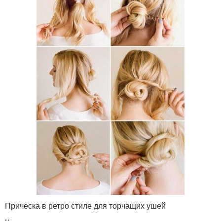
Прическа в ретро стиле для торчащих ушей