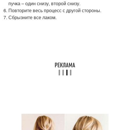
пучка – один снизу, второй снизу.
Повторите весь процесс с другой стороны.
Сбрызните все лаком.