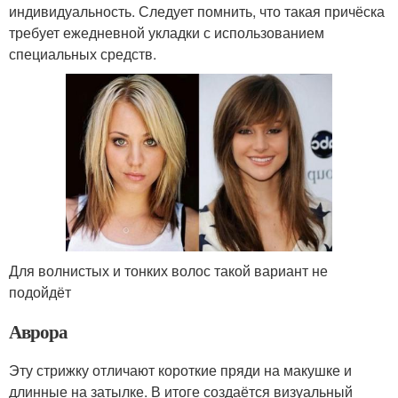
индивидуальность. Следует помнить, что такая причёска
требует ежедневной укладки с использованием
специальных средств.
Для волнистых и тонких волос такой вариант не
подойдёт
Аврора
Эту стрижку отличают короткие пряди на макушке и
длинные на затылке. В итоге создаётся визуальный