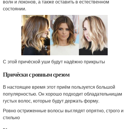
волн и локонов, а также оставить в естественном
состоянии.
С этой причёской уши будут надёжно прикрыты
Причёски с ровным срезом
В настоящее время этот приём пользуется большой
популярностью. Он хорошо подходит обладательницам
густых волос, которые будут держать форму.
Ровно остриженные волосы выглядят опрятно, строго и
стильно