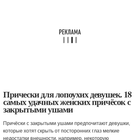
Прически для лопоухих девушек. 18
самых удачных женских причёсок с
закрытыми ушами
Причёски с закрытыми ушами предпочитают девушки,
которые хотят скрыть от посторонних глаз мелкие
недостатки внешности, например, некоторую