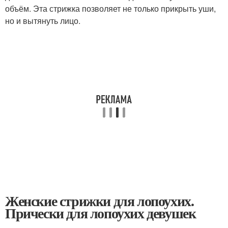
объём. Эта стрижка позволяет не только прикрыть уши,
но и вытянуть лицо.
Женские стрижки для лопоухих.
Прически для лопоухих девушек