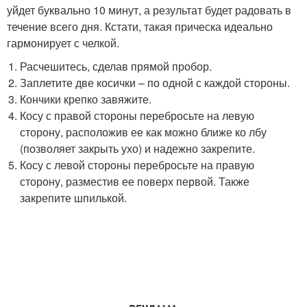
уйдет буквально 10 минут, а результат будет радовать в
течение всего дня. Кстати, такая прическа идеально
гармонирует с челкой.
Расчешитесь, сделав прямой пробор.
Заплетите две косички – по одной с каждой стороны.
Кончики крепко завяжите.
Косу с правой стороны перебросьте на левую
сторону, расположив ее как можно ближе ко лбу
(позволяет закрыть ухо) и надежно закрепите.
Косу с левой стороны перебросьте на правую
сторону, разместив ее поверх первой. Также
закрепите шпилькой.