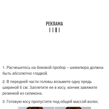
1. Расчешитесь на боковой пробор – шевелюра должна
быть абсолютно гладкой.
2. В передней части головы возьмите одну прядь
шириной 5 см. Заплетите ее в косу, кончик завяжите
резинкой из силикона.
3. Готовую косу пропустите под общей массой волос.