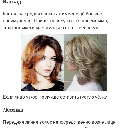
Каскад
Каскад на средних волосах имеет ещё больше
преимуществ. Причёски получаются объёмными,
эффектными и максимально естественными.
Если лицо узкое, то лучше оставить густую чёлку
Лесенка
Передняя линия волос непосредственно возле лица