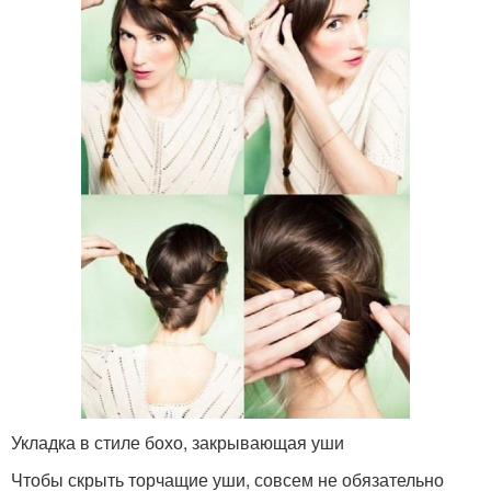
Укладка в стиле бохо, закрывающая уши
Чтобы скрыть торчащие уши, совсем не обязательно