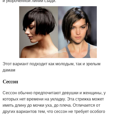
и укороченной линии сзади.
Этот вариант подходит как молодым, так и зрелым
дамам
Сессон
Сессон обычно предпочитают девушки и женщины, у
которых нет времени на укладку. Эта стрижка может
иметь длину до мочки уха, до плеча. Отличается от
других вариантов тем, что сессон не требует особого