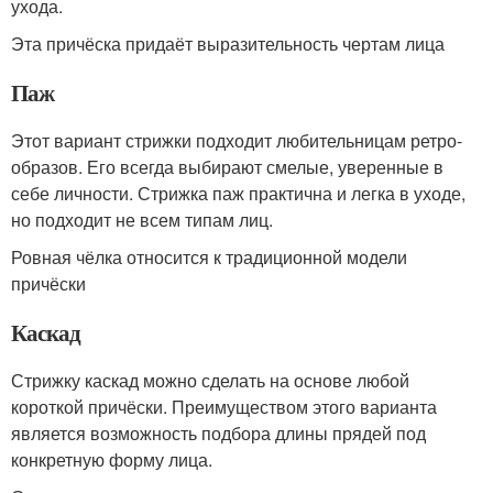
ухода.
Эта причёска придаёт выразительность чертам лица
Паж
Этот вариант стрижки подходит любительницам ретро-
образов. Его всегда выбирают смелые, уверенные в
себе личности. Стрижка паж практична и легка в уходе,
но подходит не всем типам лиц.
Ровная чёлка относится к традиционной модели
причёски
Каскад
Стрижку каскад можно сделать на основе любой
короткой причёски. Преимуществом этого варианта
является возможность подбора длины прядей под
конкретную форму лица.