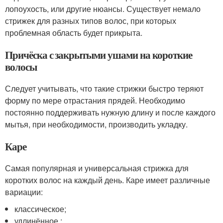
лопоухость, или другие нюансы. Существует немало
стрижек для разных типов волос, при которых
проблемная область будет прикрыта.
Причёска с закрытыми ушами на короткие
волосы
Следует учитывать, что такие стрижки быстро теряют
форму по мере отрастания прядей. Необходимо
постоянно поддерживать нужную длину и после каждого
мытья, при необходимости, производить укладку.
Каре
Самая популярная и универсальная стрижка для
коротких волос на каждый день. Каре имеет различные
вариации:
классическое;
удлинённое ;