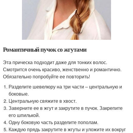
Романтичный пучок со жгутами
Эта прическа подходит даже для тонких волос.
Смотрится очень красиво, женственно и романтично.
Обязательно попробуйте ее повторить!
Разделите шевелюру на три части – центральную и
боковые.
Центральную свяжите в хвост.
Заверните ее в жгут и закрутите в пучок. Закрепите
его шпилькой.
Одну боковую часть разделите пополам.
Каждую прядь закрутите в жгуты и уложите их вокруг