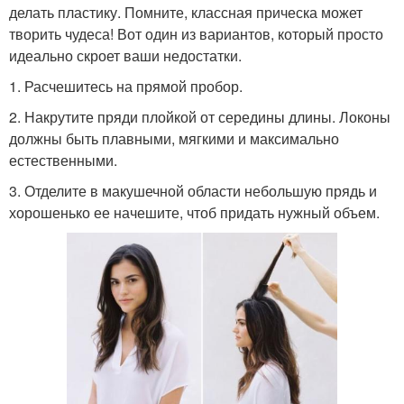
делать пластику. Помните, классная прическа может
творить чудеса! Вот один из вариантов, который просто
идеально скроет ваши недостатки.
1. Расчешитесь на прямой пробор.
2. Накрутите пряди плойкой от середины длины. Локоны
должны быть плавными, мягкими и максимально
естественными.
3. Отделите в макушечной области небольшую прядь и
хорошенько ее начешите, чтоб придать нужный объем.