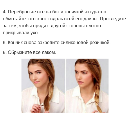
4. Перебросьте все на бок и косичкой аккуратно
обмотайте этот хвост вдоль всей его длины. Проследите
за тем, чтобы пряди с другой стороны плотно
прикрывали ухо.
5. Кончик снова закрепите силиконовой резинкой.
6. Сбрызните все лаком.