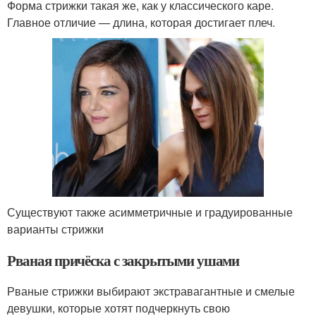
Форма стрижки такая же, как у классического каре.
Главное отличие — длина, которая достигает плеч.
Существуют также асимметричные и градуированные
варианты стрижки
Рваная причёска с закрытыми ушами
Рваные стрижки выбирают экстравагантные и смелые
девушки, которые хотят подчеркнуть свою