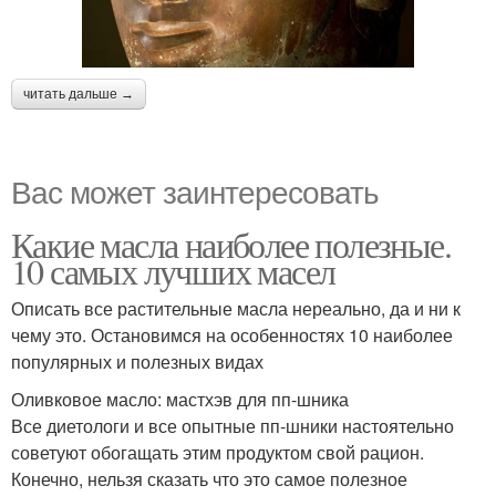
читать дальше →
Вас может заинтересовать
Какие масла наиболее полезные.
10 самых лучших масел
Описать все растительные масла нереально, да и ни к
чему это. Остановимся на особенностях 10 наиболее
популярных и полезных видах
Оливковое масло: мастхэв для пп-шника
Все диетологи и все опытные пп-шники настоятельно
советуют обогащать этим продуктом свой рацион.
Конечно, нельзя сказать что это самое полезное