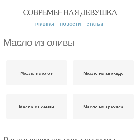
СОВРЕМЕННАЯ ДЕВУШКА
главная
новости
статьи
Масло из оливы
Масло из алоэ
Масло из авокадо
Масло из семян
Масло из арахиса
Раскрываем секреты красоты