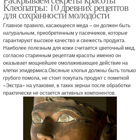
Клеопатры: 10 древних рецептов
для сохранности молодости
Главное правило, касающееся меда – он должен быть
натуральным, приобретенным у пасечников, которые
гарантируют высокое качество и свежесть продукта.
Наиболее полезным для кожи считается цветочный мед,
согласно старинным рецептам красоты именно он
оказывает мощнейшее омолаживающее действие на
клетки эпидермиса.Овсяные хлопья должны быть только
грубого помола, не стоит покупать продукт с пометкой
«Экстра» на упаковке, в таких зернах после обработки
практически не остается активных компонентов.