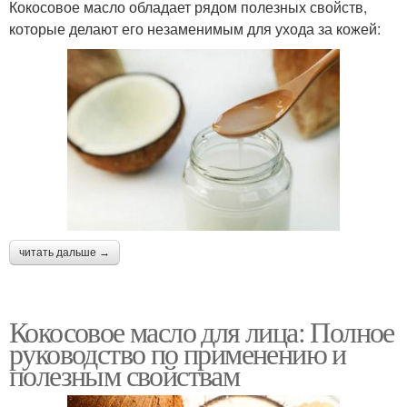
Кокосовое масло обладает рядом полезных свойств,
которые делают его незаменимым для ухода за кожей:
читать дальше →
Кокосовое масло для лица: Полное
руководство по применению и
полезным свойствам