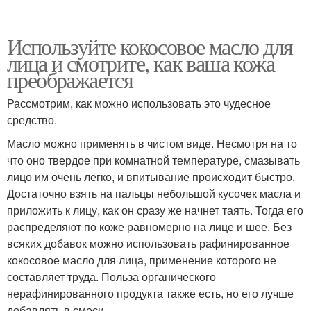
Используйте кокосовое масло для
лица и смотрите, как ваша кожа
преображается
Рассмотрим, как можно использовать это чудесное
средство.
Масло можно применять в чистом виде. Несмотря на то
что оно твердое при комнатной температуре, смазывать
лицо им очень легко, и впитывание происходит быстро.
Достаточно взять на пальцы небольшой кусочек масла и
приложить к лицу, как он сразу же начнет таять. Тогда его
распределяют по коже равномерно на лице и шее. Без
всяких добавок можно использовать рафинированное
кокосовое масло для лица, применение которого не
составляет труда. Польза органического
нерафинированного продукта также есть, но его лучше
добавлять в смеси.