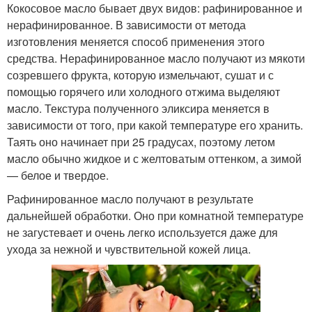
Кокосовое масло бывает двух видов: рафинированное и
нерафинированное. В зависимости от метода
изготовления меняется способ применения этого
средства. Нерафинированное масло получают из мякоти
созревшего фрукта, которую измельчают, сушат и с
помощью горячего или холодного отжима выделяют
масло. Текстура полученного эликсира меняется в
зависимости от того, при какой температуре его хранить.
Таять оно начинает при 25 градусах, поэтому летом
масло обычно жидкое и с желтоватым оттенком, а зимой
— белое и твердое.
Рафинированное масло получают в результате
дальнейшей обработки. Оно при комнатной температуре
не загустевает и очень легко используется даже для
ухода за нежной и чувствительной кожей лица.