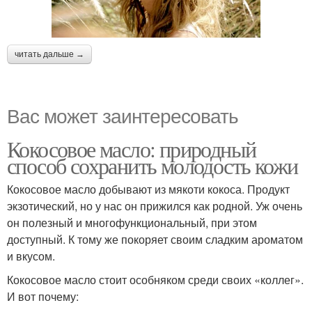
читать дальше →
Вас может заинтересовать
Кокосовое масло: природный
способ сохранить молодость кожи
Кокосовое масло добывают из мякоти кокоса. Продукт
экзотический, но у нас он прижился как родной. Уж очень
он полезный и многофункциональный, при этом
доступный. К тому же покоряет своим сладким ароматом
и вкусом.
Кокосовое масло стоит особняком среди своих «коллег».
И вот почему: