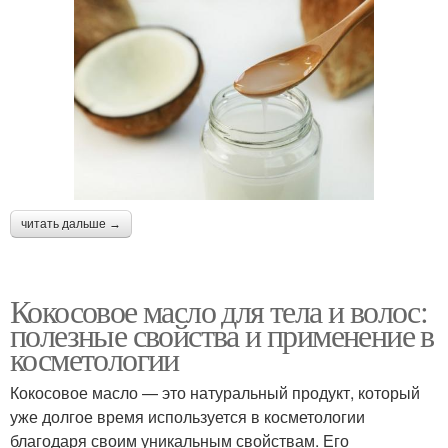
читать дальше →
Кокосовое масло для тела и волос:
полезные свойства и применение в
косметологии
Кокосовое масло — это натуральный продукт, который
уже долгое время используется в косметологии
благодаря своим уникальным свойствам. Его