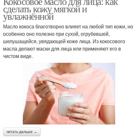
Кокосовое масло для лица: как
сделать кожу мягкой и
увлажнённой
Масло кокоса благотворно влияет на любой тип кожи, но
особенно оно полезно при сухой, огрубевшей,
шелушащейся, увядающей коже лица. Из кокосового
масла делают маски для лица или применяют его в
чистом виде.
читать дальше →