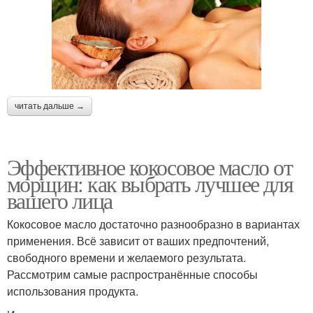
читать дальше →
Эффективное кокосовое масло от
морщин: как выбрать лучшее для
вашего лица
Кокосовое масло достаточно разнообразно в вариантах
применения. Всё зависит от ваших предпочтений,
свободного времени и желаемого результата.
Рассмотрим самые распространённые способы
использования продукта.