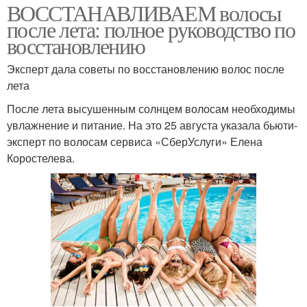
ВОССТАНАВЛИВАЕМ волосы
после лета: полное руководство по
восстановлению
Эксперт дала советы по восстановлению волос после
лета
После лета высушенным солнцем волосам необходимы
увлажнение и питание. На это 25 августа указала бьюти-
эксперт по волосам сервиса «СберУслуги» Елена
Коростелева.