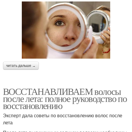
читать дальше →
ВОССТАНАВЛИВАЕМ волосы
после лета: полное руководство по
восстановлению
Эксперт дала советы по восстановлению волос после
лета