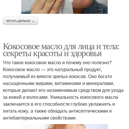
читать дальше →
Кокосовое масло для лица и тела:
секреты красоты и здоровья
Что такое кокосовое масло и почему оно полезно?
Кокосовое масло — это натуральный продукт,
получаемый из мякоти зрелых кокосов. Оно богато
насыщенными жирами, витаминами и минералами,
которые делают его незаменимым средством для ухода
за кожей и волосами. Уникальность кокосового масла
заключается в его способности глубоко увлажнять и
питать кожу, а также обладать антисептическими и
антибактериальными свойствами.