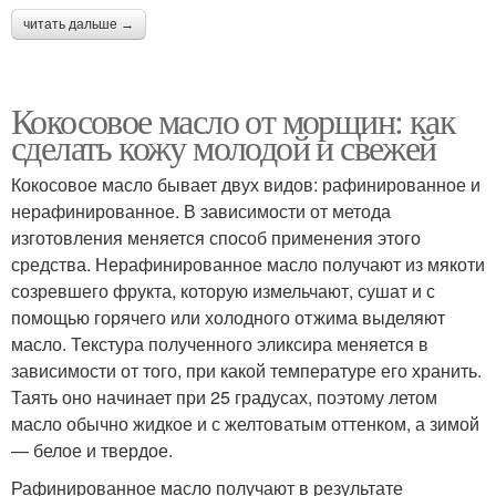
читать дальше →
Кокосовое масло от морщин: как
сделать кожу молодой и свежей
Кокосовое масло бывает двух видов: рафинированное и
нерафинированное. В зависимости от метода
изготовления меняется способ применения этого
средства. Нерафинированное масло получают из мякоти
созревшего фрукта, которую измельчают, сушат и с
помощью горячего или холодного отжима выделяют
масло. Текстура полученного эликсира меняется в
зависимости от того, при какой температуре его хранить.
Таять оно начинает при 25 градусах, поэтому летом
масло обычно жидкое и с желтоватым оттенком, а зимой
— белое и твердое.
Рафинированное масло получают в результате