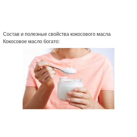
Состав и полезные свойства кокосового масла
Кокосовое масло богато: