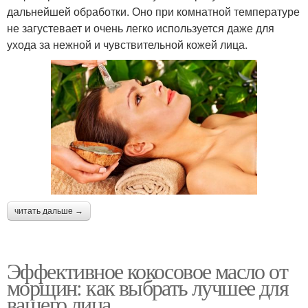
дальнейшей обработки. Оно при комнатной температуре
не загустевает и очень легко используется даже для
ухода за нежной и чувствительной кожей лица.
читать дальше →
Эффективное кокосовое масло от
морщин: как выбрать лучшее для
вашего лица