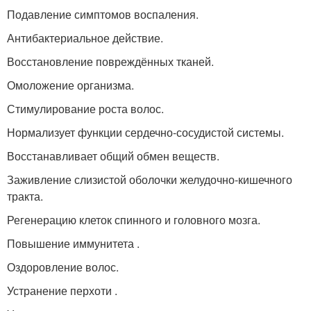
Подавление симптомов воспаления.
Антибактериальное действие.
Восстановление повреждённых тканей.
Омоложение организма.
Стимулирование роста волос.
Нормализует функции сердечно-сосудистой системы.
Восстанавливает общий обмен веществ.
Заживление слизистой оболочки желудочно-кишечного
тракта.
Регенерацию клеток спинного и головного мозга.
Повышение иммунитета .
Оздоровление волос.
Устранение перхоти .