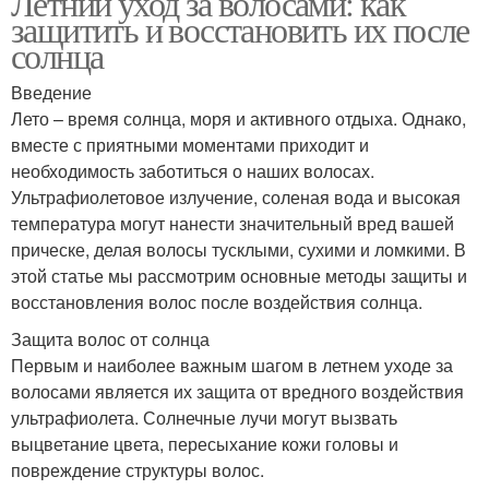
Летний уход за волосами: как
защитить и восстановить их после
солнца
Введение
Лето – время солнца, моря и активного отдыха. Однако,
вместе с приятными моментами приходит и
необходимость заботиться о наших волосах.
Ультрафиолетовое излучение, соленая вода и высокая
температура могут нанести значительный вред вашей
прическе, делая волосы тусклыми, сухими и ломкими. В
этой статье мы рассмотрим основные методы защиты и
восстановления волос после воздействия солнца.
Защита волос от солнца
Первым и наиболее важным шагом в летнем уходе за
волосами является их защита от вредного воздействия
ультрафиолета. Солнечные лучи могут вызвать
выцветание цвета, пересыхание кожи головы и
повреждение структуры волос.