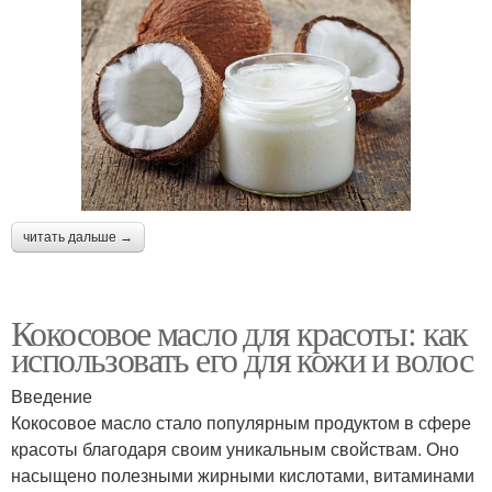
читать дальше →
Кокосовое масло для красоты: как
использовать его для кожи и волос
Введение
Кокосовое масло стало популярным продуктом в сфере
красоты благодаря своим уникальным свойствам. Оно
насыщено полезными жирными кислотами, витаминами