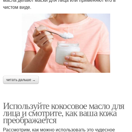
чистом виде.
читать дальше →
Используйте кокосовое масло для
лица и смотрите, как ваша кожа
преображается
Рассмотрим, как можно использовать это чудесное