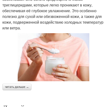
триглицеридами, которые легко проникают в кожу,
обеспечивая её глубокое увлажнение. Это особенно
полезно для сухой или обезвоженной кожи, а также для
кожи, подверженной воздействию холодных температур
или ветра.
читать дальше →