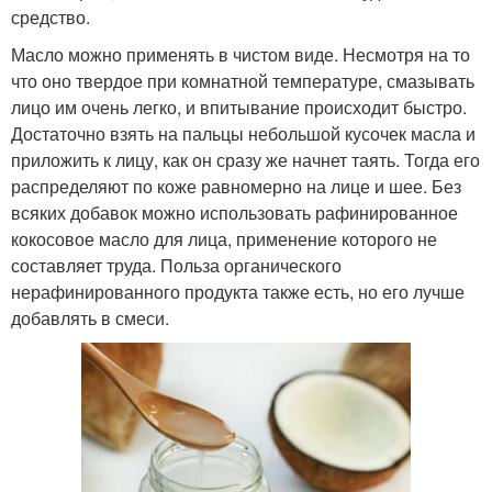
средство.
Масло можно применять в чистом виде. Несмотря на то
что оно твердое при комнатной температуре, смазывать
лицо им очень легко, и впитывание происходит быстро.
Достаточно взять на пальцы небольшой кусочек масла и
приложить к лицу, как он сразу же начнет таять. Тогда его
распределяют по коже равномерно на лице и шее. Без
всяких добавок можно использовать рафинированное
кокосовое масло для лица, применение которого не
составляет труда. Польза органического
нерафинированного продукта также есть, но его лучше
добавлять в смеси.