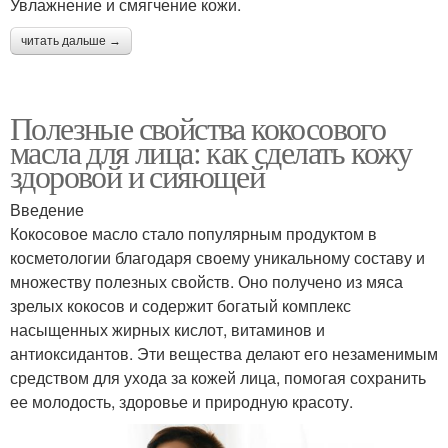
Увлажнение и смягчение кожи.
читать дальше →
Полезные свойства кокосового
масла для лица: как сделать кожу
здоровой и сияющей
Введение
Кокосовое масло стало популярным продуктом в
косметологии благодаря своему уникальному составу и
множеству полезных свойств. Оно получено из мяса
зрелых кокосов и содержит богатый комплекс
насыщенных жирных кислот, витаминов и
антиоксидантов. Эти вещества делают его незаменимым
средством для ухода за кожей лица, помогая сохранить
ее молодость, здоровье и природную красоту.