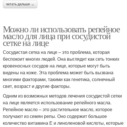
читать дальше →
Можно ли использовать репейное
масло для лица при сосудистой
сетке на лице
Сосудистая сетка на лице – это проблема, которая
беспокоит многих людей. Она выглядит как сеть тонких
кровеносных сосудов на лице, которые могут быть
видены на коже. Эта проблема может быть вызвана
многими факторами, такими как генетика, солнечный
свет, возраст и другие факторы.
Одним из возможных методов лечения сосудистой сетки
на лице является использование репейного масла.
Репейное масло – это растительное масло, которое
получают из семян репы. Оно содержит большое
количество витамина Е и линоленовой кислоты, которые