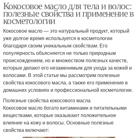
Кокосовое масло для тела и волос:
полезные свойства и применение в
косметологии
Кокосовое масло — это натуральный продукт, который
уже долгое время используется в косметологии
благодаря своим уникальным свойствам. Его
популярность объясняется не только природным
происхождением, но и множеством полезных качеств,
которые делают его незаменимым для ухода за кожей и
волосами. В этой статье мы рассмотрим полезные
свойства кокосового масла, а также его применение в
домашних условиях и профессиональной косметологии.
Полезные свойства кокосового масла
Кокосовое масло богато витаминами и питательными
веществами, которые оказывают положительное
влияние на кожу и волосы. Основные полезные
свойства включают: