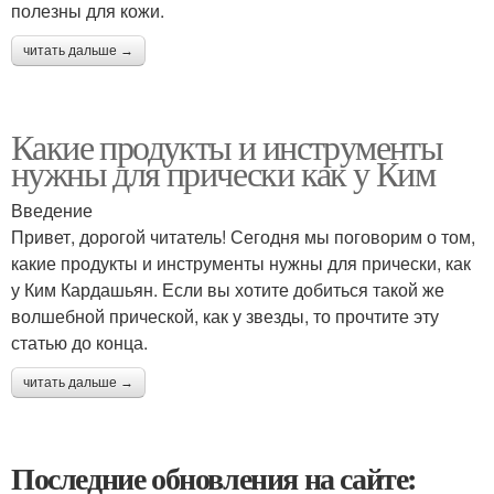
полезны для кожи.
читать дальше →
Какие продукты и инструменты
нужны для прически как у Ким
Введение
Привет, дорогой читатель! Сегодня мы поговорим о том,
какие продукты и инструменты нужны для прически, как
у Ким Кардашьян. Если вы хотите добиться такой же
волшебной прической, как у звезды, то прочтите эту
статью до конца.
читать дальше →
Последние обновления на сайте: