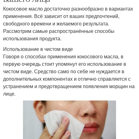
Кокосовое масло достаточно разнообразно в вариантах
применения. Всё зависит от ваших предпочтений,
свободного времени и желаемого результата.
Рассмотрим самые распространённые способы
использования продукта.
Использование в чистом виде
Говоря о способах применения кокосового масла, в
первую очередь стоит упомянут его использование в
чистом виде. Средство само по себе не нуждается в
дополнительных компонентах и отлично справляется с
устранением и предотвращением появления морщин на
лице.