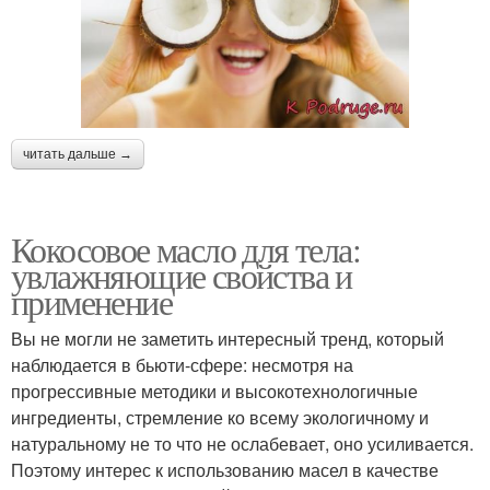
читать дальше →
Кокосовое масло для тела:
увлажняющие свойства и
применение
Вы не могли не заметить интересный тренд, который
наблюдается в бьюти-сфере: несмотря на
прогрессивные методики и высокотехнологичные
ингредиенты, стремление ко всему экологичному и
натуральному не то что не ослабевает, оно усиливается.
Поэтому интерес к использованию масел в качестве