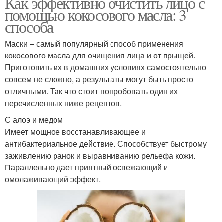
Как эффективно очистить лицо с
помощью кокосового масла: 3
способа
Маски – самый популярный способ применения
кокосового масла для очищения лица и от прыщей.
Приготовить их в домашних условиях самостоятельно
совсем не сложно, а результаты могут быть просто
отличными. Так что стоит попробовать один их
перечисленных ниже рецептов.
С алоэ и медом
Имеет мощное восстанавливающее и
антибактериальное действие. Способствует быстрому
заживлению ранок и выравниванию рельефа кожи.
Параллельно дает приятный освежающий и
омолаживающий эффект.