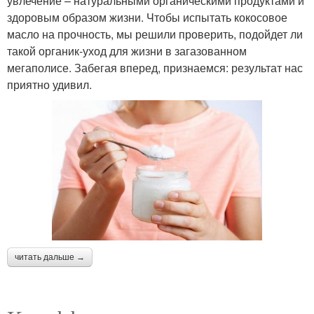
увлечение – натуральными органическими продуктами и
здоровым образом жизни. Чтобы испытать кокосовое
масло на прочность, мы решили проверить, подойдет ли
такой органик-уход для жизни в загазованном
мегаполисе. Забегая вперед, признаемся: результат нас
приятно удивил.
читать дальше →