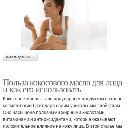
читать дальше →
Польза кокосового масла для лица
и как его использовать
Кокосовое масло стало популярным продуктом в сфере
косметологии благодаря своим уникальным свойствам.
Оно насыщено полезными жирными кислотами,
витаминами и антиоксидантами, которые оказывают
положительное влияние на кожу лица. В этой статье мы