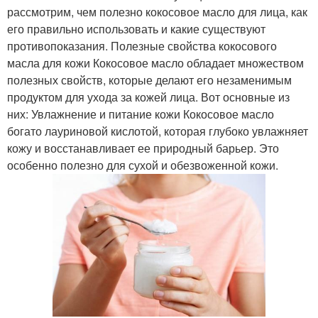
рассмотрим, чем полезно кокосовое масло для лица, как
его правильно использовать и какие существуют
противопоказания. Полезные свойства кокосового
масла для кожи Кокосовое масло обладает множеством
полезных свойств, которые делают его незаменимым
продуктом для ухода за кожей лица. Вот основные из
них: Увлажнение и питание кожи Кокосовое масло
богато лауриновой кислотой, которая глубоко увлажняет
кожу и восстанавливает ее природный барьер. Это
особенно полезно для сухой и обезвоженной кожи.