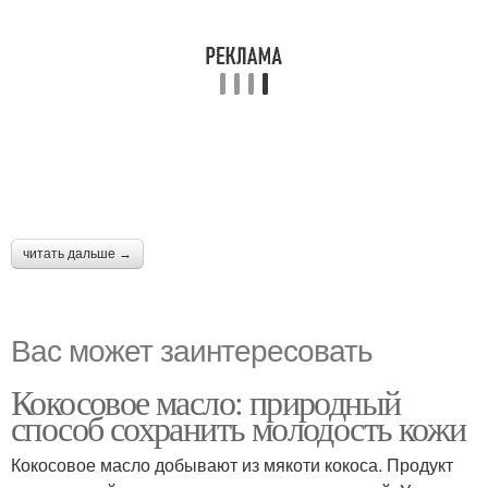
читать дальше →
Вас может заинтересовать
Кокосовое масло: природный
способ сохранить молодость кожи
Кокосовое масло добывают из мякоти кокоса. Продукт