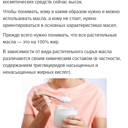
косметических средств сейчас высок.
Чтобы понимать, кому и каким образом нужно и можно
использовать масла, а кому не стоит, нужно
ориентироваться в основных характеристиках масел.
Прежде всего нужно понимать, что все растительные
масла — это на 100% жир.
В зависимости от вида растительного сырья масла
различаются своим химическим составом (в частности,
содержанием триглицеридов насыщенных и
ненасыщенных жирных кислот).