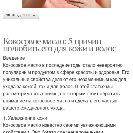
читать дальше →
Кокосовое масло: 5 причин
полюбить его для кожи и волос
Введение
Кокосовое масло в последние годы стало невероятно
популярным продуктом в сфере красоты и здоровья. Его
уникальные свойства делают его незаменимым как для
ухода за кожей, так и для волос. В этой статье мы
рассмотрим пять причин, по которым стоит обратить
внимание на кокосовое масло и сделать его частью
вашего ежедневного ухода.
1. Увлажнение кожи
Кокосовое масло известно своими увлажняющими
свойствами. Оно богато среднецепочечными