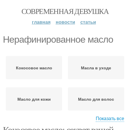
СОВРЕМЕННАЯ ДЕВУШКА
главная
новости
статьи
Нерафинированное масло
Кокосовое масло
Масла в уходе
Масло для кожи
Масло для волос
Показать все
Кокосовое масло: секрет вашей