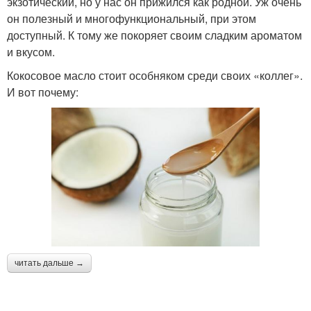
экзотический, но у нас он прижился как родной. Уж очень
он полезный и многофункциональный, при этом
доступный. К тому же покоряет своим сладким ароматом
и вкусом.
Кокосовое масло стоит особняком среди своих «коллег».
И вот почему:
читать дальше →