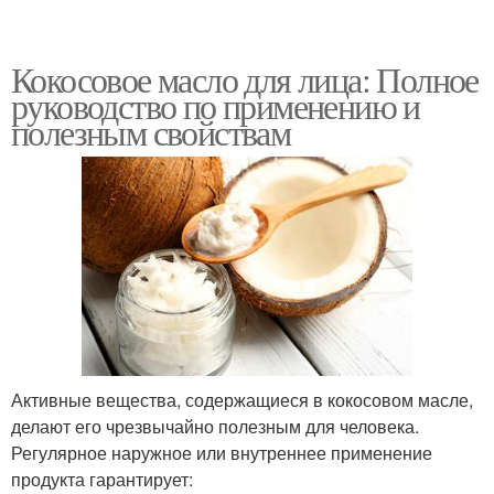
Кокосовое масло для лица: Полное
руководство по применению и
полезным свойствам
Активные вещества, содержащиеся в кокосовом масле,
делают его чрезвычайно полезным для человека.
Регулярное наружное или внутреннее применение
продукта гарантирует: