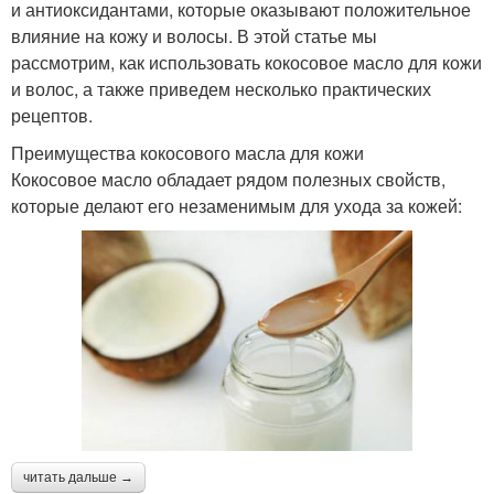
и антиоксидантами, которые оказывают положительное
влияние на кожу и волосы. В этой статье мы
рассмотрим, как использовать кокосовое масло для кожи
и волос, а также приведем несколько практических
рецептов.
Преимущества кокосового масла для кожи
Кокосовое масло обладает рядом полезных свойств,
которые делают его незаменимым для ухода за кожей:
читать дальше →