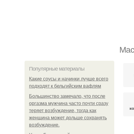
Мас
Популярные материалы
Какие соусы и начинки лучше всего
подходят к бельгийским вафлям
Большинство замечало, что после
оргазма мужчина часто почти сразу
к
теряет возбуждение, тогда как
женщина может дольше сохранять
возбуждение.