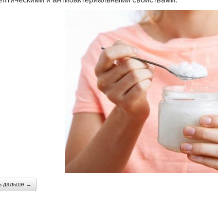
ь дальше →