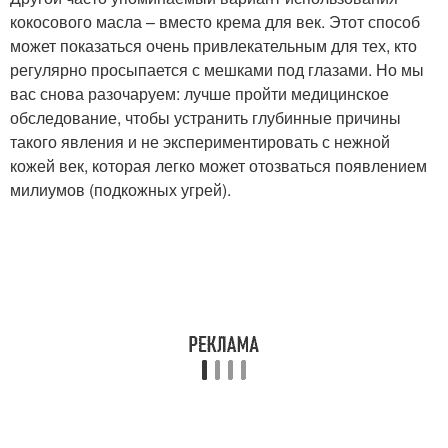
кокосового масла – вместо крема для век. Этот способ
может показаться очень привлекательным для тех, кто
регулярно просыпается с мешками под глазами. Но мы
вас снова разочаруем: лучше пройти медицинское
обследование, чтобы устранить глубинные причины
такого явления и не экспериментировать с нежной
кожей век, которая легко может отозваться появлением
милиумов (подкожных угрей).