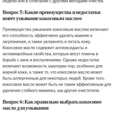
неделю или в сочетании с другими методами очистки.
Вопрос 5: Какие преимущества и недостатки
имеет умывание кокосовым маслом
Преимущества умывания кокосовым маслом включают
его способность эффективно удалять макияж и
загрязнения, а также увлажнять и питать кожу.
Кокосовое масло содержит антиоксиданты и
антимикробные свойства, которые могут помочь в
борьбе с акне и воспалениями. Однако недостатки
включают возможность закупорки пор, особенно для
жирной кожи, а также то, что кокосовое масло может
быть аллергенным для некоторых людей. Кроме того,
кокосовое масло может быть не таким эффективным для
удаления стойкого макияжа, как другие очистители.
Вопрос 6: Как правильно выбрать кокосовое
масло для умывания