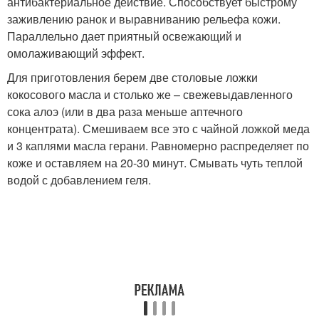
антибактериальное действие. Способствует быстрому
заживлению ранок и выравниванию рельефа кожи.
Параллельно дает приятный освежающий и
омолаживающий эффект.
Для приготовления берем две столовые ложки
кокосового масла и столько же – свежевыдавленного
сока алоэ (или в два раза меньше аптечного
концентрата). Смешиваем все это с чайной ложкой меда
и 3 каплями масла герани. Равномерно распределяет по
коже и оставляем на 20-30 минут. Смывать чуть теплой
водой с добавлением геля.