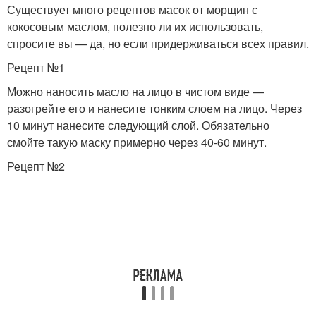
Существует много рецептов масок от морщин с
кокосовым маслом, полезно ли их использовать,
спросите вы — да, но если придерживаться всех правил.
Рецепт №1
Можно наносить масло на лицо в чистом виде —
разогрейте его и нанесите тонким слоем на лицо. Через
10 минут нанесите следующий слой. Обязательно
смойте такую маску примерно через 40-60 минут.
Рецепт №2