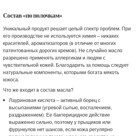
Состав «по полочкам»
Уникальный продукт решает целый спектр проблем. При
его производстве не используется химия – никаких
красителей, ароматизаторов (в отличие от многих
патентованных дорогих кремов). Не случайно масло
разрешено применять аллергикам и людям с
чувствительной кожей. Благодарить за помощь следует
натуральные компоненты, которыми богата мякоть
кокоса.
Что же входит в состав масла?
Лауриновая кислота – активный борец с
высыпаниями (угревой сыпью, воспалением,
раздражением). Ее бактерицидное действие
выраженно сильно, поэтому у прыщиков или
фурункулов нет шансов, если кожа регулярно