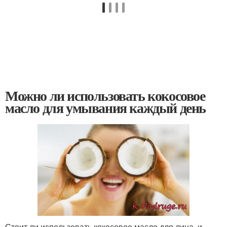
Можно ли использовать кокосовое
масло для умывания каждый день
Стоит ли использовать кокосовое масло для лица, и