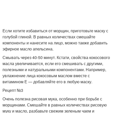
Если хотите избавиться от морщин, приготовьте маску с
голубой глиной. В равных количествах смешайте
компоненты и нанесите на лицо, можно также добавить
эфирное масло апельсина.
Смывать через 40-50 минут. Кстати, свойства кокосового
масла увеличивается, если его смешивать с другими,
полезными и натуральными компонентами. Например,
увлажнение лица кокосовым маслом вместе с
витамином Е — добавляйте его в любую маску.
Рецепт №3
Очень полезна рисовая мука, особенно при борьбе с
морщинами. Смешайте в равных количествах рисовую
муку и масло, разбавьте свежим зеленым чаем и