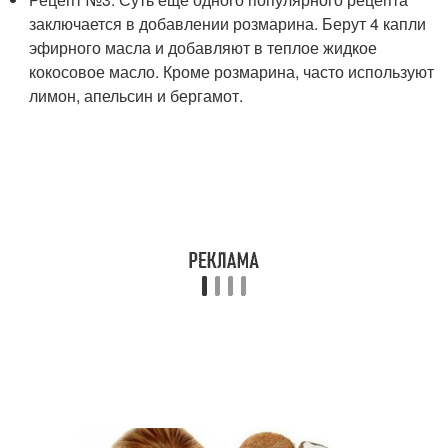
заключается в добавлении розмарина. Берут 4 капли
эфирного масла и добавляют в теплое жидкое
кокосовое масло. Кроме розмарина, часто используют
лимон, апельсин и бергамот.