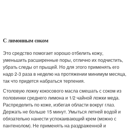
С лимонным соком
Это средство помогает хорошо отбелить кожу,
уменьшить расширенные поры, отлично их подчистить,
убрать следы от прыщей. Но для этого применять его
надо 2-3 раза в неделю на протяжении минимум месяца,
так что придется набраться терпения.
Столовую ложку кокосового масла смешать с соком из
половинки среднего лимона и 1/2 чайной ложки меда.
Распределить по коже, избегая области вокруг глаз.
Держать не больше 15 минут. Умыться летней водой и
обязательно нанести успокаивающий крем (можно с
пантенолом). Не применять на раздраженной и