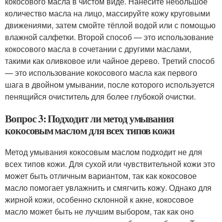
кокосового масла в чистом виде. Нанесите небольшое
количество масла на лицо, массируйте кожу круговыми
движениями, затем смойте тёплой водой или с помощью
влажной салфетки. Второй способ — это использование
кокосового масла в сочетании с другими маслами,
такими как оливковое или чайное дерево. Третий способ
— это использование кокосового масла как первого
шага в двойном умывании, после которого используется
пенящийся очиститель для более глубокой очистки.
Вопрос 3: Подходит ли метод умывания
кокосовым маслом для всех типов кожи
Метод умывания кокосовым маслом подходит не для
всех типов кожи. Для сухой или чувствительной кожи это
может быть отличным вариантом, так как кокосовое
масло помогает увлажнить и смягчить кожу. Однако для
жирной кожи, особенно склонной к акне, кокосовое
масло может быть не лучшим выбором, так как оно