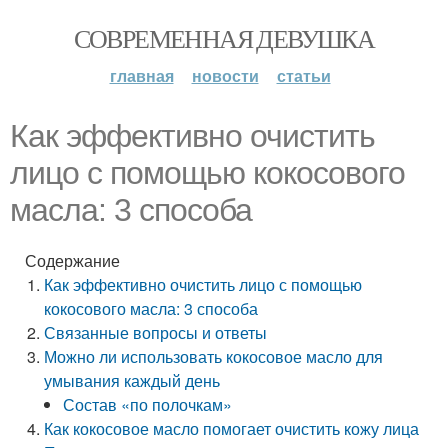
СОВРЕМЕННАЯ ДЕВУШКА
главная
новости
статьи
Как эффективно очистить
лицо с помощью кокосового
масла: 3 способа
Содержание
Как эффективно очистить лицо с помощью
кокосового масла: 3 способа
Связанные вопросы и ответы
Можно ли использовать кокосовое масло для
умывания каждый день
Состав «по полочкам»
Как кокосовое масло помогает очистить кожу лица