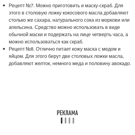
Рецепт №7. Можно приготовить и маску-скраб. Для
этого в столовую ложку кокосового масла добавляют
столько же сахара, натурального сока из моркови или
апельсина. Средство можно использовать в виде
обычной маски и подержать на лице четверть часа, а
можно использоваться как скраб.
Рецепт №8. Отлично питает кожу маска с медом и
яйцом. Для этого берут две столовых ложки масла,
добавляют желток, немного меда и половину авокадо.