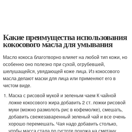
Какие преимущества использования
кокосового масла для умывания
Масло кокоса благотворно влияет на любой тип кожи, но
особенно оно полезно при сухой, огрубевшей,
шелушащейся, увядающей коже лица. Из кокосового
масла делают маски для лица или применяют его в
чистом виде.
Маска с рисовой мукой и зеленым чаем К чайной
ложке кокосового жира добавить 2 ст. ложки рисовой
муки (можно размолоть рис в кофемолке), смешать,
добавить свежезаваренный зеленый чай и все очень
хорошо перемешать. Чая надо добавить столько,
чтобы масса стала по густоте похожа на сметану.