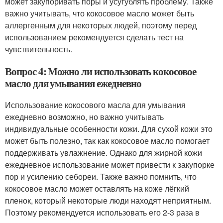
может закупоривать поры и усугублять проблему. Также
важно учитывать, что кокосовое масло может быть
аллергенным для некоторых людей, поэтому перед
использованием рекомендуется сделать тест на
чувствительность.
Вопрос 4: Можно ли использовать кокосовое
масло для умывания ежедневно
Использование кокосового масла для умывания
ежедневно возможно, но важно учитывать
индивидуальные особенности кожи. Для сухой кожи это
может быть полезно, так как кокосовое масло помогает
поддерживать увлажнение. Однако для жирной кожи
ежедневное использование может привести к закупорке
пор и усилению себореи. Также важно помнить, что
кокосовое масло может оставлять на коже лёгкий
пленок, который некоторые люди находят неприятным.
Поэтому рекомендуется использовать его 2-3 раза в