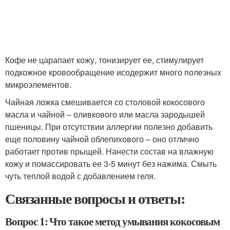
Кофе не царапает кожу, тонизирует ее, стимулирует
подкожное кровообращение исодержит много полезных
микроэлементов.
Чайная ложка смешивается со столовой кокосового
масла и чайной – оливкового или масла зародышей
пшеницы. При отсутствии аллергии полезно добавить
еще половину чайной облепихового – оно отлично
работает против прыщей. Нанести состав на влажную
кожу и помассировать ее 3-5 минут без нажима. Смыть
чуть теплой водой с добавлением геля.
Связанные вопросы и ответы:
Вопрос 1: Что такое метод умывания кокосовым