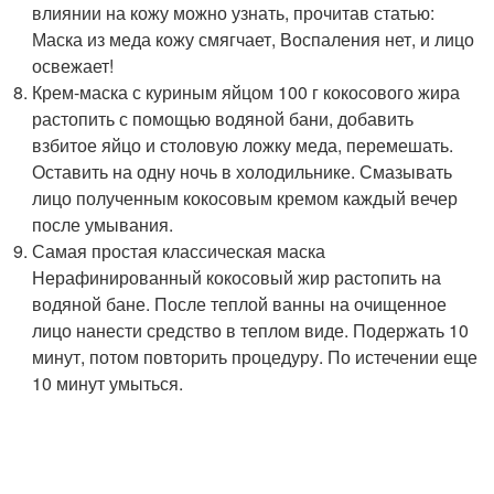
влиянии на кожу можно узнать, прочитав статью:
Маска из меда кожу смягчает, Воспаления нет, и лицо
освежает!
Крем-маска с куриным яйцом 100 г кокосового жира
растопить с помощью водяной бани, добавить
взбитое яйцо и столовую ложку меда, перемешать.
Оставить на одну ночь в холодильнике. Смазывать
лицо полученным кокосовым кремом каждый вечер
после умывания.
Самая простая классическая маска
Нерафинированный кокосовый жир растопить на
водяной бане. После теплой ванны на очищенное
лицо нанести средство в теплом виде. Подержать 10
минут, потом повторить процедуру. По истечении еще
10 минут умыться.