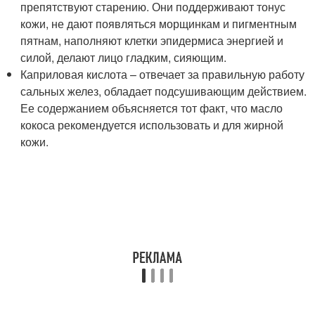
препятствуют старению. Они поддерживают тонус
кожи, не дают появляться морщинкам и пигментным
пятнам, наполняют клетки эпидермиса энергией и
силой, делают лицо гладким, сияющим.
Каприловая кислота – отвечает за правильную работу
сальных желез, обладает подсушивающим действием.
Ее содержанием объясняется тот факт, что масло
кокоса рекомендуется использовать и для жирной
кожи.