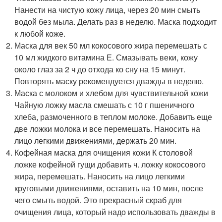
Нанести на чистую кожу лица, через 20 мин смыть
водой без мыла. Делать раз в неделю. Маска подходит
к любой коже.
Маска для век 50 мл кокосового жира перемешать с
10 мл жидкого витамина Е. Смазывать веки, кожу
около глаз за 2 ч до отхода ко сну на 15 минут.
Повторять маску рекомендуется дважды в неделю.
Маска с молоком и хлебом для чувствительной кожи
Чайную ложку масла смешать с 10 г пшеничного
хлеба, размоченного в теплом молоке. Добавить еще
две ложки молока и все перемешать. Наносить на
лицо легкими движениями, держать 20 мин.
Кофейная маска для очищения кожи К столовой
ложке кофейной гущи добавить ч. ложку кокосового
жира, перемешать. Наносить на лицо легкими
круговыми движениями, оставить на 10 мин, после
чего смыть водой. Это прекрасный скраб для
очищения лица, который надо использовать дважды в