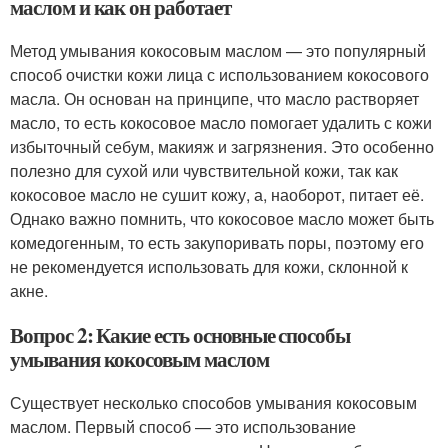
маслом и как он работает
Метод умывания кокосовым маслом — это популярный
способ очистки кожи лица с использованием кокосового
масла. Он основан на принципе, что масло растворяет
масло, то есть кокосовое масло помогает удалить с кожи
избыточный себум, макияж и загрязнения. Это особенно
полезно для сухой или чувствительной кожи, так как
кокосовое масло не сушит кожу, а, наоборот, питает её.
Однако важно помнить, что кокосовое масло может быть
комедогенным, то есть закупоривать поры, поэтому его
не рекомендуется использовать для кожи, склонной к
акне.
Вопрос 2: Какие есть основные способы
умывания кокосовым маслом
Существует несколько способов умывания кокосовым
маслом. Первый способ — это использование