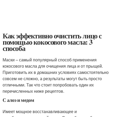
Как эффективно очистить лицо с
помощью кокосового масла: 3
способа
Маски – самый популярный способ применения
кокосового масла для очищения лица и от прыщей.
Приготовить их в домашних условиях самостоятельно
совсем не сложно, а результаты могут быть просто
отличными. Так что стоит попробовать один их
перечисленных ниже рецептов.
С алоэ и медом
Имеет мощное восстанавливающее и