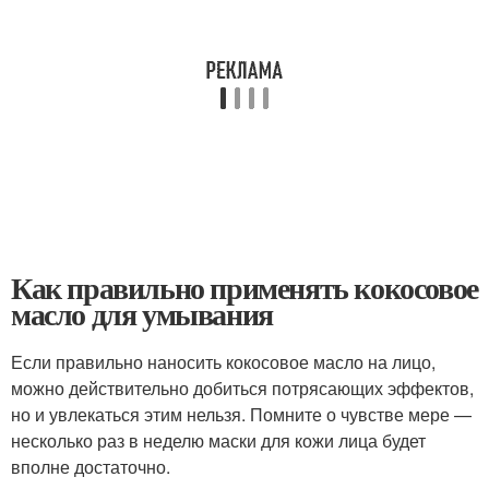
Как правильно применять кокосовое
масло для умывания
Если правильно наносить кокосовое масло на лицо,
можно действительно добиться потрясающих эффектов,
но и увлекаться этим нельзя. Помните о чувстве мере —
несколько раз в неделю маски для кожи лица будет
вполне достаточно.