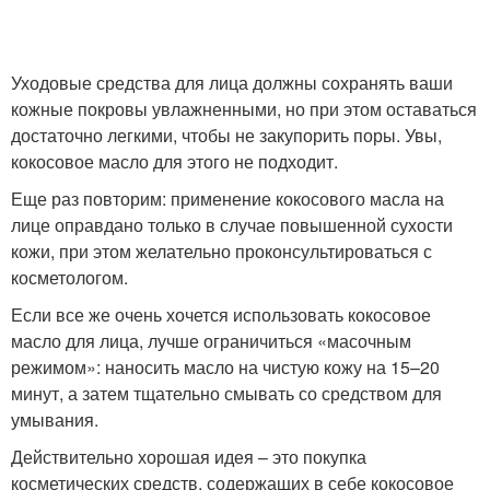
Уходовые средства для лица должны сохранять ваши
кожные покровы увлажненными, но при этом оставаться
достаточно легкими, чтобы не закупорить поры. Увы,
кокосовое масло для этого не подходит.
Еще раз повторим: применение кокосового масла на
лице оправдано только в случае повышенной сухости
кожи, при этом желательно проконсультироваться с
косметологом.
Если все же очень хочется использовать кокосовое
масло для лица, лучше ограничиться «масочным
режимом»: наносить масло на чистую кожу на 15–20
минут, а затем тщательно смывать со средством для
умывания.
Действительно хорошая идея – это покупка
косметических средств, содержащих в себе кокосовое