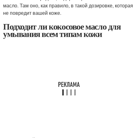
масло. Там оно, как правило, в такой дозировке, которая
не повредит вашей коже.
Подходит ли кокосовое масло для
умывания всем типам кожи