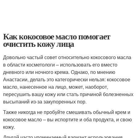
Как кокосовое масло помогает
очистить кожу лица
Довольно частый совет относительно кокосового масла
в области косметологи – использовать его вместо
дневного или ночного крема. Однако, по мнению
Анастасии, делать это категорически нельзя: кокосовое
масло, нанесенное на лицо, может, наоборот,
пересушить вашу кожу или стать причиной болезненных
высыпаний из-за закупоренных пор.
Также никогда не пробуйте смешивать обычный крем и
кокосовое масло – вы испортите и оба продукта, и свою
кожу.
Другой часто упоминаемый вариант использования