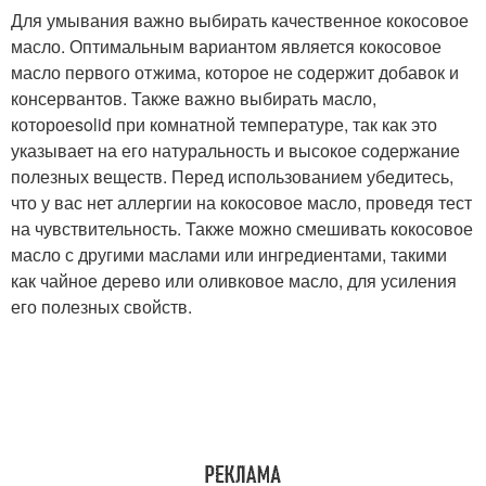
Для умывания важно выбирать качественное кокосовое
масло. Оптимальным вариантом является кокосовое
масло первого отжима, которое не содержит добавок и
консервантов. Также важно выбирать масло,
котороеsolid при комнатной температуре, так как это
указывает на его натуральность и высокое содержание
полезных веществ. Перед использованием убедитесь,
что у вас нет аллергии на кокосовое масло, проведя тест
на чувствительность. Также можно смешивать кокосовое
масло с другими маслами или ингредиентами, такими
как чайное дерево или оливковое масло, для усиления
его полезных свойств.