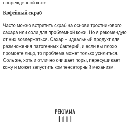
поврежденной коже!
Кофейный скраб
Часто можно встретить скраб на основе тростникового
сахара или соли для проблемной кожи. Но я рекомендую
от них воздержаться. Сахар – идеальный продукт для
размножения патогенных бактерий, и если вы плохо
промоете лицо, то проблема может только усилиться.
Соль же, хоть и отлично очищает поры, пересушивает
кожу и может запустить компенсаторный механизм.