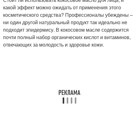
какой эффект можно ожидать от применения этого
косметического средства? Профессионалы убеждены –
ни один другой натуральный продукт так идеально не
подходит эпидермису. В кокосовом масле содержится
почти полный набор органических кислот и витаминов,
отвечающих за молодость и здоровье кожи.