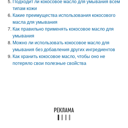
Подходит ли кокосовое масло для умывания всем
типам кожи
Какие преимущества использования кокосового
масла для умывания
Как правильно применять кокосовое масло для
умывания
Можно ли использовать кокосовое масло для
умывания без добавления других ингредиентов
Как хранить кокосовое масло, чтобы оно не
потеряло свои полезные свойства