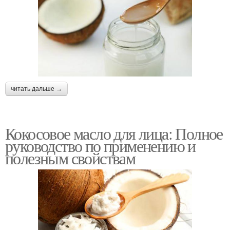
читать дальше →
Кокосовое масло для лица: Полное
руководство по применению и
полезным свойствам