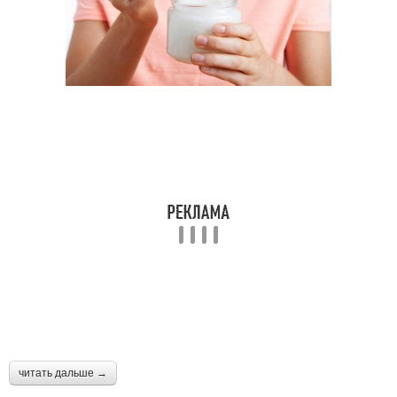
читать дальше →