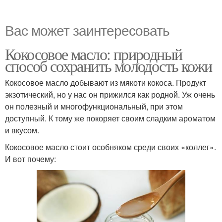
Вас может заинтересовать
Кокосовое масло: природный
способ сохранить молодость кожи
Кокосовое масло добывают из мякоти кокоса. Продукт
экзотический, но у нас он прижился как родной. Уж очень
он полезный и многофункциональный, при этом
доступный. К тому же покоряет своим сладким ароматом
и вкусом.
Кокосовое масло стоит особняком среди своих «коллег».
И вот почему: