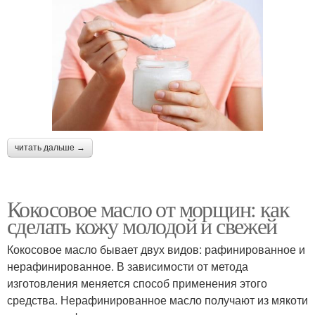
читать дальше →
Кокосовое масло от морщин: как
сделать кожу молодой и свежей
Кокосовое масло бывает двух видов: рафинированное и
нерафинированное. В зависимости от метода
изготовления меняется способ применения этого
средства. Нерафинированное масло получают из мякоти