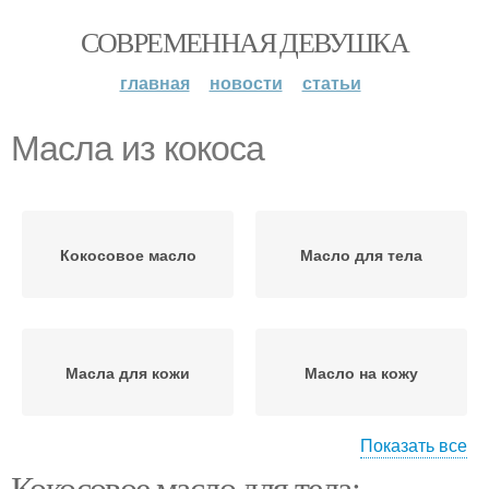
СОВРЕМЕННАЯ ДЕВУШКА
главная
новости
статьи
Масла из кокоса
Кокосовое масло
Масло для тела
Масла для кожи
Масло на кожу
Показать все
Кокосовое масло для тела: