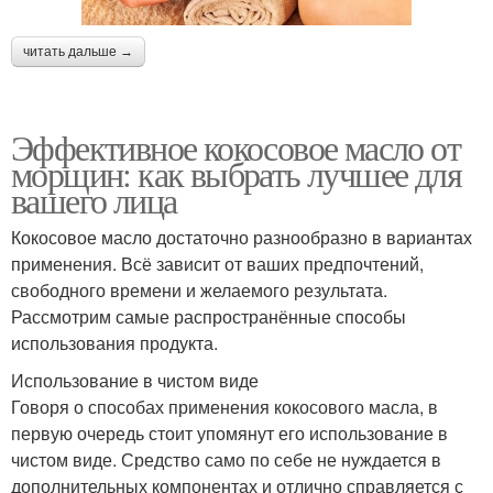
читать дальше →
Эффективное кокосовое масло от
морщин: как выбрать лучшее для
вашего лица
Кокосовое масло достаточно разнообразно в вариантах
применения. Всё зависит от ваших предпочтений,
свободного времени и желаемого результата.
Рассмотрим самые распространённые способы
использования продукта.
Использование в чистом виде
Говоря о способах применения кокосового масла, в
первую очередь стоит упомянут его использование в
чистом виде. Средство само по себе не нуждается в
дополнительных компонентах и отлично справляется с