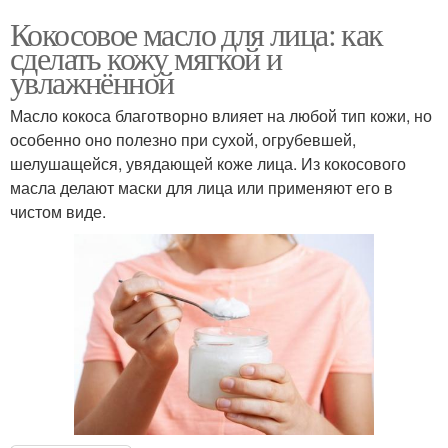
Кокосовое масло для лица: как
сделать кожу мягкой и
увлажнённой
Масло кокоса благотворно влияет на любой тип кожи, но
особенно оно полезно при сухой, огрубевшей,
шелушащейся, увядающей коже лица. Из кокосового
масла делают маски для лица или применяют его в
чистом виде.