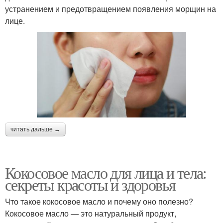
устранением и предотвращением появления морщин на
лице.
читать дальше →
Кокосовое масло для лица и тела:
секреты красоты и здоровья
Что такое кокосовое масло и почему оно полезно?
Кокосовое масло — это натуральный продукт,