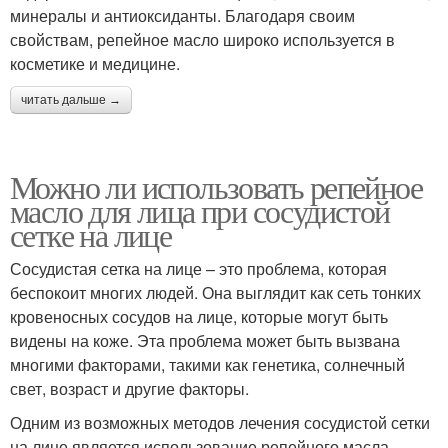
минералы и антиоксиданты. Благодаря своим
свойствам, репейное масло широко используется в
косметике и медицине.
читать дальше →
Можно ли использовать репейное
масло для лица при сосудистой
сетке на лице
Сосудистая сетка на лице – это проблема, которая
беспокоит многих людей. Она выглядит как сеть тонких
кровеносных сосудов на лице, которые могут быть
видены на коже. Эта проблема может быть вызвана
многими факторами, такими как генетика, солнечный
свет, возраст и другие факторы.
Одним из возможных методов лечения сосудистой сетки
на лице является использование репейного масла.