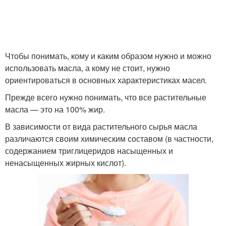
Чтобы понимать, кому и каким образом нужно и можно
использовать масла, а кому не стоит, нужно
ориентироваться в основных характеристиках масел.
Прежде всего нужно понимать, что все растительные
масла — это на 100% жир.
В зависимости от вида растительного сырья масла
различаются своим химическим составом (в частности,
содержанием триглицеридов насыщенных и
ненасыщенных жирных кислот).