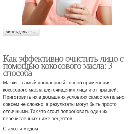
читать дальше →
Как эффективно очистить лицо с
помощью кокосового масла: 3
способа
Маски – самый популярный способ применения
кокосового масла для очищения лица и от прыщей.
Приготовить их в домашних условиях самостоятельно
совсем не сложно, а результаты могут быть просто
отличными. Так что стоит попробовать один их
перечисленных ниже рецептов.
С алоэ и медом