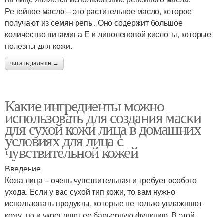
Репейное масло – это растительное масло, которое
получают из семян репы. Оно содержит большое
количество витамина Е и линоленовой кислоты, которые
полезны для кожи.
читать дальше →
Какие ингредиенты можно
использовать для создания маски
для сухой кожи лица в домашних
условиях для лица с
чувствительной кожей
Введение
Кожа лица – очень чувствительная и требует особого
ухода. Если у вас сухой тип кожи, то вам нужно
использовать продукты, которые не только увлажняют
кожу, но и укрепляют ее барьерную функцию. В этой