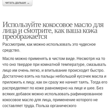
читать дальше →
Используйте кокосовое масло для
лица и смотрите, как ваша кожа
преображается
Рассмотрим, как можно использовать это чудесное
средство.
Масло можно применять в чистом виде. Несмотря на то
что оно твердое при комнатной температуре, смазывать
лицо им очень легко, и впитывание происходит быстро.
Достаточно взять на пальцы небольшой кусочек масла и
приложить к лицу, как он сразу же начнет таять. Тогда его
распределяют по коже равномерно на лице и шее. Без
всяких добавок можно использовать рафинированное
кокосовое масло для лица, применение которого не
составляет труда. Польза органического