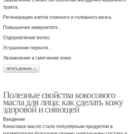
тракта.
Регенерацию клеток спинного и головного мозга.
Повышение иммунитета .
Оздоровление волос.
Устранение перхоти .
Увлажнение и смягчение кожи.
читать дальше →
Полезные свойства кокосового
масла для лица: как сделать кожу
здоровой и сияющей
Введение
Кокосовое масло стало популярным продуктом в
косметологии благодаря своему уникальному составу и