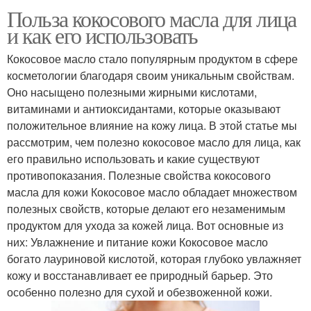
Польза кокосового масла для лица
и как его использовать
Кокосовое масло стало популярным продуктом в сфере
косметологии благодаря своим уникальным свойствам.
Оно насыщено полезными жирными кислотами,
витаминами и антиоксидантами, которые оказывают
положительное влияние на кожу лица. В этой статье мы
рассмотрим, чем полезно кокосовое масло для лица, как
его правильно использовать и какие существуют
противопоказания. Полезные свойства кокосового
масла для кожи Кокосовое масло обладает множеством
полезных свойств, которые делают его незаменимым
продуктом для ухода за кожей лица. Вот основные из
них: Увлажнение и питание кожи Кокосовое масло
богато лауриновой кислотой, которая глубоко увлажняет
кожу и восстанавливает ее природный барьер. Это
особенно полезно для сухой и обезвоженной кожи.