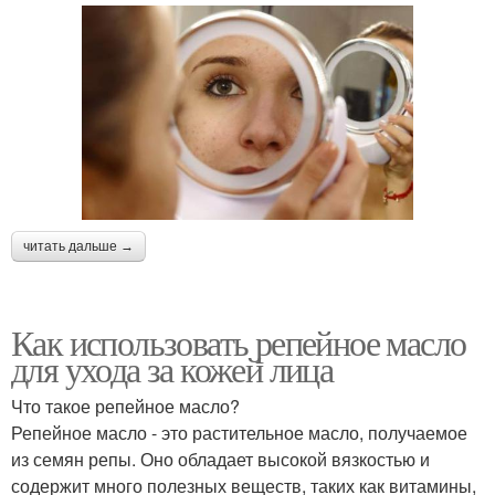
читать дальше →
Как использовать репейное масло
для ухода за кожей лица
Что такое репейное масло?
Репейное масло - это растительное масло, получаемое
из семян репы. Оно обладает высокой вязкостью и
содержит много полезных веществ, таких как витамины,