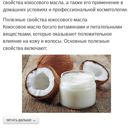
свойства кокосового масла, а также его применение в
домашних условиях и профессиональной косметологии.
Полезные свойства кокосового масла
Кокосовое масло богато витаминами и питательными
веществами, которые оказывают положительное
влияние на кожу и волосы. Основные полезные
свойства включают:
читать дальше →