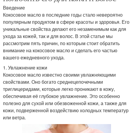
Введение
Кокосовое масло в последние годы стало невероятно
популярным продуктом в сфере красоты и здоровья. Его
уникальные свойства делают его незаменимым как для
ухода за кожей, так и для волос. В этой статье мы
рассмотрим пять причин, по которым стоит обратить
внимание на кокосовое масло и сделать его частью
вашего ежедневного ухода.
1. Увлажнение кожи
Кокосовое масло известно своими увлажняющими
свойствами. Оно богато среднецепочечными
триглицеридами, которые легко проникают в кожу,
обеспечивая её глубокое увлажнение. Это особенно
полезно для сухой или обезвоженной кожи, а также для
кожи, подверженной воздействию холодных температур
или ветра.