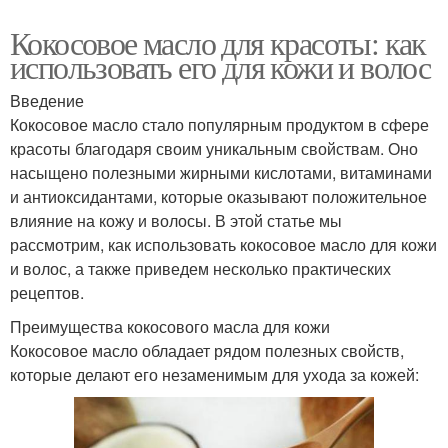
Кокосовое масло для красоты: как
использовать его для кожи и волос
Введение
Кокосовое масло стало популярным продуктом в сфере
красоты благодаря своим уникальным свойствам. Оно
насыщено полезными жирными кислотами, витаминами
и антиоксидантами, которые оказывают положительное
влияние на кожу и волосы. В этой статье мы
рассмотрим, как использовать кокосовое масло для кожи
и волос, а также приведем несколько практических
рецептов.
Преимущества кокосового масла для кожи
Кокосовое масло обладает рядом полезных свойств,
которые делают его незаменимым для ухода за кожей: