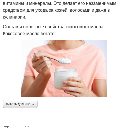
витамины и минералы. Это делает его незаменимым
средством для ухода за кожей, волосами и даже в
кулинарии.
Состав и полезные свойства кокосового масла
Кокосовое масло богато:
читать дальше →