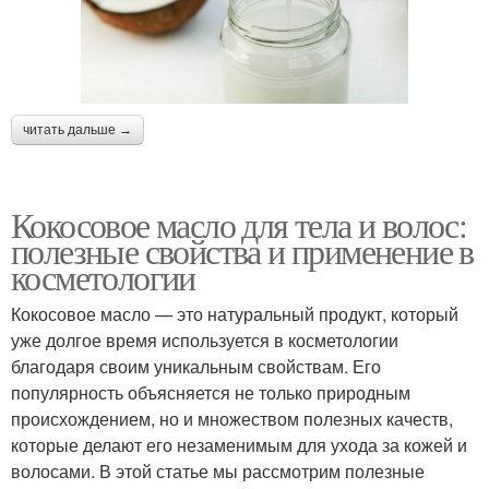
читать дальше →
Кокосовое масло для тела и волос:
полезные свойства и применение в
косметологии
Кокосовое масло — это натуральный продукт, который
уже долгое время используется в косметологии
благодаря своим уникальным свойствам. Его
популярность объясняется не только природным
происхождением, но и множеством полезных качеств,
которые делают его незаменимым для ухода за кожей и
волосами. В этой статье мы рассмотрим полезные