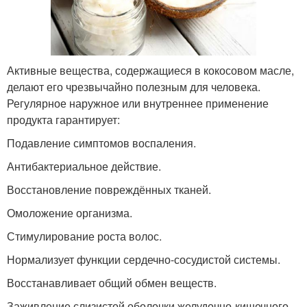
Активные вещества, содержащиеся в кокосовом масле,
делают его чрезвычайно полезным для человека.
Регулярное наружное или внутреннее применение
продукта гарантирует:
Подавление симптомов воспаления.
Антибактериальное действие.
Восстановление повреждённых тканей.
Омоложение организма.
Стимулирование роста волос.
Нормализует функции сердечно-сосудистой системы.
Восстанавливает общий обмен веществ.
Заживление слизистой оболочки желудочно-кишечного