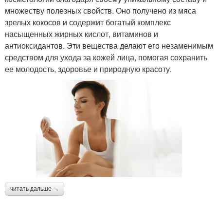
множеству полезных свойств. Оно получено из мяса
зрелых кокосов и содержит богатый комплекс
насыщенных жирных кислот, витаминов и
антиоксидантов. Эти вещества делают его незаменимым
средством для ухода за кожей лица, помогая сохранить
ее молодость, здоровье и природную красоту.
читать дальше →