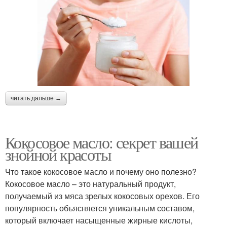
читать дальше →
Кокосовое масло: секрет вашей
знойной красоты
Что такое кокосовое масло и почему оно полезно?
Кокосовое масло – это натуральный продукт,
получаемый из мяса зрелых кокосовых орехов. Его
популярность объясняется уникальным составом,
который включает насыщенные жирные кислоты,