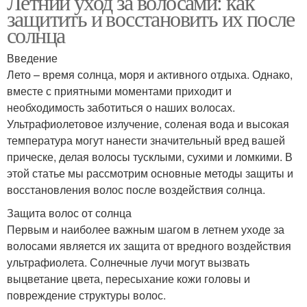
Летний уход за волосами: как
защитить и восстановить их после
солнца
Введение
Лето – время солнца, моря и активного отдыха. Однако,
вместе с приятными моментами приходит и
необходимость заботиться о наших волосах.
Ультрафиолетовое излучение, соленая вода и высокая
температура могут нанести значительный вред вашей
прическе, делая волосы тусклыми, сухими и ломкими. В
этой статье мы рассмотрим основные методы защиты и
восстановления волос после воздействия солнца.
Защита волос от солнца
Первым и наиболее важным шагом в летнем уходе за
волосами является их защита от вредного воздействия
ультрафиолета. Солнечные лучи могут вызвать
выцветание цвета, пересыхание кожи головы и
повреждение структуры волос.