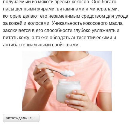
получаемый из мякоти зрелых кокосов. Оно богато
насыщенными жирами, витаминами и минералами,
которые делают его незаменимым средством для ухода
за кожей и волосами. Уникальность кокосового масла
заключается в его способности глубоко увлажнять и
питать кожу, а также обладать антисептическими и
антибактериальными свойствами.
читать дальше →