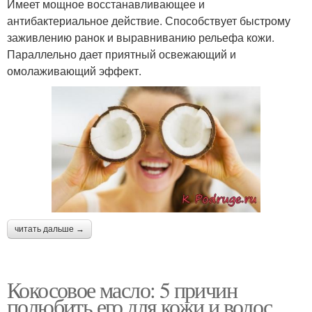
Имеет мощное восстанавливающее и
антибактериальное действие. Способствует быстрому
заживлению ранок и выравниванию рельефа кожи.
Параллельно дает приятный освежающий и
омолаживающий эффект.
читать дальше →
Кокосовое масло: 5 причин
полюбить его для кожи и волос