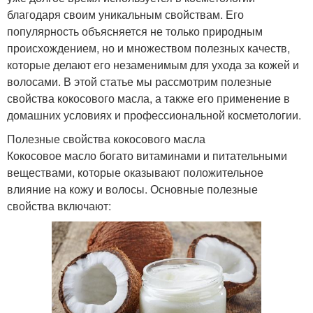
благодаря своим уникальным свойствам. Его
популярность объясняется не только природным
происхождением, но и множеством полезных качеств,
которые делают его незаменимым для ухода за кожей и
волосами. В этой статье мы рассмотрим полезные
свойства кокосового масла, а также его применение в
домашних условиях и профессиональной косметологии.
Полезные свойства кокосового масла
Кокосовое масло богато витаминами и питательными
веществами, которые оказывают положительное
влияние на кожу и волосы. Основные полезные
свойства включают: