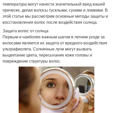
температура могут нанести значительный вред вашей
прическе, делая волосы тусклыми, сухими и ломкими. В
этой статье мы рассмотрим основные методы защиты и
восстановления волос после воздействия солнца.
Защита волос от солнца
Первым и наиболее важным шагом в летнем уходе за
волосами является их защита от вредного воздействия
ультрафиолета. Солнечные лучи могут вызвать
выцветание цвета, пересыхание кожи головы и
повреждение структуры волос.