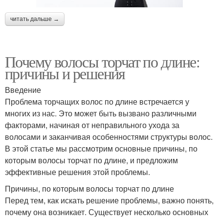
читать дальше →
Почему волосы торчат по длине:
причины и решения
Введение
Проблема торчащих волос по длине встречается у
многих из нас. Это может быть вызвано различными
факторами, начиная от неправильного ухода за
волосами и заканчивая особенностями структуры волос.
В этой статье мы рассмотрим основные причины, по
которым волосы торчат по длине, и предложим
эффективные решения этой проблемы.
Причины, по которым волосы торчат по длине
Перед тем, как искать решение проблемы, важно понять,
почему она возникает. Существует несколько основных