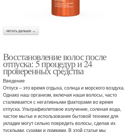
читать дальше →
Восстановление волос после
отпуска: 5 процедур и 24
проверенных средства
Введение
Отпуск – это время отдыха, солнца и морского воздуха.
Однако наш организм, включая наши волосы, часто
сталкивается с негативными факторами во время
отпуска. Ультрафиолетовое излучение, соленая вода,
частое мытье и использование бытовой техники для
укладки могут сильно повредить волосы, сделав их
тусклыми, сухими и ломкими. В этой статье мы