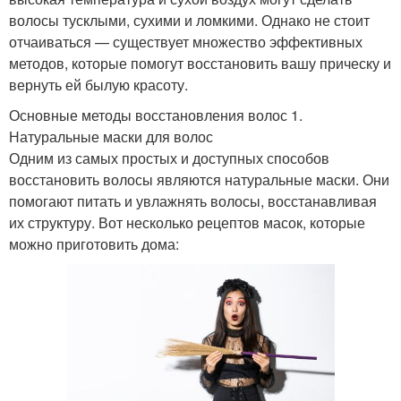
волосы тусклыми, сухими и ломкими. Однако не стоит
отчаиваться — существует множество эффективных
методов, которые помогут восстановить вашу прическу и
вернуть ей былую красоту.
Основные методы восстановления волос 1.
Натуральные маски для волос
Одним из самых простых и доступных способов
восстановить волосы являются натуральные маски. Они
помогают питать и увлажнять волосы, восстанавливая
их структуру. Вот несколько рецептов масок, которые
можно приготовить дома: