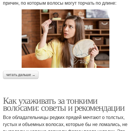
причин, по которым волосы могут торчать по длине:
читать дальше →
Как ухаживать за тонкими
волосами: советы и рекомендации
Все обладательницы редких прядей мечтают о толстых,
густых и объемных волосах, которые бы не ломались, не