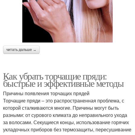
читать дальше →
Как убрать торчащие пряди:
быстрые и эффективные методы
Причины появления торчащих прядей
Торчащие пряди – это распространенная проблема, с
которой сталкиваются многие. Причины могут быть
разными: от сурового климата до неправильного ухода
за волосами. Секущиеся концы, использование горячих
укладочных приборов без термозащиты, пересушивание