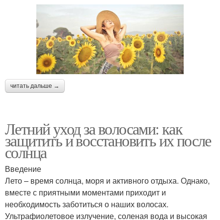
читать дальше →
Летний уход за волосами: как
защитить и восстановить их после
солнца
Введение
Лето – время солнца, моря и активного отдыха. Однако,
вместе с приятными моментами приходит и
необходимость заботиться о наших волосах.
Ультрафиолетовое излучение, соленая вода и высокая