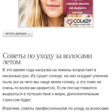
читать дальше →
Советы по уходу за волосами
летом
В это время года нагрузка на локоны возрастает в
несколько раз. Их сушит солнце, на них оседает уличная
пыль (из-за чего мы чаще моем голову, а это тоже не
очень-то волосам нравится). Если посчастливится
вырваться в путешествие к морю, дополнительным
стрессом будет.
Впрочем, советы профессионалов по уходу за волосами