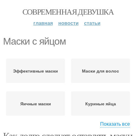
СОВРЕМЕННАЯ ДЕВУШКА
главная
новости
статьи
Маски с яйцом
Эффективные маски
Маски для волос
Яичные маски
Куриные яйца
Показать все
Как долго следует оставлять маски