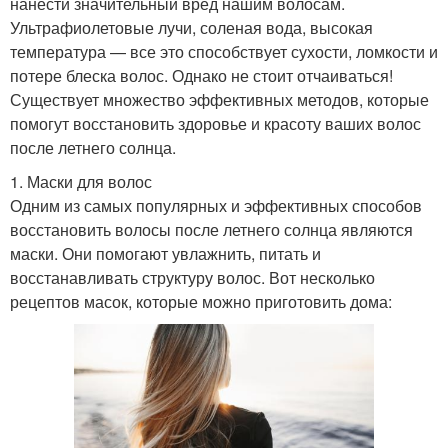
нанести значительный вред нашим волосам.
Ультрафиолетовые лучи, соленая вода, высокая
температура — все это способствует сухости, ломкости и
потере блеска волос. Однако не стоит отчаиваться!
Существует множество эффективных методов, которые
помогут восстановить здоровье и красоту ваших волос
после летнего солнца.
1. Маски для волос
Одним из самых популярных и эффективных способов
восстановить волосы после летнего солнца являются
маски. Они помогают увлажнить, питать и
восстанавливать структуру волос. Вот несколько
рецептов масок, которые можно приготовить дома: