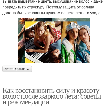
вызвать выцветание цвета, высушивание волос и даже
повредить их структуру. Поэтому защита от солнца
должна быть основным пунктом вашего летнего ухода.
читать дальше →
Как восстановить силу и красоту
волос после жаркого лета: советы
и рекомендации