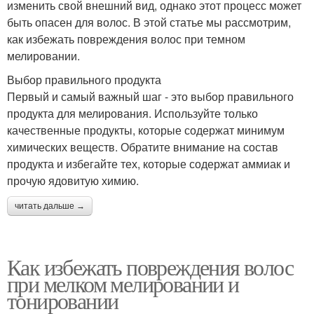
изменить свой внешний вид, однако этот процесс может
быть опасен для волос. В этой статье мы рассмотрим,
как избежать повреждения волос при темном
мелировании.
Выбор правильного продукта
Первый и самый важный шаг - это выбор правильного
продукта для мелирования. Используйте только
качественные продукты, которые содержат минимум
химических веществ. Обратите внимание на состав
продукта и избегайте тех, которые содержат аммиак и
прочую ядовитую химию.
читать дальше →
Как избежать повреждения волос
при мелком мелировании и
тонировании