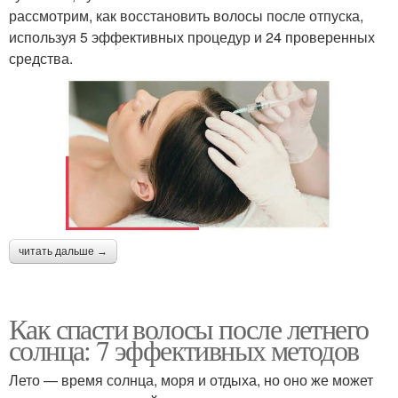
рассмотрим, как восстановить волосы после отпуска,
используя 5 эффективных процедур и 24 проверенных
средства.
читать дальше →
Как спасти волосы после летнего
солнца: 7 эффективных методов
Лето — время солнца, моря и отдыха, но оно же может