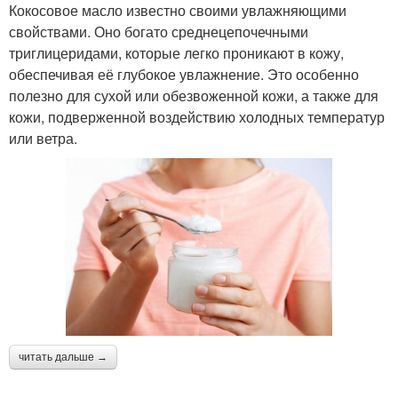
Кокосовое масло известно своими увлажняющими
свойствами. Оно богато среднецепочечными
триглицеридами, которые легко проникают в кожу,
обеспечивая её глубокое увлажнение. Это особенно
полезно для сухой или обезвоженной кожи, а также для
кожи, подверженной воздействию холодных температур
или ветра.
читать дальше →