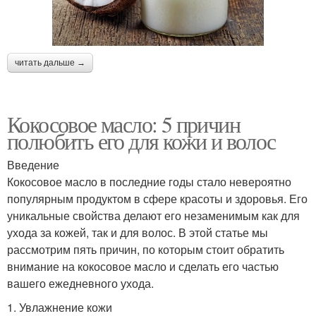
читать дальше →
Кокосовое масло: 5 причин
полюбить его для кожи и волос
Введение
Кокосовое масло в последние годы стало невероятно
популярным продуктом в сфере красоты и здоровья. Его
уникальные свойства делают его незаменимым как для
ухода за кожей, так и для волос. В этой статье мы
рассмотрим пять причин, по которым стоит обратить
внимание на кокосовое масло и сделать его частью
вашего ежедневного ухода.
1. Увлажнение кожи