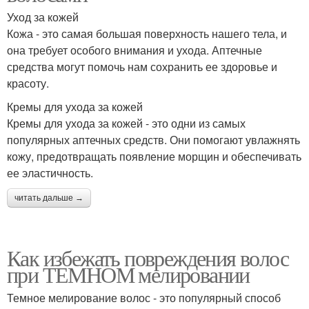
Уход за кожей
Кожа - это самая большая поверхность нашего тела, и
она требует особого внимания и ухода. Аптечные
средства могут помочь нам сохранить ее здоровье и
красоту.
Кремы для ухода за кожей
Кремы для ухода за кожей - это одни из самых
популярных аптечных средств. Они помогают увлажнять
кожу, предотвращать появление морщин и обеспечивать
ее эластичность.
читать дальше →
Как избежать повреждения волос
при ТЕМНОМ мелировании
Темное мелирование волос - это популярный способ