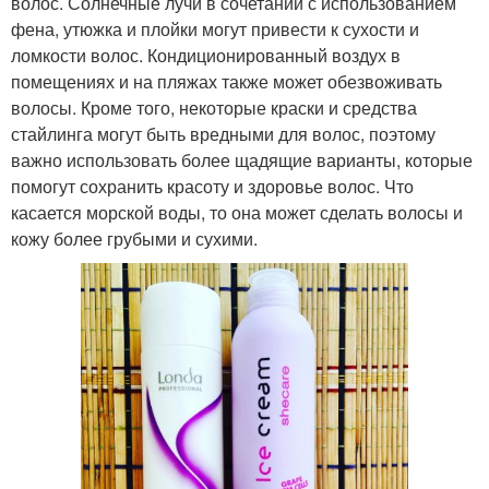
волос. Солнечные лучи в сочетании с использованием
фена, утюжка и плойки могут привести к сухости и
ломкости волос. Кондиционированный воздух в
помещениях и на пляжах также может обезвоживать
волосы. Кроме того, некоторые краски и средства
стайлинга могут быть вредными для волос, поэтому
важно использовать более щадящие варианты, которые
помогут сохранить красоту и здоровье волос. Что
касается морской воды, то она может сделать волосы и
кожу более грубыми и сухими.