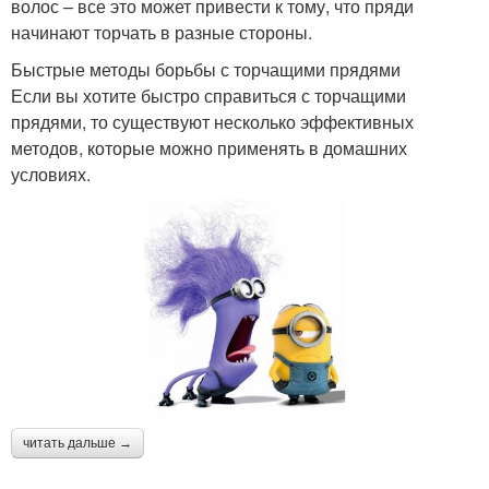
волос – все это может привести к тому, что пряди
начинают торчать в разные стороны.
Быстрые методы борьбы с торчащими прядями
Если вы хотите быстро справиться с торчащими
прядями, то существуют несколько эффективных
методов, которые можно применять в домашних
условиях.
читать дальше →