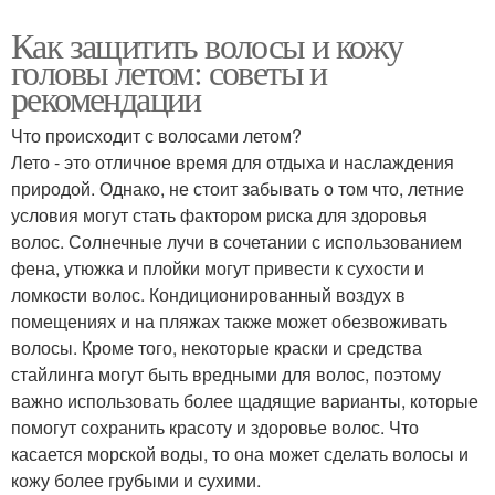
Как защитить волосы и кожу
головы летом: советы и
рекомендации
Что происходит с волосами летом?
Лето - это отличное время для отдыха и наслаждения
природой. Однако, не стоит забывать о том что, летние
условия могут стать фактором риска для здоровья
волос. Солнечные лучи в сочетании с использованием
фена, утюжка и плойки могут привести к сухости и
ломкости волос. Кондиционированный воздух в
помещениях и на пляжах также может обезвоживать
волосы. Кроме того, некоторые краски и средства
стайлинга могут быть вредными для волос, поэтому
важно использовать более щадящие варианты, которые
помогут сохранить красоту и здоровье волос. Что
касается морской воды, то она может сделать волосы и
кожу более грубыми и сухими.