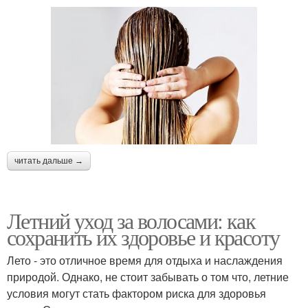
читать дальше →
Летний уход за волосами: как
сохранить их здоровье и красоту
Лето - это отличное время для отдыха и наслаждения
природой. Однако, не стоит забывать о том что, летние
условия могут стать фактором риска для здоровья