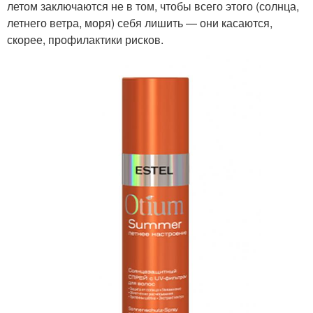
летом заключаются не в том, чтобы всего этого (солнца,
летнего ветра, моря) себя лишить — они касаются,
скорее, профилактики рисков.