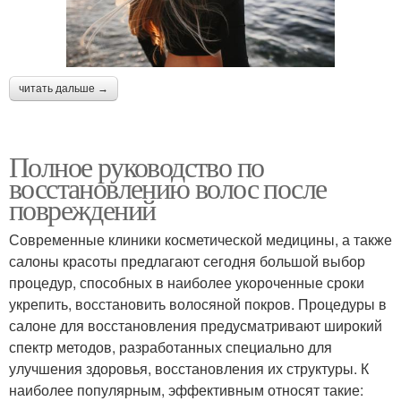
читать дальше →
Полное руководство по
восстановлению волос после
повреждений
Современные клиники косметической медицины, а также
салоны красоты предлагают сегодня большой выбор
процедур, способных в наиболее укороченные сроки
укрепить, восстановить волосяной покров. Процедуры в
салоне для восстановления предусматривают широкий
спектр методов, разработанных специально для
улучшения здоровья, восстановления их структуры. К
наиболее популярным, эффективным относят такие: