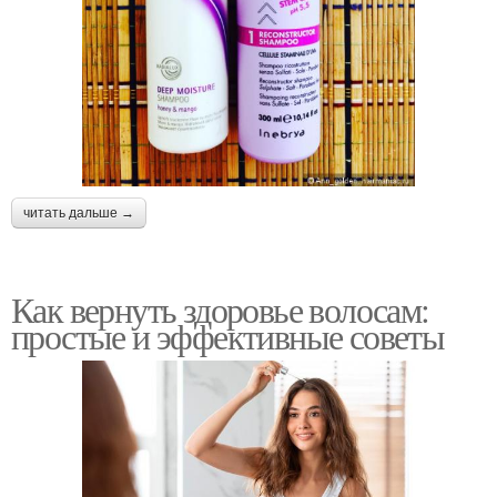
читать дальше →
Как вернуть здоровье волосам:
простые и эффективные советы