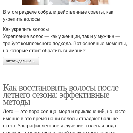
В этом разделе собрали действенные советы, как
укрепить волосы.
Как укрепить волосы
Укрепление волос — как у женщин, так и у мужчин —
требует комплексного подхода. Вот основные моменты,
на которые стоит обратить внимание:
читать дальше →
Как восстановить волосы после
летнего сезона: эффективные
методы
Лето — это пора солнца, моря и приключений, но часто
именно в это время наши волосы страдают больше
всего. Ультрафиолетовое излучение, соленая вода,
высокая температура и сухой воздух могут сделать