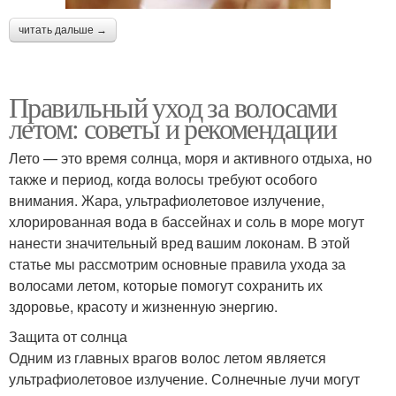
читать дальше →
Правильный уход за волосами
летом: советы и рекомендации
Лето — это время солнца, моря и активного отдыха, но
также и период, когда волосы требуют особого
внимания. Жара, ультрафиолетовое излучение,
хлорированная вода в бассейнах и соль в море могут
нанести значительный вред вашим локонам. В этой
статье мы рассмотрим основные правила ухода за
волосами летом, которые помогут сохранить их
здоровье, красоту и жизненную энергию.
Защита от солнца
Одним из главных врагов волос летом является
ультрафиолетовое излучение. Солнечные лучи могут