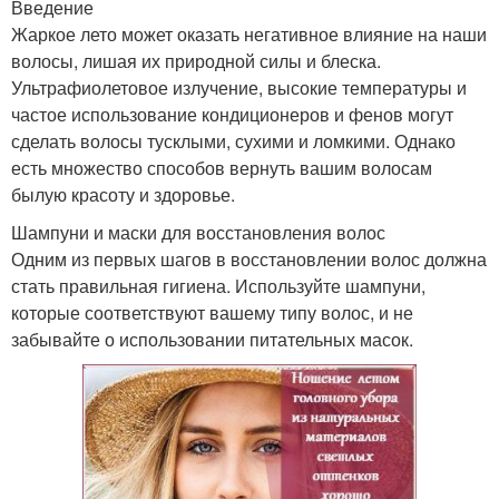
Введение
Жаркое лето может оказать негативное влияние на наши
волосы, лишая их природной силы и блеска.
Ультрафиолетовое излучение, высокие температуры и
частое использование кондиционеров и фенов могут
сделать волосы тусклыми, сухими и ломкими. Однако
есть множество способов вернуть вашим волосам
былую красоту и здоровье.
Шампуни и маски для восстановления волос
Одним из первых шагов в восстановлении волос должна
стать правильная гигиена. Используйте шампуни,
которые соответствуют вашему типу волос, и не
забывайте о использовании питательных масок.