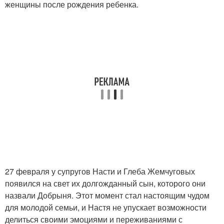
женщины после рождения ребенка.
27 февраля у супругов Насти и Глеба Жемчуговых
появился на свет их долгожданный сын, которого они
назвали Добрыня. Этот момент стал настоящим чудом
для молодой семьи, и Настя не упускает возможности
делиться своими эмоциями и переживаниями с