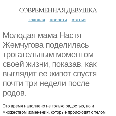
СОВРЕМЕННАЯ ДЕВУШКА
главная
новости
статьи
Молодая мама Настя
Жемчугова поделилась
трогательным моментом
своей жизни, показав, как
выглядит ее живот спустя
почти три недели после
родов.
Это время наполнено не только радостью, но и
множеством изменений, которые происходят с телом