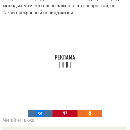
молодых мам, что очень важно в этот непростой, но
такой прекрасный период жизни.
Читайте также