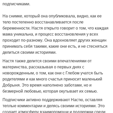
подписчиками.
На снимке, который она опубликовала, видно, как ее
тело постепенно восстанавливается после
беременности. Настя открыто говорит о том, что каждая
мама уникальна, и процесс восстановления у всех
проходит по-разному. Она вдохновляет других женщин
принимать себя такими, какие они есть, и не стесняться
делиться своими историями.
Настя также делится своими впечатлениями от
материнства, рассказывая о первых днях с
новорожденным, о том, как они с Глебом учатся быть
родителями и как много счастья приносит маленький
Добрыня. Это время наполнено заботами, но и
безмерной любовью, которая окутывает их семью.
Подписчики активно поддерживают Настю, оставляя
теплые комментарии и делясь своими историями. Это
создает атмосферу взаимопомощи и поддержки среди