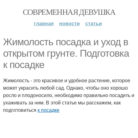
СОВРЕМЕННАЯ ДЕВУШКА
главная
новости
статьи
Жимолость посадка и уход в
открытом грунте. Подготовка
к посадке
Жимолость - это красивое и удобное растение, которое
может украсить любой сад. Однако, чтобы оно хорошо
росло и плодоносило, необходимо правильно посадить и
ухаживать за ним. В этой статье мы расскажем, как
подготовиться
к посадке