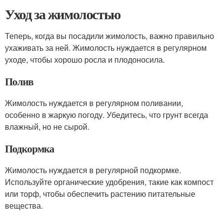
Уход за жимолостью
Теперь, когда вы посадили жимолость, важно правильно
ухаживать за ней. Жимолость нуждается в регулярном
уходе, чтобы хорошо росла и плодоносила.
Полив
Жимолость нуждается в регулярном поливании,
особенно в жаркую погоду. Убедитесь, что грунт всегда
влажный, но не сырой.
Подкормка
Жимолость нуждается в регулярной подкормке.
Используйте органические удобрения, такие как компост
или торф, чтобы обеспечить растению питательные
вещества.