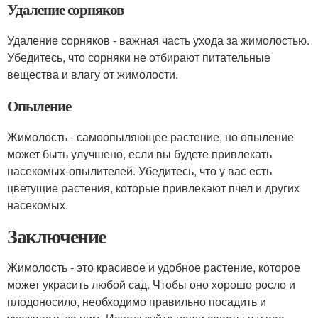
Удаление сорняков
Удаление сорняков - важная часть ухода за жимолостью.
Убедитесь, что сорняки не отбирают питательные
вещества и влагу от жимолости.
Опыление
Жимолость - самоопыляющее растение, но опыление
может быть улучшено, если вы будете привлекать
насекомых-опылителей. Убедитесь, что у вас есть
цветущие растения, которые привлекают пчел и других
насекомых.
Заключение
Жимолость - это красивое и удобное растение, которое
может украсить любой сад. Чтобы оно хорошо росло и
плодоносило, необходимо правильно посадить и