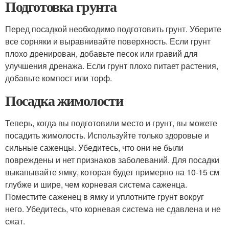
Подготовка грунта
Перед посадкой необходимо подготовить грунт. Уберите
все сорняки и выравнивайте поверхность. Если грунт
плохо дренирован, добавьте песок или гравий для
улучшения дренажа. Если грунт плохо питает растения,
добавьте компост или торф.
Посадка жимолости
Теперь, когда вы подготовили место и грунт, вы можете
посадить жимолость. Используйте только здоровые и
сильные саженцы. Убедитесь, что они не были
повреждены и нет признаков заболеваний. Для посадки
выкапывайте ямку, которая будет примерно на 10-15 см
глубже и шире, чем корневая система саженца.
Поместите саженец в ямку и уплотните грунт вокруг
него. Убедитесь, что корневая система не сдавлена и не
сжат.