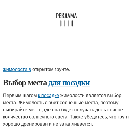
жимолости в
открытом грунте.
Выбор места
для посадки
Первым шагом
к посадке
жимолости является выбор
места. Жимолость любит солнечные места, поэтому
выбирайте место, где она будет получать достаточное
количество солнечного света. Также убедитесь, что грунт
хорошо дренирован и не затапливается.