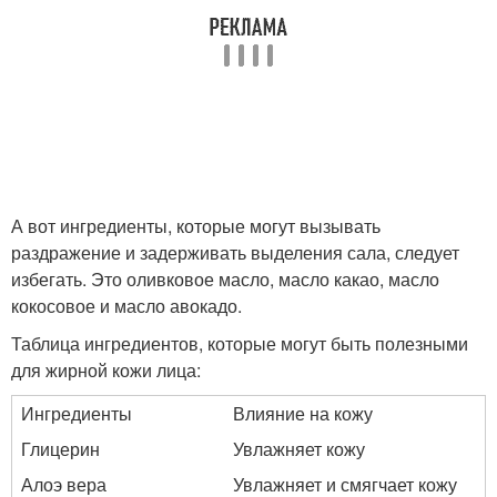
А вот ингредиенты, которые могут вызывать
раздражение и задерживать выделения сала, следует
избегать. Это оливковое масло, масло какао, масло
кокосовое и масло авокадо.
Таблица ингредиентов, которые могут быть полезными
для жирной кожи лица:
Ингредиенты
Влияние на кожу
Глицерин
Увлажняет кожу
Алоэ вера
Увлажняет и смягчает кожу