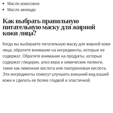
Масло кокосовое
Масло авокадо
Как выбрать правильную
питательную маску для жирной
кожи лица?
Когда вы выбираете питательную маску для жирной кожи
лица, обратите внимание на ингредиенты, которые ее
содержат. Обратите внимание на продукты, которые
содержат глицерин, алоэ вера и химические пилинги,
такие как лимонная кислота или гиалуроновая кислота.
Эти ингредиенты помогут улучшить внешний вид вашей
кожи и сделать ее более гладкой и эластичной.