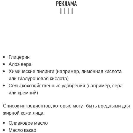
Глицерин
Алоэ вера
Химические пилинги (например, лимонная кислота
или гиалуроновая кислота)
Сельскохозяйственные удобрения (например, сера
или кремний)
Список ингредиентов, которые могут быть вредными для
жирной кожи лица:
Оливковое масло
Масло какао