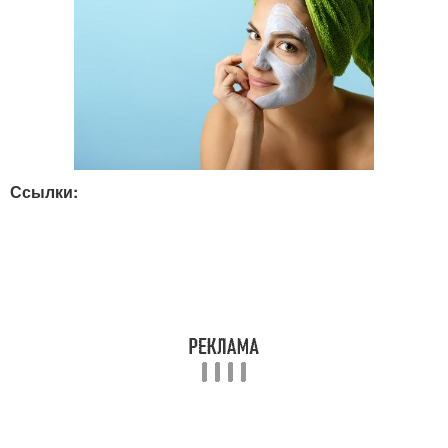
Ссылки: