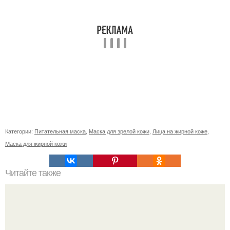
Категории:
Питательная маска
,
Маска для зрелой кожи
,
Лица на жирной коже
,
Маска для жирной кожи
Читайте также