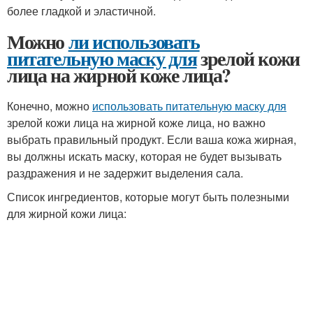
более гладкой и эластичной.
Можно
ли использовать
питательную маску для
зрелой кожи
лица на жирной коже лица?
Конечно, можно
использовать питательную маску для
зрелой кожи лица на жирной коже лица, но важно
выбрать правильный продукт. Если ваша кожа жирная,
вы должны искать маску, которая не будет вызывать
раздражения и не задержит выделения сала.
Список ингредиентов, которые могут быть полезными
для жирной кожи лица: