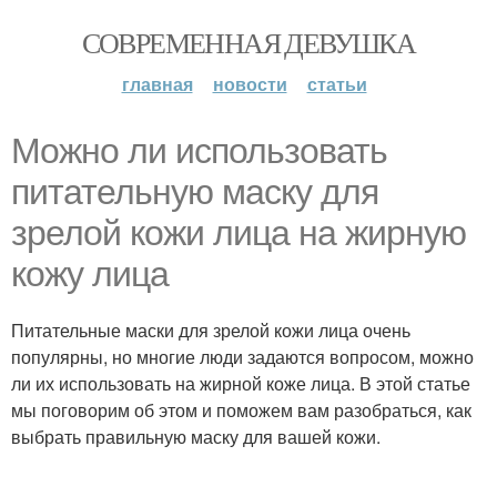
СОВРЕМЕННАЯ ДЕВУШКА
главная
новости
статьи
Можно ли использовать
питательную маску для
зрелой кожи лица на жирную
кожу лица
Питательные маски для зрелой кожи лица очень
популярны, но многие люди задаются вопросом, можно
ли их использовать на жирной коже лица. В этой статье
мы поговорим об этом и поможем вам разобраться, как
выбрать правильную маску для вашей кожи.