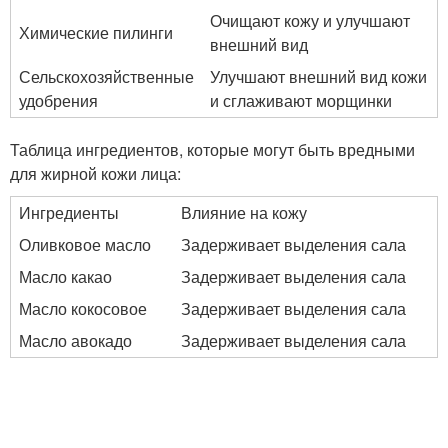
Очищают кожу и улучшают
Химические пилинги
внешний вид
Сельскохозяйственные
Улучшают внешний вид кожи
удобрения
и сглаживают морщинки
Таблица ингредиентов, которые могут быть вредными
для жирной кожи лица:
Ингредиенты
Влияние на кожу
Оливковое масло
Задерживает выделения сала
Масло какао
Задерживает выделения сала
Масло кокосовое
Задерживает выделения сала
Масло авокадо
Задерживает выделения сала