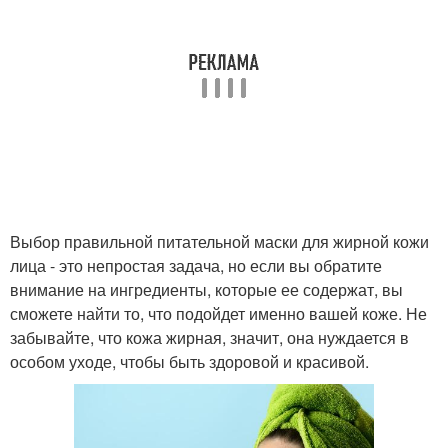
Выбор правильной питательной маски для жирной кожи
лица - это непростая задача, но если вы обратите
внимание на ингредиенты, которые ее содержат, вы
сможете найти то, что подойдет именно вашей коже. Не
забывайте, что кожа жирная, значит, она нуждается в
особом уходе, чтобы быть здоровой и красивой.