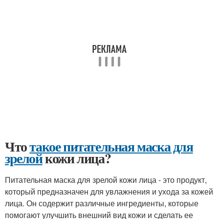
Что
такое питательная маска для
зрелой
кожи лица?
Питательная маска для зрелой кожи лица - это продукт,
который предназначен для увлажнения и ухода за кожей
лица. Он содержит различные ингредиенты, которые
помогают улучшить внешний вид кожи и сделать ее