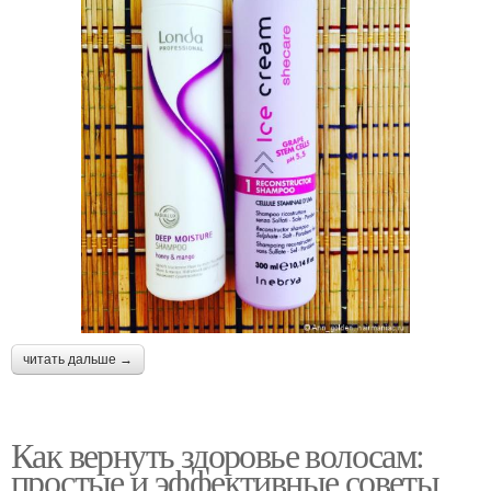
читать дальше →
Как вернуть здоровье волосам:
простые и эффективные советы