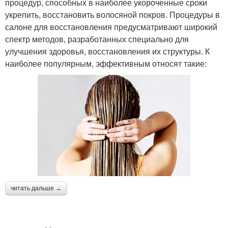
процедур, способных в наиболее укороченные сроки
укрепить, восстановить волосяной покров. Процедуры в
салоне для восстановления предусматривают широкий
спектр методов, разработанных специально для
улучшения здоровья, восстановления их структуры. К
наиболее популярным, эффективным относят такие:
читать дальше →