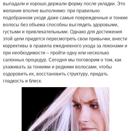
выпадали и хорошо держали форму после укладки. Это
желание вполне выполнимо: при правильно
подобранном уходе даже самые поврежденные и тонкие
волосы без объема способны выглядеть здоровыми,
густыми и привлекательными. Однако для достижения
этой цели придется пересмотреть свои привычки, внести
коррективы в правила ежедневного ухода за локонами и
при необходимости – пройти одну или несколько
салонных процедур. Сегодня мы поговорим о том, как
ухаживать за тонкими и редкими волосами, чтобы
оздоровить их, восстановить структуру, придать
гладкость и блеск.