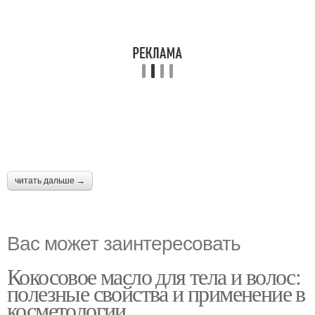
читать дальше →
Вас может заинтересовать
Кокосовое масло для тела и волос:
полезные свойства и применение в
косметологии