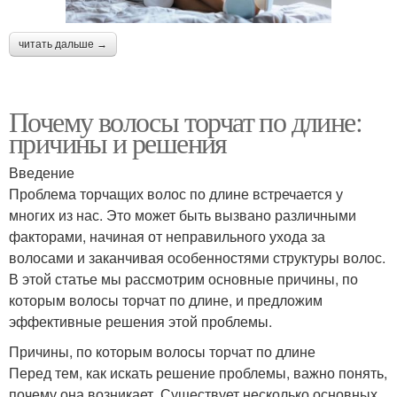
читать дальше →
Почему волосы торчат по длине:
причины и решения
Введение
Проблема торчащих волос по длине встречается у
многих из нас. Это может быть вызвано различными
факторами, начиная от неправильного ухода за
волосами и заканчивая особенностями структуры волос.
В этой статье мы рассмотрим основные причины, по
которым волосы торчат по длине, и предложим
эффективные решения этой проблемы.
Причины, по которым волосы торчат по длине
Перед тем, как искать решение проблемы, важно понять,
почему она возникает. Существует несколько основных