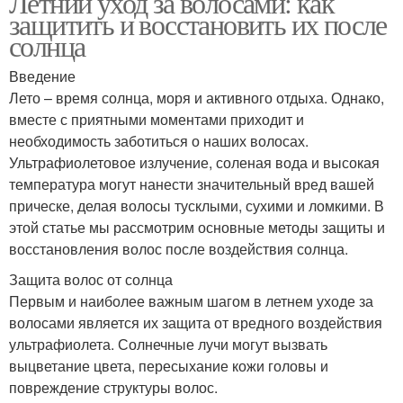
Летний уход за волосами: как
защитить и восстановить их после
солнца
Введение
Лето – время солнца, моря и активного отдыха. Однако,
вместе с приятными моментами приходит и
необходимость заботиться о наших волосах.
Ультрафиолетовое излучение, соленая вода и высокая
температура могут нанести значительный вред вашей
прическе, делая волосы тусклыми, сухими и ломкими. В
этой статье мы рассмотрим основные методы защиты и
восстановления волос после воздействия солнца.
Защита волос от солнца
Первым и наиболее важным шагом в летнем уходе за
волосами является их защита от вредного воздействия
ультрафиолета. Солнечные лучи могут вызвать
выцветание цвета, пересыхание кожи головы и
повреждение структуры волос.