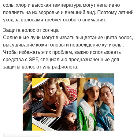
соль, хлор и высокая температура могут негативно
повлиять на их здоровье и внешний вид. Поэтому летний
уход за волосами требует особого внимания.
Защита волос от солнца
Солнечные лучи могут вызвать выцветание цвета волос,
высушивание кожи головы и повреждение кутикулы.
Чтобы избежать этих проблем, важно использовать
средства с SPF, специально предназначенные для
защиты волос от ультрафиолета.