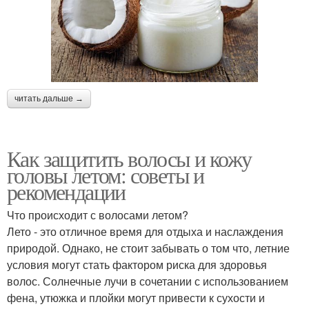
читать дальше →
Как защитить волосы и кожу
головы летом: советы и
рекомендации
Что происходит с волосами летом?
Лето - это отличное время для отдыха и наслаждения
природой. Однако, не стоит забывать о том что, летние
условия могут стать фактором риска для здоровья
волос. Солнечные лучи в сочетании с использованием
фена, утюжка и плойки могут привести к сухости и