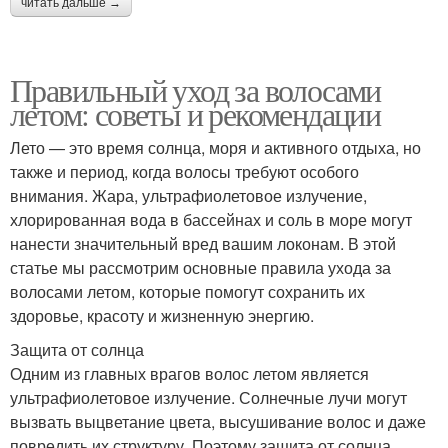
читать дальше →
Правильный уход за волосами
летом: советы и рекомендации
Лето — это время солнца, моря и активного отдыха, но
также и период, когда волосы требуют особого
внимания. Жара, ультрафиолетовое излучение,
хлорированная вода в бассейнах и соль в море могут
нанести значительный вред вашим локонам. В этой
статье мы рассмотрим основные правила ухода за
волосами летом, которые помогут сохранить их
здоровье, красоту и жизненную энергию.
Защита от солнца
Одним из главных врагов волос летом является
ультрафиолетовое излучение. Солнечные лучи могут
вызвать выцветание цвета, высушивание волос и даже
повредить их структуру. Поэтому защита от солнца