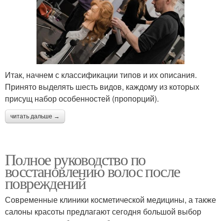
Итак, начнем с классификации типов и их описания.
Принято выделять шесть видов, каждому из которых
присущ набор особенностей (пропорций).
читать дальше →
Полное руководство по
восстановлению волос после
повреждений
Современные клиники косметической медицины, а также
салоны красоты предлагают сегодня большой выбор