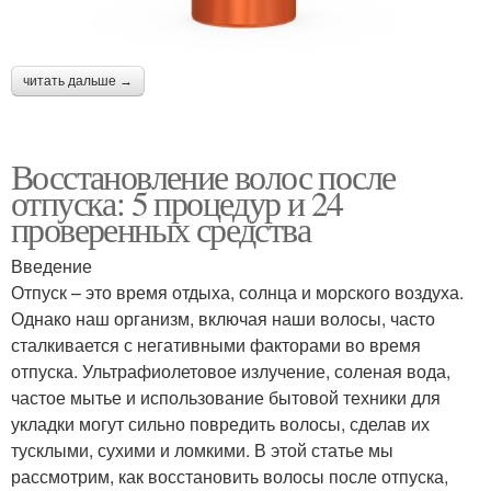
читать дальше →
Восстановление волос после
отпуска: 5 процедур и 24
проверенных средства
Введение
Отпуск – это время отдыха, солнца и морского воздуха.
Однако наш организм, включая наши волосы, часто
сталкивается с негативными факторами во время
отпуска. Ультрафиолетовое излучение, соленая вода,
частое мытье и использование бытовой техники для
укладки могут сильно повредить волосы, сделав их
тусклыми, сухими и ломкими. В этой статье мы
рассмотрим, как восстановить волосы после отпуска,