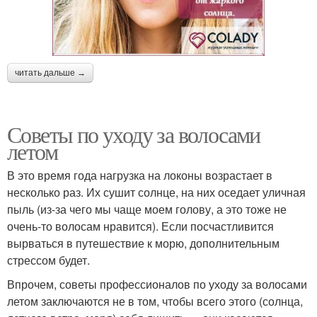
читать дальше →
Советы по уходу за волосами
летом
В это время года нагрузка на локоны возрастает в
несколько раз. Их сушит солнце, на них оседает уличная
пыль (из-за чего мы чаще моем голову, а это тоже не
очень-то волосам нравится). Если посчастливится
вырваться в путешествие к морю, дополнительным
стрессом будет.
Впрочем, советы профессионалов по уходу за волосами
летом заключаются не в том, чтобы всего этого (солнца,