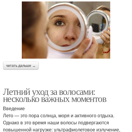
читать дальше →
Летний уход за волосами:
несколько важных моментов
Введение
Лето — это пора солнца, моря и активного отдыха.
Однако в это время наши волосы подвергаются
повышенной нагрузке: ультрафиолетовое излучение,