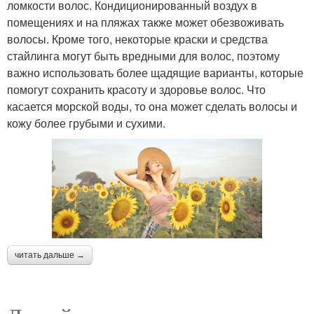
ломкости волос. Кондиционированный воздух в
помещениях и на пляжах также может обезвоживать
волосы. Кроме того, некоторые краски и средства
стайлинга могут быть вредными для волос, поэтому
важно использовать более щадящие варианты, которые
помогут сохранить красоту и здоровье волос. Что
касается морской воды, то она может сделать волосы и
кожу более грубыми и сухими.
читать дальше →