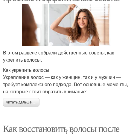
В этом разделе собрали действенные советы, как
укрепить волосы.
Как укрепить волосы
Укрепление волос — как у женщин, так и у мужчин —
требует комплексного подхода. Вот основные моменты,
на которые стоит обратить внимание:
читать дальше →
Как восстановить волосы после