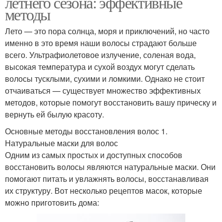
летнего сезона: эффективные
методы
Лето — это пора солнца, моря и приключений, но часто
именно в это время наши волосы страдают больше
всего. Ультрафиолетовое излучение, соленая вода,
высокая температура и сухой воздух могут сделать
волосы тусклыми, сухими и ломкими. Однако не стоит
отчаиваться — существует множество эффективных
методов, которые помогут восстановить вашу прическу и
вернуть ей былую красоту.
Основные методы восстановления волос 1.
Натуральные маски для волос
Одним из самых простых и доступных способов
восстановить волосы являются натуральные маски. Они
помогают питать и увлажнять волосы, восстанавливая
их структуру. Вот несколько рецептов масок, которые
можно приготовить дома: