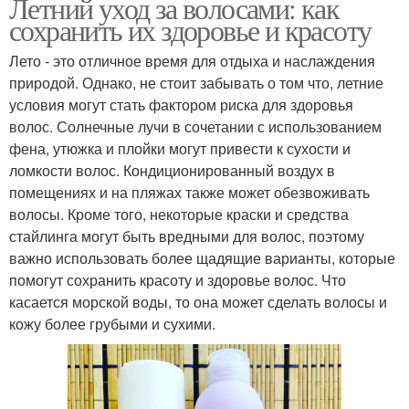
Летний уход за волосами: как
сохранить их здоровье и красоту
Лето - это отличное время для отдыха и наслаждения
природой. Однако, не стоит забывать о том что, летние
условия могут стать фактором риска для здоровья
волос. Солнечные лучи в сочетании с использованием
фена, утюжка и плойки могут привести к сухости и
ломкости волос. Кондиционированный воздух в
помещениях и на пляжах также может обезвоживать
волосы. Кроме того, некоторые краски и средства
стайлинга могут быть вредными для волос, поэтому
важно использовать более щадящие варианты, которые
помогут сохранить красоту и здоровье волос. Что
касается морской воды, то она может сделать волосы и
кожу более грубыми и сухими.