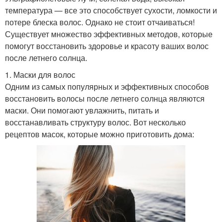
температура — все это способствует сухости, ломкости и
потере блеска волос. Однако не стоит отчаиваться!
Существует множество эффективных методов, которые
помогут восстановить здоровье и красоту ваших волос
после летнего солнца.
1. Маски для волос
Одним из самых популярных и эффективных способов
восстановить волосы после летнего солнца являются
маски. Они помогают увлажнить, питать и
восстанавливать структуру волос. Вот несколько
рецептов масок, которые можно приготовить дома: