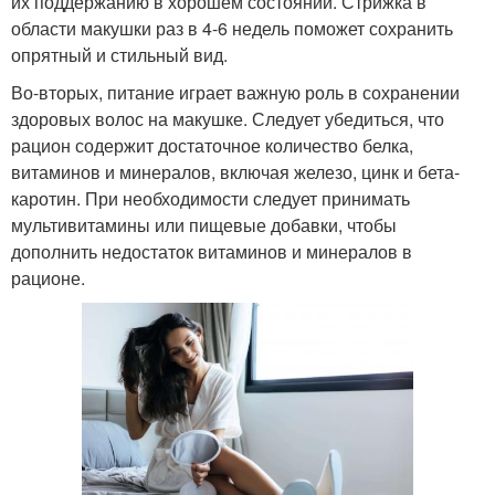
их поддержанию в хорошем состоянии. Стрижка в
области макушки раз в 4-6 недель поможет сохранить
опрятный и стильный вид.
Во-вторых, питание играет важную роль в сохранении
здоровых волос на макушке. Следует убедиться, что
рацион содержит достаточное количество белка,
витаминов и минералов, включая железо, цинк и бета-
каротин. При необходимости следует принимать
мультивитамины или пищевые добавки, чтобы
дополнить недостаток витаминов и минералов в
рационе.