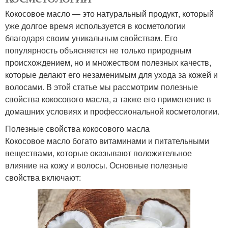
Кокосовое масло — это натуральный продукт, который
уже долгое время используется в косметологии
благодаря своим уникальным свойствам. Его
популярность объясняется не только природным
происхождением, но и множеством полезных качеств,
которые делают его незаменимым для ухода за кожей и
волосами. В этой статье мы рассмотрим полезные
свойства кокосового масла, а также его применение в
домашних условиях и профессиональной косметологии.
Полезные свойства кокосового масла
Кокосовое масло богато витаминами и питательными
веществами, которые оказывают положительное
влияние на кожу и волосы. Основные полезные
свойства включают: