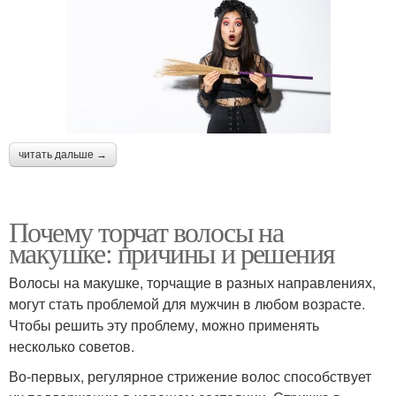
читать дальше →
Почему торчат волосы на
макушке: причины и решения
Волосы на макушке, торчащие в разных направлениях,
могут стать проблемой для мужчин в любом возрасте.
Чтобы решить эту проблему, можно применять
несколько советов.
Во-первых, регулярное стрижение волос способствует