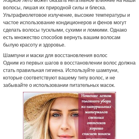
волосы, лишая их природной силы и блеска.
Ультрафиолетовое излучение, высокие температуры и
частое использование кондиционеров и фенов могут
сделать волосы тусклыми, сухими и ломкими. Однако
есть множество способов вернуть вашим волосам
былую красоту и здоровье.
Шампуни и маски для восстановления волос
Одним из первых шагов в восстановлении волос должна
стать правильная гигиена. Используйте шампуни,
которые соответствуют вашему типу волос, и не
забывайте о использовании питательных масок.