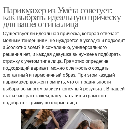
Парикмахер из Умёта советует:
как выбрать идеальную прическу
для вашего типа лица
Существует ли идеальная прическа, которая отвечает
модным тенденциям, не нуждается в укладке и подходит
абсолютно всем? К сожалению, универсального
решения нет, и каждая девушка вынуждена подбирать
стрижку с учетом типа лица. Грамотно определив
подходящий вариант, можно с легкостью создать
элегантный и гармоничный образ. При этом каждый
парикмахер должен помнить, что от правильности
выбора во многом зависит конечный результат. В нашей
статье мы расскажем, как узнать тип и грамотно
подобрать стрижку по форме лица.