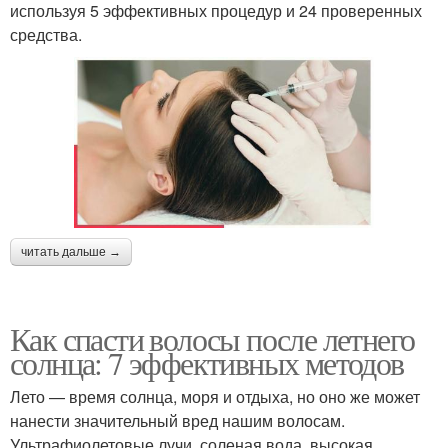
используя 5 эффективных процедур и 24 проверенных
средства.
читать дальше →
Как спасти волосы после летнего
солнца: 7 эффективных методов
Лето — время солнца, моря и отдыха, но оно же может
нанести значительный вред нашим волосам.
Ультрафиолетовые лучи, соленая вода, высокая