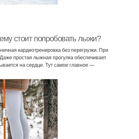
чему стоит попробовать лыжи?
ничная кардиотренировка без перегрузки. При
 Даже простая лыжная прогулка обеспечивает
вается на сердце. Тут самое главное —