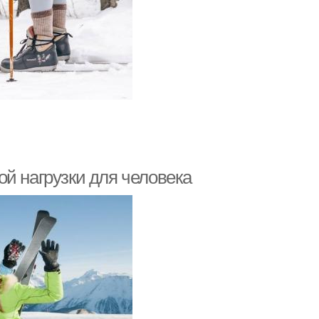
й нагрузки для человека