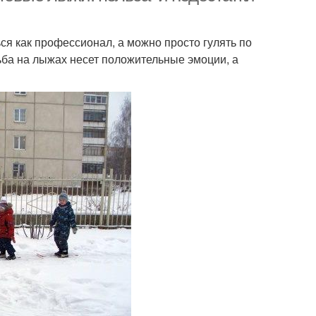
я как профессионал, а можно просто гулять по
дьба на лыжах несет положительные эмоции, а