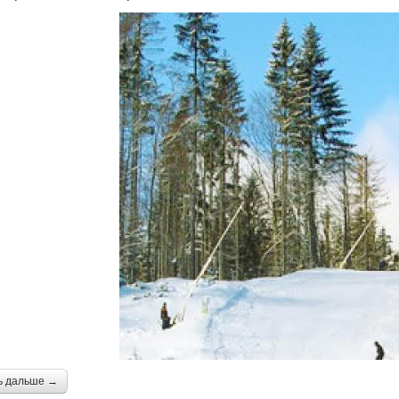
ь дальше →