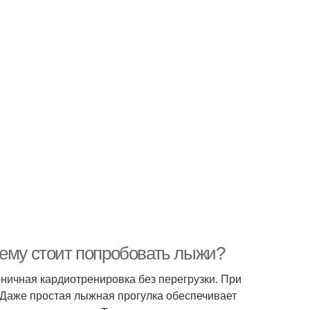
чему стоит попробовать лыжи?
ничная кардиотренировка без перегрузки. При
 Даже простая лыжная прогулка обеспечивает