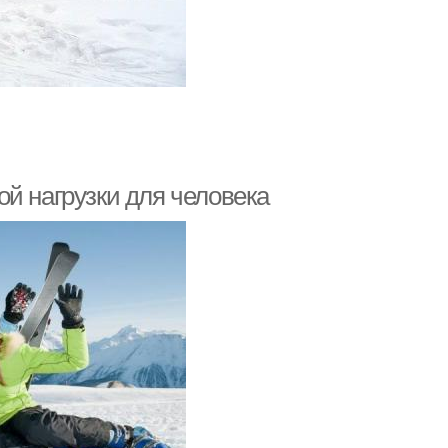
й нагрузки для человека