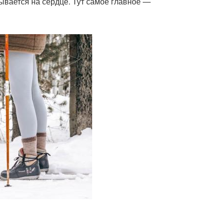
вается на сердце. Тут самое главное —