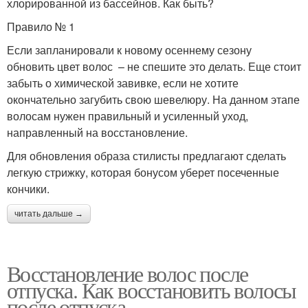
хлорированной из бассейнов. Как быть?
Правило № 1
Если запланировали к новому осеннему сезону
обновить цвет волос – не спешите это делать. Еще стоит
забыть о химической завивке, если не хотите
окончательно загубить свою шевелюру. На данном этапе
волосам нужен правильный и усиленный уход,
направленный на восстановление.
Для обновления образа стилисты предлагают сделать
легкую стрижку, которая бонусом уберет посеченные
кончики.
читать дальше →
Восстановление волос после
отпуска. Как восстановить волосы
после отпуска