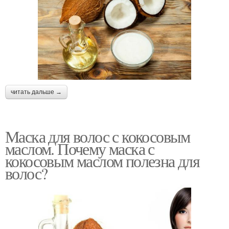
читать дальше →
Маска для волос с кокосовым
маслом. Почему маска с
кокосовым маслом полезна для
волос?