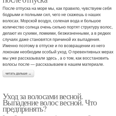
После отпуска на море мы, как правило, чувствуем себя
бодрыми и полными сил, чего не скажешь о наших
волосах. Морской воздух, соленая вода и большое
количество солнца очень сильно портят структуру волос,
делают их сухими, ломкими, безжизненными, а в редких
случаях даже становятся причиной их выпадения.
Именно поэтому в отпуске и по возвращении из него
локонам необходим особый уход. О превентивных мерах
мы уже рассказывали здесь , а о том, как восстановить
волосы после — рассказываем в нашем материале.
читать дальше →
Уход за волосами весной.
Выпадение волос весной. Что
предпринять?