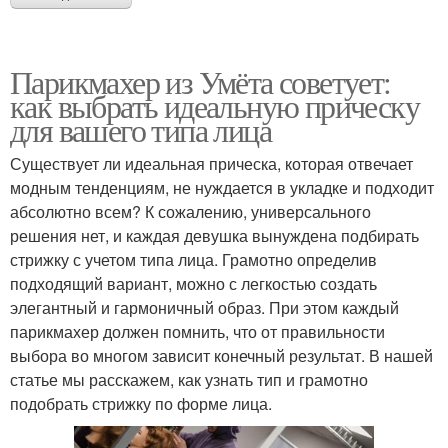
Парикмахер из Умёта советует:
как выбрать идеальную прическу
для вашего типа лица
Существует ли идеальная прическа, которая отвечает
модным тенденциям, не нуждается в укладке и подходит
абсолютно всем? К сожалению, универсального
решения нет, и каждая девушка вынуждена подбирать
стрижку с учетом типа лица. Грамотно определив
подходящий вариант, можно с легкостью создать
элегантный и гармоничный образ. При этом каждый
парикмахер должен помнить, что от правильности
выбора во многом зависит конечный результат. В нашей
статье мы расскажем, как узнать тип и грамотно
подобрать стрижку по форме лица.