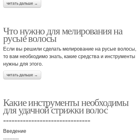
читать дальше →
Что нужно для мелирования на
русые волосы
Если вы решили сделать мелирование на русые волосы,
то вам необходимо знать, какие средства и инструменты
нужны для этого.
читать дальше →
Какие инструменты необходимы
для удачной стрижки волос
===============================
Введение
----------