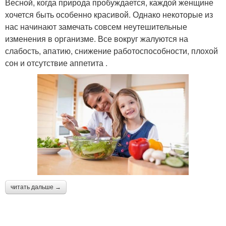
Весной, когда природа пробуждается, каждой женщине
хочется быть особенно красивой. Однако некоторые из
нас начинают замечать совсем неутешительные
изменения в организме. Все вокруг жалуются на
слабость, апатию, снижение работоспособности, плохой
сон и отсутствие аппетита .
читать дальше →