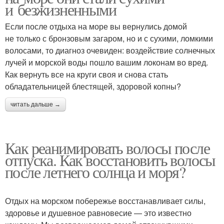
и безжизненными
Если после отдыха на море вы вернулись домой
не только с бронзовым загаром, но и с сухими, ломкими
волосами, то диагноз очевиден: воздействие солнечных
лучей и морской воды пошло вашим локонам во вред.
Как вернуть все на круги своя и снова стать
обладательницей блестящей, здоровой копны?
читать дальше →
Как реанимировать волосы после
отпуска. Как восстановить волосы
после летнего солнца и моря?
Отдых на морском побережье восстанавливает силы,
здоровье и душевное равновесие — это известно