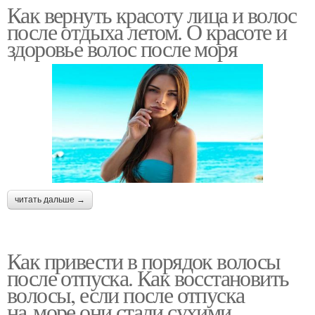
Как вернуть красоту лица и волос
после отдыха летом. О красоте и
здоровье волос после моря
читать дальше →
Как привести в порядок волосы
после отпуска. Как восстановить
волосы, если после отпуска
на море они стали сухими