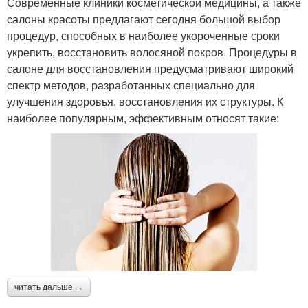
Современные клиники косметической медицины, а также
салоны красоты предлагают сегодня большой выбор
процедур, способных в наиболее укороченные сроки
укрепить, восстановить волосяной покров. Процедуры в
салоне для восстановления предусматривают широкий
спектр методов, разработанных специально для
улучшения здоровья, восстановления их структуры. К
наиболее популярным, эффективным относят такие:
читать дальше →