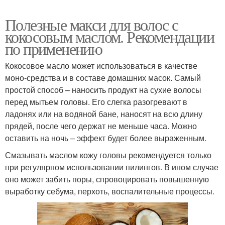
Полезные макси для волос с
кокосовым маслом. Рекомендации
по применению
Кокосовое масло может использоваться в качестве
моно-средства и в составе домашних масок. Самый
простой способ – наносить продукт на сухие волосы
перед мытьем головы. Его слегка разогревают в
ладонях или на водяной бане, наносят на всю длину
прядей, после чего держат не меньше часа. Можно
оставить на ночь – эффект будет более выраженным.
Смазывать маслом кожу головы рекомендуется только
при регулярном использовании пилингов. В ином случае
оно может забить поры, спровоцировать повышенную
выработку себума, перхоть, воспалительные процессы.