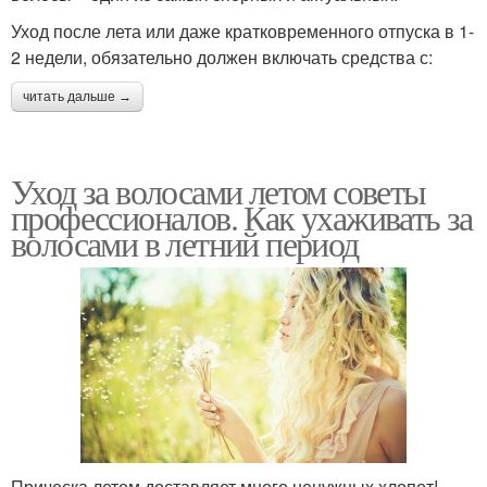
Уход после лета или даже кратковременного отпуска в 1-
2 недели, обязательно должен включать средства с:
читать дальше →
Уход за волосами летом советы
профессионалов. Как ухаживать за
волосами в летний период
Прическа летом доставляет много ненужных хлопот!