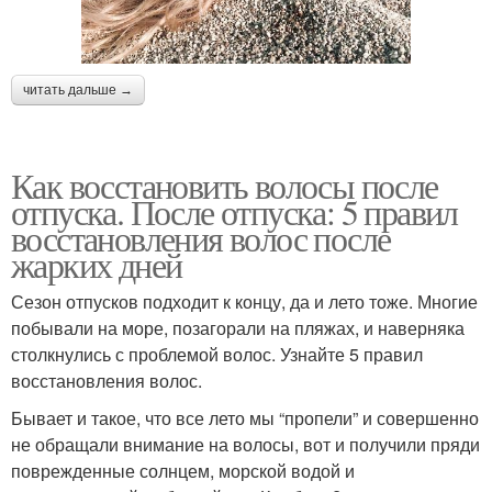
читать дальше →
Как восстановить волосы после
отпуска. После отпуска: 5 правил
восстановления волос после
жарких дней
Сезон отпусков подходит к концу, да и лето тоже. Многие
побывали на море, позагорали на пляжах, и наверняка
столкнулись с проблемой волос. Узнайте 5 правил
восстановления волос.
Бывает и такое, что все лето мы “пропели” и совершенно
не обращали внимание на волосы, вот и получили пряди
поврежденные солнцем, морской водой и