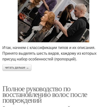
Итак, начнем с классификации типов и их описания.
Принято выделять шесть видов, каждому из которых
присущ набор особенностей (пропорций).
читать дальше →
Полное руководство по
восстановлению волос после
повреждений