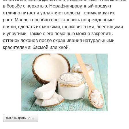
в борьбе с перхотью. Нерафинированный продукт
отлично питает и увлажняет волосы , стимулируя их
рост. Масло способно восстановить поврежденные
пряди, сделать их мягкими, шелковистыми, блестящими
и упругими. Также с его помощью можно закрепить
оттенок локонов после окрашивания натуральными
красителями: басмой или хной.
читать дальше →