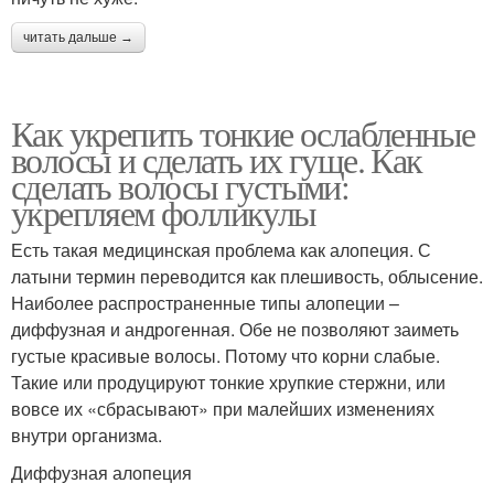
читать дальше →
Как укрепить тонкие ослабленные
волосы и сделать их гуще. Как
сделать волосы густыми:
укрепляем фолликулы
Есть такая медицинская проблема как алопеция. С
латыни термин переводится как плешивость, облысение.
Наиболее распространенные типы алопеции –
диффузная и андрогенная. Обе не позволяют заиметь
густые красивые волосы. Потому что корни слабые.
Такие или продуцируют тонкие хрупкие стержни, или
вовсе их «сбрасывают» при малейших изменениях
внутри организма.
Диффузная алопеция