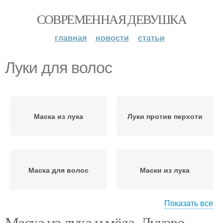
СОВРЕМЕННАЯ ДЕВУШКА
главная
новости
статьи
Луки для волос
Маска из лука
Луки против перхоти
Маска для волос
Маски из лука
Показать все
Маска из лука и мёда. Луково-