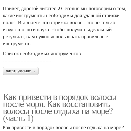
Привет, дорогой читатель! Сегодня мы поговорим о том,
какие инструменты необходимы для удачной стрижки
волос. Вы знаете, что стрижка волос - это не только
искусство, но и наука. Чтобы получить идеальный
результат, вам нужно использовать правильные
инструменты.
Список необходимых инструментов
---------------------------------
читать дальше →
Как привести в порядок волосы
после моря. Как восстановить
волосы после отдыха на море?
(часть 1)
Как привести в порядок волосы после отдыха на море?