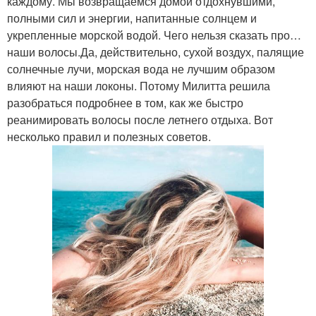
каждому. Мы возвращаемся домой отдохнувшими,
полными сил и энергии, напитанные солнцем и
укрепленные морской водой. Чего нельзя сказать про…
наши волосы.Да, действительно, сухой воздух, палящие
солнечные лучи, морская вода не лучшим образом
влияют на наши локоны. Потому Милитта решила
разобраться подробнее в том, как же быстро
реанимировать волосы после летнего отдыха. Вот
несколько правил и полезных советов.