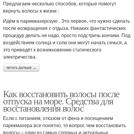
Предлагаем несколько способов, которые помогут
вернуть волосы к жизни :
Идём в парикмахерскую . Это первое, что нужно сделать
после возвращения с отдыха. Никаких фантастических
процедур делать не надо, просто подстричь кончики. Под
воздействием солнца и соли они могут начать сечься, а
это приведёт к возникновению статического
электричества.
читать дальше →
Как восстановить волосы после
отпуска на море. Средства для
восстановления волос
Если с питанием, отказом от фена и посещением
парикмахера все понятно, то вопрос чем восстановить
волосы – один из самых спорных и актуальных.