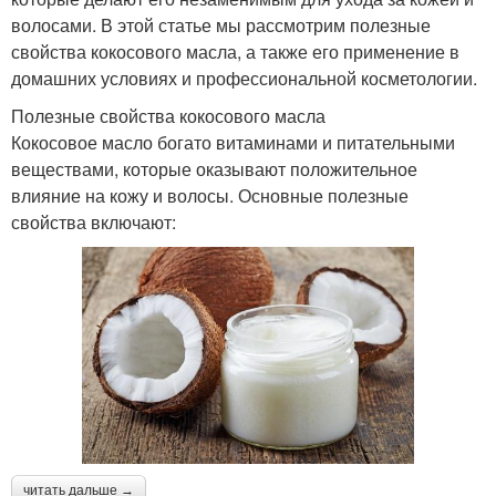
волосами. В этой статье мы рассмотрим полезные
свойства кокосового масла, а также его применение в
домашних условиях и профессиональной косметологии.
Полезные свойства кокосового масла
Кокосовое масло богато витаминами и питательными
веществами, которые оказывают положительное
влияние на кожу и волосы. Основные полезные
свойства включают:
читать дальше →