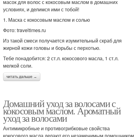
масок для волос с кокосовым маслом в домашних
условиях, и делимся ими с тобой!
1. Маска с кокосовым маслом и солью
Фото: traveltimes.ru
Из такой смеси получается изумительный скраб для
жирной кожи головы и борьбы с перхотью.
Тебе понадобится: 2 ст.л. кокосового масла, 1 ст.л.
мелкой соли.
читать дальше →
Домашний уход за волосами с
кокосовым маслом. Ароматный
уход за волосами
Антимикробные и противогрибковые свойства
кокосового масла делают его незаменимым помощником