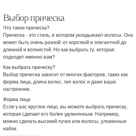
Выбор прическа
Что такое прическа?
Прическа - это стиль, в котором укладывают волосы. Она
может быть очень разной: от короткой и элегантной до
длинной и волнистой. Но как выбрать ту, которая
подходит именно вам?
Как выбрать прическу?
Выбор прическа зависит от многих факторов, таких как
форма лица, длина волос, тип волос и даже ваше
настроение.
Форма лица
Если у вас круглое лицо, вы можете выбрать прическу,
которая сделает его более удлиненным. Например,
можно сделать высокий пучок или волосы, уложенные
набок.