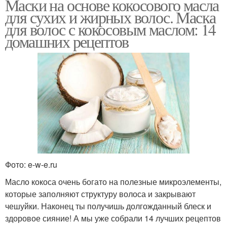
Маски на основе кокосового масла
для сухих и жирных волос. Маска
для волос с кокосовым маслом: 14
домашних рецептов
Фото: e-w-e.ru
Масло кокоса очень богато на полезные микроэлементы,
которые заполняют структуру волоса и закрывают
чешуйки. Наконец ты получишь долгожданный блеск и
здоровое сияние! А мы уже собрали 14 лучших рецептов