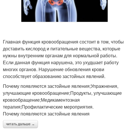
Главная функция кровообращения состоит в том, чтобы
доставить кислород и питательные вещества, которые
нужны внутренним органам для нормальной работы.
Если данная функция нарушена, это ухудшает работу
многих органов. Нарушение обновления крови
способствует образованию застойных явлений.
Почему появляются застойные явления;Упражнения,
улучшающие кровообращение;Продукты, улучшающие
кровообращение;Медикаментозная
терапия;Профилактические мероприятия.
Почему появляются застойные явления
читать дальше →