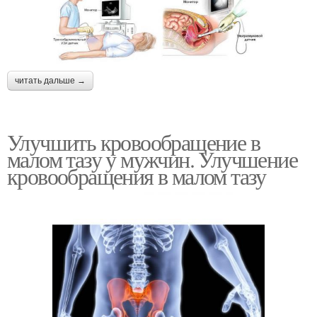
читать дальше →
Улучшить кровообращение в
малом тазу у мужчин. Улучшение
кровообращения в малом тазу