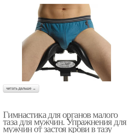
читать дальше →
Гимнастика для органов малого
таза для мужчин. Упражнения для
мужчин от застоя крови в тазу