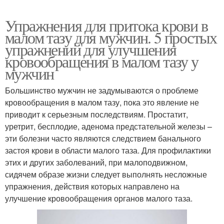
Упражнения для притока крови в
малом тазу для мужчин. 5 простых
упражнений для улучшения
кровообращения в малом тазу у
мужчин
Большинство мужчин не задумываются о проблеме
кровообращения в малом тазу, пока это явление не
приводит к серьезным последствиям. Простатит,
уретрит, бесплодие, аденома предстательной железы –
эти болезни часто являются следствием банального
застоя крови в области малого таза. Для профилактики
этих и других заболеваний, при малоподвижном,
сидячем образе жизни следует выполнять несложные
упражнения, действия которых направлено на
улучшение кровообращения органов малого таза.