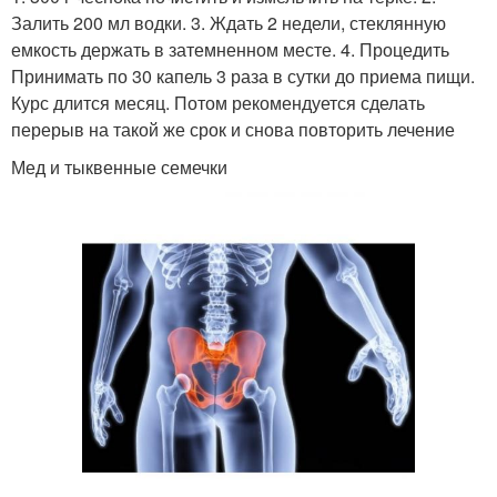
Залить 200 мл водки. 3. Ждать 2 недели, стеклянную
емкость держать в затемненном месте. 4. Процедить
Принимать по 30 капель 3 раза в сутки до приема пищи.
Курс длится месяц. Потом рекомендуется сделать
перерыв на такой же срок и снова повторить лечение
Мед и тыквенные семечки