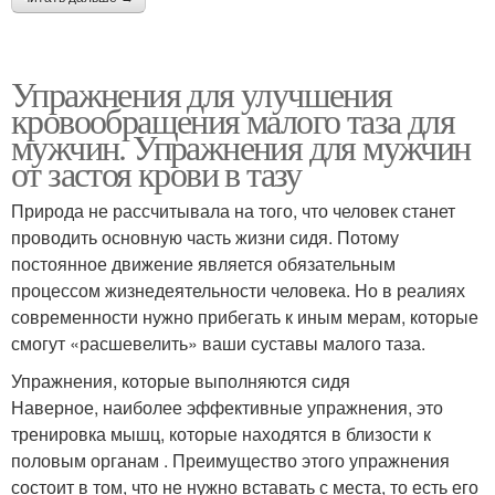
Упражнения для улучшения
кровообращения малого таза для
мужчин. Упражнения для мужчин
от застоя крови в тазу
Природа не рассчитывала на того, что человек станет
проводить основную часть жизни сидя. Потому
постоянное движение является обязательным
процессом жизнедеятельности человека. Но в реалиях
современности нужно прибегать к иным мерам, которые
смогут «расшевелить» ваши суставы малого таза.
Упражнения, которые выполняются сидя
Наверное, наиболее эффективные упражнения, это
тренировка мышц, которые находятся в близости к
половым органам . Преимущество этого упражнения
состоит в том, что не нужно вставать с места, то есть его