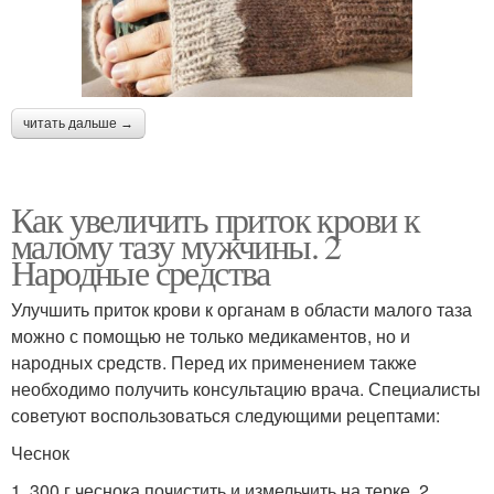
читать дальше →
Как увеличить приток крови к
малому тазу мужчины. 2
Народные средства
Улучшить приток крови к органам в области малого таза
можно с помощью не только медикаментов, но и
народных средств. Перед их применением также
необходимо получить консультацию врача. Специалисты
советуют воспользоваться следующими рецептами:
Чеснок
1. 300 г чеснока почистить и измельчить на терке. 2.