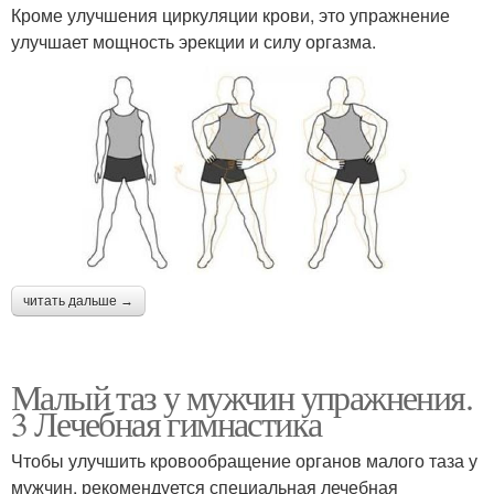
Кроме улучшения циркуляции крови, это упражнение
улучшает мощность эрекции и силу оргазма.
читать дальше →
Малый таз у мужчин упражнения.
3 Лечебная гимнастика
Чтобы улучшить кровообращение органов малого таза у
мужчин, рекомендуется специальная лечебная