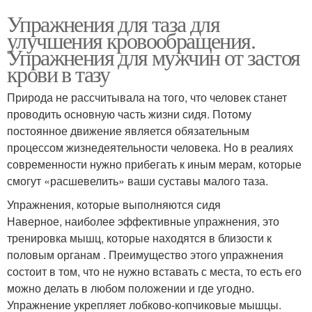
Упражнения для таза для
улучшения кровообращения.
Упражнения для мужчин от застоя
крови в тазу
Природа не рассчитывала на того, что человек станет
проводить основную часть жизни сидя. Потому
постоянное движение является обязательным
процессом жизнедеятельности человека. Но в реалиях
современности нужно прибегать к иным мерам, которые
смогут «расшевелить» ваши суставы малого таза.
Упражнения, которые выполняются сидя
Наверное, наиболее эффективные упражнения, это
тренировка мышц, которые находятся в близости к
половым органам . Преимущество этого упражнения
состоит в том, что не нужно вставать с места, то есть его
можно делать в любом положении и где угодно.
Упражнение укрепляет лобково-копчиковые мышцы.