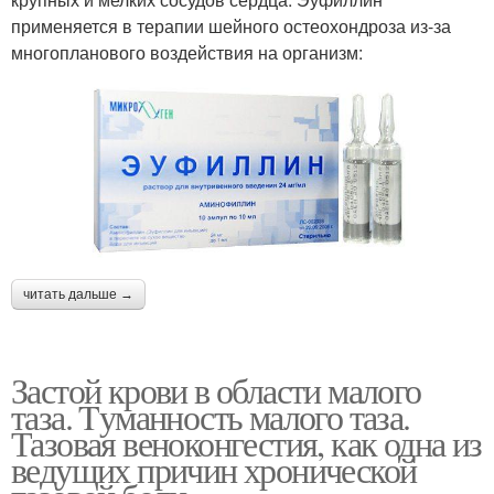
применяется в терапии шейного остеохондроза из-за
многопланового воздействия на организм:
читать дальше →
Застой крови в области малого
таза. Tуманность малого таза.
Тазовая веноконгестия, как одна из
ведущих причин хронической