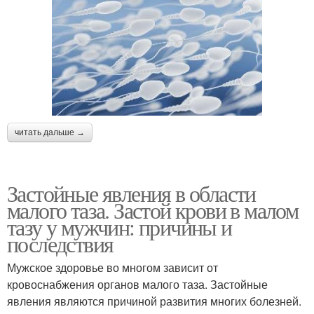
читать дальше →
Застойные явления в области
малого таза. Застой крови в малом
тазу у мужчин: причины и
последствия
Мужское здоровье во многом зависит от
кровоснабжения органов малого таза. Застойные
явления являются причиной развития многих болезней.