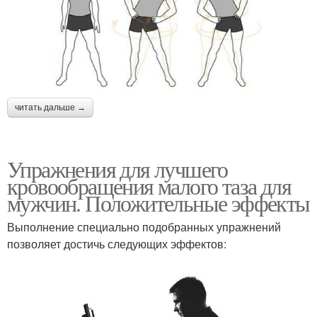
читать дальше →
Упражнения для лучшего
кровообращения малого таза для
мужчин. Положительные эффекты
Выполнение специально подобранных упражнений
позволяет достичь следующих эффектов: