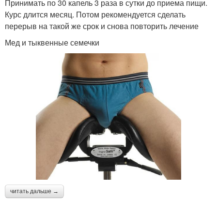
Принимать по 30 капель 3 раза в сутки до приема пищи.
Курс длится месяц. Потом рекомендуется сделать
перерыв на такой же срок и снова повторить лечение
Мед и тыквенные семечки
читать дальше →