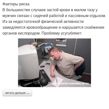
Факторы риска
В большинстве случаев застой крови в малом тазу у
мужчин связан с сидячей работой и пассивным отдыхом.
Из-за недостаточной физической активности
замедляется кровообращение и нарушается снабжение
органов кислородом. Проблему усугубляют:
читать дальше →