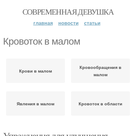
СОВРЕМЕННАЯ ДЕВУШКА
главная
новости
статьи
Кровоток в малом
Кровообращения в
Крови в малом
малом
Явления в малом
Кровоток в области
Упражнения для улучшения