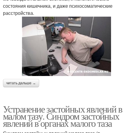
состояния кишечника, и даже психосоматические
расстройства.
читать дальше →
Устранение застойных явлений в
малом тазу. Синдром застойных
явлений в органах малого таза