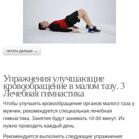
читать дальше →
Упражнения улучшающие
кровообращение в малом тазу. 3
Лечебная гимнастика
Чтобы улучшить кровообращение органов малого таза у
мужчин, рекомендуется специальная лечебная
гимнастика. Занятия будут занимать 10-30 минут. Их
нужно проводить каждый день.
Рекомендуется выполнять следующие упражнения: