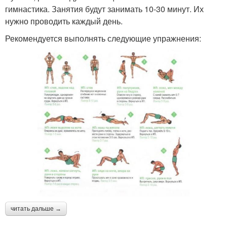
гимнастика. Занятия будут занимать 10-30 минут. Их
нужно проводить каждый день.
Рекомендуется выполнять следующие упражнения:
читать дальше →