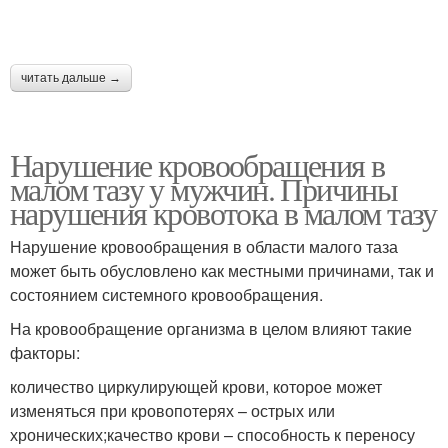
читать дальше →
Нарушение кровообращения в
малом тазу у мужчин. Причины
нарушения кровотока в малом тазу
Нарушение кровообращения в области малого таза
может быть обусловлено как местными причинами, так и
состоянием системного кровообращения.
На кровообращение организма в целом влияют такие
факторы:
количество циркулирующей крови, которое может
изменяться при кровопотерях – острых или
хронических;качество крови – способность к переносу