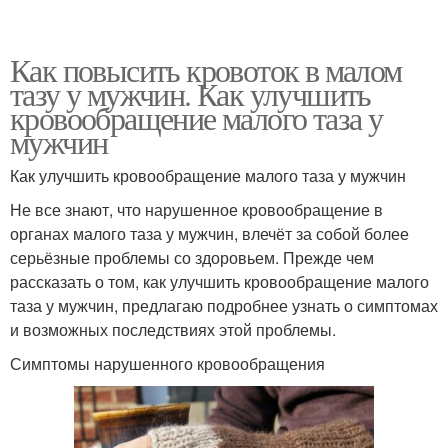
Как повысить кровоток в малом
тазу у мужчин. Как улучшить
кровообращение малого таза у
мужчин
Как улучшить кровообращение малого таза у мужчин
Не все знают, что нарушенное кровообращение в
органах малого таза у мужчин, влечёт за собой более
серьёзные проблемы со здоровьем. Прежде чем
рассказать о том, как улучшить кровообращение малого
таза у мужчин, предлагаю подробнее узнать о симптомах
и возможных последствиях этой проблемы.
Симптомы нарушенного кровообращения