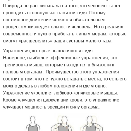
Природа не рассчитывала на того, что человек станет
проводить основную часть жизни сидя. Потому
постоянное движение является обязательным
процессом жизнедеятельности человека. Но в реалиях
современности нужно прибегать к иным мерам, которые
смогут «расшевелить» ваши суставы малого таза.
Упражнения, которые выполняются сидя
Наверное, наиболее эффективные упражнения, это
тренировка мышц, которые находятся в близости к
половым органам . Преимущество этого упражнения
состоит в том, что не нужно вставать с места, то есть его
можно делать в любом положении и где угодно.
Упражнение укрепляет лобково-копчиковые мышцы.
Кроме улучшения циркуляции крови, это упражнение
улучшает мощность эрекции и силу оргазма.