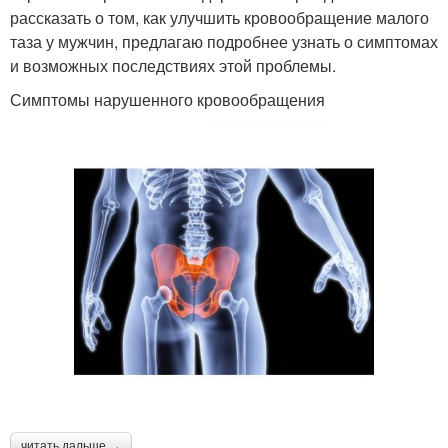
рассказать о том, как улучшить кровообращение малого
таза у мужчин, предлагаю подробнее узнать о симптомах
и возможных последствиях этой проблемы.
Симптомы нарушенного кровообращения
читать дальше →