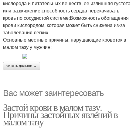
кислорода и питательных веществ, ее излишняя густота
или разжижение;способность сердца перекачивать
кровь по сосудистой системе;Возможность обогащения
крови кислородом, которая может быть снижена из-за
заболевания легких.
Основные местные причины, нарушающие кровоток в
малом тазу у мужчин:
читать дальше →
Вас может заинтересовать
Застой крови в малом тазу.
Причины застойных явлений в
малом тазу