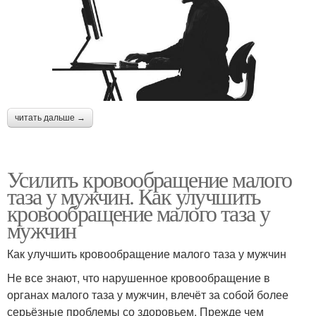
читать дальше →
Усилить кровообращение малого
таза у мужчин. Как улучшить
кровообращение малого таза у
мужчин
Как улучшить кровообращение малого таза у мужчин
Не все знают, что нарушенное кровообращение в
органах малого таза у мужчин, влечёт за собой более
серьёзные проблемы со здоровьем. Прежде чем