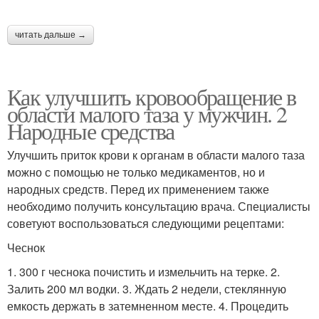
читать дальше →
Как улучшить кровообращение в
области малого таза у мужчин. 2
Народные средства
Улучшить приток крови к органам в области малого таза
можно с помощью не только медикаментов, но и
народных средств. Перед их применением также
необходимо получить консультацию врача. Специалисты
советуют воспользоваться следующими рецептами:
Чеснок
1. 300 г чеснока почистить и измельчить на терке. 2.
Залить 200 мл водки. 3. Ждать 2 недели, стеклянную
емкость держать в затемненном месте. 4. Процедить