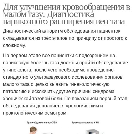
Для улучшения кровообращения в
малом тазу. Диагностика
варикозного расширения вен таза
Диагностический алгоритм обследования пациенток
складывается из трёх этапов по принципу от простого к
сложному.
На первом этапе все пациентки с подозрением на
варикозную болезнь таза должны пройти обследование
у гинеколога, после чего необходимо проведение
стандартного ультразвукового исследования органов
малого таза с целью выявить гинекологическую
патологию и исключить другие причины синдрома
хронической тазовой боли. По показаниям первый этап
обследования дополняется урологическим и
проктологическим осмотром.