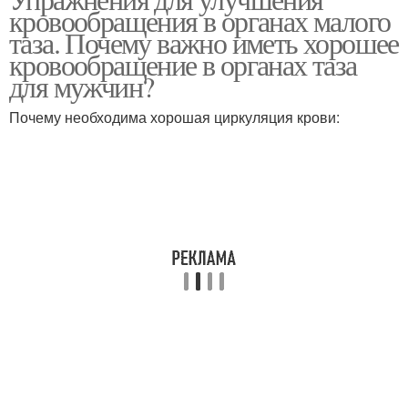
кровообращения в органах малого
таза. Почему важно иметь хорошее
кровообращение в органах таза
для мужчин?
Почему необходима хорошая циркуляция крови: