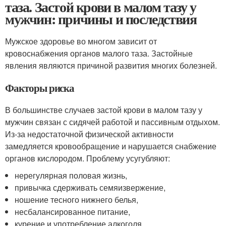
таза. Застой крови в малом тазу у
мужчин: причины и последствия
Мужское здоровье во многом зависит от
кровоснабжения органов малого таза. Застойные
явления являются причиной развития многих болезней.
Факторы риска
В большинстве случаев застой крови в малом тазу у
мужчин связан с сидячей работой и пассивным отдыхом.
Из-за недостаточной физической активности
замедляется кровообращение и нарушается снабжение
органов кислородом. Проблему усугубляют:
нерегулярная половая жизнь,
привычка сдерживать семяизвержение,
ношение тесного нижнего белья,
несбалансированное питание,
курение и употребление алкоголя.