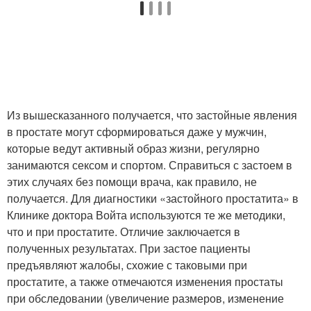
Из вышесказанного получается, что застойные явления
в простате могут сформироваться даже у мужчин,
которые ведут активный образ жизни, регулярно
занимаются сексом и спортом. Справиться с застоем в
этих случаях без помощи врача, как правило, не
получается. Для диагностики «застойного простатита» в
Клинике доктора Войта используются те же методики,
что и при простатите. Отличие заключается в
полученных результатах. При застое пациенты
предъявляют жалобы, схожие с таковыми при
простатите, а также отмечаются изменения простаты
при обследовании (увеличение размеров, изменение