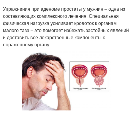
Упражнения при аденоме простаты у мужчин – одна из
составляющих комплексного лечения. Специальная
физическая нагрузка усиливает кровоток к органам
малого таза – это помогает избежать застойных явлений
и доставить все лекарственные компоненты к
пораженному органу.