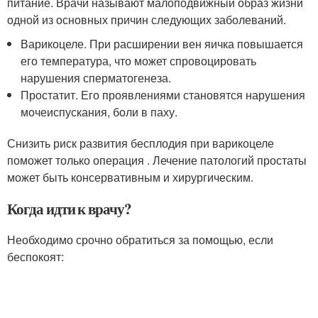
питание. Врачи называют малоподвижный образ жизни
одной из основных причин следующих заболеваний.
Варикоцеле. При расширении вен яичка повышается
его температура, что может спровоцировать
нарушения сперматогенеза.
Простатит. Его проявлениями становятся нарушения
мочеиспускания, боли в паху.
Снизить риск развития бесплодия при варикоцеле
поможет только операция . Лечение патологий простаты
может быть консервативным и хирургическим.
Когда идти к врачу?
Необходимо срочно обратиться за помощью, если
беспокоят: