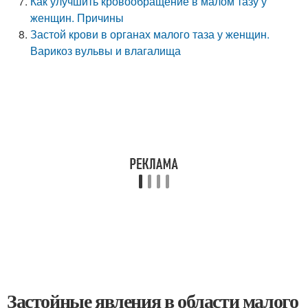
Как улучшить кровообращение в малом тазу у
женщин. Причины
Застой крови в органах малого таза у женщин.
Варикоз вульвы и влагалища
Застойные явления в области малого