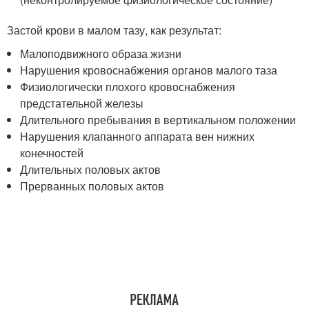
Застой крови в малом тазу, как результат:
Малоподвижного образа жизни
Нарушения кровоснабжения органов малого таза
Физиологически плохого кровоснабжения
предстательной железы
Длительного пребывания в вертикальном положении
Нарушения клапанного аппарата вен нижних
конечностей
Длительных половых актов
Прерванных половых актов