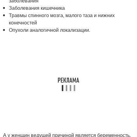
заболевания
Заболевания кишечника
Травмы спинного мозга, малого таза и нижних
конечностей
Опухоли аналогичной локализации.
А у женщин ведущей причиной является беременность,