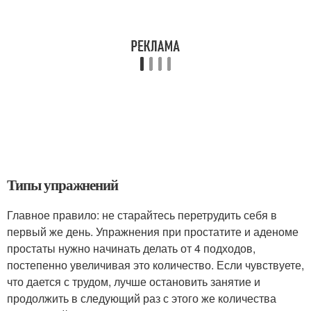
Типы упражнений
Главное правило: не старайтесь перетрудить себя в
первый же день. Упражнения при простатите и аденоме
простаты нужно начинать делать от 4 подходов,
постепенно увеличивая это количество. Если чувствуете,
что дается с трудом, лучше остановить занятие и
продолжить в следующий раз с этого же количества