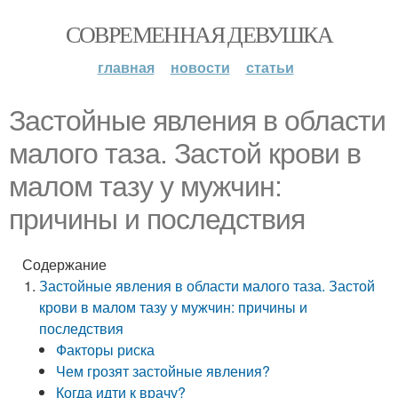
СОВРЕМЕННАЯ ДЕВУШКА
главная
новости
статьи
Застойные явления в области
малого таза. Застой крови в
малом тазу у мужчин:
причины и последствия
Содержание
Застойные явления в области малого таза. Застой
крови в малом тазу у мужчин: причины и
последствия
Факторы риска
Чем грозят застойные явления?
Когда идти к врачу?