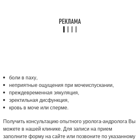
боли в паху,
неприятные ощущения при мочеиспускании,
преждевременная эякуляция,
эректильная дисфункция,
кровь в моче или сперме.
Получить консультацию опытного уролога-андролога Вы
можете в нашей клинике. Для записи на прием
заполните форму на сайте или позвоните по указанному