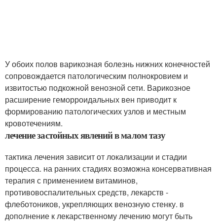
У обоих полов варикозная болезнь нижних конечностей
сопровождается патологическим полнокровием и
извитостью подкожной венозной сети. Варикозное
расширение геморроидальных вен приводит к
формированию патологических узлов и местным
кровотечениям.
лечение застойных явлений в малом тазу
тактика лечения зависит от локализации и стадии
процесса. на ранних стадиях возможна консервативная
терапия с применением витаминов,
противовоспалительных средств, лекарств -
флеботоников, укрепляющих венозную стенку. в
дополнение к лекарственному лечению могут быть