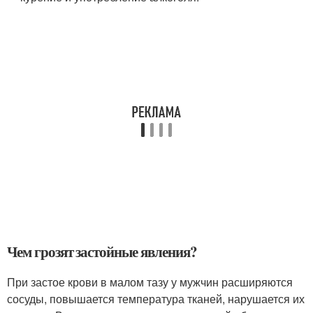
Чем грозят застойные явления?
При застое крови в малом тазу у мужчин расширяются
сосуды, повышается температура тканей, нарушается их