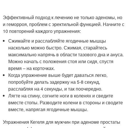
Эффективный подход к лечению не только аденомы, но
и геморроя, проблем с эректильной функцией. Начните с
10 повторений каждого упражнения:
Сжимайте и расслабляйте ягодичные мышцы
насколько можно быстро. Сжимая, старайтесь
максимально напрячь в области тазового дна и ануса.
Можно начать с положения стоя или сидя, спустя
время – на корточках.
Когда упражнение выше будет даваться легко,
попробуйте делать задержку на 5-8 секунд,
расслабляя на 4 секунды, и так поочередно.
Лягте на спину, согните ноги в коленях и сведите
вместе стопы. Разводите колени в стороны и сводите
вместе, напрягая ягодичные мышцы.
Упражнения Кегеля для мужчин при аденоме простаты