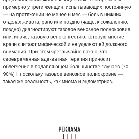
примерно у трети женщин, испытывающих постоянную
— на протяжении не менее 6 мес — боль в нижних
отделах живота, рано или поздно (чаще, к сожалению,
поздно) диагностируют тазовое венозное полнокровие,
или, иначе, тазовую веноконгестию, которую многие
врачи считают мифической и не уделяют ей должного
внимания. При этом чрезвычайно важно, что
своевременная адекватная терапия приносит
облегчение в подавляющем большинстве случаев (70–
90%)
1
, поскольку тазовое венозное полнокровие —
такая же реальность, как миома и эндометриоз.