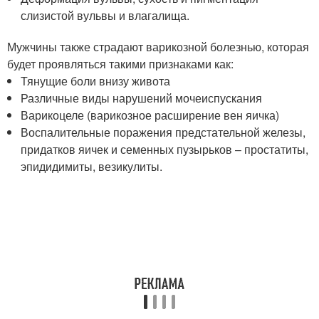
слизистой вульвы и влагалища.
Мужчины также страдают варикозной болезнью, которая
будет проявляться такими признаками как:
Тянущие боли внизу живота
Различные виды нарушений мочеиспускания
Варикоцеле (варикозное расширение вен яичка)
Воспалительные поражения предстательной железы,
придатков яичек и семенных пузырьков – простатиты,
эпидидимиты, везикулиты.