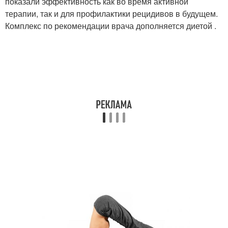
показали эффективность как во время активной
терапии, так и для профилактики рецидивов в будущем.
Комплекс по рекомендации врача дополняется диетой .