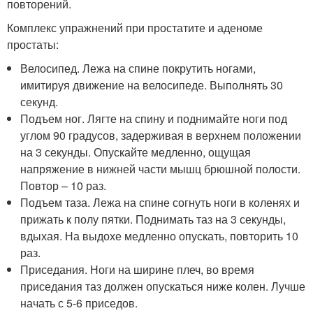
повторений.
Комплекс упражнений при простатите и аденоме
простаты:
Велосипед. Лежа на спине покрутить ногами,
имитируя движение на велосипеде. Выполнять 30
секунд.
Подъем ног. Лягте на спину и поднимайте ноги под
углом 90 градусов, задерживая в верхнем положении
на 3 секунды. Опускайте медленно, ощущая
напряжение в нижней части мышц брюшной полости.
Повтор – 10 раз.
Подъем таза. Лежа на спине согнуть ноги в коленях и
прижать к полу пятки. Поднимать таз на 3 секунды,
вдыхая. На выдохе медленно опускать, повторить 10
раз.
Приседания. Ноги на ширине плеч, во время
приседания таз должен опускаться ниже колен. Лучше
начать с 5-6 приседов.