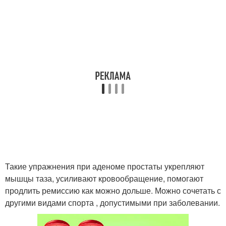
Такие упражнения при аденоме простаты укрепляют
мышцы таза, усиливают кровообращение, помогают
продлить ремиссию как можно дольше. Можно сочетать с
другими видами спорта , допустимыми при заболевании.