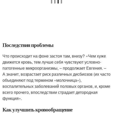
Последствия проблемы
Что происходит на фоне застоя там, внизу? «Чем хуже
движется кровь, тем лучше себя чувствуют условно-
патогенные микроорганизмы, – продолжает Евгения. –
А значит, возрастает риск различных дисбиозов (их часто
объединяют под термином «молочница»),
воспалительных заболеваний половых органов, и, кроме
всего прочего, впоследствии страдает детородная
функция».
Как улучшить кровообращение