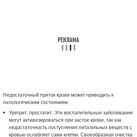
Недостаточный приток крови может приводить к
патологическим состояниям.
Уретрит, простатит. Эти воспалительные заболевания
могут активизироваться при застое крови, так как
недостаточность поступления питательных веществ с
кровью ослабляет сами клетки. Своеобразная очистка