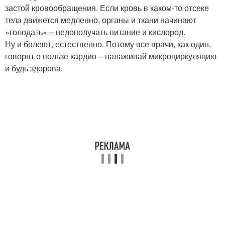
застой кровообращения. Если кровь в каком-то отсеке
тела движется медленно, органы и ткани начинают
«голодать» – недополучать питание и кислород.
Ну и болеют, естественно. Потому все врачи, как один,
говорят о пользе кардио – налаживай микроциркуляцию
и будь здорова.