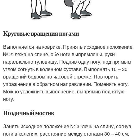
Круговые вращения ногами
Выполняется на коврике. Принять исходное положение
№ 2: лежа на спине, обе ноги выпрямлены, руки
параллельно туловищу. Подняв одну ногу, под прямым
углом согнуть в коленном суставе. Выполнять 10 – 30
вращений бедром по часовой стрелке. Повторить
упражнение в обратном направлении. Поменять ногу.
Можно усложнить выполнение, выпрямив поднятую
ногу.
Ягодичный мостик
Занять исходное положение № 3: лечь на спину, согнув
ноги в коленях, расстояние между стопами 30 – 40 см,