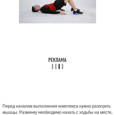
Перед началом выполнения комплекса нужно разогреть
мышцы. Разминку необходимо начать с ходьбы на месте,