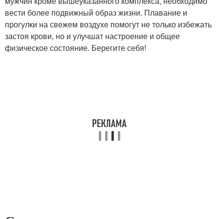
мужчин кроме вышеуказанного комплекса, необходимо
вести более подвижный образ жизни. Плавание и
прогулки на свежем воздухе помогут не только избежать
застоя крови, но и улучшат настроение и общее
физическое состояние. Берегите себя!