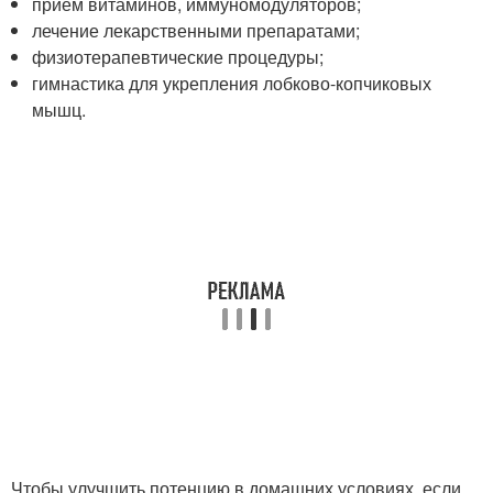
прием витаминов, иммуномодуляторов;
лечение лекарственными препаратами;
физиотерапевтические процедуры;
гимнастика для укрепления лобково-копчиковых
мышц.
Чтобы улучшить потенцию в домашних условиях, если