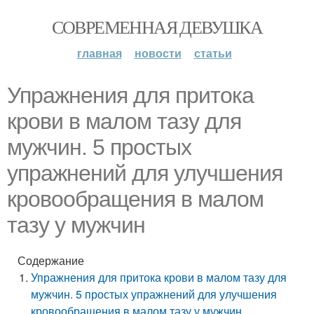
СОВРЕМЕННАЯ ДЕВУШКА
главная
новости
статьи
Упражнения для притока
крови в малом тазу для
мужчин. 5 простых
упражнений для улучшения
кровообращения в малом
тазу у мужчин
Содержание
Упражнения для притока крови в малом тазу для
мужчин. 5 простых упражнений для улучшения
кровообращения в малом тазу у мужчин