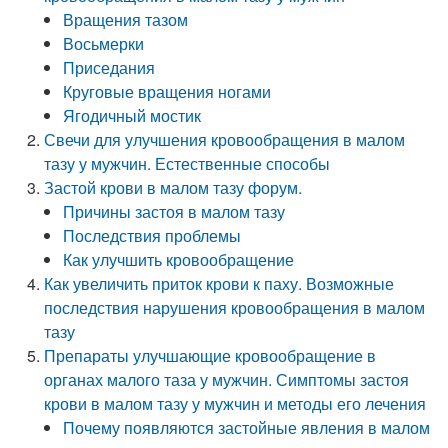
Вращения тазом
Восьмерки
Приседания
Круговые вращения ногами
Ягодичный мостик
Свечи для улучшения кровообращения в малом
тазу у мужчин. Естественные способы
Застой крови в малом тазу форум.
Причины застоя в малом тазу
Последствия проблемы
Как улучшить кровообращение
Как увеличить приток крови к паху. Возможные
последствия нарушения кровообращения в малом
тазу
Препараты улучшающие кровообращение в
органах малого таза у мужчин. Симптомы застоя
крови в малом тазу у мужчин и методы его лечения
Почему появляются застойные явления в малом