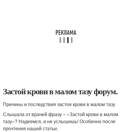
Застой крови в малом тазу форум.
Причины и последствия застоя крови в малом тазу
Слышала от врачей фразу – «Застой крови в малом
тазу»? Надеемся, и не услышишь! Особенно после
прочтения нашей статьи.