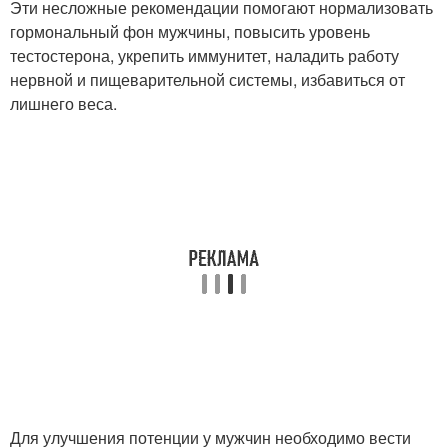
Эти несложные рекомендации помогают нормализовать
гормональный фон мужчины, повысить уровень
тестостерона, укрепить иммунитет, наладить работу
нервной и пищеварительной системы, избавиться от
лишнего веса.
Для улучшения потенции у мужчин необходимо вести