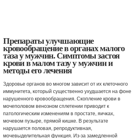
Препараты улучшающие
кровообращение в органах малого
таза у мужчин. Симптомы застоя
крови в малом тазу у мужчин и
методы его лечения
Здоровье органов во многом зависит от их клеточного
иммунитета, который существенно ухудшается на фоне
нарушенного кровообращения. Скопление крови в
мочеполовом венозном сплетении приводит к
патологическим изменениям в простате, яичках,
мочевом пузыре, прямой кишке. В результате
нарушается половая, репродуктивная,
мочевыделительная функция. Из-за замедленной