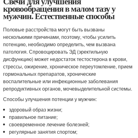
Свечи для улучшения
кровообращения в малом тазу у
мужчин. Естественные способы
Половые расстройства могут быть вызваны
несколькими причинами, поэтому, чтобы усилить
потенцию, необходимо определить, чем вызвана
патология. Спровоцировать ЭД (эректильную
дисфункцию) может недостаток тестостерона в крови,
стрессы, ожирение, хроническое переутомление, прием
гормональных препаратов, хронические
воспалительные или инфекционные заболевания
репродуктивных органов, мочевыделительной системы.
Способы улучшения потенции у мужчин:
здоровый образ жизни;
правильное питание;
своевременное лечение болезней;
регулярные занятия спортом;