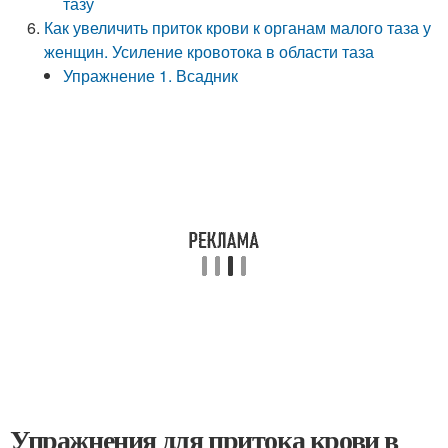
тазу
Как увеличить приток крови к органам малого таза у
женщин. Усиление кровотока в области таза
Упражнение 1. Всадник
Упражнения для притока крови в