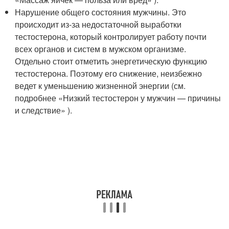
Нарушение общего состояния мужчины. Это
происходит из-за недостаточной выработки
тестостерона, который контролирует работу почти
всех органов и систем в мужском организме.
Отдельно стоит отметить энергетическую функцию
тестостерона. Поэтому его снижение, неизбежно
ведет к уменьшению жизненной энергии (см.
подробнее «Низкий тестостерон у мужчин — причины
и следствие» ).