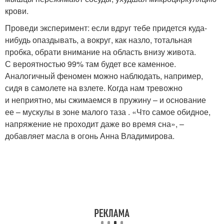
крови.
Проведи эксперимент: если вдруг тебе придется куда-
нибудь опаздывать, а вокруг, как назло, тотальная
пробка, обрати внимание на область внизу живота.
С вероятностью 99% там будет все каменное.
Аналогичный феномен можно наблюдать, например,
сидя в самолете на взлете. Когда нам тревожно
и неприятно, мы сжимаемся в пружину – и основание
ее – мускулы в зоне малого таза . «Что самое обидное,
напряжение не проходит даже во время сна», –
добавляет масла в огонь Анна Владимирова.