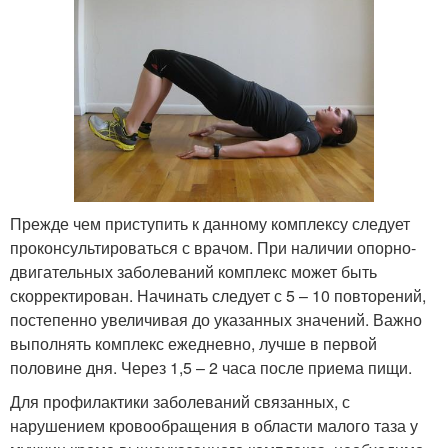
Прежде чем приступить к данному комплексу следует
проконсультироваться с врачом. При наличии опорно-
двигательных заболеваний комплекс может быть
скорректирован. Начинать следует с 5 – 10 повторений,
постепенно увеличивая до указанных значений. Важно
выполнять комплекс ежедневно, лучше в первой
половине дня. Через 1,5 – 2 часа после приема пищи.
Для профилактики заболеваний связанных, с
нарушением кровообращения в области малого таза у