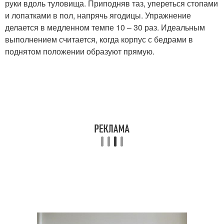
руки вдоль туловища. Приподняв таз, упереться стопами
и лопатками в пол, напрячь ягодицы. Упражнение
делается в медленном темпе 10 – 30 раз. Идеальным
выполнением считается, когда корпус с бедрами в
поднятом положении образуют прямую.