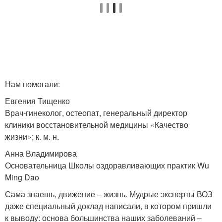
Нам помогали:
Евгения Тищенко
Врач-гинеколог, остеопат, генеральный директор
клиники восстановительной медицины «Качество
жизни»; к. м. н.
Анна Владимирова
Основательница Школы оздоравливающих практик Wu
Ming Dao
Сама знаешь, движение – жизнь. Мудрые эксперты ВОЗ
даже специальный доклад написали, в котором пришли
к выводу: основа большинства наших заболеваний –