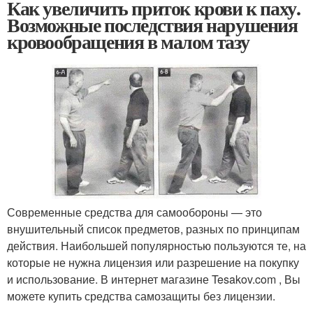
Как увеличить приток крови к паху.
Возможные последствия нарушения
кровообращения в малом тазу
Современные средства для самообороны — это
внушительный список предметов, разных по принципам
действия. Наибольшей популярностью пользуются те, на
которые не нужна лицензия или разрешение на покупку
и использование. В интернет магазине Tesakov.com , Вы
можете купить средства самозащиты без лицензии.