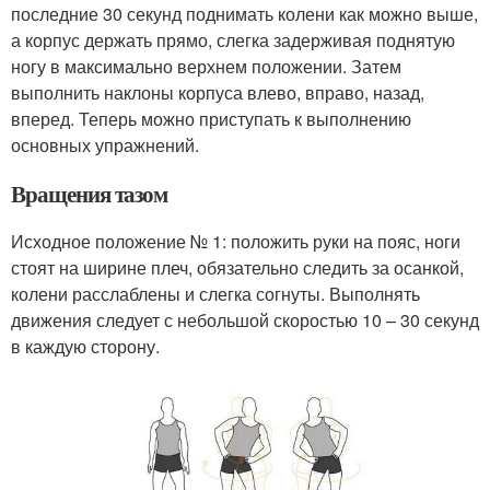
последние 30 секунд поднимать колени как можно выше,
а корпус держать прямо, слегка задерживая поднятую
ногу в максимально верхнем положении. Затем
выполнить наклоны корпуса влево, вправо, назад,
вперед. Теперь можно приступать к выполнению
основных упражнений.
Вращения тазом
Исходное положение № 1: положить руки на пояс, ноги
стоят на ширине плеч, обязательно следить за осанкой,
колени расслаблены и слегка согнуты. Выполнять
движения следует с небольшой скоростью 10 – 30 секунд
в каждую сторону.