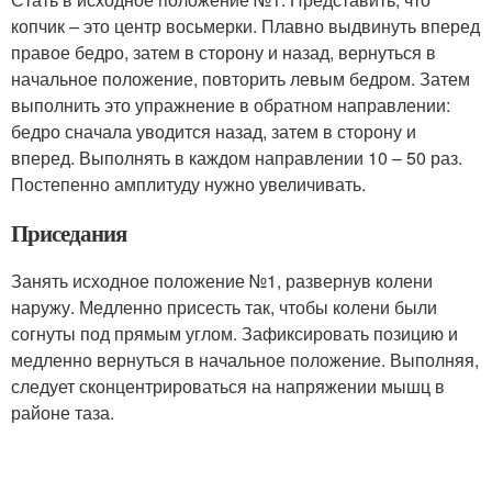
копчик – это центр восьмерки. Плавно выдвинуть вперед
правое бедро, затем в сторону и назад, вернуться в
начальное положение, повторить левым бедром. Затем
выполнить это упражнение в обратном направлении:
бедро сначала уводится назад, затем в сторону и
вперед. Выполнять в каждом направлении 10 – 50 раз.
Постепенно амплитуду нужно увеличивать.
Приседания
Занять исходное положение №1, развернув колени
наружу. Медленно присесть так, чтобы колени были
согнуты под прямым углом. Зафиксировать позицию и
медленно вернуться в начальное положение. Выполняя,
следует сконцентрироваться на напряжении мышц в
районе таза.