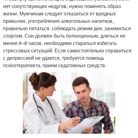
нет сопутствующих недугов, нужно поменять образ
жизни. Мужчинам следует отказаться от вредных
привычек, употребления алкогольных напитков,
правильно питаться, соблюдать режим дня, заниматься
спортом. Сон должен быть полноценным, длиться не
менее 6–8 часов, необходимо стараться избегать
стрессовых ситуаций. Если самостоятельно справиться
с депрессией не удается, требуется помощь
психотерапевта, прием седативных средств.