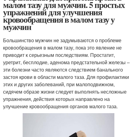
малом тазу для мужчин. 5 простых
упражнений для улучшения
кровообращения в малом тазу у
мужчин
Большинство мужчин не задумываются о проблеме
кровообращения в малом тазу, пока это явление не
приводит к серьезным последствиям. Простатит,
уретрит, бесплодие, аденома предстательной железы –
эти болезни часто являются следствием банального
застоя крови в области малого таза. Для профилактики
этих и других заболеваний, при малоподвижном,
сидячем образе жизни следует выполнять несложные
упражнения, действия которых направлено на
улучшение кровообращения органов малого таза.