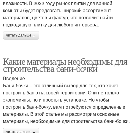
влажности. В 2022 году рынок плитки для ванной
комнаты будет предлагать широкий ассортимент
материалов, цветов и фактур, что позволит найти
подходящую плитку для любого интерьера.
читать дальше →
Какие материалы необходимы для
строительства бани-бочки
Введение
Бани-бочки – это отличный выбор для тех, кто хочет
построить баню на своей территории. Они не только
экономичны, но и просты в установке. Но чтобы
построить бани-бочку, вам потребуются определенные
материалы. В этой статье мы рассмотрим основные
материалы, необходимые для строительства бани-бочки.
читать дальше →