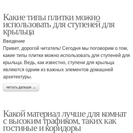
Какие типы плитки можно
использовать для ступеней для
крыльца
Введение
Привет, дорогой читатель! Сегодня мы поговорим о том,
какие типы плитки можно использовать для ступеней для
крыльца. Ведь, как известно, ступени для крыльца
являются одним из важных элементов домашней
архитектуры.
читать дальше →
Какой материал лучше для комнат
с высоким трафиком, таких как
гостиные и коридоры