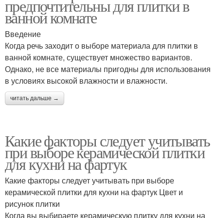
предпочтительны для плитки в
ванной комнате
Введение
Когда речь заходит о выборе материала для плитки в
ванной комнате, существует множество вариантов.
Однако, не все материалы пригодны для использования
в условиях высокой влажности и влажности.
читать дальше →
Какие факторы следует учитывать
при выборе керамической плитки
для кухни на фартук
Какие факторы следует учитывать при выборе
керамической плитки для кухни на фартук Цвет и
рисунок плитки
Когда вы выбираете керамическую плитку для кухни на