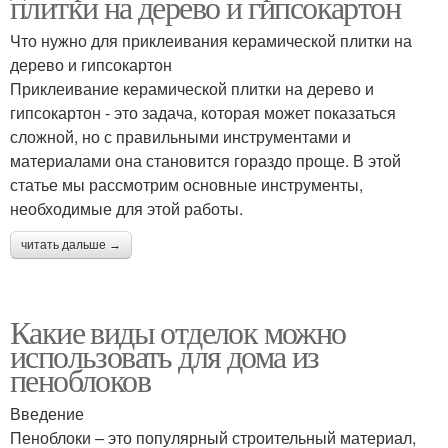
плитки на дерево и гипсокартон
Что нужно для приклеивания керамической плитки на
дерево и гипсокартон
Приклеивание керамической плитки на дерево и
гипсокартон - это задача, которая может показаться
сложной, но с правильными инструментами и
материалами она становится гораздо проще. В этой
статье мы рассмотрим основные инструменты,
необходимые для этой работы.
читать дальше →
Какие виды отделок можно
использовать для дома из
пеноблоков
Введение
Пеноблоки – это популярный строительный материал,