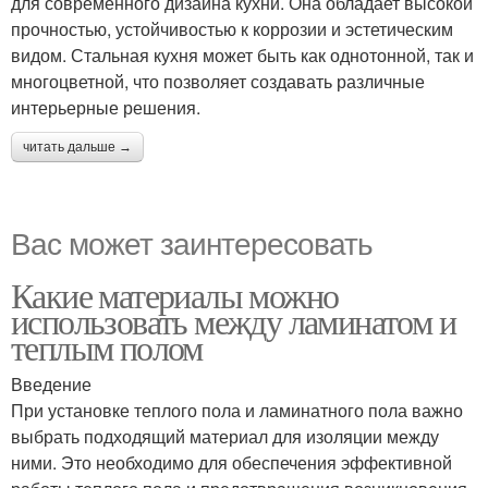
для современного дизайна кухни. Она обладает высокой
прочностью, устойчивостью к коррозии и эстетическим
видом. Стальная кухня может быть как однотонной, так и
многоцветной, что позволяет создавать различные
интерьерные решения.
читать дальше →
Вас может заинтересовать
Какие материалы можно
использовать между ламинатом и
теплым полом
Введение
При установке теплого пола и ламинатного пола важно
выбрать подходящий материал для изоляции между
ними. Это необходимо для обеспечения эффективной