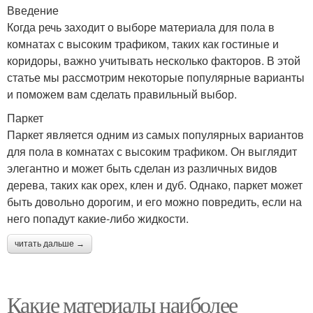
Введение
Когда речь заходит о выборе материала для пола в
комнатах с высоким трафиком, таких как гостиные и
коридоры, важно учитывать несколько факторов. В этой
статье мы рассмотрим некоторые популярные варианты
и поможем вам сделать правильный выбор.
Паркет
Паркет является одним из самых популярных вариантов
для пола в комнатах с высоким трафиком. Он выглядит
элегантно и может быть сделан из различных видов
дерева, таких как орех, клен и дуб. Однако, паркет может
быть довольно дорогим, и его можно повредить, если на
него попадут какие-либо жидкости.
читать дальше →
Какие материалы наиболее