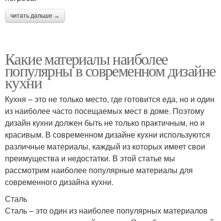
читать дальше →
Какие материалы наиболее
популярны в современном дизайне
кухни
Кухня – это не только место, где готовится еда, но и один
из наиболее часто посещаемых мест в доме. Поэтому
дизайн кухни должен быть не только практичным, но и
красивым. В современном дизайне кухни используются
различные материалы, каждый из которых имеет свои
преимущества и недостатки. В этой статье мы
рассмотрим наиболее популярные материалы для
современного дизайна кухни.
Сталь
Сталь – это один из наиболее популярных материалов