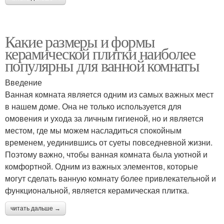
Какие размеры и формы
керамической плитки наиболее
популярны для ванной комнаты
Введение
Ванная комната является одним из самых важных мест
в нашем доме. Она не только используется для
омовения и ухода за личным гигиеной, но и является
местом, где мы можем насладиться спокойным
временем, уединившись от суеты повседневной жизни.
Поэтому важно, чтобы ванная комната была уютной и
комфортной. Одним из важных элементов, которые
могут сделать ванную комнату более привлекательной и
функциональной, является керамическая плитка.
читать дальше →