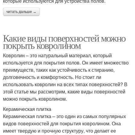
которые используются для устройства полов.
читать дальше →
Какие виды поверхностей можно
покрыть ковролином
Ковролин – это натуральный материал, который
используется для покрытия полов. Он имеет множество
преимуществ, таких как устойчивость к стиранию,
долговечность и комфортность. Но стоит ли
использовать ковролин на всех типах поверхностей? В
этой статье мы рассмотрим, какие виды поверхностей
можно покрыть ковролином.
Керамическая плитка
Керамическая плитка – это один из самых популярных
видов поверхностей для покрытия ковролином. Она
имеет твердую и прочную структуру, что делает ее