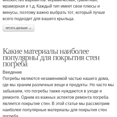
мраморная и т.д. Каждый тип имеет свои плюсы и
минусы, поэтому важно выбрать тот, который лучше
всего подходит для вашего крыльца.
читать дальше →
Какие материалы наиболее
популярны для покрытия стен
погреба
Введение
Погребы являются незаменимой частью нашего дома,
где мы храним различные вещи и продукты. Но часто мы
забываем, что погребы также нуждаются в уходе и
ремонте. Одним из важных аспектов ремонта погреба
является покрытие стен. В этой статье мы рассмотрим
наиболее популярные материалы для покрытия стен
погреба.