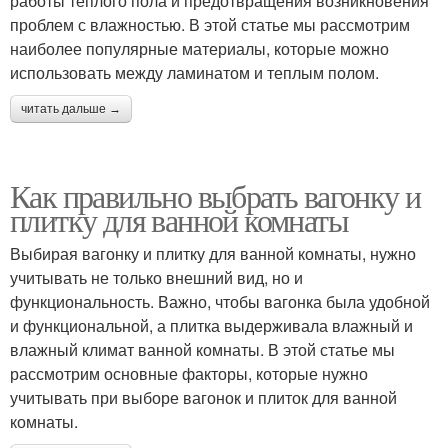
работы теплого пола и предотвращения возникновения
проблем с влажностью. В этой статье мы рассмотрим
наиболее популярные материалы, которые можно
использовать между ламинатом и теплым полом.
читать дальше →
Как правильно выбрать вагонку и
плитку для ванной комнаты
Выбирая вагонку и плитку для ванной комнаты, нужно
учитывать не только внешний вид, но и
функциональность. Важно, чтобы вагонка была удобной
и функциональной, а плитка выдерживала влажный и
влажный климат ванной комнаты. В этой статье мы
рассмотрим основные факторы, которые нужно
учитывать при выборе вагонок и плиток для ванной
комнаты.