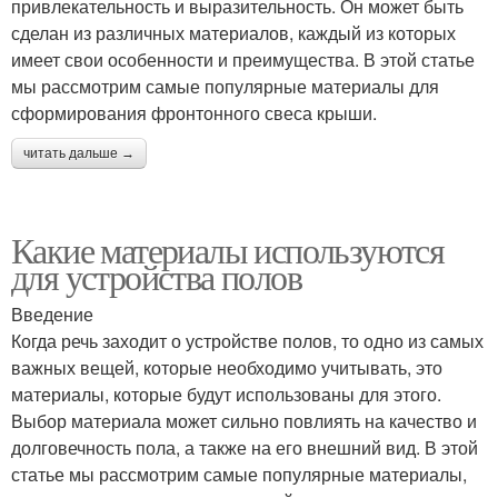
привлекательность и выразительность. Он может быть
сделан из различных материалов, каждый из которых
имеет свои особенности и преимущества. В этой статье
мы рассмотрим самые популярные материалы для
Гранитная плитка
Мраморная плитка
сформирования фронтонного свеса крыши.
читать дальше →
Какие материалы используются
для устройства полов
Введение
Когда речь заходит о устройстве полов, то одно из самых
важных вещей, которые необходимо учитывать, это
материалы, которые будут использованы для этого.
Выбор материала может сильно повлиять на качество и
долговечность пола, а также на его внешний вид. В этой
статье мы рассмотрим самые популярные материалы,