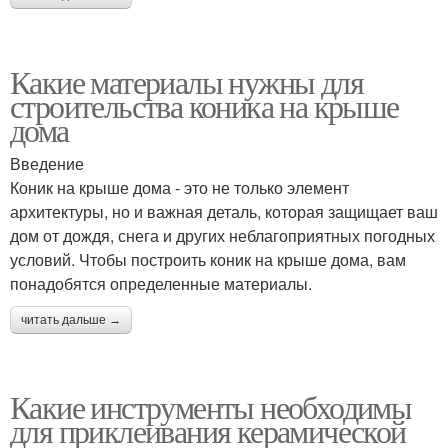
Какие материалы нужны для
строительства коника на крыше
дома
Введение
Коник на крыше дома - это не только элемент
архитектуры, но и важная деталь, которая защищает ваш
дом от дождя, снега и других неблагоприятных погодных
условий. Чтобы построить коник на крыше дома, вам
понадобятся определенные материалы.
читать дальше →
Какие инструменты необходимы
для приклеивания керамической