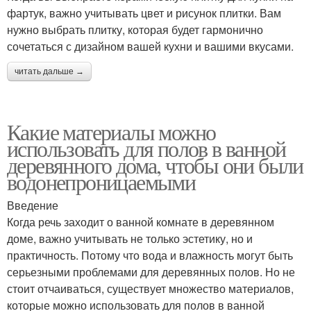
фартук, важно учитывать цвет и рисунок плитки. Вам
нужно выбрать плитку, которая будет гармонично
сочетаться с дизайном вашей кухни и вашими вкусами.
читать дальше →
Какие материалы можно
использовать для полов в ванной
деревянного дома, чтобы они были
водонепроницаемыми
Введение
Когда речь заходит о ванной комнате в деревянном
доме, важно учитывать не только эстетику, но и
практичность. Потому что вода и влажность могут быть
серьезными проблемами для деревянных полов. Но не
стоит отчаиваться, существует множество материалов,
которые можно использовать для полов в ванной