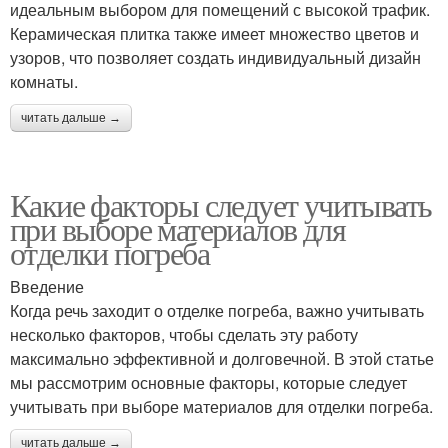
идеальным выбором для помещений с высокой трафик.
Керамическая плитка также имеет множество цветов и
узоров, что позволяет создать индивидуальный дизайн
комнаты.
читать дальше →
Какие факторы следует учитывать
при выборе материалов для
отделки погреба
Введение
Когда речь заходит о отделке погреба, важно учитывать
несколько факторов, чтобы сделать эту работу
максимально эффективной и долговечной. В этой статье
мы рассмотрим основные факторы, которые следует
учитывать при выборе материалов для отделки погреба.
читать дальше →