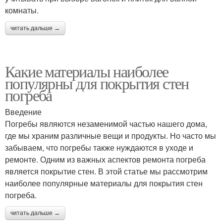
комнаты.
читать дальше →
Какие материалы наиболее
популярны для покрытия стен
погреба
Введение
Погребы являются незаменимой частью нашего дома,
где мы храним различные вещи и продукты. Но часто мы
забываем, что погребы также нуждаются в уходе и
ремонте. Одним из важных аспектов ремонта погреба
является покрытие стен. В этой статье мы рассмотрим
наиболее популярные материалы для покрытия стен
погреба.
читать дальше →