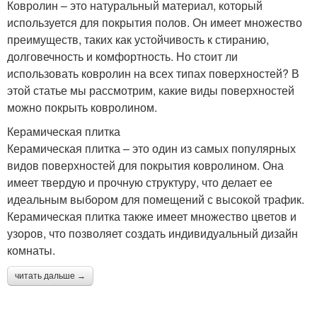
Ковролин – это натуральный материал, который
используется для покрытия полов. Он имеет множество
преимуществ, таких как устойчивость к стиранию,
долговечность и комфортность. Но стоит ли
использовать ковролин на всех типах поверхностей? В
этой статье мы рассмотрим, какие виды поверхностей
можно покрыть ковролином.
Керамическая плитка
Керамическая плитка – это один из самых популярных
видов поверхностей для покрытия ковролином. Она
имеет твердую и прочную структуру, что делает ее
идеальным выбором для помещений с высокой трафик.
Керамическая плитка также имеет множество цветов и
узоров, что позволяет создать индивидуальный дизайн
комнаты.
читать дальше →