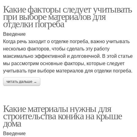
Какие факторы следует учитывать
при выборе материалов для
отделки погреба
Введение
Когда речь заходит о отделке погреба, важно учитывать
несколько факторов, чтобы сделать эту работу
максимально эффективной и долговечной. В этой статье
мы рассмотрим основные факторы, которые следует
учитывать при выборе материалов для отделки погреба.
читать дальше →
Какие материалы нужны для
строительства коника на крыше
дома
Введение