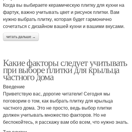
Когда вы выбираете керамическую плитку для кухни на
фартук, важно учитывать цвет и рисунок плитки. Вам
нужно выбрать плитку, которая будет гармонично
сочетаться с дизайном вашей кухни и вашими вкусами.
читать дальше →
Какие факторы следует учитывать
при выборе плитки для крыльца
частного дома
Введение
Приветствую вас, дорогие читатели! Сегодня мы
поговорим о том, как выбрать плитку для крыльца
частного дома. Это не просто, ведь выбор плитки
должен учитывать множество факторов. Но не
беспокойтесь, я расскажу вам обо всем, что нужно знать.
Тип плитки