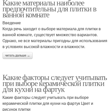
Какие материалы наиболее
предпочтительны для плитки в
ванной комнате
Введение
Когда речь заходит о выборе материала для плитки в
ванной комнате, существует множество вариантов.
Однако, не все материалы пригодны для использования
в условиях высокой влажности и влажности.
читать дальше →
Какие факторы следует учитывать
при выборе керамической плитки
для кухни на фартук
Какие факторы следует учитывать при выборе
керамической плитки для кухни на фартук Цвет и
рисунок плитки