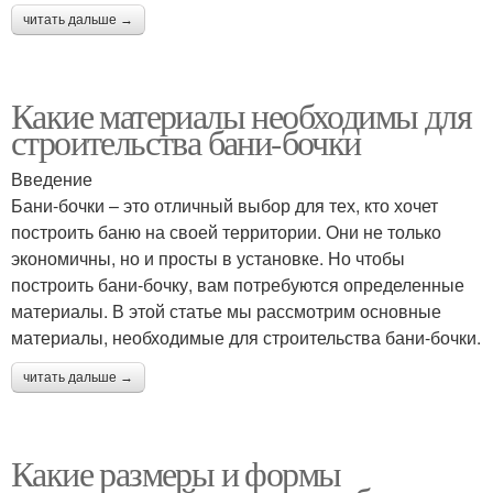
читать дальше →
Какие материалы необходимы для
строительства бани-бочки
Введение
Бани-бочки – это отличный выбор для тех, кто хочет
построить баню на своей территории. Они не только
экономичны, но и просты в установке. Но чтобы
построить бани-бочку, вам потребуются определенные
материалы. В этой статье мы рассмотрим основные
материалы, необходимые для строительства бани-бочки.
читать дальше →
Какие размеры и формы