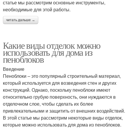
статье мы рассмотрим основные инструменты,
необходимые для этой работы.
читать дальше →
Какие виды отделок можно
использовать для дома из
пеноблоков
Введение
Пеноблоки – это популярный строительный материал,
который используется для возведения стен и других
конструкций. Однако, поскольку пеноблоки имеют
относительно грубую поверхность, они нуждаются в
отделочном слое, чтобы сделать их более
привлекательными и защитить от внешних воздействий.
В этой статье мы рассмотрим некоторые виды отделок,
которые можно использовать для дома из пеноблоков.