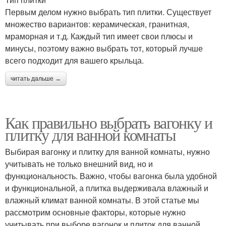
Первым делом нужно выбрать тип плитки. Существует
множество вариантов: керамическая, гранитная,
мраморная и т.д. Каждый тип имеет свои плюсы и
минусы, поэтому важно выбрать тот, который лучше
всего подходит для вашего крыльца.
читать дальше →
Как правильно выбрать вагонку и
плитку для ванной комнаты
Выбирая вагонку и плитку для ванной комнаты, нужно
учитывать не только внешний вид, но и
функциональность. Важно, чтобы вагонка была удобной
и функциональной, а плитка выдерживала влажный и
влажный климат ванной комнаты. В этой статье мы
рассмотрим основные факторы, которые нужно
учитывать при выборе вагонок и плиток для ванной