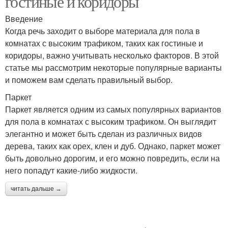
гостиные и коридоры
Введение
Когда речь заходит о выборе материала для пола в
комнатах с высоким трафиком, таких как гостиные и
коридоры, важно учитывать несколько факторов. В этой
статье мы рассмотрим некоторые популярные варианты
и поможем вам сделать правильный выбор.
Паркет
Паркет является одним из самых популярных вариантов
для пола в комнатах с высоким трафиком. Он выглядит
элегантно и может быть сделан из различных видов
дерева, таких как орех, клен и дуб. Однако, паркет может
быть довольно дорогим, и его можно повредить, если на
него попадут какие-либо жидкости.
читать дальше →