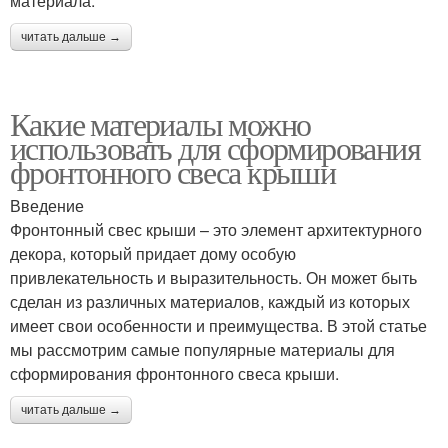
материала.
читать дальше →
Какие материалы можно
использовать для сформирования
фронтонного свеса крыши
Введение
Фронтонный свес крыши – это элемент архитектурного
декора, который придает дому особую
привлекательность и выразительность. Он может быть
сделан из различных материалов, каждый из которых
имеет свои особенности и преимущества. В этой статье
мы рассмотрим самые популярные материалы для
сформирования фронтонного свеса крыши.
читать дальше →