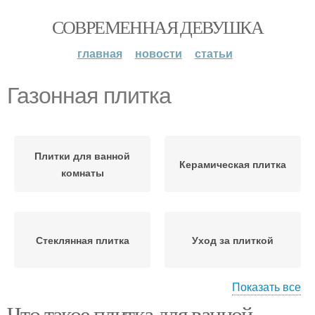
СОВРЕМЕННАЯ ДЕВУШКА
главная
новости
статьи
Газонная плитка
Плитки для ванной
Керамическая плитка
комнаты
Стеклянная плитка
Уход за плиткой
Показать все
Что такое плитка для ванной