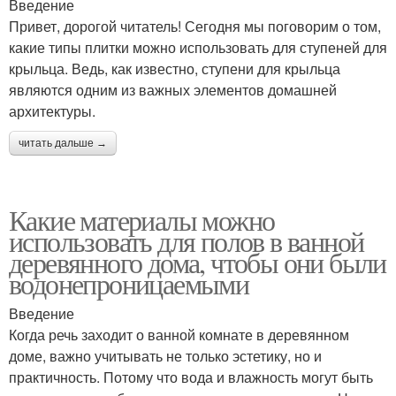
Введение
Привет, дорогой читатель! Сегодня мы поговорим о том,
какие типы плитки можно использовать для ступеней для
крыльца. Ведь, как известно, ступени для крыльца
являются одним из важных элементов домашней
архитектуры.
читать дальше →
Какие материалы можно
использовать для полов в ванной
деревянного дома, чтобы они были
водонепроницаемыми
Введение
Когда речь заходит о ванной комнате в деревянном
доме, важно учитывать не только эстетику, но и
практичность. Потому что вода и влажность могут быть