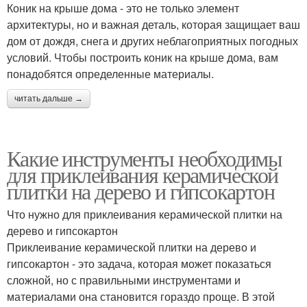
Коник на крыше дома - это не только элемент
архитектуры, но и важная деталь, которая защищает ваш
дом от дождя, снега и других неблагоприятных погодных
условий. Чтобы построить коник на крыше дома, вам
понадобятся определенные материалы.
читать дальше →
Какие инструменты необходимы
для приклеивания керамической
плитки на дерево и гипсокартон
Что нужно для приклеивания керамической плитки на
дерево и гипсокартон
Приклеивание керамической плитки на дерево и
гипсокартон - это задача, которая может показаться
сложной, но с правильными инструментами и
материалами она становится гораздо проще. В этой