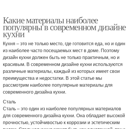
Какие материалы наиболее
популярны в современном дизайне
кухни
Кухня – это не только место, где готовится еда, но и один
из наиболее часто посещаемых мест в доме. Поэтому
дизайн кухни должен быть не только практичным, но и
красивым. В современном дизайне кухни используются
различные материалы, каждый из которых имеет свои
преимущества и недостатки. В этой статье мы
рассмотрим наиболее популярные материалы для
современного дизайна кухни.
Сталь
Сталь – это один из наиболее популярных материалов
для современного дизайна кухни. Она обладает высокой
прочностью, устойчивостью к коррозии и эстетическим