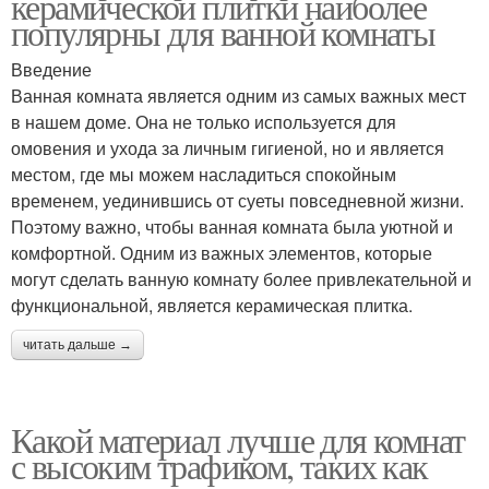
керамической плитки наиболее
популярны для ванной комнаты
Введение
Ванная комната является одним из самых важных мест
в нашем доме. Она не только используется для
омовения и ухода за личным гигиеной, но и является
местом, где мы можем насладиться спокойным
временем, уединившись от суеты повседневной жизни.
Поэтому важно, чтобы ванная комната была уютной и
комфортной. Одним из важных элементов, которые
могут сделать ванную комнату более привлекательной и
функциональной, является керамическая плитка.
читать дальше →
Какой материал лучше для комнат
с высоким трафиком, таких как