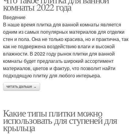
Плитки для ступеней
Конструктивная плитка
комнаты 2022 года
Введение
В наше время плитка для ванной комнаты является
одним из самых популярных материалов для отделки
стен и пола. Она не только красива, но и практична, так
как не подвержена воздействию влаги и высокой
влажности. В 2022 году рынок плитки для ванной
комнаты будет предлагать широкий ассортимент
материалов, цветов и фактур, что позволит найти
подходящую плитку для любого интерьера.
читать дальше →
Какие типы плитки можно
использовать для ступеней для
крыльца