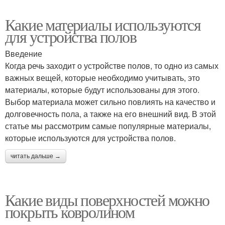
Какие материалы используются
для устройства полов
Введение
Когда речь заходит о устройстве полов, то одно из самых
важных вещей, которые необходимо учитывать, это
материалы, которые будут использованы для этого.
Выбор материала может сильно повлиять на качество и
долговечность пола, а также на его внешний вид. В этой
статье мы рассмотрим самые популярные материалы,
которые используются для устройства полов.
читать дальше →
Какие виды поверхностей можно
покрыть ковролином