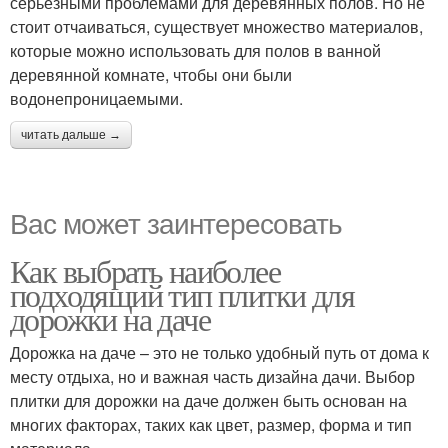
серьезными проблемами для деревянных полов. Но не
стоит отчаиваться, существует множество материалов,
которые можно использовать для полов в ванной
деревянной комнате, чтобы они были
водонепроницаемыми.
читать дальше →
Вас может заинтересовать
Как выбрать наиболее
подходящий тип плитки для
дорожки на даче
Дорожка на даче – это не только удобный путь от дома к
месту отдыха, но и важная часть дизайна дачи. Выбор
плитки для дорожки на даче должен быть основан на
многих факторах, таких как цвет, размер, форма и тип