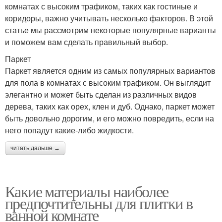
комнатах с высоким трафиком, таких как гостиные и
коридоры, важно учитывать несколько факторов. В этой
статье мы рассмотрим некоторые популярные варианты
и поможем вам сделать правильный выбор.
Паркет
Паркет является одним из самых популярных вариантов
для пола в комнатах с высоким трафиком. Он выглядит
элегантно и может быть сделан из различных видов
дерева, таких как орех, клен и дуб. Однако, паркет может
быть довольно дорогим, и его можно повредить, если на
него попадут какие-либо жидкости.
читать дальше →
Какие материалы наиболее
предпочтительны для плитки в
ванной комнате