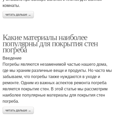
комнаты.
читать дальше →
Какие материалы наиболее
популярны для покрытия стен
погреба
Введение
Погребы являются незаменимой частью нашего дома,
где мы храним различные вещи и продукты. Но часто мы
забываем, что погребы также нуждаются в уходе и
ремонте. Одним из важных аспектов ремонта погреба
является покрытие стен. В этой статье мы рассмотрим
наиболее популярные материалы для покрытия стен
погреба.
читать дальше →