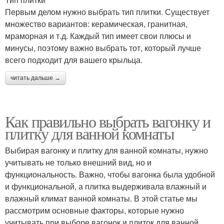
Первым делом нужно выбрать тип плитки. Существует
множество вариантов: керамическая, гранитная,
мраморная и т.д. Каждый тип имеет свои плюсы и
минусы, поэтому важно выбрать тот, который лучше
всего подходит для вашего крыльца.
читать дальше →
Как правильно выбрать вагонку и
плитку для ванной комнаты
Выбирая вагонку и плитку для ванной комнаты, нужно
учитывать не только внешний вид, но и
функциональность. Важно, чтобы вагонка была удобной
и функциональной, а плитка выдерживала влажный и
влажный климат ванной комнаты. В этой статье мы
рассмотрим основные факторы, которые нужно
учитывать при выборе вагонок и плиток для ванной