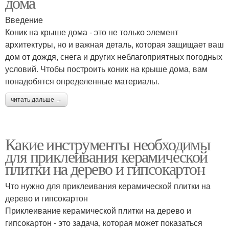
дома
Введение
Коник на крыше дома - это не только элемент
архитектуры, но и важная деталь, которая защищает ваш
дом от дождя, снега и других неблагоприятных погодных
условий. Чтобы построить коник на крыше дома, вам
понадобятся определенные материалы.
читать дальше →
Какие инструменты необходимы
для приклеивания керамической
плитки на дерево и гипсокартон
Что нужно для приклеивания керамической плитки на
дерево и гипсокартон
Приклеивание керамической плитки на дерево и
гипсокартон - это задача, которая может показаться