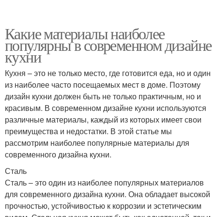
Какие материалы наиболее
популярны в современном дизайне
кухни
Кухня – это не только место, где готовится еда, но и один
из наиболее часто посещаемых мест в доме. Поэтому
дизайн кухни должен быть не только практичным, но и
красивым. В современном дизайне кухни используются
различные материалы, каждый из которых имеет свои
преимущества и недостатки. В этой статье мы
рассмотрим наиболее популярные материалы для
современного дизайна кухни.
Сталь
Сталь – это один из наиболее популярных материалов
для современного дизайна кухни. Она обладает высокой
прочностью, устойчивостью к коррозии и эстетическим