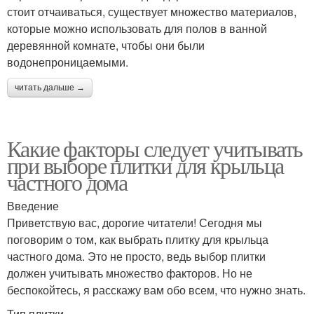
стоит отчаиваться, существует множество материалов,
которые можно использовать для полов в ванной
деревянной комнате, чтобы они были
водонепроницаемыми.
читать дальше →
Какие факторы следует учитывать
при выборе плитки для крыльца
частного дома
Введение
Приветствую вас, дорогие читатели! Сегодня мы
поговорим о том, как выбрать плитку для крыльца
частного дома. Это не просто, ведь выбор плитки
должен учитывать множество факторов. Но не
беспокойтесь, я расскажу вам обо всем, что нужно знать.
Тип плитки