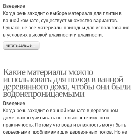
Введение
Когда речь заходит о выборе материала для плитки в
ванной комнате, существует множество вариантов.
Однако, не все материалы пригодны для использования
в условиях высокой влажности и влажности.
читать дальше →
Какие материалы можно
использовать для полов в ванной
деревянного дома, чтобы они были
водонепроницаемыми
Введение
Когда речь заходит о ванной комнате в деревянном
доме, важно учитывать не только эстетику, но и
практичность. Потому что вода и влажность могут быть
серьезными проблемами для деревянных полов. Но не