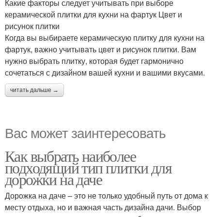
Какие факторы следует учитывать при выборе
керамической плитки для кухни на фартук Цвет и
рисунок плитки
Когда вы выбираете керамическую плитку для кухни на
фартук, важно учитывать цвет и рисунок плитки. Вам
нужно выбрать плитку, которая будет гармонично
сочетаться с дизайном вашей кухни и вашими вкусами.
читать дальше →
Вас может заинтересовать
Как выбрать наиболее
подходящий тип плитки для
дорожки на даче
Дорожка на даче – это не только удобный путь от дома к
месту отдыха, но и важная часть дизайна дачи. Выбор