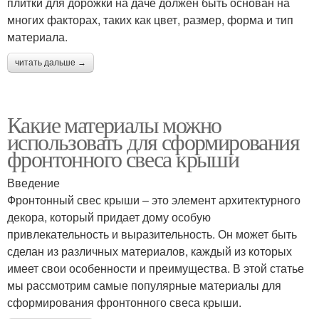
плитки для дорожки на даче должен быть основан на
многих факторах, таких как цвет, размер, форма и тип
материала.
читать дальше →
Какие материалы можно
использовать для сформирования
фронтонного свеса крыши
Введение
Фронтонный свес крыши – это элемент архитектурного
декора, который придает дому особую
привлекательность и выразительность. Он может быть
сделан из различных материалов, каждый из которых
имеет свои особенности и преимущества. В этой статье
мы рассмотрим самые популярные материалы для
сформирования фронтонного свеса крыши.