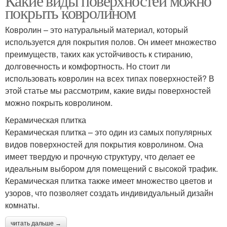
Какие виды поверхностей можно
покрыть ковролином
Ковролин – это натуральный материал, который
используется для покрытия полов. Он имеет множество
преимуществ, таких как устойчивость к стиранию,
долговечность и комфортность. Но стоит ли
использовать ковролин на всех типах поверхностей? В
этой статье мы рассмотрим, какие виды поверхностей
можно покрыть ковролином.
Керамическая плитка
Керамическая плитка – это один из самых популярных
видов поверхностей для покрытия ковролином. Она
имеет твердую и прочную структуру, что делает ее
идеальным выбором для помещений с высокой трафик.
Керамическая плитка также имеет множество цветов и
узоров, что позволяет создать индивидуальный дизайн
комнаты.
читать дальше →