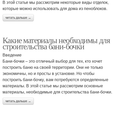
В этой статье мы рассмотрим некоторые виды отделок,
которые можно использовать для дома из пеноблоков.
читать дальше →
Какие материалы необходимы для
строительства бани-бочки
Введение
Бани-бочки – это отличный выбор для тех, кто хочет
построить баню на своей территории. Они не только
экономичны, но и просты в установке. Но чтобы
построить бани-бочку, вам потребуются определенные
материалы. В этой статье мы рассмотрим основные
материалы, необходимые для строительства бани-бочки.
читать дальше →