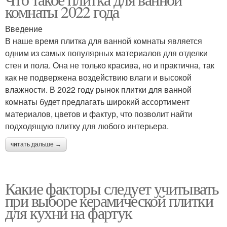
Плитки для кухни
комнаты 2022 года
Введение
В наше время плитка для ванной комнаты является
одним из самых популярных материалов для отделки
стен и пола. Она не только красива, но и практична, так
как не подвержена воздействию влаги и высокой
влажности. В 2022 году рынок плитки для ванной
комнаты будет предлагать широкий ассортимент
материалов, цветов и фактур, что позволит найти
подходящую плитку для любого интерьера.
читать дальше →
Какие факторы следует учитывать
при выборе керамической плитки
для кухни на фартук