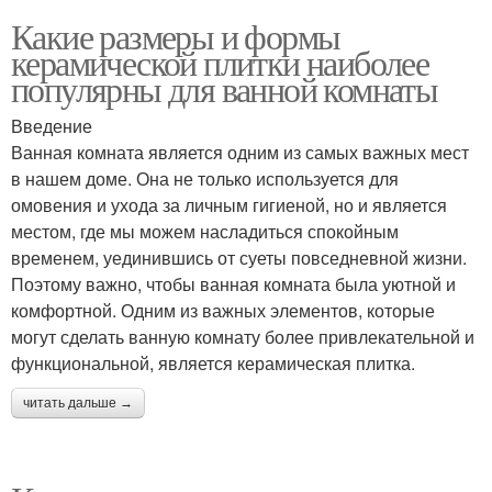
Какие размеры и формы
керамической плитки наиболее
популярны для ванной комнаты
Введение
Ванная комната является одним из самых важных мест
в нашем доме. Она не только используется для
омовения и ухода за личным гигиеной, но и является
местом, где мы можем насладиться спокойным
временем, уединившись от суеты повседневной жизни.
Поэтому важно, чтобы ванная комната была уютной и
комфортной. Одним из важных элементов, которые
могут сделать ванную комнату более привлекательной и
функциональной, является керамическая плитка.
читать дальше →