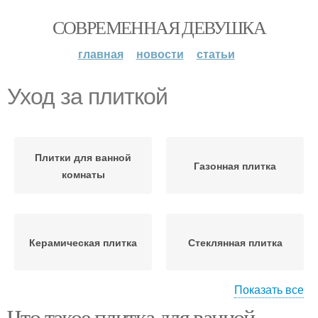
СОВРЕМЕННАЯ ДЕВУШКА
главная
новости
статьи
Уход за плиткой
Плитки для ванной
Газонная плитка
комнаты
Керамическая плитка
Стеклянная плитка
Показать все
Что такое плитка для ванной