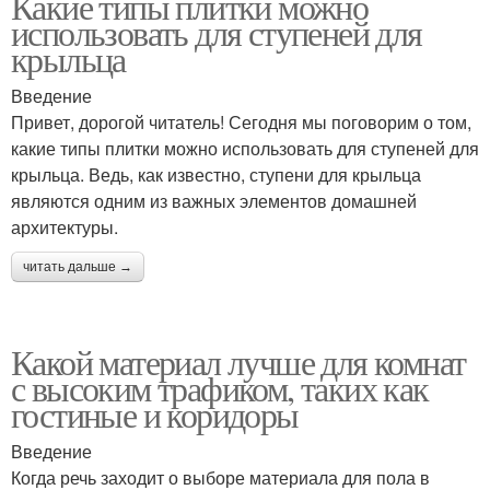
Какие типы плитки можно
использовать для ступеней для
крыльца
Введение
Привет, дорогой читатель! Сегодня мы поговорим о том,
какие типы плитки можно использовать для ступеней для
крыльца. Ведь, как известно, ступени для крыльца
являются одним из важных элементов домашней
архитектуры.
читать дальше →
Какой материал лучше для комнат
с высоким трафиком, таких как
гостиные и коридоры
Введение
Когда речь заходит о выборе материала для пола в