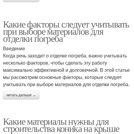
Какие факторы следует учитывать
при выборе материалов для
отделки погреба
Введение
Когда речь заходит о отделке погреба, важно учитывать
несколько факторов, чтобы сделать эту работу
максимально эффективной и долговечной. В этой статье
мы рассмотрим основные факторы, которые следует
учитывать при выборе материалов для отделки погреба.
читать дальше →
Какие материалы нужны для
строительства коника на крыше