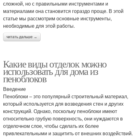
сложной, но с правильными инструментами и
материалами она становится гораздо проще. В этой
статье мы рассмотрим основные инструменты,
необходимые для этой работы.
читать дальше →
Какие виды отделок можно
использовать для дома из
пеноблоков
Введение
Пеноблоки – это популярный строительный материал,
который используется для возведения стен и других
конструкций. Однако, поскольку пеноблоки имеют
относительно грубую поверхность, они нуждаются в
отделочном слое, чтобы сделать их более
привлекательными и защитить от внешних воздействий.