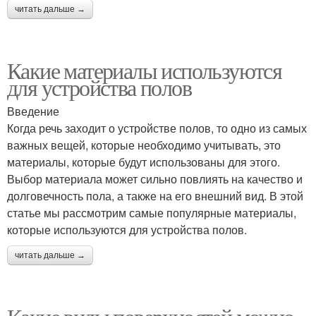
читать дальше →
Какие материалы используются
для устройства полов
Введение
Когда речь заходит о устройстве полов, то одно из самых
важных вещей, которые необходимо учитывать, это
материалы, которые будут использованы для этого.
Выбор материала может сильно повлиять на качество и
долговечность пола, а также на его внешний вид. В этой
статье мы рассмотрим самые популярные материалы,
которые используются для устройства полов.
читать дальше →