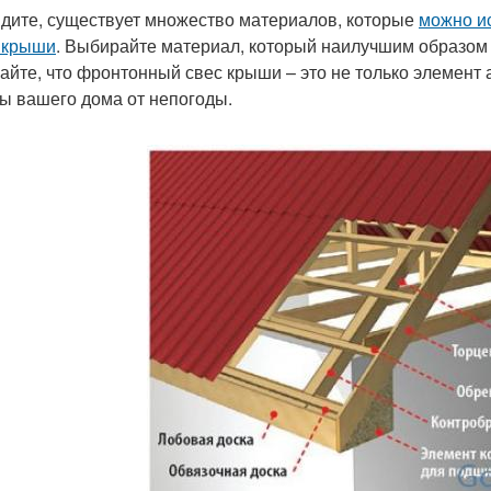
идите, существует множество материалов, которые
можно и
 крыши
. Выбирайте материал, который наилучшим образом 
айте, что фронтонный свес крыши – это не только элемент 
ы вашего дома от непогоды.