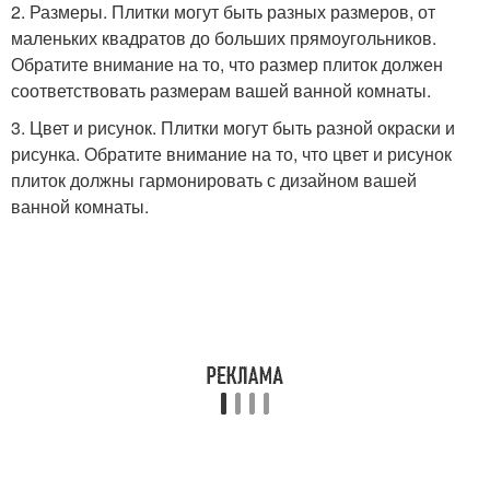
2. Размеры. Плитки могут быть разных размеров, от
маленьких квадратов до больших прямоугольников.
Обратите внимание на то, что размер плиток должен
соответствовать размерам вашей ванной комнаты.
3. Цвет и рисунок. Плитки могут быть разной окраски и
рисунка. Обратите внимание на то, что цвет и рисунок
плиток должны гармонировать с дизайном вашей
ванной комнаты.