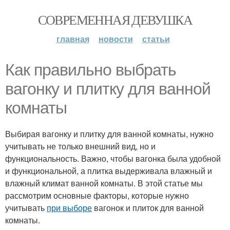
СОВРЕМЕННАЯ ДЕВУШКА
главная
новости
статьи
Как правильно выбрать
вагонку и плитку для ванной
комнаты
Выбирая вагонку и плитку для ванной комнаты, нужно
учитывать не только внешний вид, но и
функциональность. Важно, чтобы вагонка была удобной
и функциональной, а плитка выдерживала влажный и
влажный климат ванной комнаты. В этой статье мы
рассмотрим основные факторы, которые нужно
учитывать
при выборе
вагонок и плиток для ванной
комнаты.