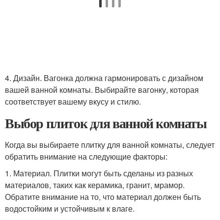
4. Дизайн. Вагонка должна гармонировать с дизайном
вашей ванной комнаты. Выбирайте вагонку, которая
соответствует вашему вкусу и стилю.
Выбор плиток для ванной комнаты
Когда вы выбираете плитку для ванной комнаты, следует
обратить внимание на следующие факторы:
1. Материал. Плитки могут быть сделаны из разных
материалов, таких как керамика, гранит, мрамор.
Обратите внимание на то, что материал должен быть
водостойким и устойчивым к влаге.