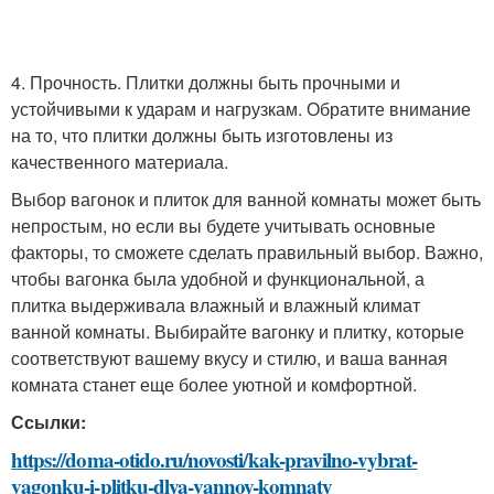
4. Прочность. Плитки должны быть прочными и
устойчивыми к ударам и нагрузкам. Обратите внимание
на то, что плитки должны быть изготовлены из
качественного материала.
Выбор вагонок и плиток для ванной комнаты может быть
непростым, но если вы будете учитывать основные
факторы, то сможете сделать правильный выбор. Важно,
чтобы вагонка была удобной и функциональной, а
плитка выдерживала влажный и влажный климат
ванной комнаты. Выбирайте вагонку и плитку, которые
соответствуют вашему вкусу и стилю, и ваша ванная
комната станет еще более уютной и комфортной.
Ссылки:
https://doma-otido.ru/novosti/kak-pravilno-vybrat-
vagonku-i-plitku-dlya-vannoy-komnaty