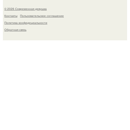
© 2026 Современная девушка
Контакты
Пользовательское соглашение
Политика конфидециальности
Обратная связь