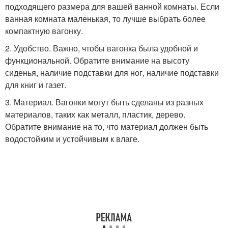
подходящего размера для вашей ванной комнаты. Если
ванная комната маленькая, то лучше выбрать более
компактную вагонку.
2. Удобство. Важно, чтобы вагонка была удобной и
функциональной. Обратите внимание на высоту
сиденья, наличие подставки для ног, наличие подставки
для книг и газет.
3. Материал. Вагонки могут быть сделаны из разных
материалов, таких как металл, пластик, дерево.
Обратите внимание на то, что материал должен быть
водостойким и устойчивым к влаге.