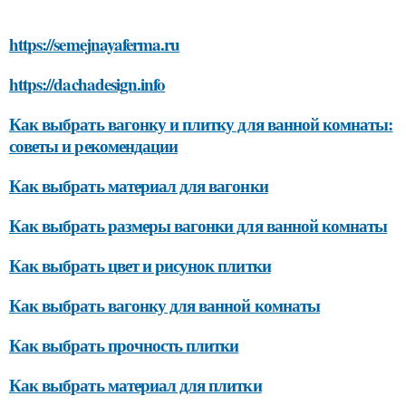
https://semejnayaferma.ru
https://dachadesign.info
Как выбрать вагонку и плитку для ванной комнаты:
советы и рекомендации
Как выбрать материал для вагонки
Как выбрать размеры вагонки для ванной комнаты
Как выбрать цвет и рисунок плитки
Как выбрать вагонку для ванной комнаты
Как выбрать прочность плитки
Как выбрать материал для плитки