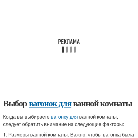
Выбор
вагонок для
ванной комнаты
Когда вы выбираете
вагонку для
ванной комнаты,
следует обратить внимание на следующие факторы:
1. Размеры ванной комнаты. Важно, чтобы вагонка была