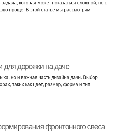
 задача, которая может показаться сложной, но с
здо проще. В этой статье мы рассмотрим
и для дорожки на даче
дыха, но и важная часть дизайна дачи. Выбор
рах, таких как цвет, размер, форма и тип
формирования фронтонного свеса