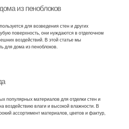
 дома из пеноблоков
ользуется для возведения стен и других
рубую поверхность, они нуждаются в отделочном
нешних воздействий. В этой статье мы
ь для дома из пеноблоков.
да
ых популярных материалов для отделки стен и
ена воздействию влаги и высокой влажности. В
рокий ассортимент материалов, цветов и фактур,