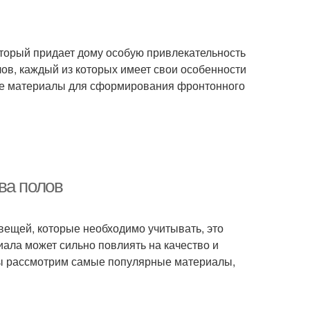
оторый придает дому особую привлекательность
ов, каждый из которых имеет свои особенности
ые материалы для сформирования фронтонного
ва полов
 вещей, которые необходимо учитывать, это
иала может сильно повлиять на качество и
 мы рассмотрим самые популярные материалы,