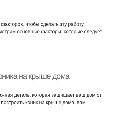
 факторов, чтобы сделать эту работу
смотрим основные факторы, которые следует
оника на крыше дома
важная деталь, которая защищает ваш дом от
 построить коник на крыше дома, вам