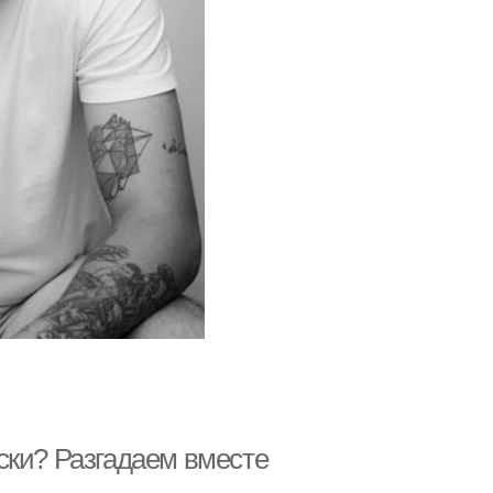
ски? Разгадаем вместе