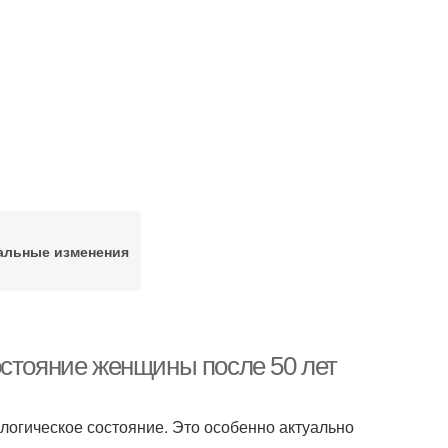
альные изменения
остояние женщины после 50 лет
логическое состояние. Это особенно актуально