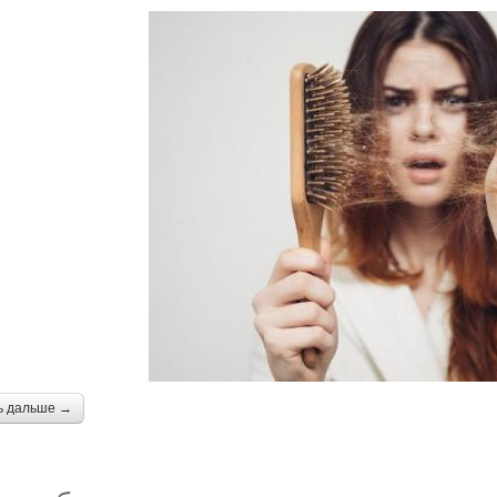
ь дальше →